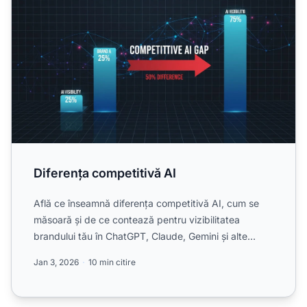
Diferența competitivă AI
Află ce înseamnă diferența competitivă AI, cum se
măsoară și de ce contează pentru vizibilitatea
brandului tău în ChatGPT, Claude, Gemini și alte
sisteme AI. De...
Jan 3, 2026
10 min citire