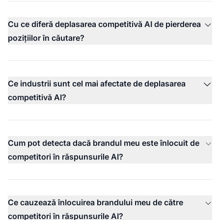
Cu ce diferă deplasarea competitivă AI de pierderea
pozițiilor în căutare?
Ce industrii sunt cel mai afectate de deplasarea
competitivă AI?
Cum pot detecta dacă brandul meu este înlocuit de
competitori în răspunsurile AI?
Ce cauzează înlocuirea brandului meu de către
competitori în răspunsurile AI?