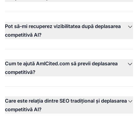
Pot să-mi recuperez vizibilitatea după deplasarea
competitivă AI?
Cum te ajută AmICited.com să previi deplasarea
competitivă?
Care este relația dintre SEO tradițional și deplasarea
competitivă AI?