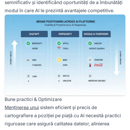
semnificativ și identificând oportunități de a îmbunătăți
modul în care AI le prezintă avantajele competitive.
Bune practici & Optimizare
Menținerea unui
sistem eficient și precis de
cartografiere a poziției pe piață cu AI necesită practici
riguroase care asigură calitatea datelor, alinierea