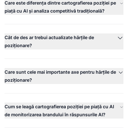
Care este diferența dintre cartografierea poziției pe
piață cu AI și analiza competitivă tradițională?
Cât de des ar trebui actualizate hărțile de
poziționare?
Care sunt cele mai importante axe pentru hărțile de
poziționare?
Cum se leagă cartografierea poziției pe piață cu AI
de monitorizarea brandului în răspunsurile AI?