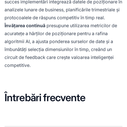
succes implementări integrează datele de poziționare în
analizele lunare de business, planificările trimestriale și
protocoalele de răspuns competitiv în timp real.
Învățarea continuă
presupune utilizarea metricilor de
acuratețe a hărților de poziționare pentru a rafina
algoritmii AI, a ajusta ponderea surselor de date și a
îmbunătăți selecția dimensiunilor în timp, creând un
circuit de feedback care crește valoarea inteligenței
competitive.
Întrebări frecvente