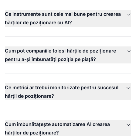
Ce instrumente sunt cele mai bune pentru crearea
hărților de poziționare cu AI?
Cum pot companiile folosi hărțile de poziționare
pentru a-și îmbunătăți poziția pe piață?
Ce metrici ar trebui monitorizate pentru succesul
hărții de poziționare?
Cum îmbunătățește automatizarea AI crearea
hărților de poziționare?