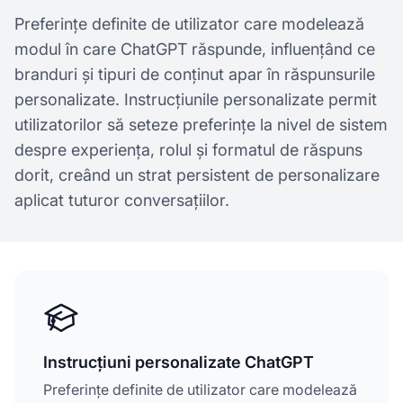
Preferințe definite de utilizator care modelează
modul în care ChatGPT răspunde, influențând ce
branduri și tipuri de conținut apar în răspunsurile
personalizate. Instrucțiunile personalizate permit
utilizatorilor să seteze preferințe la nivel de sistem
despre experiența, rolul și formatul de răspuns
dorit, creând un strat persistent de personalizare
aplicat tuturor conversațiilor.
Instrucțiuni personalizate ChatGPT
Preferințe definite de utilizator care modelează