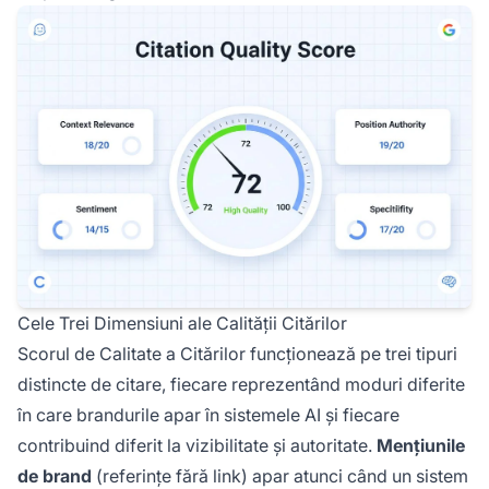
Cele Trei Dimensiuni ale Calității Citărilor
Scorul de Calitate a Citărilor funcționează pe trei tipuri
distincte de citare, fiecare reprezentând moduri diferite
în care brandurile apar în sistemele AI și fiecare
contribuind diferit la vizibilitate și autoritate.
Mențiunile
de brand
(referințe fără link) apar atunci când un sistem