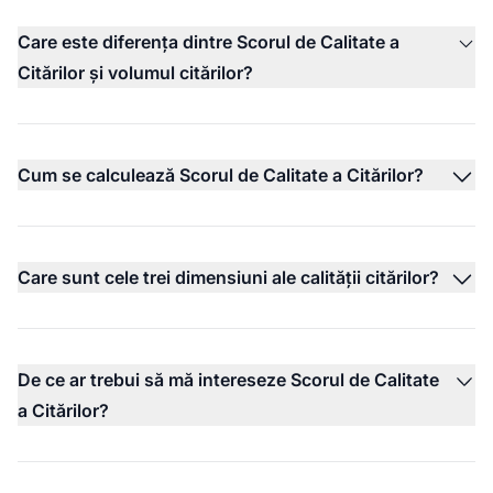
Care este diferența dintre Scorul de Calitate a
Citărilor și volumul citărilor?
Cum se calculează Scorul de Calitate a Citărilor?
Care sunt cele trei dimensiuni ale calității citărilor?
De ce ar trebui să mă intereseze Scorul de Calitate
a Citărilor?