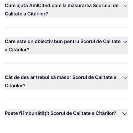
Cum ajută AmICited.com la măsurarea Scorului de
Calitate a Citărilor?
Care este un obiectiv bun pentru Scorul de Calitate
a Citărilor?
Cât de des ar trebui să măsor Scorul de Calitate a
Citărilor?
Poate fi îmbunătățit Scorul de Calitate a Citărilor?