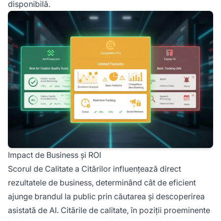
disponibilă.
Impact de Business și ROI
Scorul de Calitate a Citărilor influențează direct
rezultatele de business, determinând cât de eficient
ajunge brandul la public prin căutarea și descoperirea
asistată de AI. Citările de calitate, în poziții proeminente