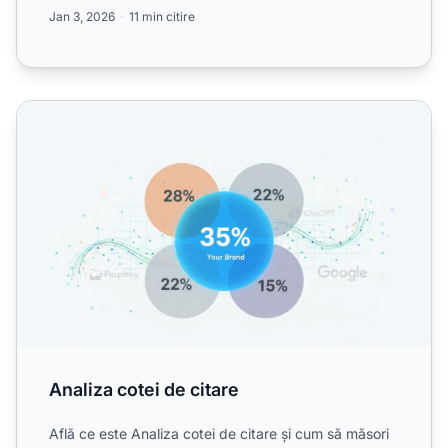
...
Jan 3, 2026
11 min citire
Analiza cotei de citare
Analiza cotei de citare
Află ce este Analiza cotei de citare și cum să măsori