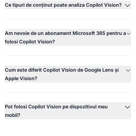
Ce tipuri de conținut poate analiza Copilot Vision?
Am nevoie de un abonament Microsoft 365 pentru a
folosi Copilot Vision?
Cum este diferit Copilot Vision de Google Lens și
Apple Vision?
Pot folosi Copilot Vision pe dispozitivul meu
mobil?