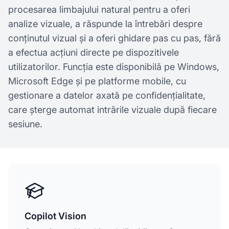
procesarea limbajului natural pentru a oferi
analize vizuale, a răspunde la întrebări despre
conținutul vizual și a oferi ghidare pas cu pas, fără
a efectua acțiuni directe pe dispozitivele
utilizatorilor. Funcția este disponibilă pe Windows,
Microsoft Edge și pe platforme mobile, cu
gestionare a datelor axată pe confidențialitate,
care șterge automat intrările vizuale după fiecare
sesiune.
Copilot Vision