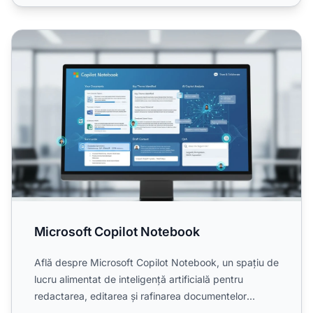
Microsoft Copilot Notebook
Microsoft Copilot Notebook
Află despre Microsoft Copilot Notebook, un spațiu de
lucru alimentat de inteligență artificială pentru
redactarea, editarea și rafinarea documentelor
complexe c...