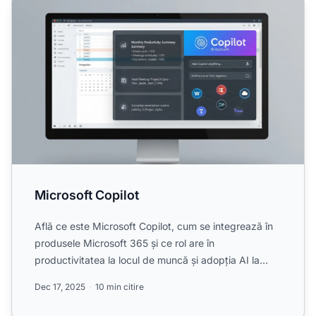
Microsoft Copilot
Află ce este Microsoft Copilot, cum se integrează în
produsele Microsoft 365 și ce rol are în
productivitatea la locul de muncă și adopția AI la
nivel enterpris...
Dec 17, 2025
10 min citire