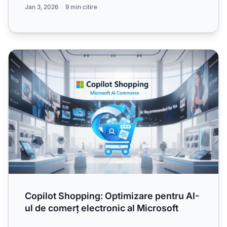
Jan 3, 2026
9 min citire
Copilot Shopping: Optimizare pentru AI-ul de comerț elect
Copilot Shopping: Optimizare pentru AI-
ul de comerț electronic al Microsoft