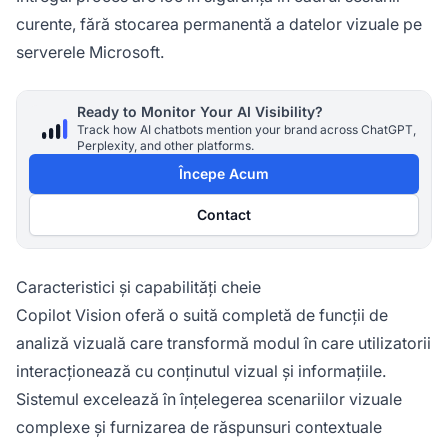
curente, fără stocarea permanentă a datelor vizuale pe
serverele Microsoft.
Ready to Monitor Your AI Visibility?
Track how AI chatbots mention your brand across ChatGPT,
Perplexity, and other platforms.
Începe Acum
Contact
Caracteristici și capabilități cheie
Copilot Vision oferă o suită completă de funcții de
analiză vizuală care transformă modul în care utilizatorii
interacționează cu conținutul vizual și informațiile.
Sistemul excelează în înțelegerea scenariilor vizuale
complexe și furnizarea de răspunsuri contextuale