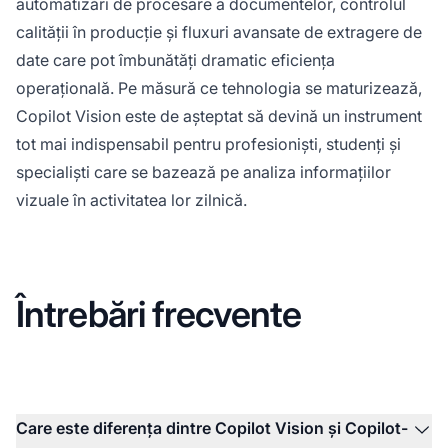
automatizări de procesare a documentelor, controlul
calității în producție și fluxuri avansate de extragere de
date care pot îmbunătăți dramatic eficiența
operațională. Pe măsură ce tehnologia se maturizează,
Copilot Vision este de așteptat să devină un instrument
tot mai indispensabil pentru profesioniști, studenți și
specialiști care se bazează pe analiza informațiilor
vizuale în activitatea lor zilnică.
Întrebări frecvente
Care este diferența dintre Copilot Vision și Copilot-