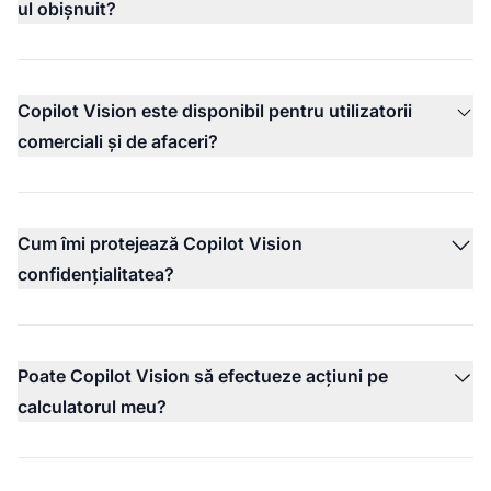
ul obișnuit?
Copilot Vision este disponibil pentru utilizatorii
comerciali și de afaceri?
Cum îmi protejează Copilot Vision
confidențialitatea?
Poate Copilot Vision să efectueze acțiuni pe
calculatorul meu?