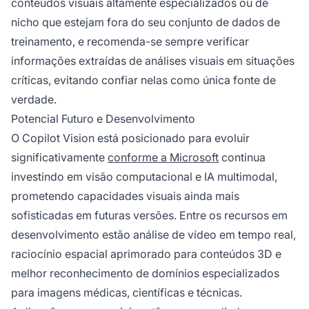
conteúdos visuais altamente especializados ou de
nicho que estejam fora do seu conjunto de dados de
treinamento, e recomenda-se sempre verificar
informações extraídas de análises visuais em situações
críticas, evitando confiar nelas como única fonte de
verdade.
Potencial Futuro e Desenvolvimento
O Copilot Vision está posicionado para evoluir
significativamente
conforme a Microsoft
continua
investindo em visão computacional e IA multimodal,
prometendo capacidades visuais ainda mais
sofisticadas em futuras versões. Entre os recursos em
desenvolvimento estão análise de vídeo em tempo real,
raciocínio espacial aprimorado para conteúdos 3D e
melhor reconhecimento de domínios especializados
para imagens médicas, científicas e técnicas.