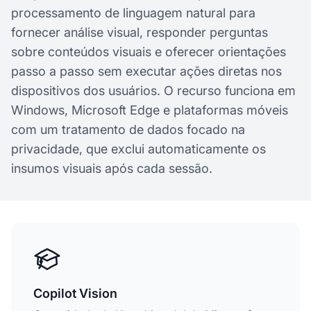
processamento de linguagem natural para
fornecer análise visual, responder perguntas
sobre conteúdos visuais e oferecer orientações
passo a passo sem executar ações diretas nos
dispositivos dos usuários. O recurso funciona em
Windows, Microsoft Edge e plataformas móveis
com um tratamento de dados focado na
privacidade, que exclui automaticamente os
insumos visuais após cada sessão.
Copilot Vision