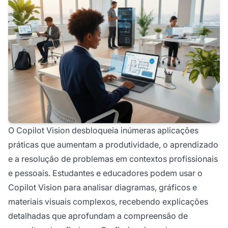
O Copilot Vision desbloqueia inúmeras aplicações
práticas que aumentam a produtividade, o aprendizado
e a resolução de problemas em contextos profissionais
e pessoais. Estudantes e educadores podem usar o
Copilot Vision para analisar diagramas, gráficos e
materiais visuais complexos, recebendo explicações
detalhadas que aprofundam a compreensão de