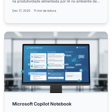
na produtividade alimentada por IA no ambiente de
trabalho e na...
Dec 17, 2025
11 min de leitura
Microsoft Copilot Notebook
Microsoft Copilot Notebook