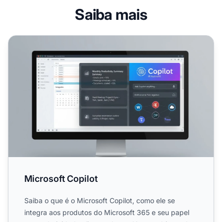
Saiba mais
Microsoft Copilot
Microsoft Copilot
Saiba o que é o Microsoft Copilot, como ele se
integra aos produtos do Microsoft 365 e seu papel