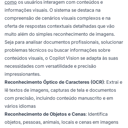
como
os usuários interagem com conteúdos e
informações visuais. O sistema se destaca na
compreensão de cenários visuais complexos e na
oferta de respostas contextuais detalhadas que vão
muito além do simples reconhecimento de imagens.
Seja para analisar documentos profissionais, solucionar
problemas técnicos ou buscar informações sobre
conteúdos visuais, o Copilot Vision se adapta às suas
necessidades com versatilidade e precisão
impressionantes.
Reconhecimento Óptico de Caracteres (OCR)
: Extrai e
lê textos de imagens, capturas de tela e documentos
com precisão, incluindo conteúdo manuscrito e em
vários idiomas
Reconhecimento de Objetos e Cenas
: Identifica
objetos, pessoas, animais, locais e cenas em imagens