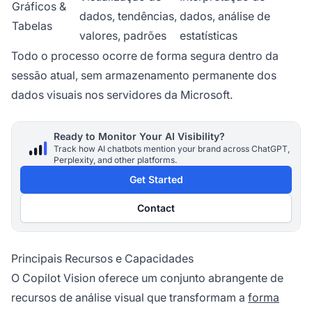
Gráficos &
dados, tendências,
dados, análise de
Tabelas
valores, padrões
estatísticas
Todo o processo ocorre de forma segura dentro da
sessão atual, sem armazenamento permanente dos
dados visuais nos servidores da Microsoft.
Ready to Monitor Your AI Visibility?
Track how AI chatbots mention your brand across ChatGPT,
Perplexity, and other platforms.
Get Started
Contact
Principais Recursos e Capacidades
O Copilot Vision oferece um conjunto abrangente de
recursos de análise visual que transformam a
forma