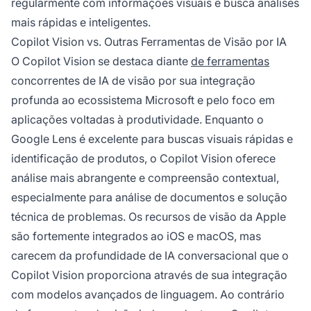
regularmente com informações visuais e busca análises
mais rápidas e inteligentes.
Copilot Vision vs. Outras Ferramentas de Visão por IA
O Copilot Vision se destaca diante
de ferramentas
concorrentes de IA de visão por sua integração
profunda ao ecossistema Microsoft e pelo foco em
aplicações voltadas à produtividade. Enquanto o
Google Lens é excelente para buscas visuais rápidas e
identificação de produtos, o Copilot Vision oferece
análise mais abrangente e compreensão contextual,
especialmente para análise de documentos e solução
técnica de problemas. Os recursos de visão da Apple
são fortemente integrados ao iOS e macOS, mas
carecem da profundidade de IA conversacional que o
Copilot Vision proporciona através de sua integração
com modelos avançados de linguagem. Ao contrário