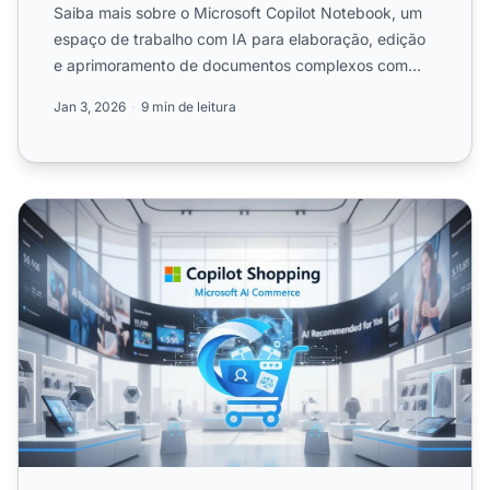
Saiba mais sobre o Microsoft Copilot Notebook, um
espaço de trabalho com IA para elaboração, edição
e aprimoramento de documentos complexos com
fundamentação co...
Jan 3, 2026
9 min de leitura
Copilot Shopping: Otimização para a IA de E-commerce d