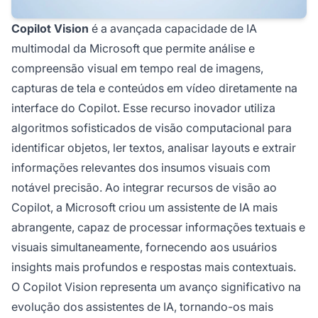
Copilot Vision
é a avançada capacidade de IA
multimodal da Microsoft que permite análise e
compreensão visual em tempo real de imagens,
capturas de tela e conteúdos em vídeo diretamente na
interface do Copilot. Esse recurso inovador utiliza
algoritmos sofisticados de visão computacional para
identificar objetos, ler textos, analisar layouts e extrair
informações relevantes dos insumos visuais com
notável precisão. Ao integrar recursos de visão ao
Copilot, a Microsoft criou um assistente de IA mais
abrangente, capaz de processar informações textuais e
visuais simultaneamente, fornecendo aos usuários
insights mais profundos e respostas mais contextuais.
O Copilot Vision representa um avanço significativo na
evolução dos assistentes de IA, tornando-os mais