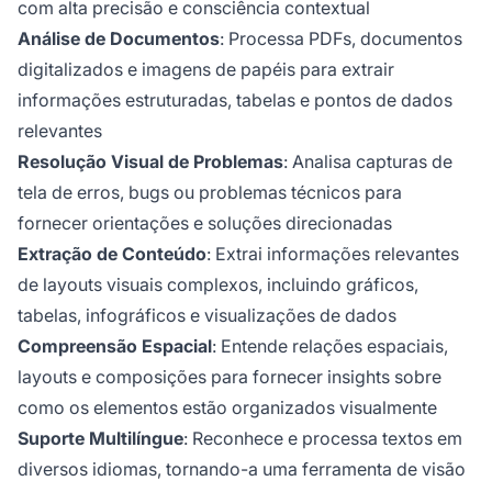
com alta precisão e consciência contextual
Análise de Documentos
: Processa PDFs, documentos
digitalizados e imagens de papéis para extrair
informações estruturadas, tabelas e pontos de dados
relevantes
Resolução Visual de Problemas
: Analisa capturas de
tela de erros, bugs ou problemas técnicos para
fornecer orientações e soluções direcionadas
Extração de Conteúdo
: Extrai informações relevantes
de layouts visuais complexos, incluindo gráficos,
tabelas, infográficos e visualizações de dados
Compreensão Espacial
: Entende relações espaciais,
layouts e composições para fornecer insights sobre
como os elementos estão organizados visualmente
Suporte Multilíngue
: Reconhece e processa textos em
diversos idiomas, tornando-a uma ferramenta de visão