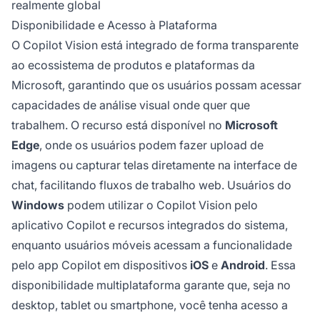
realmente global
Disponibilidade e Acesso à Plataforma
O Copilot Vision está integrado de forma transparente
ao ecossistema de produtos e plataformas da
Microsoft, garantindo que os usuários possam acessar
capacidades de análise visual onde quer que
trabalhem. O recurso está disponível no
Microsoft
Edge
, onde os usuários podem fazer upload de
imagens ou capturar telas diretamente na interface de
chat, facilitando fluxos de trabalho web. Usuários do
Windows
podem utilizar o Copilot Vision pelo
aplicativo Copilot e recursos integrados do sistema,
enquanto usuários móveis acessam a funcionalidade
pelo app Copilot em dispositivos
iOS
e
Android
. Essa
disponibilidade multiplataforma garante que, seja no
desktop, tablet ou smartphone, você tenha acesso a