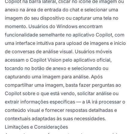
Copilot na barra lateral, clicar no ícone de imagem ou
anexo na área de entrada do chat e selecionar uma
imagem do seu dispositivo ou capturar uma tela no
momento. Usuários do Windows encontram
funcionalidade semelhante no aplicativo Copilot, com
uma interface intuitiva para upload de imagens e início
de conversas de análise visual. Usuários móveis
acessam o Copilot Vision pelo aplicativo oficial,
tocando no botão de anexo e selecionando ou
capturando uma imagem para análise. Após
compartilhar uma imagem, basta fazer perguntas ao
Copilot sobre o que está vendo, solicitar análise ou
extrair informações específicas — a IA irá processar o
conteúdo visual e fornecer respostas detalhadas e
contextuais adaptadas às suas necessidades.
Limitações e Considerações