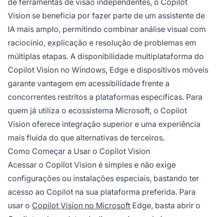
de ferramentas de visão independentes, o Copilot
Vision se beneficia por fazer parte de um assistente de
IA mais amplo, permitindo combinar análise visual com
raciocínio, explicação e resolução de problemas em
múltiplas etapas. A disponibilidade multiplataforma do
Copilot Vision no Windows, Edge e dispositivos móveis
garante vantagem em acessibilidade frente a
concorrentes restritos a plataformas específicas. Para
quem já utiliza o ecossistema Microsoft, o Copilot
Vision oferece integração superior e uma experiência
mais fluida do que alternativas de terceiros.
Como Começar a Usar o Copilot Vision
Acessar o Copilot Vision é simples e não exige
configurações ou instalações especiais, bastando ter
acesso ao Copilot na sua plataforma preferida. Para
usar o
Copilot Vision no Microsoft
Edge, basta abrir o