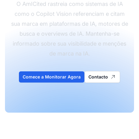
O AmICited rastreia como sistemas de IA
como o Copilot Vision referenciam e citam
sua marca em plataformas de IA, motores de
busca e overviews de IA. Mantenha-se
informado sobre sua visibilidade e menções
de marca na IA.
Comece a Monitorar Agora
Contacto