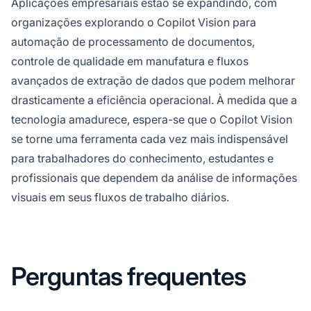
Aplicações empresariais estão se expandindo, com
organizações explorando o Copilot Vision para
automação de processamento de documentos,
controle de qualidade em manufatura e fluxos
avançados de extração de dados que podem melhorar
drasticamente a eficiência operacional. À medida que a
tecnologia amadurece, espera-se que o Copilot Vision
se torne uma ferramenta cada vez mais indispensável
para trabalhadores do conhecimento, estudantes e
profissionais que dependem da análise de informações
visuais em seus fluxos de trabalho diários.
Perguntas frequentes