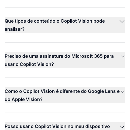
Que tipos de conteúdo o Copilot Vision pode
analisar?
Preciso de uma assinatura do Microsoft 365 para
usar o Copilot Vision?
Como o Copilot Vision é diferente do Google Lens e
do Apple Vision?
Posso usar o Copilot Vision no meu dispositivo