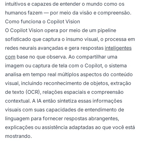
intuitivos e capazes de entender o mundo como os
humanos fazem — por meio da visão e compreensão.
Como funciona o Copilot Vision
O Copilot Vision opera por meio de um pipeline
sofisticado que captura o insumo visual, o processa em
redes neurais avançadas e gera respostas
inteligentes
com
base no que observa. Ao compartilhar uma
imagem ou captura de tela com o Copilot, o sistema
analisa em tempo real múltiplos aspectos do conteúdo
visual, incluindo reconhecimento de objetos, extração
de texto (OCR), relações espaciais e compreensão
contextual. A IA então sintetiza essas informações
visuais com suas capacidades de entendimento de
linguagem para fornecer respostas abrangentes,
explicações ou assistência adaptadas ao que você está
mostrando.