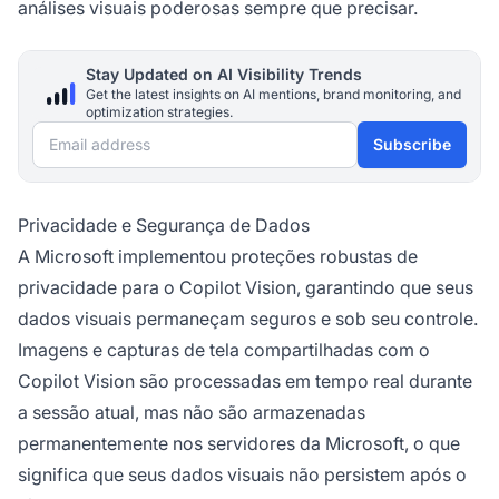
análises visuais poderosas sempre que precisar.
Stay Updated on AI Visibility Trends
Get the latest insights on AI mentions, brand monitoring, and
optimization strategies.
Email address
Subscribe
Privacidade e Segurança de Dados
A Microsoft implementou proteções robustas de
privacidade para o Copilot Vision, garantindo que seus
dados visuais permaneçam seguros e sob seu controle.
Imagens e capturas de tela compartilhadas com o
Copilot Vision são processadas em tempo real durante
a sessão atual, mas não são armazenadas
permanentemente nos servidores da Microsoft, o que
significa que seus dados visuais não persistem após o