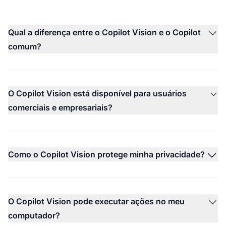
Qual a diferença entre o Copilot Vision e o Copilot
comum?
O Copilot Vision está disponível para usuários
comerciais e empresariais?
Como o Copilot Vision protege minha privacidade?
O Copilot Vision pode executar ações no meu
computador?