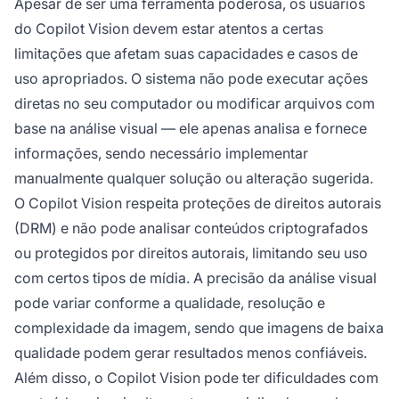
Apesar de ser uma ferramenta poderosa, os usuários
do Copilot Vision devem estar atentos a certas
limitações que afetam suas capacidades e casos de
uso apropriados. O sistema não pode executar ações
diretas no seu computador ou modificar arquivos com
base na análise visual — ele apenas analisa e fornece
informações, sendo necessário implementar
manualmente qualquer solução ou alteração sugerida.
O Copilot Vision respeita proteções de direitos autorais
(DRM) e não pode analisar conteúdos criptografados
ou protegidos por direitos autorais, limitando seu uso
com certos tipos de mídia. A precisão da análise visual
pode variar conforme a qualidade, resolução e
complexidade da imagem, sendo que imagens de baixa
qualidade podem gerar resultados menos confiáveis.
Além disso, o Copilot Vision pode ter dificuldades com