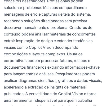
conceitos desafiadores. Profissionais podem
solucionar problemas técnicos compartilhando
mensagens de erro e capturas de tela do sistema,
recebendo soluções direcionadas sem precisar
descrever manualmente o problema. Criadores de
conteúdo podem analisar materiais de concorrentes,
extrair inspiração de design e entender tendências
visuais com o Copilot Vision decompando
composições e layouts complexos. Usuários
corporativos podem processar faturas, recibos e
documentos financeiros extraindo informações-chave
para lançamentos e análises. Pesquisadores podem
analisar diagramas científicos, gráficos e dados visuais,
acelerando a extração de insights de materiais
publicados. A versatilidade do Copilot Vision o torna
uma ferramenta indispensável para quem trabalha