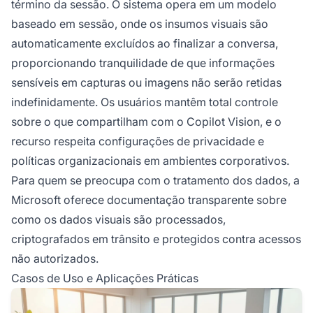
término da sessão. O sistema opera em um modelo
baseado em sessão, onde os insumos visuais são
automaticamente excluídos ao finalizar a conversa,
proporcionando tranquilidade de que informações
sensíveis em capturas ou imagens não serão retidas
indefinidamente. Os usuários mantêm total controle
sobre o que compartilham com o Copilot Vision, e o
recurso respeita configurações de privacidade e
políticas organizacionais em ambientes corporativos.
Para quem se preocupa com o tratamento dos dados, a
Microsoft oferece documentação transparente sobre
como os dados visuais são processados,
criptografados em trânsito e protegidos contra acessos
não autorizados.
Casos de Uso e Aplicações Práticas