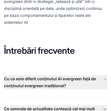
evergreen dintr-o strategie „setează și uită” într-o
disciplină orientată pe date, unde optimizezi continuu
pe baza comportamentului și tiparelor reale ale
sistemelor AI.
Întrebări frecvente
Cu ce este diferit conținutul AI evergreen față de
conținutul evergreen tradițional?
Ce semnale de actualitate contează cel mai mult