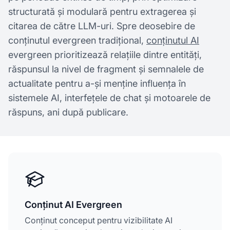
structurată și modulară pentru extragerea și
citarea de către LLM-uri. Spre deosebire de
conținutul evergreen tradițional,
conținutul AI
evergreen prioritizează relațiile dintre entități,
răspunsul la nivel de fragment și semnalele de
actualitate pentru a-și menține influența în
sistemele AI, interfețele de chat și motoarele de
răspuns, ani după publicare.
Conținut AI Evergreen
Conținut conceput pentru vizibilitate AI