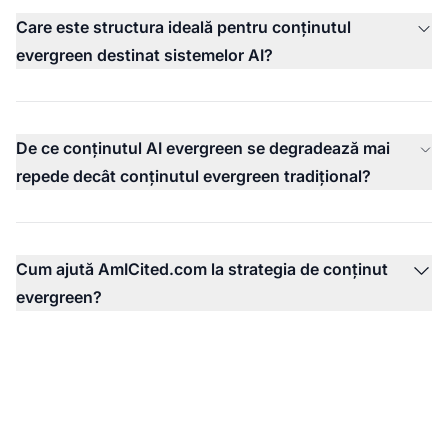
Care este structura ideală pentru conținutul
evergreen destinat sistemelor AI?
De ce conținutul AI evergreen se degradează mai
repede decât conținutul evergreen tradițional?
Cum ajută AmICited.com la strategia de conținut
evergreen?