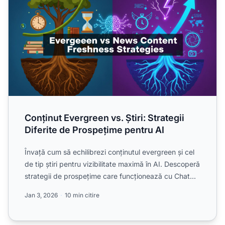
Conținut Evergreen vs. Știri: Strategii
Diferite de Prospețime pentru AI
Învață cum să echilibrezi conținutul evergreen și cel
de tip știri pentru vizibilitate maximă în AI. Descoperă
strategii de prospețime care funcționează cu Chat...
Jan 3, 2026
10 min citire