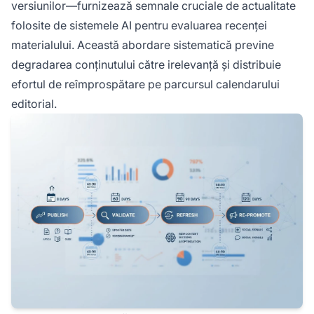
versiunilor—furnizează semnale cruciale de actualitate
folosite de sistemele AI pentru evaluarea recenței
materialului. Această abordare sistematică previne
degradarea conținutului către irelevanță și distribuie
efortul de reîmprospătare pe parcursul calendarului
editorial.