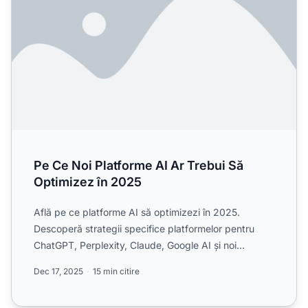
Pe Ce Noi Platforme AI Ar Trebui Să
Optimizez în 2025
Află pe ce platforme AI să optimizezi în 2025.
Descoperă strategii specifice platformelor pentru
ChatGPT, Perplexity, Claude, Google AI și noi
motoare de căutar...
Dec 17, 2025
15 min citire