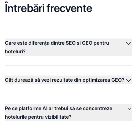
Întrebări frecvente
Care este diferența dintre SEO și GEO pentru
hoteluri?
Cât durează să vezi rezultate din optimizarea GEO?
Pe ce platforme AI ar trebui să se concentreze
hotelurile pentru vizibilitate?