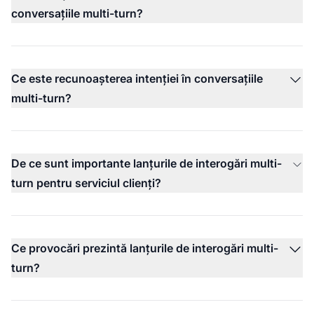
conversațiile multi-turn?
Ce este recunoașterea intenției în conversațiile
multi-turn?
De ce sunt importante lanțurile de interogări multi-
turn pentru serviciul clienți?
Ce provocări prezintă lanțurile de interogări multi-
turn?