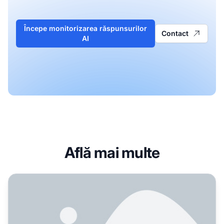
Începe monitorizarea răspunsurilor
Contact
AI
Află mai multe
Interogare conversațională