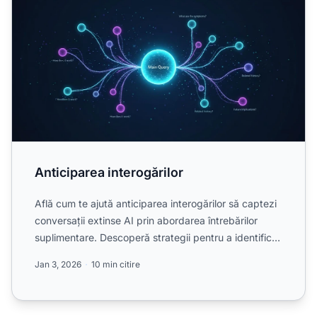
Anticiparea interogărilor
Află cum te ajută anticiparea interogărilor să captezi
conversații extinse AI prin abordarea întrebărilor
suplimentare. Descoperă strategii pentru a identifica
...
Jan 3, 2026
10 min citire