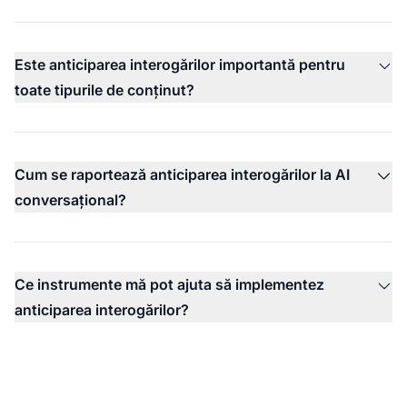
Este anticiparea interogărilor importantă pentru
toate tipurile de conținut?
Cum se raportează anticiparea interogărilor la AI
conversațional?
Ce instrumente mă pot ajuta să implementez
anticiparea interogărilor?