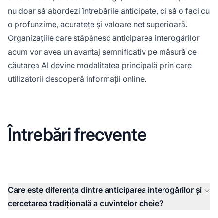
nu doar să abordezi întrebările anticipate, ci să o faci cu
o profunzime, acuratețe și valoare net superioară.
Organizațiile care stăpânesc anticiparea interogărilor
acum vor avea un avantaj semnificativ pe măsură ce
căutarea AI devine modalitatea principală prin care
utilizatorii descoperă informații online.
Întrebări frecvente
Care este diferența dintre anticiparea interogărilor și
cercetarea tradițională a cuvintelor cheie?