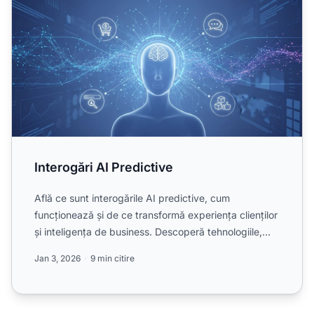
Interogări AI Predictive
Află ce sunt interogările AI predictive, cum
funcționează și de ce transformă experiența clienților
și inteligența de business. Descoperă tehnologiile,
benefici...
Jan 3, 2026
9 min citire