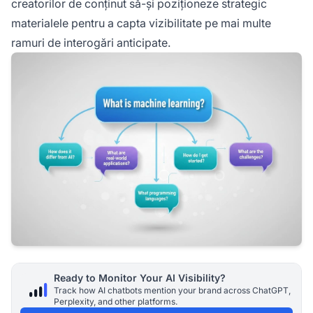
creatorilor de conținut să-și poziționeze strategic
materialele pentru a capta vizibilitate pe mai multe
ramuri de interogări anticipate.
Ready to Monitor Your AI Visibility?
Track how AI chatbots mention your brand across ChatGPT,
Perplexity, and other platforms.