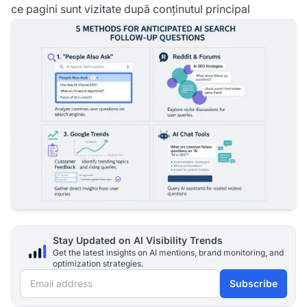
ce pagini sunt vizitate după conținutul principal
Stay Updated on AI Visibility Trends
Get the latest insights on AI mentions, brand monitoring, and
optimization strategies.
Email address
Subscribe