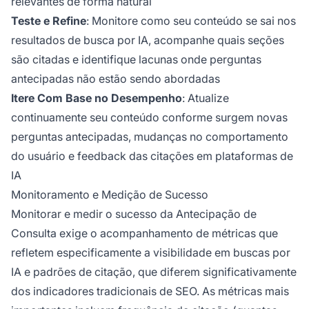
relevantes de forma natural
Teste e Refine
: Monitore como seu conteúdo se sai nos
resultados de busca por IA, acompanhe quais seções
são citadas e identifique lacunas onde perguntas
antecipadas não estão sendo abordadas
Itere Com Base no Desempenho
: Atualize
continuamente seu conteúdo conforme surgem novas
perguntas antecipadas, mudanças no comportamento
do usuário e feedback das citações em plataformas de
IA
Monitoramento e Medição de Sucesso
Monitorar e medir o sucesso da Antecipação de
Consulta exige o acompanhamento de métricas que
refletem especificamente a visibilidade em buscas por
IA e padrões de citação, que diferem significativamente
dos indicadores tradicionais de SEO. As métricas mais