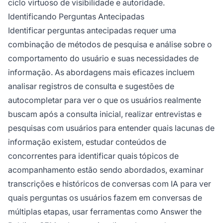
ciclo virtuoso de visibilidade e autoridade.
Identificando Perguntas Antecipadas
Identificar perguntas antecipadas requer uma
combinação de métodos de pesquisa e análise sobre o
comportamento do usuário e suas necessidades de
informação. As abordagens mais eficazes incluem
analisar registros de consulta e sugestões de
autocompletar para ver o que os usuários realmente
buscam após a consulta inicial, realizar entrevistas e
pesquisas com usuários para entender quais lacunas de
informação existem, estudar conteúdos de
concorrentes para identificar quais tópicos de
acompanhamento estão sendo abordados, examinar
transcrições e históricos de conversas com IA para ver
quais perguntas os usuários fazem em conversas de
múltiplas etapas, usar ferramentas como Answer the