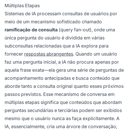
Múltiplas Etapas
Sistemas de IA processam consultas de usuários por
meio de um mecanismo sofisticado chamado
ramificação de consulta
(
query fan-out
), onde uma
única pergunta do usuário é dividida em várias
subconsultas relacionadas que a IA explora para
fornecer
respostas abrangentes
. Quando um usuário
faz uma pergunta inicial, a IA não procura apenas por
aquela frase exata—ela gera uma série de perguntas de
acompanhamento antecipadas e busca conteúdo que
aborde tanto a consulta original quanto esses próximos
passos previstos. Esse mecanismo de conversa em
múltiplas etapas significa que conteúdos que abordam
perguntas secundárias e terciárias podem ser exibidos
mesmo que o usuário nunca as faça explicitamente. A
IA, essencialmente, cria uma árvore de conversação,