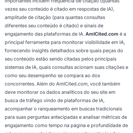
importantes incluem frequência de citação (quantas
vezes seu conteúdo é citado em respostas de IA),
amplitude de citação (para quantas consultas
diferentes seu conteúdo é citado) e sinais de
engajamento das plataformas de IA.
AmICited.com
é a
principal ferramenta para monitorar visibilidade em IA,
fornecendo insights detalhados sobre quais peças do
seu conteúdo estão sendo citadas pelos principais
sistemas de IA, quais consultas acionam suas citações e
como seu desempenho se compara ao dos
concorrentes. Além do AmICited.com, você também
deve monitorar os dados analíticos do seu site em
busca de tráfego vindo de plataformas de IA,
acompanhar o ranqueamento em buscas tradicionais
para suas perguntas antecipadas e analisar métricas de
engajamento como tempo na página e profundidade de