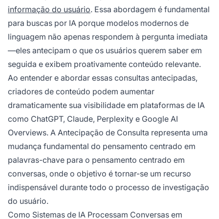
informação do usuário
. Essa abordagem é fundamental
para buscas por IA porque modelos modernos de
linguagem não apenas respondem à pergunta imediata
—eles antecipam o que os usuários querem saber em
seguida e exibem proativamente conteúdo relevante.
Ao entender e abordar essas consultas antecipadas,
criadores de conteúdo podem aumentar
dramaticamente sua visibilidade em plataformas de IA
como ChatGPT, Claude, Perplexity e Google AI
Overviews. A Antecipação de Consulta representa uma
mudança fundamental do pensamento centrado em
palavras-chave para o pensamento centrado em
conversas, onde o objetivo é tornar-se um recurso
indispensável durante todo o processo de investigação
do usuário.
Como Sistemas de IA Processam Conversas em