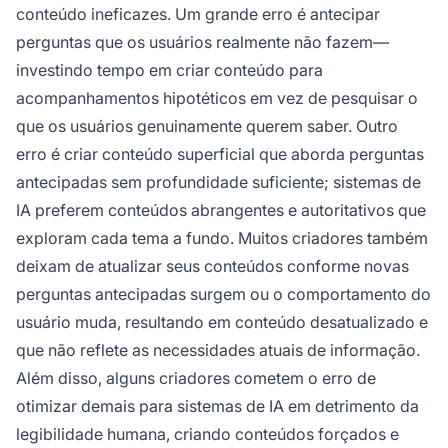
conteúdo ineficazes. Um grande erro é antecipar
perguntas que os usuários realmente não fazem—
investindo tempo em criar conteúdo para
acompanhamentos hipotéticos em vez de pesquisar o
que os usuários genuinamente querem saber. Outro
erro é criar conteúdo superficial que aborda perguntas
antecipadas sem profundidade suficiente; sistemas de
IA preferem conteúdos abrangentes e autoritativos que
exploram cada tema a fundo. Muitos criadores também
deixam de atualizar seus conteúdos conforme novas
perguntas antecipadas surgem ou o comportamento do
usuário muda, resultando em conteúdo desatualizado e
que não reflete as necessidades atuais de informação.
Além disso, alguns criadores cometem o erro de
otimizar demais para sistemas de IA em detrimento da
legibilidade humana, criando conteúdos forçados e