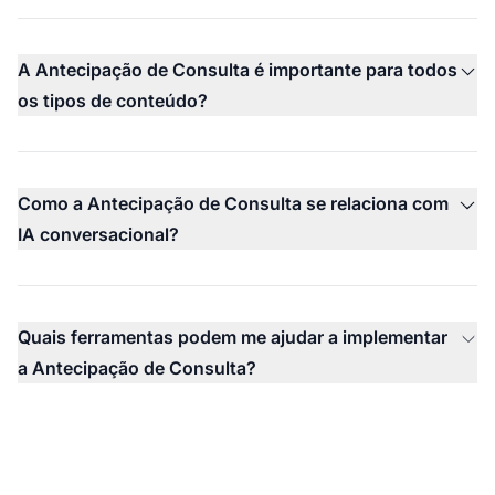
A Antecipação de Consulta é importante para todos
os tipos de conteúdo?
Como a Antecipação de Consulta se relaciona com
IA conversacional?
Quais ferramentas podem me ajudar a implementar
a Antecipação de Consulta?