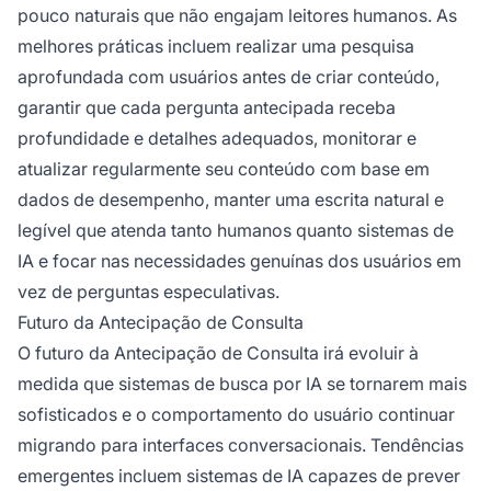
pouco naturais que não engajam leitores humanos. As
melhores práticas incluem realizar uma pesquisa
aprofundada com usuários antes de criar conteúdo,
garantir que cada pergunta antecipada receba
profundidade e detalhes adequados, monitorar e
atualizar regularmente seu conteúdo com base em
dados de desempenho, manter uma escrita natural e
legível que atenda tanto humanos quanto sistemas de
IA e focar nas necessidades genuínas dos usuários em
vez de perguntas especulativas.
Futuro da Antecipação de Consulta
O futuro da Antecipação de Consulta irá evoluir à
medida que sistemas de busca por IA se tornarem mais
sofisticados e o comportamento do usuário continuar
migrando para interfaces conversacionais. Tendências
emergentes incluem sistemas de IA capazes de prever