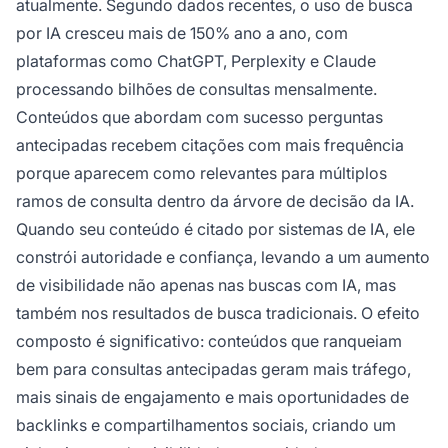
atualmente. Segundo dados recentes, o uso de busca
por IA cresceu mais de 150% ano a ano, com
plataformas como ChatGPT, Perplexity e Claude
processando bilhões de consultas mensalmente.
Conteúdos que abordam com sucesso perguntas
antecipadas recebem citações com mais frequência
porque aparecem como relevantes para múltiplos
ramos de consulta dentro da árvore de decisão da IA.
Quando seu conteúdo é citado por sistemas de IA, ele
constrói autoridade e confiança, levando a um aumento
de visibilidade não apenas nas buscas com IA, mas
também nos resultados de busca tradicionais. O efeito
composto é significativo: conteúdos que ranqueiam
bem para consultas antecipadas geram mais tráfego,
mais sinais de engajamento e mais oportunidades de
backlinks e compartilhamentos sociais, criando um