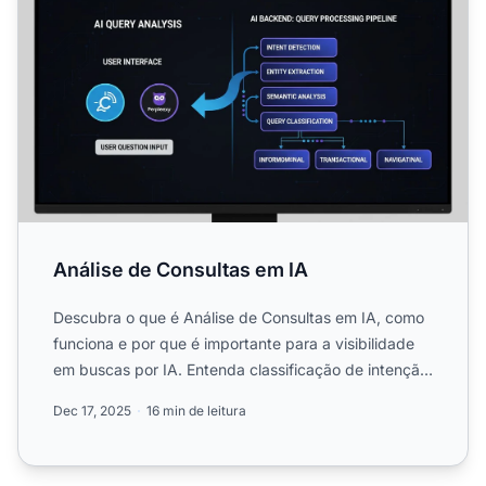
Análise de Consultas em IA
Descubra o que é Análise de Consultas em IA, como
funciona e por que é importante para a visibilidade
em buscas por IA. Entenda classificação de intenção
de con...
Dec 17, 2025
16 min de leitura