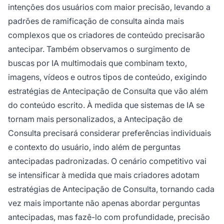
intenções dos usuários com maior precisão, levando a
padrões de ramificação de consulta ainda mais
complexos que os criadores de conteúdo precisarão
antecipar. Também observamos o surgimento de
buscas por IA multimodais que combinam texto,
imagens, vídeos e outros tipos de conteúdo, exigindo
estratégias de Antecipação de Consulta que vão além
do conteúdo escrito. À medida que sistemas de IA se
tornam mais personalizados, a Antecipação de
Consulta precisará considerar preferências individuais
e contexto do usuário, indo além de perguntas
antecipadas padronizadas. O cenário competitivo vai
se intensificar à medida que mais criadores adotam
estratégias de Antecipação de Consulta, tornando cada
vez mais importante não apenas abordar perguntas
antecipadas, mas fazê-lo com profundidade, precisão