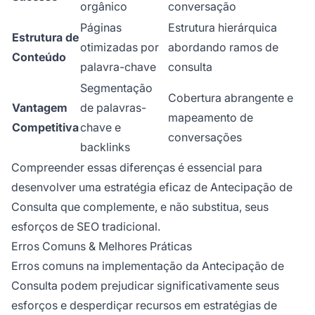
orgânico
conversação
Páginas
Estrutura hierárquica
Estrutura de
otimizadas por
abordando ramos de
Conteúdo
palavra-chave
consulta
Segmentação
Cobertura abrangente e
Vantagem
de palavras-
mapeamento de
Competitiva
chave e
conversações
backlinks
Compreender essas diferenças é essencial para
desenvolver uma estratégia eficaz de Antecipação de
Consulta que complemente, e não substitua, seus
esforços de SEO tradicional.
Erros Comuns & Melhores Práticas
Erros comuns na implementação da Antecipação de
Consulta podem prejudicar significativamente seus
esforços e desperdiçar recursos em estratégias de