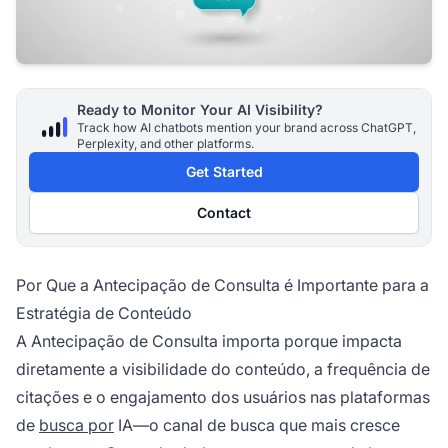
Ready to Monitor Your AI Visibility?
Track how AI chatbots mention your brand across ChatGPT,
Perplexity, and other platforms.
Get Started
Contact
Por Que a Antecipação de Consulta é Importante para a
Estratégia de Conteúdo
A Antecipação de Consulta importa porque impacta
diretamente a visibilidade do conteúdo, a frequência de
citações e o engajamento dos usuários nas plataformas
de
busca por
IA—o canal de busca que mais cresce