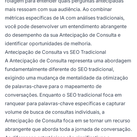
rolagem para entender quais perguntas antecipadas
mais ressoam com sua audiência. Ao combinar
métricas específicas de IA com análises tradicionais,
você pode desenvolver um entendimento abrangente
do desempenho da sua Antecipação de Consulta e
identificar oportunidades de melhoria.
Antecipação de Consulta vs SEO Tradicional
A Antecipação de Consulta representa uma abordagem
fundamentalmente diferente do SEO tradicional,
exigindo uma mudança de mentalidade da otimização
de palavras-chave para o mapeamento de
conversações. Enquanto o SEO tradicional foca em
ranquear para palavras-chave específicas e capturar
volume de busca de consultas individuais, a
Antecipação de Consulta foca em se tornar um recurso
abrangente que aborda toda a jornada de conversação.