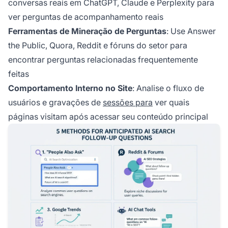
conversas reais em ChatGPT, Claude e Perplexity para
ver perguntas de acompanhamento reais
Ferramentas de Mineração de Perguntas
: Use Answer
the Public, Quora, Reddit e fóruns do setor para
encontrar perguntas relacionadas frequentemente
feitas
Comportamento Interno no Site
: Analise o fluxo de
usuários e gravações de
sessões para
ver quais
páginas visitam após acessar seu conteúdo principal