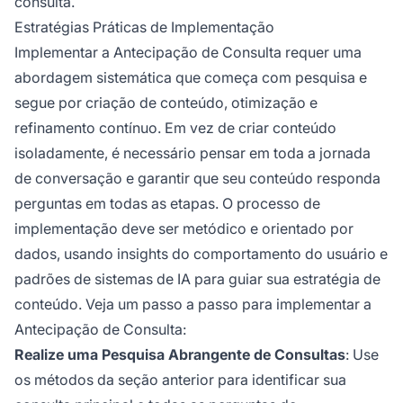
consulta.
Estratégias Práticas de Implementação
Implementar a Antecipação de Consulta requer uma
abordagem sistemática que começa com pesquisa e
segue por criação de conteúdo, otimização e
refinamento contínuo. Em vez de criar conteúdo
isoladamente, é necessário pensar em toda a jornada
de conversação e garantir que seu conteúdo responda
perguntas em todas as etapas. O processo de
implementação deve ser metódico e orientado por
dados, usando insights do comportamento do usuário e
padrões de sistemas de IA para guiar sua estratégia de
conteúdo. Veja um passo a passo para implementar a
Antecipação de Consulta:
Realize uma Pesquisa Abrangente de Consultas
: Use
os métodos da seção anterior para identificar sua