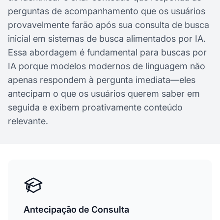
perguntas de acompanhamento que os usuários
provavelmente farão após sua consulta de busca
inicial em sistemas de busca alimentados por IA.
Essa abordagem é fundamental para buscas por
IA porque modelos modernos de linguagem não
apenas respondem à pergunta imediata—eles
antecipam o que os usuários querem saber em
seguida e exibem proativamente conteúdo
relevante.
Antecipação de Consulta