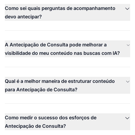
Como sei quais perguntas de acompanhamento
devo antecipar?
A Antecipação de Consulta pode melhorar a
visibilidade do meu conteúdo nas buscas com IA?
Qual é a melhor maneira de estruturar conteúdo
para Antecipação de Consulta?
Como medir o sucesso dos esforços de
Antecipação de Consulta?