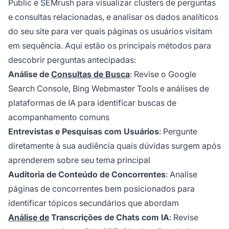
Public e SEMrush para visualizar clusters de perguntas
e consultas relacionadas, e analisar os dados analíticos
do seu site para ver quais páginas os usuários visitam
em sequência. Aqui estão os principais métodos para
descobrir perguntas antecipadas:
Análise de
Consultas de Busca
: Revise o Google
Search Console, Bing Webmaster Tools e análises de
plataformas de IA para identificar buscas de
acompanhamento comuns
Entrevistas e Pesquisas com Usuários
: Pergunte
diretamente à sua audiência quais dúvidas surgem após
aprenderem sobre seu tema principal
Auditoria de Conteúdo de Concorrentes
: Analise
páginas de concorrentes bem posicionados para
identificar tópicos secundários que abordam
Análise de
Transcrições de Chats com IA
: Revise