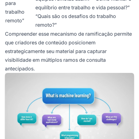
para
equilíbrio entre trabalho e vida pessoal?”
trabalho
“Quais são os desafios do trabalho
remoto”
remoto?”
Compreender esse mecanismo de ramificação permite
que criadores de conteúdo posicionem
estrategicamente seu material para capturar
visibilidade em múltiplos ramos de consulta
antecipados.