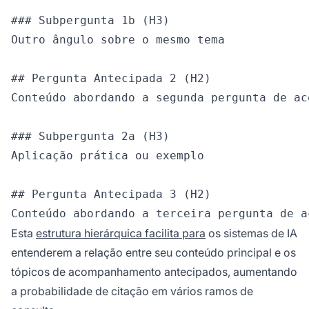
### Subpergunta 1b (H3)

Outro ângulo sobre o mesmo tema

## Pergunta Antecipada 2 (H2)

Conteúdo abordando a segunda pergunta de ac
### Subpergunta 2a (H3)

Aplicação prática ou exemplo

## Pergunta Antecipada 3 (H2)

Esta
estrutura hierárquica facilita para
os sistemas de IA
entenderem a relação entre seu conteúdo principal e os
tópicos de acompanhamento antecipados, aumentando
a probabilidade de citação em vários ramos de