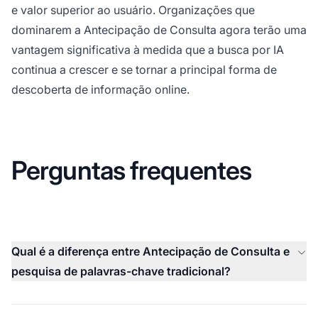
e valor superior ao usuário. Organizações que
dominarem a Antecipação de Consulta agora terão uma
vantagem significativa à medida que a busca por IA
continua a crescer e se tornar a principal forma de
descoberta de informação online.
Perguntas frequentes
Qual é a diferença entre Antecipação de Consulta e
pesquisa de palavras-chave tradicional?