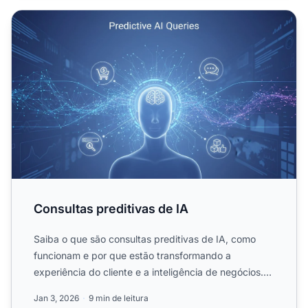
Consultas preditivas de IA
Consultas preditivas de IA
Saiba o que são consultas preditivas de IA, como
funcionam e por que estão transformando a
experiência do cliente e a inteligência de negócios.
Descubra as tecn...
Jan 3, 2026
9 min de leitura