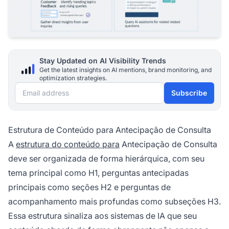
Stay Updated on AI Visibility Trends
Get the latest insights on AI mentions, brand monitoring, and
optimization strategies.
Email address
Subscribe
Estrutura de Conteúdo para Antecipação de Consulta
A
estrutura do conteúdo para
Antecipação de Consulta
deve ser organizada de forma hierárquica, com seu
tema principal como H1, perguntas antecipadas
principais como seções H2 e perguntas de
acompanhamento mais profundas como subseções H3.
Essa estrutura sinaliza aos sistemas de IA que seu