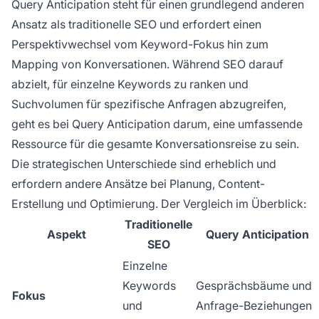
Query Anticipation steht für einen grundlegend anderen
Ansatz als traditionelle SEO und erfordert einen
Perspektivwechsel vom Keyword-Fokus hin zum
Mapping von Konversationen. Während SEO darauf
abzielt, für einzelne Keywords zu ranken und
Suchvolumen für spezifische Anfragen abzugreifen,
geht es bei Query Anticipation darum, eine umfassende
Ressource für die gesamte Konversationsreise zu sein.
Die strategischen Unterschiede sind erheblich und
erfordern andere Ansätze bei Planung, Content-
Erstellung und Optimierung. Der Vergleich im Überblick:
Traditionelle
Aspekt
Query Anticipation
SEO
Einzelne
Keywords
Gesprächsbäume und
Fokus
und
Anfrage-Beziehungen