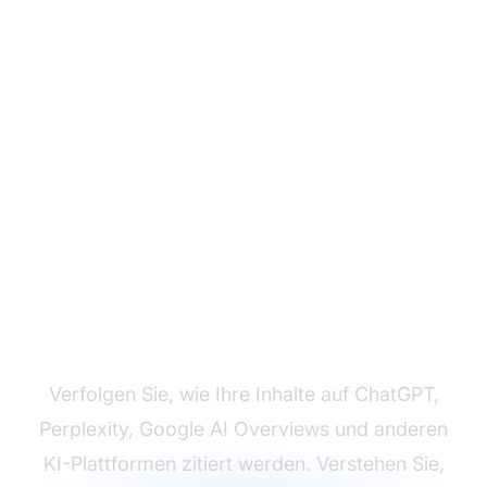
Überwachen Sie Ihre
KI-Sichtbarkeit mit
AmICited
Verfolgen Sie, wie Ihre Inhalte auf ChatGPT,
Perplexity, Google AI Overviews und anderen
KI-Plattformen zitiert werden. Verstehen Sie,