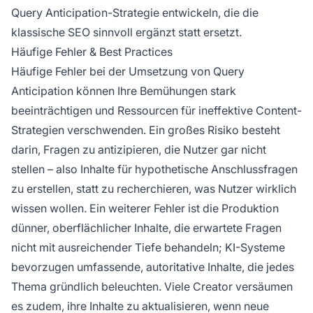
Query Anticipation-Strategie entwickeln, die die
klassische SEO sinnvoll ergänzt statt ersetzt.
Häufige Fehler & Best Practices
Häufige Fehler bei der Umsetzung von Query
Anticipation können Ihre Bemühungen stark
beeinträchtigen und Ressourcen für ineffektive Content-
Strategien verschwenden. Ein großes Risiko besteht
darin, Fragen zu antizipieren, die Nutzer gar nicht
stellen – also Inhalte für hypothetische Anschlussfragen
zu erstellen, statt zu recherchieren, was Nutzer wirklich
wissen wollen. Ein weiterer Fehler ist die Produktion
dünner, oberflächlicher Inhalte, die erwartete Fragen
nicht mit ausreichender Tiefe behandeln; KI-Systeme
bevorzugen umfassende, autoritative Inhalte, die jedes
Thema gründlich beleuchten. Viele Creator versäumen
es zudem, ihre Inhalte zu aktualisieren, wenn neue