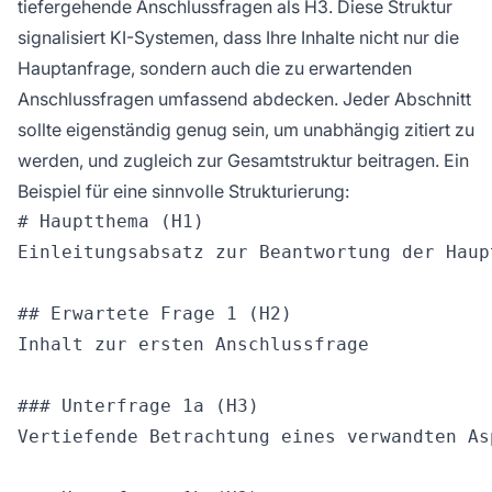
tiefergehende Anschlussfragen als H3. Diese Struktur
signalisiert KI-Systemen, dass Ihre Inhalte nicht nur die
Hauptanfrage, sondern auch die zu erwartenden
Anschlussfragen umfassend abdecken. Jeder Abschnitt
sollte eigenständig genug sein, um unabhängig zitiert zu
werden, und zugleich zur Gesamtstruktur beitragen. Ein
Beispiel für eine sinnvolle Strukturierung:
# Hauptthema (H1)

Einleitungsabsatz zur Beantwortung der Haupt
## Erwartete Frage 1 (H2)

Inhalt zur ersten Anschlussfrage

### Unterfrage 1a (H3)

Vertiefende Betrachtung eines verwandten Asp