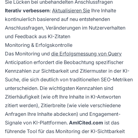
Sie Lücken bei unbehandelten Anschlussfragen
Iterativ verbessern
:
Aktualisieren Sie
Ihre Inhalte
kontinuierlich basierend auf neu entstehenden
Anschlussfragen, Veränderungen im Nutzerverhalten
und Feedback aus KI-Zitaten
Monitoring & Erfolgskontrolle
Das Monitoring und
die Erfolgsmessung von Query
Anticipation erfordert die Beobachtung spezifischer
Kennzahlen zur Sichtbarkeit und Zitiermuster in der KI-
Suche, die sich deutlich von traditionellen SEO-Metriken
unterscheiden. Die wichtigsten Kennzahlen sind
Zitierhäufigkeit (wie oft Ihre Inhalte in KI-Antworten
zitiert werden), Zitierbreite (wie viele verschiedene
Anfragen Ihre Inhalte abdecken) und Engagement-
Signale von KI-Plattformen.
AmICited.com
ist das
führende Tool für das Monitoring der KI-Sichtbarkeit