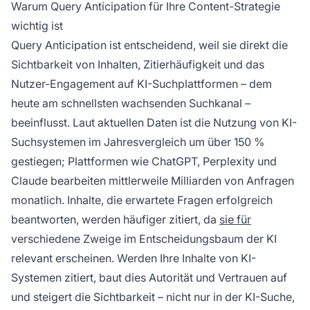
Warum Query Anticipation für Ihre Content-Strategie
wichtig ist
Query Anticipation ist entscheidend, weil sie direkt die
Sichtbarkeit von Inhalten, Zitierhäufigkeit und das
Nutzer-Engagement auf KI-Suchplattformen – dem
heute am schnellsten wachsenden Suchkanal –
beeinflusst. Laut aktuellen Daten ist die Nutzung von KI-
Suchsystemen im Jahresvergleich um über 150 %
gestiegen; Plattformen wie ChatGPT, Perplexity und
Claude bearbeiten mittlerweile Milliarden von Anfragen
monatlich. Inhalte, die erwartete Fragen erfolgreich
beantworten, werden häufiger zitiert, da
sie für
verschiedene Zweige im Entscheidungsbaum der KI
relevant erscheinen. Werden Ihre Inhalte von KI-
Systemen zitiert, baut dies Autorität und Vertrauen auf
und steigert die Sichtbarkeit – nicht nur in der KI-Suche,