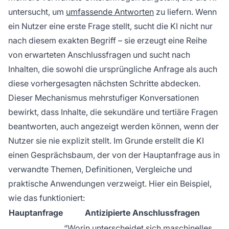
untersucht, um
umfassende Antworten
zu liefern. Wenn
ein Nutzer eine erste Frage stellt, sucht die KI nicht nur
nach diesem exakten Begriff – sie erzeugt eine Reihe
von erwarteten Anschlussfragen und sucht nach
Inhalten, die sowohl die ursprüngliche Anfrage als auch
diese vorhergesagten nächsten Schritte abdecken.
Dieser Mechanismus mehrstufiger Konversationen
bewirkt, dass Inhalte, die sekundäre und tertiäre Fragen
beantworten, auch angezeigt werden können, wenn der
Nutzer sie nie explizit stellt. Im Grunde erstellt die KI
einen Gesprächsbaum, der von der Hauptanfrage aus in
verwandte Themen, Definitionen, Vergleiche und
praktische Anwendungen verzweigt. Hier ein Beispiel,
wie das funktioniert:
Hauptanfrage
Antizipierte Anschlussfragen
“Worin unterscheidet sich maschinelles