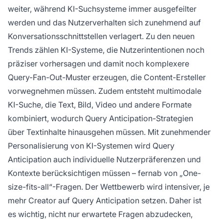
weiter, während KI-Suchsysteme immer ausgefeilter
werden und das Nutzerverhalten sich zunehmend auf
Konversationsschnittstellen verlagert. Zu den neuen
Trends zählen KI-Systeme, die Nutzerintentionen noch
präziser vorhersagen und damit noch komplexere
Query-Fan-Out-Muster erzeugen, die Content-Ersteller
vorwegnehmen müssen. Zudem entsteht multimodale
KI-Suche, die Text, Bild, Video und andere Formate
kombiniert, wodurch Query Anticipation-Strategien
über Textinhalte hinausgehen müssen. Mit zunehmender
Personalisierung von KI-Systemen wird Query
Anticipation auch individuelle Nutzerpräferenzen und
Kontexte berücksichtigen müssen – fernab von „One-
size-fits-all“-Fragen. Der Wettbewerb wird intensiver, je
mehr Creator auf Query Anticipation setzen. Daher ist
es wichtig, nicht nur erwartete Fragen abzudecken,