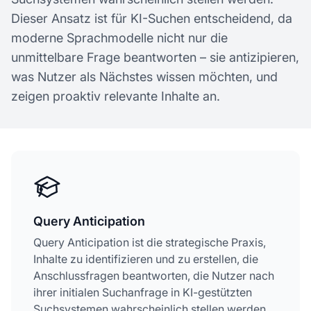
Dieser Ansatz ist für KI-Suchen entscheidend, da
moderne Sprachmodelle nicht nur die
unmittelbare Frage beantworten – sie antizipieren,
was Nutzer als Nächstes wissen möchten, und
zeigen proaktiv relevante Inhalte an.
Query Anticipation
Query Anticipation ist die strategische Praxis,
Inhalte zu identifizieren und zu erstellen, die
Anschlussfragen beantworten, die Nutzer nach
ihrer initialen Suchanfrage in KI-gestützten
Suchsystemen wahrscheinlich stellen werden.