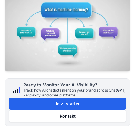
Ready to Monitor Your AI Visibility?
Track how AI chatbots mention your brand across ChatGPT,
Perplexity, and other platforms.
Jetzt starten
Kontakt