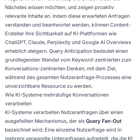
Nächstes wissen möchten, und zeigen proaktiv
relevante Inhalte an. Indem diese erwarteten Anfragen
verstanden und beantwortet werden, können Content-
Ersteller ihre Sichtbarkeit auf KI-Plattformen wie
ChatGPT, Claude, Perplexity und Google AI Overviews
erheblich steigern. Query Anticipation bedeutet einen
grundlegenden Wandel vom Keyword-zentrierten zum
Konversations-zentrierten Denken, mit dem Ziel,
während des gesamten Nutzeranfrage-Prozesses eine
unverzichtbare Ressource zu werden.
Wie KI-Systeme mehrstufige Konversationen
verarbeiten
KI-Systeme verarbeiten Nutzeranfragen über einen
ausgefeilten Mechanismus, der als
Query Fan-Out
bezeichnet wird: Eine einzelne Nutzerfrage wird in
mehrere verwandte Unteranfragen aufgeteilt, die die KI