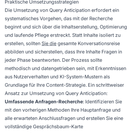
Praktische Umsetzungsstrategien
Die Umsetzung von Query Anticipation erfordert ein
systematisches Vorgehen, das mit der Recherche
beginnt und sich über die Inhaltserstellung, Optimierung
und laufende Pflege erstreckt. Statt Inhalte isoliert zu
erstellen, sollten
Sie die
gesamte Konversationsreise
abbilden und sicherstellen, dass Ihre Inhalte Fragen in
jeder Phase beantworten. Der Prozess sollte
methodisch und datengetrieben sein, mit Erkenntnissen
aus Nutzerverhalten und KI-System-Mustern als
Grundlage für Ihre Content-Strategie. Ein schrittweiser
Ansatz zur Umsetzung von Query Anticipation:
Umfassende Anfragen-Recherche
: Identifizieren Sie
mit den vorherigen Methoden Ihre Hauptanfrage und
alle erwarteten Anschlussfragen und erstellen Sie eine
vollständige Gesprächsbaum-Karte