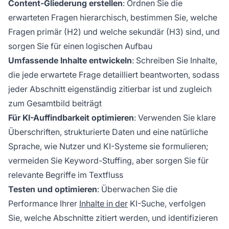
Content-Gliederung erstellen
: Ordnen Sie die
erwarteten Fragen hierarchisch, bestimmen Sie, welche
Fragen primär (H2) und welche sekundär (H3) sind, und
sorgen Sie für einen logischen Aufbau
Umfassende Inhalte entwickeln
: Schreiben Sie Inhalte,
die jede erwartete Frage detailliert beantworten, sodass
jeder Abschnitt eigenständig zitierbar ist und zugleich
zum Gesamtbild beiträgt
Für KI-Auffindbarkeit optimieren
: Verwenden Sie klare
Überschriften, strukturierte Daten und eine natürliche
Sprache, wie Nutzer und KI-Systeme sie formulieren;
vermeiden Sie Keyword-Stuffing, aber sorgen Sie für
relevante Begriffe im Textfluss
Testen und optimieren
: Überwachen Sie die
Performance Ihrer
Inhalte in der
KI-Suche, verfolgen
Sie, welche Abschnitte zitiert werden, und identifizieren