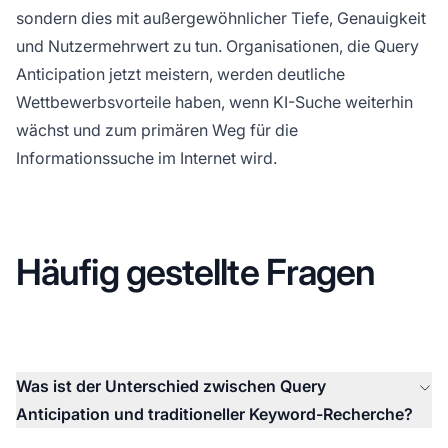
sondern dies mit außergewöhnlicher Tiefe, Genauigkeit
und Nutzermehrwert zu tun. Organisationen, die Query
Anticipation jetzt meistern, werden deutliche
Wettbewerbsvorteile haben, wenn KI-Suche weiterhin
wächst und zum primären Weg für die
Informationssuche im Internet wird.
Häufig gestellte Fragen
Was ist der Unterschied zwischen Query
Anticipation und traditioneller Keyword-Recherche?