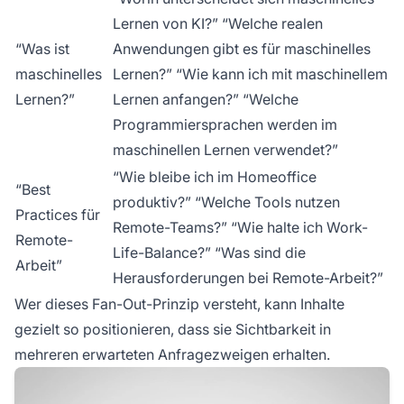
Lernen von KI?” “Welche realen
“Was ist
Anwendungen gibt es für maschinelles
maschinelles
Lernen?” “Wie kann ich mit maschinellem
Lernen?”
Lernen anfangen?” “Welche
Programmiersprachen werden im
maschinellen Lernen verwendet?”
“Wie bleibe ich im Homeoffice
“Best
produktiv?” “Welche Tools nutzen
Practices für
Remote-Teams?” “Wie halte ich Work-
Remote-
Life-Balance?” “Was sind die
Arbeit”
Herausforderungen bei Remote-Arbeit?”
Wer dieses Fan-Out-Prinzip versteht, kann Inhalte
gezielt so positionieren, dass sie Sichtbarkeit in
mehreren erwarteten Anfragezweigen erhalten.