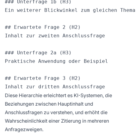
### Unterfrage 1b (H3)

Ein weiterer Blickwinkel zum gleichen Thema

## Erwartete Frage 2 (H2)

Inhalt zur zweiten Anschlussfrage

### Unterfrage 2a (H3)

Praktische Anwendung oder Beispiel

## Erwartete Frage 3 (H2)

Diese Hierarchie erleichtert es KI-Systemen, die
Beziehungen zwischen Hauptinhalt und
Anschlussfragen zu verstehen, und erhöht die
Wahrscheinlichkeit einer Zitierung in mehreren
Anfragezweigen.