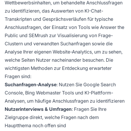
Wettbewerbsinhalten, um behandelte Anschlussfragen
zu identifizieren, das Auswerten von KI-Chat-
Transkripten und Gesprächsverläufen für typische
Anschlussfragen, der Einsatz von Tools wie Answer the
Public und SEMrush zur Visualisierung von Frage-
Clustern und verwandten Suchanfragen sowie die
Analyse Ihrer eigenen Website-Analytics, um zu sehen,
welche Seiten Nutzer nacheinander besuchen. Die
wichtigsten Methoden zur Entdeckung erwarteter
Fragen sind:
Suchanfragen-Analyse
: Nutzen Sie Google Search
Console, Bing Webmaster Tools und KI-Plattform-
Analysen, um häufige Anschlussfragen zu identifizieren
Nutzerinterviews & Umfragen
: Fragen Sie Ihre
Zielgruppe direkt, welche Fragen nach dem
Hauptthema noch offen sind