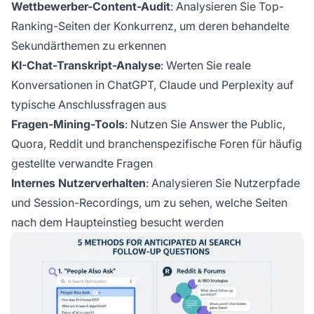
Wettbewerber-Content-Audit
: Analysieren Sie Top-
Ranking-Seiten der Konkurrenz, um deren behandelte
Sekundärthemen zu erkennen
KI-Chat-Transkript-Analyse
: Werten Sie reale
Konversationen in ChatGPT, Claude und Perplexity auf
typische Anschlussfragen aus
Fragen-Mining-Tools
: Nutzen Sie Answer the Public,
Quora, Reddit und branchenspezifische Foren für häufig
gestellte verwandte Fragen
Internes Nutzerverhalten
: Analysieren Sie Nutzerpfade
und Session-Recordings, um zu sehen, welche Seiten
nach dem Haupteinstieg besucht werden