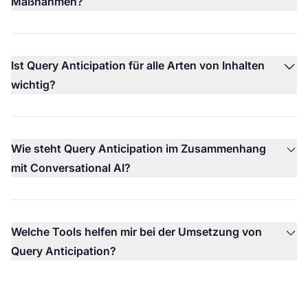
Maßnahmen?
Ist Query Anticipation für alle Arten von Inhalten
wichtig?
Wie steht Query Anticipation im Zusammenhang
mit Conversational AI?
Welche Tools helfen mir bei der Umsetzung von
Query Anticipation?