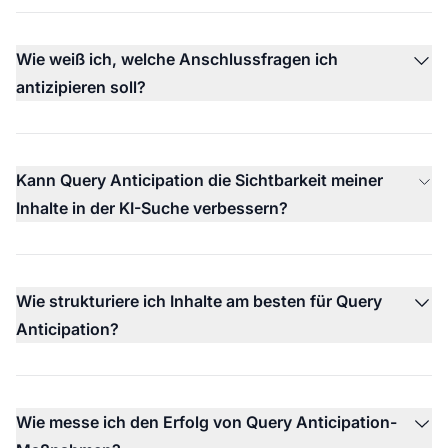
Wie weiß ich, welche Anschlussfragen ich
antizipieren soll?
Kann Query Anticipation die Sichtbarkeit meiner
Inhalte in der KI-Suche verbessern?
Wie strukturiere ich Inhalte am besten für Query
Anticipation?
Wie messe ich den Erfolg von Query Anticipation-