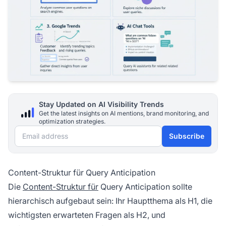
Stay Updated on AI Visibility Trends
Get the latest insights on AI mentions, brand monitoring, and
optimization strategies.
Email address
Subscribe
Content-Struktur für Query Anticipation
Die
Content-Struktur für
Query Anticipation sollte
hierarchisch aufgebaut sein: Ihr Hauptthema als H1, die
wichtigsten erwarteten Fragen als H2, und