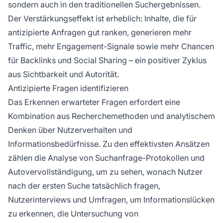
sondern auch in den traditionellen Suchergebnissen.
Der Verstärkungseffekt ist erheblich: Inhalte, die für
antizipierte Anfragen gut ranken, generieren mehr
Traffic, mehr Engagement-Signale sowie mehr Chancen
für Backlinks und Social Sharing – ein positiver Zyklus
aus Sichtbarkeit und Autorität.
Antizipierte Fragen identifizieren
Das Erkennen erwarteter Fragen erfordert eine
Kombination aus Recherchemethoden und analytischem
Denken über Nutzerverhalten und
Informationsbedürfnisse. Zu den effektivsten Ansätzen
zählen die Analyse von Suchanfrage-Protokollen und
Autovervollständigung, um zu sehen, wonach Nutzer
nach der ersten Suche tatsächlich fragen,
Nutzerinterviews und Umfragen, um Informationslücken
zu erkennen, die Untersuchung von