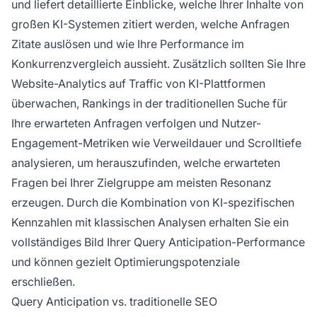
und liefert detaillierte Einblicke, welche Ihrer Inhalte von
großen KI-Systemen zitiert werden, welche Anfragen
Zitate auslösen und wie Ihre Performance im
Konkurrenzvergleich aussieht. Zusätzlich sollten Sie Ihre
Website-Analytics auf Traffic von KI-Plattformen
überwachen, Rankings in der traditionellen Suche für
Ihre erwarteten Anfragen verfolgen und Nutzer-
Engagement-Metriken wie Verweildauer und Scrolltiefe
analysieren, um herauszufinden, welche erwarteten
Fragen bei Ihrer Zielgruppe am meisten Resonanz
erzeugen. Durch die Kombination von KI-spezifischen
Kennzahlen mit klassischen Analysen erhalten Sie ein
vollständiges Bild Ihrer Query Anticipation-Performance
und können gezielt Optimierungspotenziale
erschließen.
Query Anticipation vs. traditionelle SEO