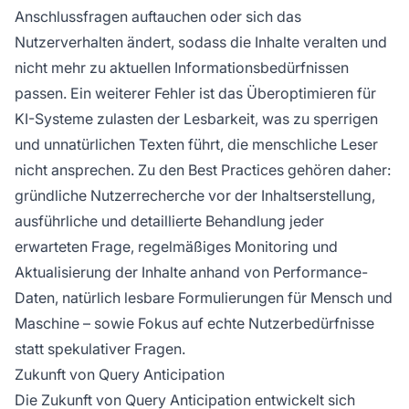
Anschlussfragen auftauchen oder sich das
Nutzerverhalten ändert, sodass die Inhalte veralten und
nicht mehr zu aktuellen Informationsbedürfnissen
passen. Ein weiterer Fehler ist das Überoptimieren für
KI-Systeme zulasten der Lesbarkeit, was zu sperrigen
und unnatürlichen Texten führt, die menschliche Leser
nicht ansprechen. Zu den Best Practices gehören daher:
gründliche Nutzerrecherche vor der Inhaltserstellung,
ausführliche und detaillierte Behandlung jeder
erwarteten Frage, regelmäßiges Monitoring und
Aktualisierung der Inhalte anhand von Performance-
Daten, natürlich lesbare Formulierungen für Mensch und
Maschine – sowie Fokus auf echte Nutzerbedürfnisse
statt spekulativer Fragen.
Zukunft von Query Anticipation
Die Zukunft von Query Anticipation entwickelt sich