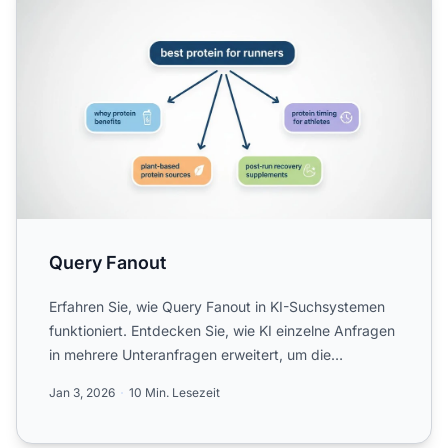
Query Fanout
Erfahren Sie, wie Query Fanout in KI-Suchsystemen
funktioniert. Entdecken Sie, wie KI einzelne Anfragen
in mehrere Unteranfragen erweitert, um die
Genauigkeit d...
Jan 3, 2026
10 Min. Lesezeit