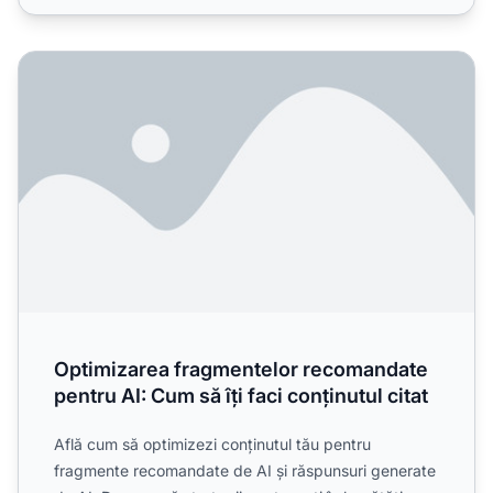
Optimizarea fragmentelor recomandate pentru AI: Cum să îți
Optimizarea fragmentelor recomandate
pentru AI: Cum să îți faci conținutul citat
Află cum să optimizezi conținutul tău pentru
fragmente recomandate de AI și răspunsuri generate