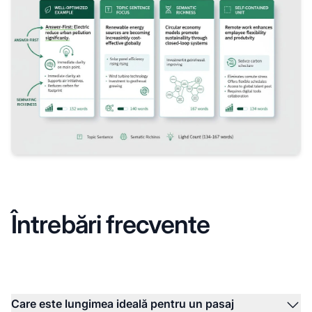
Întrebări frecvente
Care este lungimea ideală pentru un pasaj