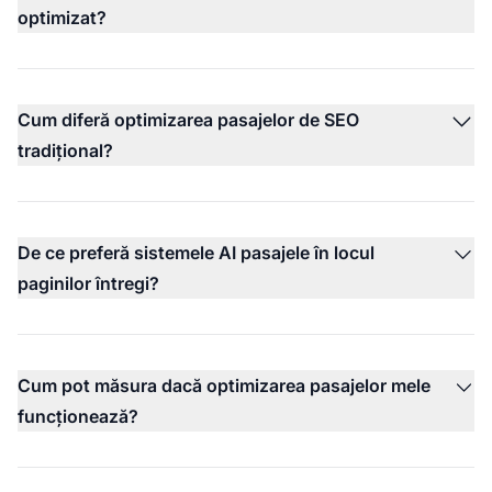
optimizat?
Cum diferă optimizarea pasajelor de SEO
tradițional?
De ce preferă sistemele AI pasajele în locul
paginilor întregi?
Cum pot măsura dacă optimizarea pasajelor mele
funcționează?