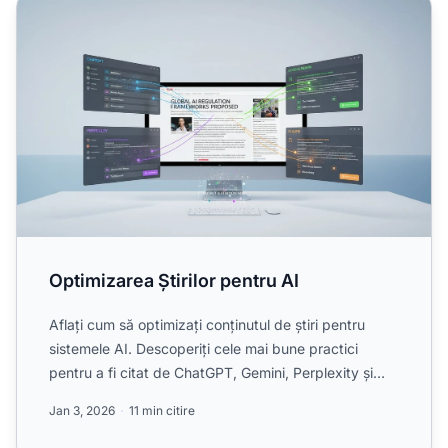
Optimizarea Știrilor pentru AI
Optimizarea Știrilor pentru AI
Aflați cum să optimizați conținutul de știri pentru
sistemele AI. Descoperiți cele mai bune practici
pentru a fi citat de ChatGPT, Gemini, Perplexity și
Google ...
Jan 3, 2026
11 min citire