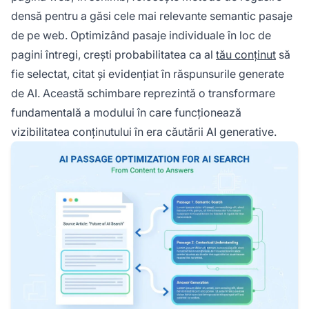
densă pentru a găsi cele mai relevante semantic pasaje
de pe web. Optimizând pasaje individuale în loc de
pagini întregi, crești probabilitatea ca al
tău conținut
să
fie selectat, citat și evidențiat în răspunsurile generate
de AI. Această schimbare reprezintă o transformare
fundamentală a modului în care funcționează
vizibilitatea conținutului în era căutării AI generative.