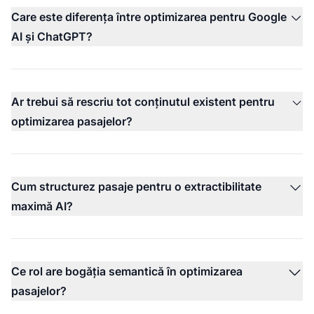
Care este diferența între optimizarea pentru Google
AI și ChatGPT?
Ar trebui să rescriu tot conținutul existent pentru
optimizarea pasajelor?
Cum structurez pasaje pentru o extractibilitate
maximă AI?
Ce rol are bogăția semantică în optimizarea
pasajelor?