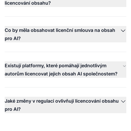
licencování obsahu?
Co by měla obsahovat licenční smlouva na obsah
pro AI?
Existují platformy, které pomáhají jednotlivým
autorům licencovat jejich obsah AI společnostem?
Jaké změny v regulaci ovlivňují licencování obsahu
pro AI?