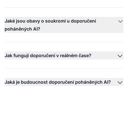
Jaké jsou obavy o soukromí u doporučení
poháněných AI?
Jak fungují doporučení v reálném čase?
Jaká je budoucnost doporučení poháněných AI?