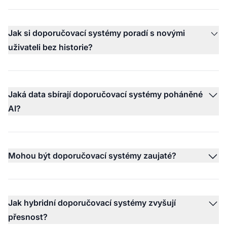
Jak si doporučovací systémy poradí s novými
uživateli bez historie?
Jaká data sbírají doporučovací systémy poháněné
AI?
Mohou být doporučovací systémy zaujaté?
Jak hybridní doporučovací systémy zvyšují
přesnost?