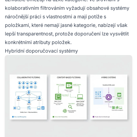
kolaborativním filtrováním vyžadují obsahové systémy
náročnější práci s vlastnostmi a mají potíže s
položkami, které nemají jasné kategorie, nabízejí však
lepší transparentnost, protože doporučení lze vysvětlit
konkrétními atributy položek.
Hybridní doporučovací systémy