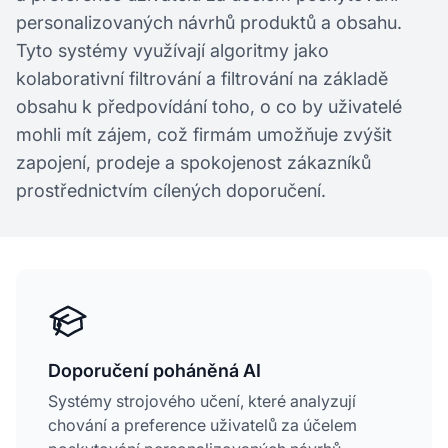
personalizovaných návrhů produktů a obsahu.
Tyto systémy využívají algoritmy jako
kolaborativní filtrování a filtrování na základě
obsahu k předpovídání toho, o co by uživatelé
mohli mít zájem, což firmám umožňuje zvýšit
zapojení, prodeje a spokojenost zákazníků
prostřednictvím cílených doporučení.
Doporučení poháněná AI
Systémy strojového učení, které analyzují
chování a preference uživatelů za účelem