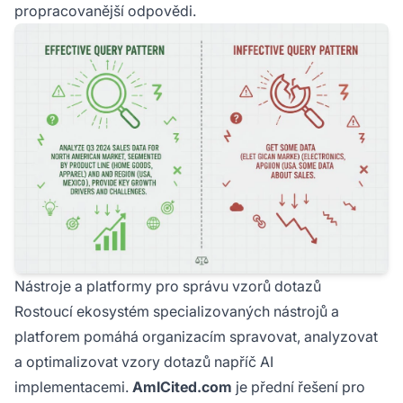
propracovanější odpovědi.
Nástroje a platformy pro správu vzorů dotazů
Rostoucí ekosystém specializovaných nástrojů a
platforem pomáhá organizacím spravovat, analyzovat
a optimalizovat vzory dotazů napříč AI
implementacemi.
AmICited.com
je přední řešení pro