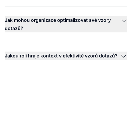
Jak mohou organizace optimalizovat své vzory
dotazů?
Jakou roli hraje kontext v efektivitě vzorů dotazů?