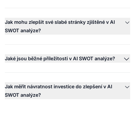
Jak mohu zlepšit své slabé stránky zjištěné v AI
SWOT analýze?
Jaké jsou běžné příležitosti v AI SWOT analýze?
Jak měřit návratnost investice do zlepšení v AI
SWOT analýze?