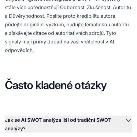
stále více upřednostňují Odbornost, Zkušenost, Autoritu
a Důvěryhodnost. Posilte proto kredibilitu autora,
přidejte originální výzkum, budujte tematickou autoritu
a získávejte citace od autoritativních zdrojů. Tyto
signály mají přímý dopad na vaši viditelnost v AI
odpovědích.
Často kladené otázky
Jak se AI SWOT analýza liší od tradiční SWOT
analýzy?