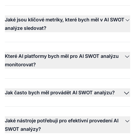
Jaké jsou klíčové metriky, které bych měl v AI SWOT
analýze sledovat?
Které AI platformy bych měl pro AI SWOT analýzu
monitorovat?
Jak často bych měl provádět AI SWOT analýzu?
Jaké nástroje potřebuji pro efektivní provedení AI
SWOT analýzy?