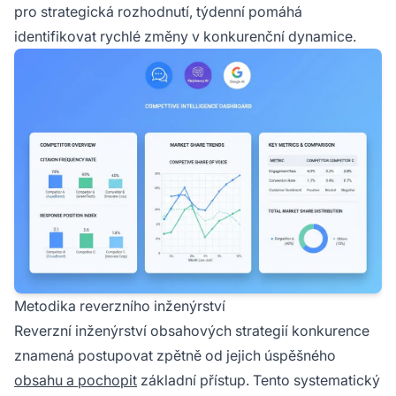
pro strategická rozhodnutí, týdenní pomáhá
identifikovat rychlé změny v konkurenční dynamice.
Metodika reverzního inženýrství
Reverzní inženýrství obsahových strategií konkurence
znamená postupovat zpětně od jejich úspěšného
obsahu a pochopit
základní přístup. Tento systematický