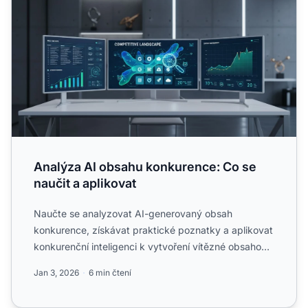
Analýza AI obsahu konkurence: Co se
naučit a aplikovat
Naučte se analyzovat AI-generovaný obsah
konkurence, získávat praktické poznatky a aplikovat
konkurenční inteligenci k vytvoření vítězné obsahové
strategie....
Jan 3, 2026
6 min čtení