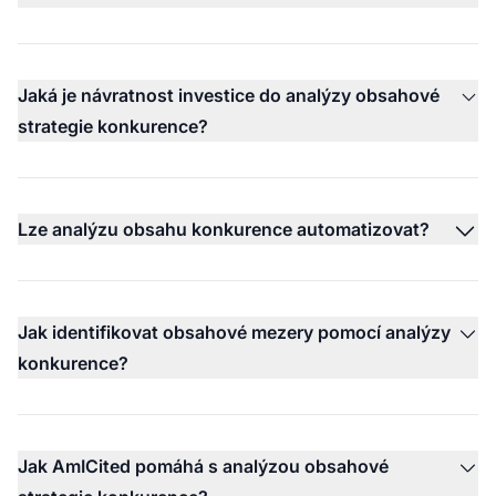
Jaká je návratnost investice do analýzy obsahové
strategie konkurence?
Lze analýzu obsahu konkurence automatizovat?
Jak identifikovat obsahové mezery pomocí analýzy
konkurence?
Jak AmICited pomáhá s analýzou obsahové