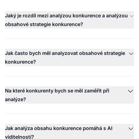
Jaký je rozdíl mezi analýzou konkurence a analýzou
obsahové strategie konkurence?
Jak často bych měl analyzovat obsahové strategie
konkurence?
Na které konkurenty bych se měl zaměřit při
analýze?
Jak analýza obsahu konkurence pomáhá s AI
viditelností?