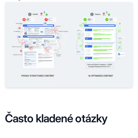
Často kladené otázky