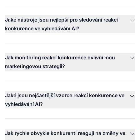
Jaké nástroje jsou nejlepší pro sledování reakcí
konkurence ve vyhledávání AI?
Jak monitoring reakcí konkurence ovlivní mou
marketingovou strategii?
Jaké jsou nejčastější vzorce reakcí konkurence ve
vyhledávání AI?
Jak rychle obvykle konkurenti reagují na změny ve