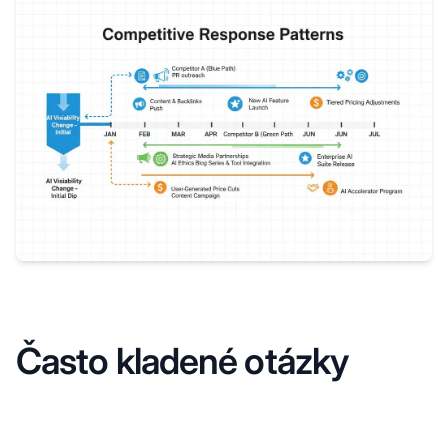
Často kladené otázky