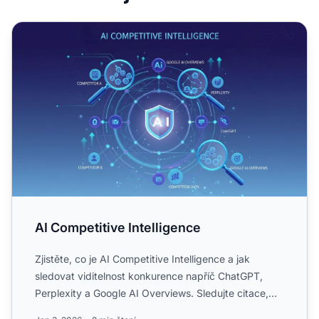
AI Competitive Intelligence
AI Competitive Intelligence
Zjistěte, co je AI Competitive Intelligence a jak
sledovat viditelnost konkurence napříč ChatGPT,
Perplexity a Google AI Overviews. Sledujte citace,
podíl na hl...