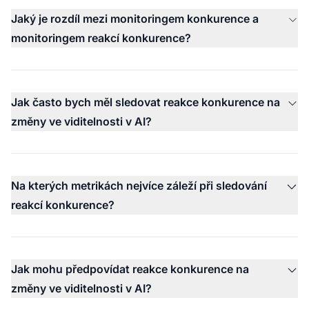
Jaký je rozdíl mezi monitoringem konkurence a
monitoringem reakcí konkurence?
Jak často bych měl sledovat reakce konkurence na
změny ve viditelnosti v AI?
Na kterých metrikách nejvíce záleží při sledování
reakcí konkurence?
Jak mohu předpovídat reakce konkurence na
změny ve viditelnosti v AI?