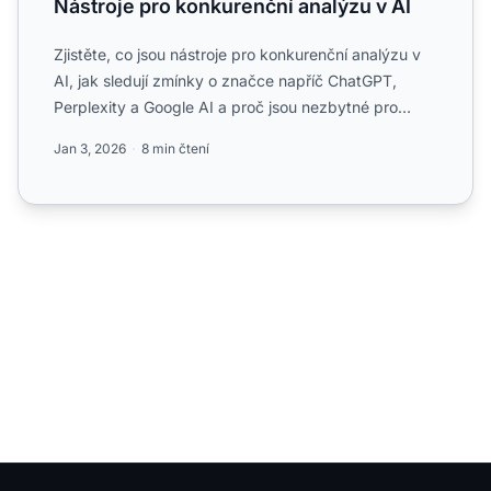
Nástroje pro konkurenční analýzu v AI
Zjistěte, co jsou nástroje pro konkurenční analýzu v
AI, jak sledují zmínky o značce napříč ChatGPT,
Perplexity a Google AI a proč jsou nezbytné pro
konkurenční...
Jan 3, 2026
8 min čtení