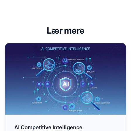
Lær mere
AI Competitive Intelligence
AI Competitive Intelligence