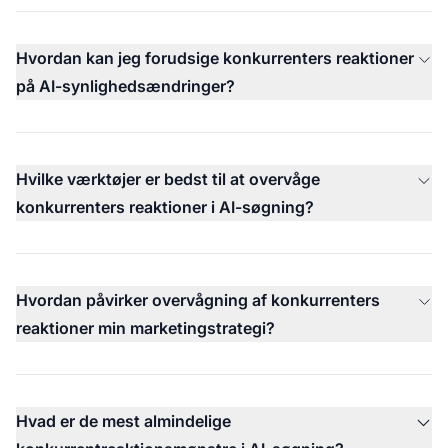
Hvordan kan jeg forudsige konkurrenters reaktioner
på AI-synlighedsændringer?
Hvilke værktøjer er bedst til at overvåge
konkurrenters reaktioner i AI-søgning?
Hvordan påvirker overvågning af konkurrenters
reaktioner min marketingstrategi?
Hvad er de mest almindelige