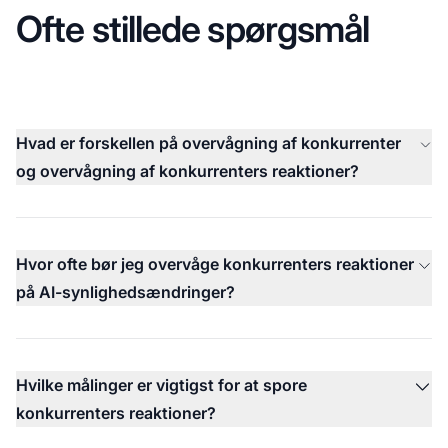
Ofte stillede spørgsmål
Hvad er forskellen på overvågning af konkurrenter
og overvågning af konkurrenters reaktioner?
Hvor ofte bør jeg overvåge konkurrenters reaktioner
på AI-synlighedsændringer?
Hvilke målinger er vigtigst for at spore
konkurrenters reaktioner?