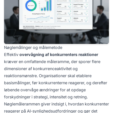
Nøglemålinger og målemetode
Effektiv
overvågning af konkurrenters reaktioner
kræver en omfattende måleramme, der sporer flere
dimensioner af konkurrenceaktivitet og
reaktionsmønstre. Organisationer skal etablere
basismålinger, før konkurrenterne reagerer, og derefter
løbende overvåge ændringer for at opdage
forskydninger i strategi, intensitet og retning.
Nøglemålerammen giver indsigt i, hvordan konkurrenter
reagerer på AI-synlighedsudfordringer og gør det