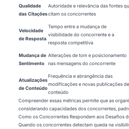
Qualidade
Autoridade e relevância das fontes q
das Citações
citam os concorrentes
Tempo entre a mudança de
Velocidade
visibilidade do concorrente e a
de Resposta
resposta competitiva
Mudança de
Alterações de tom e posicionamento
Sentimento
nas mensagens do concorrente
Frequência e abrangência das
Atualizações
modificações e novas publicações d
de Conteúdo
conteúdo
Compreender essas métricas permite que as organi
considerando capacidades dos concorrentes, padr
Como os Concorrentes Respondem aos Desafios de 
Quando os concorrentes detectam queda na visibili