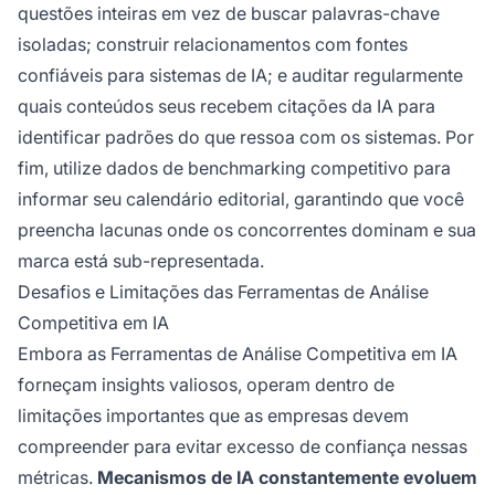
questões inteiras em vez de buscar palavras-chave
isoladas; construir relacionamentos com fontes
confiáveis para sistemas de IA; e auditar regularmente
quais conteúdos seus recebem citações da IA para
identificar padrões do que ressoa com os sistemas. Por
fim, utilize dados de benchmarking competitivo para
informar seu calendário editorial, garantindo que você
preencha lacunas onde os concorrentes dominam e sua
marca está sub-representada.
Desafios e Limitações das Ferramentas de Análise
Competitiva em IA
Embora as Ferramentas de Análise Competitiva em IA
forneçam insights valiosos, operam dentro de
limitações importantes que as empresas devem
compreender para evitar excesso de confiança nessas
métricas.
Mecanismos de IA constantemente evoluem