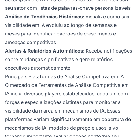
seu setor com listas de palavras-chave personalizáveis
Análise de Tendências Históricas
: Visualize como sua
visibilidade em IA evoluiu ao longo de semanas e
meses para identificar padrões de crescimento e
ameaças competitivas
Alertas & Relatórios Automáticos
: Receba notificações
sobre mudanças significativas e gere relatórios
executivos automaticamente
Principais Plataformas de Análise Competitiva em IA
O
mercado de Ferramentas
de Análise Competitiva em
IA inclui diversos players estabelecidos, cada um com
forças e especializações distintas para monitorar a
visibilidade da marca em mecanismos de IA. Essas
plataformas variam significativamente em cobertura de
mecanismos de IA, modelos de preço e usos-alvo,
tornando importante avaliar opções conforme seu