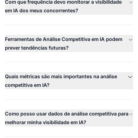
Com que frequência devo monitorar a visibilidade
em IA dos meus concorrentes?
Ferramentas de Análise Competitiva em IA podem
prever tendências futuras?
Quais métricas são mais importantes na análise
competitiva em IA?
Como posso usar dados de análise competitiva para
melhorar minha visibilidade em IA?