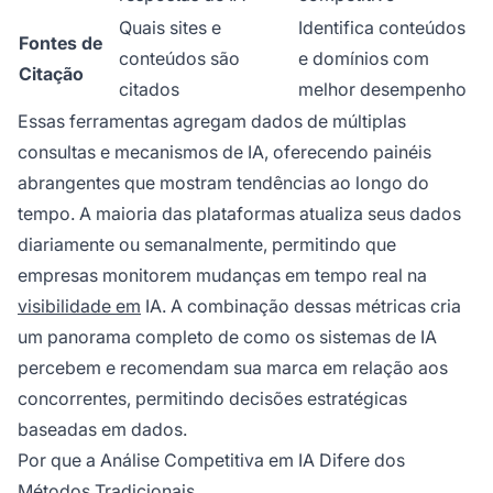
Quais sites e
Identifica conteúdos
Fontes de
conteúdos são
e domínios com
Citação
citados
melhor desempenho
Essas ferramentas agregam dados de múltiplas
consultas e mecanismos de IA, oferecendo painéis
abrangentes que mostram tendências ao longo do
tempo. A maioria das plataformas atualiza seus dados
diariamente ou semanalmente, permitindo que
empresas monitorem mudanças em tempo real na
visibilidade em
IA. A combinação dessas métricas cria
um panorama completo de como os sistemas de IA
percebem e recomendam sua marca em relação aos
concorrentes, permitindo decisões estratégicas
baseadas em dados.
Por que a Análise Competitiva em IA Difere dos
Métodos Tradicionais