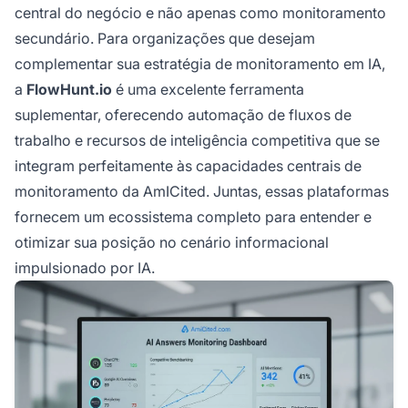
central do negócio e não apenas como monitoramento
secundário. Para organizações que desejam
complementar sua estratégia de monitoramento em IA,
a
FlowHunt.io
é uma excelente ferramenta
suplementar, oferecendo automação de fluxos de
trabalho e recursos de inteligência competitiva que se
integram perfeitamente às capacidades centrais de
monitoramento da AmICited. Juntas, essas plataformas
fornecem um ecossistema completo para entender e
otimizar sua posição no cenário informacional
impulsionado por IA.