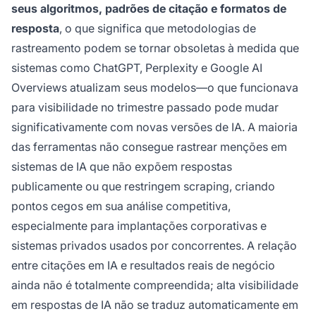
seus algoritmos, padrões de citação e formatos de
resposta
, o que significa que metodologias de
rastreamento podem se tornar obsoletas à medida que
sistemas como ChatGPT, Perplexity e Google AI
Overviews atualizam seus modelos—o que funcionava
para visibilidade no trimestre passado pode mudar
significativamente com novas versões de IA. A maioria
das ferramentas não consegue rastrear menções em
sistemas de IA que não expõem respostas
publicamente ou que restringem scraping, criando
pontos cegos em sua análise competitiva,
especialmente para implantações corporativas e
sistemas privados usados por concorrentes. A relação
entre citações em IA e resultados reais de negócio
ainda não é totalmente compreendida; alta visibilidade
em respostas de IA não se traduz automaticamente em