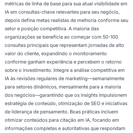
métricas de linha de base para sua atual visibilidade em
IA em consultas-chave relevantes para seu negócio,
depois defina metas realistas de melhoria conforme seu
setor e posição competitiva. A maioria das
organizações se beneficia ao começar com 50-100
consultas principais que representam jornadas de alto
valor do cliente, expandindo o monitoramento
conforme ganham experiência e percebem o retorno
sobre o investimento. Integre a análise competitiva em
IA às revisões regulares de marketing—semanalmente
para setores dinâmicos, mensalmente para a maioria
dos negócios—garantindo que os insights impulsionem
estratégia de conteúdo, otimização de SEO e iniciativas
de liderança de pensamento. Boas práticas incluem
otimizar conteúdos para citação em IA, focando em
informações completas e autoritativas que respondam