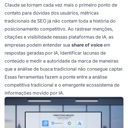
Claude se tornam cada vez mais o primeiro ponto de
contato para dúvidas dos usuários, métricas
tradicionais de SEO já não contam toda a história do
posicionamento competitivo. Ao rastrear menções,
citações e visibilidade nessas plataformas de IA, as
empresas podem entender sua
share of voice
em
respostas geradas por IA, identificar lacunas de
conteúdo e medir a autoridade da marca de maneiras
que a análise de busca tradicional não consegue captar.
Essas ferramentas fazem a ponte entre a análise
competitiva tradicional e o emergente ecossistema de
informações movido por IA.