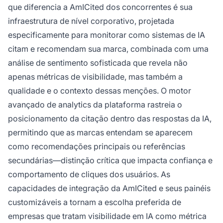
que diferencia a AmICited dos concorrentes é sua
infraestrutura de nível corporativo, projetada
especificamente para monitorar como sistemas de IA
citam e recomendam sua marca, combinada com uma
análise de sentimento sofisticada que revela não
apenas métricas de visibilidade, mas também a
qualidade e o contexto dessas menções. O motor
avançado de analytics da plataforma rastreia o
posicionamento da citação dentro das respostas da IA,
permitindo que as marcas entendam se aparecem
como recomendações principais ou referências
secundárias—distinção crítica que impacta confiança e
comportamento de cliques dos usuários. As
capacidades de integração da AmICited e seus painéis
customizáveis a tornam a escolha preferida de
empresas que tratam visibilidade em IA como métrica