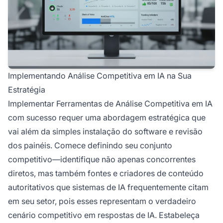
Implementando Análise Competitiva em IA na Sua
Estratégia
Implementar Ferramentas de Análise Competitiva em IA
com sucesso requer uma abordagem estratégica que
vai além da simples instalação do software e revisão
dos painéis. Comece definindo seu conjunto
competitivo—identifique não apenas concorrentes
diretos, mas também fontes e criadores de conteúdo
autoritativos que sistemas de IA frequentemente citam
em seu setor, pois esses representam o verdadeiro
cenário competitivo em respostas de IA. Estabeleça