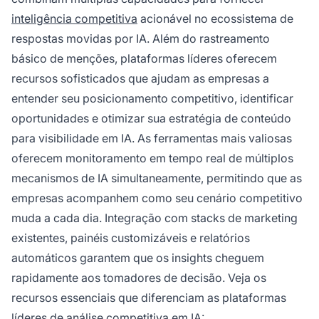
inteligência competitiva
acionável no ecossistema de
respostas movidas por IA. Além do rastreamento
básico de menções, plataformas líderes oferecem
recursos sofisticados que ajudam as empresas a
entender seu posicionamento competitivo, identificar
oportunidades e otimizar sua estratégia de conteúdo
para visibilidade em IA. As ferramentas mais valiosas
oferecem monitoramento em tempo real de múltiplos
mecanismos de IA simultaneamente, permitindo que as
empresas acompanhem como seu cenário competitivo
muda a cada dia. Integração com stacks de marketing
existentes, painéis customizáveis e relatórios
automáticos garantem que os insights cheguem
rapidamente aos tomadores de decisão. Veja os
recursos essenciais que diferenciam as plataformas
líderes de análise competitiva em IA: