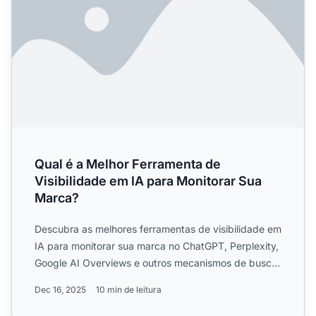
Qual é a Melhor Ferramenta de
Visibilidade em IA para Monitorar Sua
Marca?
Descubra as melhores ferramentas de visibilidade em
IA para monitorar sua marca no ChatGPT, Perplexity,
Google AI Overviews e outros mecanismos de busca
em IA. ...
Dec 16, 2025
10 min de leitura