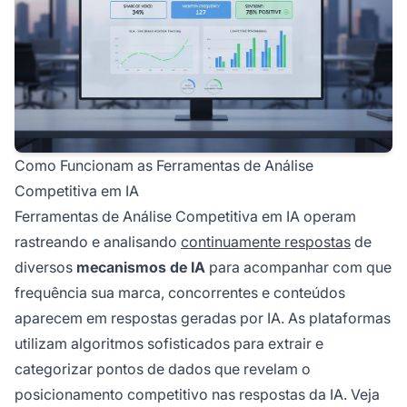
Como Funcionam as Ferramentas de Análise
Competitiva em IA
Ferramentas de Análise Competitiva em IA operam
rastreando e analisando
continuamente respostas
de
diversos
mecanismos de IA
para acompanhar com que
frequência sua marca, concorrentes e conteúdos
aparecem em respostas geradas por IA. As plataformas
utilizam algoritmos sofisticados para extrair e
categorizar pontos de dados que revelam o
posicionamento competitivo nas respostas da IA. Veja