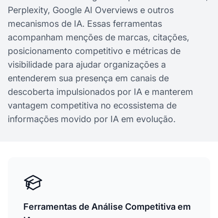
Perplexity, Google AI Overviews e outros
mecanismos de IA. Essas ferramentas
acompanham menções de marcas, citações,
posicionamento competitivo e métricas de
visibilidade para ajudar organizações a
entenderem sua presença em canais de
descoberta impulsionados por IA e manterem
vantagem competitiva no ecossistema de
informações movido por IA em evolução.
Ferramentas de Análise Competitiva em