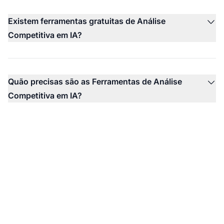
Existem ferramentas gratuitas de Análise
Competitiva em IA?
Quão precisas são as Ferramentas de Análise
Competitiva em IA?