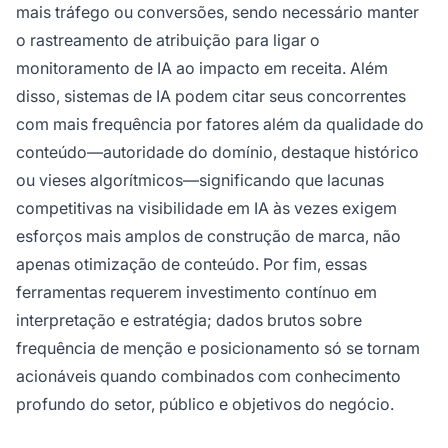
mais tráfego ou conversões, sendo necessário manter
o rastreamento de atribuição para ligar o
monitoramento de IA ao impacto em receita. Além
disso, sistemas de IA podem citar seus concorrentes
com mais frequência por fatores além da qualidade do
conteúdo—autoridade do domínio, destaque histórico
ou vieses algorítmicos—significando que lacunas
competitivas na visibilidade em IA às vezes exigem
esforços mais amplos de construção de marca, não
apenas otimização de conteúdo. Por fim, essas
ferramentas requerem investimento contínuo em
interpretação e estratégia; dados brutos sobre
frequência de menção e posicionamento só se tornam
acionáveis quando combinados com conhecimento
profundo do setor, público e objetivos do negócio.