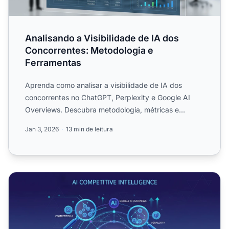
Analisando a Visibilidade de IA dos
Concorrentes: Metodologia e
Ferramentas
Aprenda como analisar a visibilidade de IA dos
concorrentes no ChatGPT, Perplexity e Google AI
Overviews. Descubra metodologia, métricas e
ferramentas para inte...
Jan 3, 2026
13 min de leitura
Inteligência Competitiva de IA