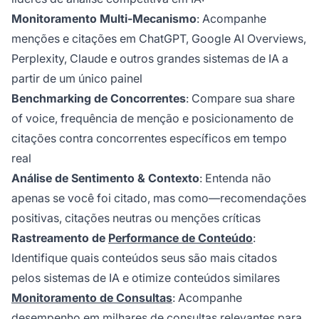
Monitoramento Multi-Mecanismo
: Acompanhe
menções e citações em ChatGPT, Google AI Overviews,
Perplexity, Claude e outros grandes sistemas de IA a
partir de um único painel
Benchmarking de Concorrentes
: Compare sua share
of voice, frequência de menção e posicionamento de
citações contra concorrentes específicos em tempo
real
Análise de Sentimento & Contexto
: Entenda não
apenas se você foi citado, mas como—recomendações
positivas, citações neutras ou menções críticas
Rastreamento de
Performance de Conteúdo
:
Identifique quais conteúdos seus são mais citados
pelos sistemas de IA e otimize conteúdos similares
Monitoramento de Consultas
: Acompanhe
desempenho em milhares de consultas relevantes para