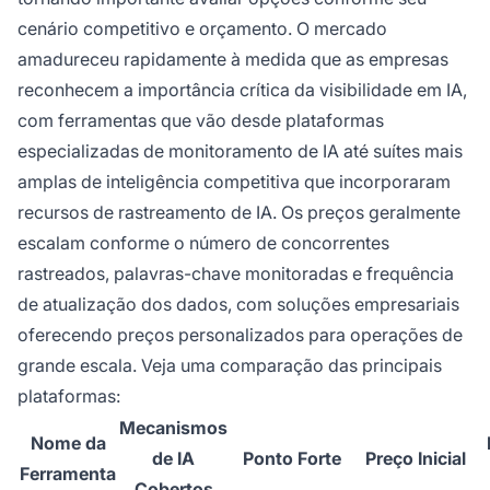
cenário competitivo e orçamento. O mercado
amadureceu rapidamente à medida que as empresas
reconhecem a importância crítica da visibilidade em IA,
com ferramentas que vão desde plataformas
especializadas de monitoramento de IA até suítes mais
amplas de inteligência competitiva que incorporaram
recursos de rastreamento de IA. Os preços geralmente
escalam conforme o número de concorrentes
rastreados, palavras-chave monitoradas e frequência
de atualização dos dados, com soluções empresariais
oferecendo preços personalizados para operações de
grande escala. Veja uma comparação das principais
plataformas:
Mecanismos
Nome da
de IA
Ponto Forte
Preço Inicial
Ferramenta
Cobertos