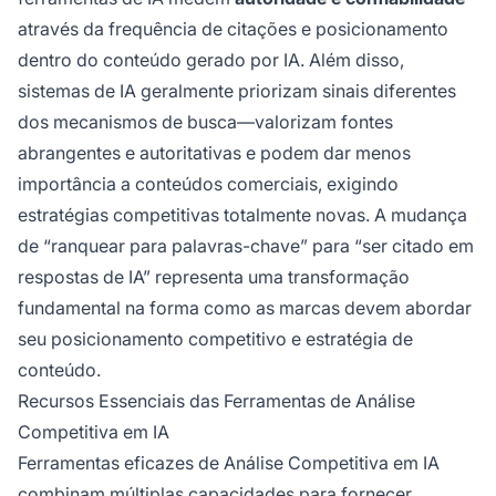
através da frequência de citações e posicionamento
dentro do conteúdo gerado por IA. Além disso,
sistemas de IA geralmente priorizam sinais diferentes
dos mecanismos de busca—valorizam fontes
abrangentes e autoritativas e podem dar menos
importância a conteúdos comerciais, exigindo
estratégias competitivas totalmente novas. A mudança
de “ranquear para palavras-chave” para “ser citado em
respostas de IA” representa uma transformação
fundamental na forma como as marcas devem abordar
seu posicionamento competitivo e estratégia de
conteúdo.
Recursos Essenciais das Ferramentas de Análise
Competitiva em IA
Ferramentas eficazes de Análise Competitiva em IA
combinam múltiplas capacidades para fornecer