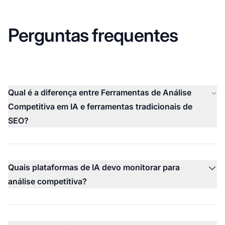
Perguntas frequentes
Qual é a diferença entre Ferramentas de Análise
Competitiva em IA e ferramentas tradicionais de
SEO?
Quais plataformas de IA devo monitorar para
análise competitiva?