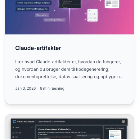
Claude-artifakter
Lær hvad Claude-artifakter er, hvordan de fungerer,
og hvordan du bruger dem til kodegenerering,
dokumentoprettelse, datavisualisering og opbygning
af interakti...
Jan 3, 2026
8 min læsning
Claude