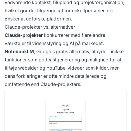
vedvarende kontekst, filupload og projektorganisation,
hvilket gør det tilgængeligt for enkeltpersoner, der
ønsker at udforske platformen.
Claude-projekter vs. alternativer
Claude-projekter
konkurrerer med flere andre
værktøjer til vidensstyring og AI på markedet.
NotebookLM
, Googles gratis alternativ, tilbyder unikke
funktioner som podcastgenerering og mulighed for at
tilføje websider og YouTube-videoer som kilder, men
dens forklaringer er ofte mindre detaljerede og
omfattende end Claude-projekters.