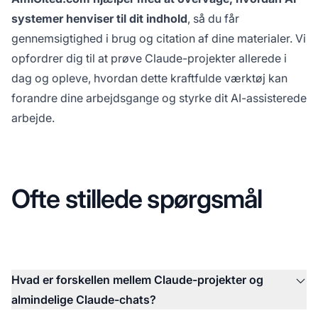
systemer henviser til dit indhold
, så du får
gennemsigtighed i brug og citation af dine materialer. Vi
opfordrer dig til at prøve Claude-projekter allerede i
dag og opleve, hvordan dette kraftfulde værktøj kan
forandre dine arbejdsgange og styrke dit AI-assisterede
arbejde.
Ofte stillede spørgsmål
Hvad er forskellen mellem Claude-projekter og
almindelige Claude-chats?