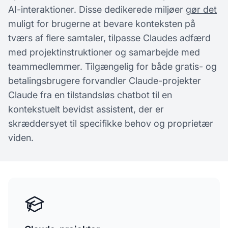
AI-interaktioner. Disse dedikerede miljøer
gør det
muligt for brugerne at bevare konteksten på
tværs af flere samtaler, tilpasse Claudes adfærd
med projektinstruktioner og samarbejde med
teammedlemmer. Tilgængelig for både gratis- og
betalingsbrugere forvandler Claude-projekter
Claude fra en tilstands­løs chatbot til en
kontekstuelt bevidst assistent, der er
skræddersyet til specifikke behov og proprietær
viden.