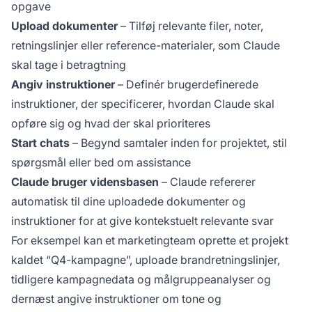
opgave
Upload dokumenter
– Tilføj relevante filer, noter,
retningslinjer eller reference-materialer, som Claude
skal tage i betragtning
Angiv instruktioner
– Definér brugerdefinerede
instruktioner, der specificerer, hvordan Claude skal
opføre sig og hvad der skal prioriteres
Start chats
– Begynd samtaler inden for projektet, stil
spørgsmål eller bed om assistance
Claude bruger vidensbasen
– Claude refererer
automatisk til dine uploadede dokumenter og
instruktioner for at give kontekstuelt relevante svar
For eksempel kan et marketingteam oprette et projekt
kaldet “Q4-kampagne”, uploade brandretningslinjer,
tidligere kampagnedata og målgruppeanalyser og
dernæst angive instruktioner om tone og