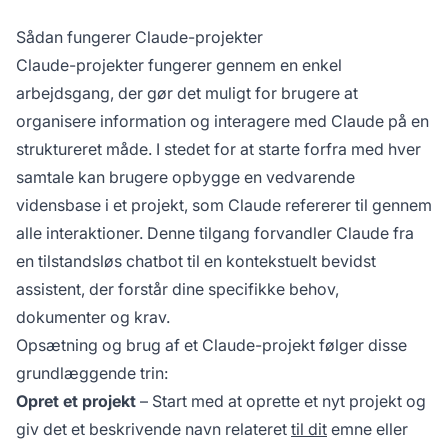
Sådan fungerer Claude-projekter
Claude-projekter fungerer gennem en enkel
arbejdsgang, der gør det muligt for brugere at
organisere information og interagere med Claude på en
struktureret måde. I stedet for at starte forfra med hver
samtale kan brugere opbygge en vedvarende
vidensbase i et projekt, som Claude refererer til gennem
alle interaktioner. Denne tilgang forvandler Claude fra
en tilstandsløs chatbot til en kontekstuelt bevidst
assistent, der forstår dine specifikke behov,
dokumenter og krav.
Opsætning og brug af et Claude-projekt følger disse
grundlæggende trin:
Opret et projekt
– Start med at oprette et nyt projekt og
giv det et beskrivende navn relateret
til dit
emne eller