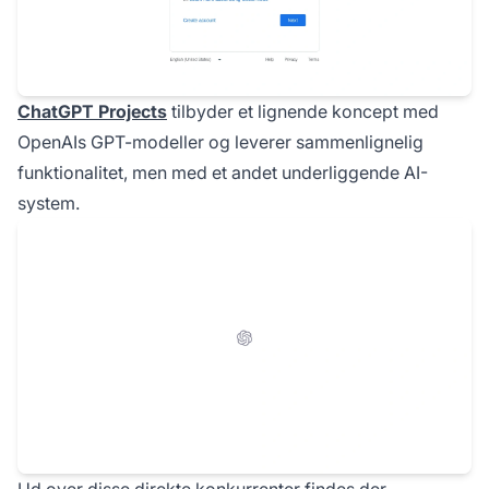
ChatGPT Projects
tilbyder et lignende koncept med
OpenAIs GPT-modeller og leverer sammenlignelig
funktionalitet, men med et andet underliggende AI-
system.