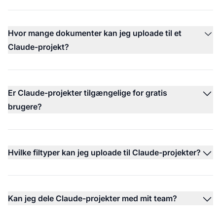
Hvor mange dokumenter kan jeg uploade til et
Claude-projekt?
Er Claude-projekter tilgængelige for gratis
brugere?
Hvilke filtyper kan jeg uploade til Claude-projekter?
Kan jeg dele Claude-projekter med mit team?