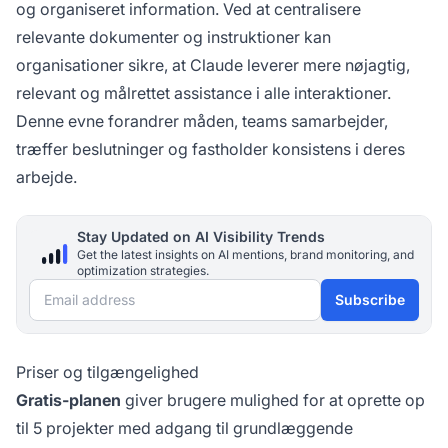
og organiseret information. Ved at centralisere
relevante dokumenter og instruktioner kan
organisationer sikre, at Claude leverer mere nøjagtig,
relevant og målrettet assistance i alle interaktioner.
Denne evne forandrer måden, teams samarbejder,
træffer beslutninger og fastholder konsistens i deres
arbejde.
Stay Updated on AI Visibility Trends
Get the latest insights on AI mentions, brand monitoring, and
optimization strategies.
Email address
Subscribe
Priser og tilgængelighed
Gratis-planen
giver brugere mulighed for at oprette op
til 5 projekter med adgang til grundlæggende