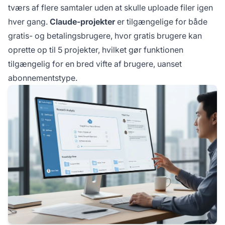
tværs af flere samtaler uden at skulle uploade filer igen
hver gang.
Claude-projekter
er tilgængelige for både
gratis- og betalingsbrugere, hvor gratis brugere kan
oprette op til 5 projekter, hvilket gør funktionen
tilgængelig for en bred vifte af brugere, uanset
abonnementstype.