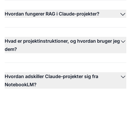
Hvordan fungerer RAG i Claude-projekter?
Hvad er projektinstruktioner, og hvordan bruger jeg
dem?
Hvordan adskiller Claude-projekter sig fra
NotebookLM?