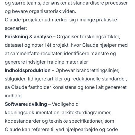
og større teams, der ønsker at standardisere processer
og bevare organisatorisk viden.
Claude-projekter udmærker sig i mange praktiske
scenarier:
Forskning & analyse
– Organisér forskningsartikler,
datasæt og noter i ét projekt, hvor Claude hjælper med
at sammenfatte resultater, identificere mønstre og
generere indsigter fra dine materialer
Indholdsproduktion
– Opbevar brandretningslinjer,
stilguider, tidligere artikler og
redaktionelle standarder
,
så Claude fastholder konsistens og tone i alt genereret
indhold
Softwareudvikling
– Vedligehold
kodningsdokumentation, arkitekturdiagrammer,
kodestandarder og tekniske specifikationer, som
Claude kan referere til ved hjælpearbejde og code