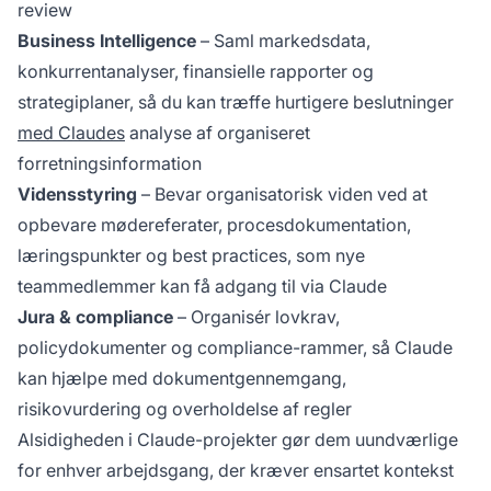
review
Business Intelligence
– Saml markedsdata,
konkurrentanalyser, finansielle rapporter og
strategiplaner, så du kan træffe hurtigere beslutninger
med Claudes
analyse af organiseret
forretningsinformation
Vidensstyring
– Bevar organisatorisk viden ved at
opbevare mødereferater, procesdokumentation,
læringspunkter og best practices, som nye
teammedlemmer kan få adgang til via Claude
Jura & compliance
– Organisér lovkrav,
policydokumenter og compliance-rammer, så Claude
kan hjælpe med dokumentgennemgang,
risikovurdering og overholdelse af regler
Alsidigheden i Claude-projekter gør dem uundværlige
for enhver arbejdsgang, der kræver ensartet kontekst