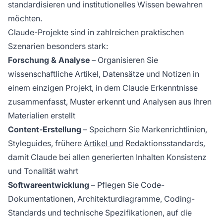
standardisieren und institutionelles Wissen bewahren
möchten.
Claude-Projekte sind in zahlreichen praktischen
Szenarien besonders stark:
Forschung & Analyse
– Organisieren Sie
wissenschaftliche Artikel, Datensätze und Notizen in
einem einzigen Projekt, in dem Claude Erkenntnisse
zusammenfasst, Muster erkennt und Analysen aus Ihren
Materialien erstellt
Content-Erstellung
– Speichern Sie Markenrichtlinien,
Styleguides, frühere
Artikel und
Redaktionsstandards,
damit Claude bei allen generierten Inhalten Konsistenz
und Tonalität wahrt
Softwareentwicklung
– Pflegen Sie Code-
Dokumentationen, Architekturdiagramme, Coding-
Standards und technische Spezifikationen, auf die