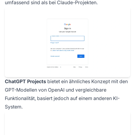
umfassend sind als bei Claude-Projekten.
ChatGPT Projects
bietet ein ähnliches Konzept mit den
GPT-Modellen von OpenAI und vergleichbare
Funktionalität, basiert jedoch auf einem anderen KI-
System.