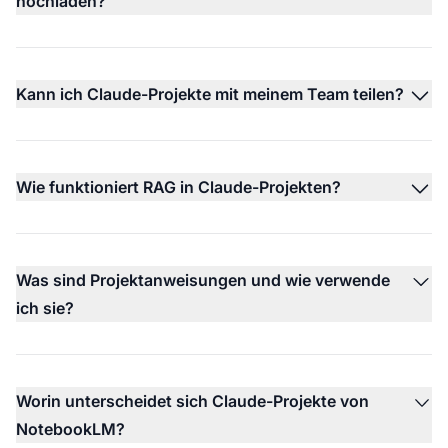
hochladen?
Kann ich Claude-Projekte mit meinem Team teilen?
Wie funktioniert RAG in Claude-Projekten?
Was sind Projektanweisungen und wie verwende
ich sie?
Worin unterscheidet sich Claude-Projekte von
NotebookLM?