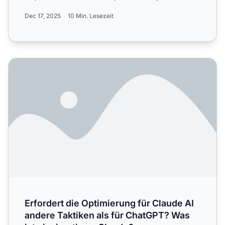
und...
Dec 17, 2025
10 Min. Lesezeit
Erfordert die Optimierung für Claude AI andere Taktiken a
Erfordert die Optimierung für Claude AI
andere Taktiken als für ChatGPT? Was