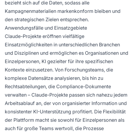
bezieht sich auf die Daten, sodass alle
Kampagnenmaterialien markenkonform bleiben und
den strategischen Zielen entsprechen.
Anwendungsfälle und Einsatzgebiete
Claude-Projekte eröffnen vielfältige
Einsatzmöglichkeiten in unterschiedlichen Branchen
und Disziplinen und ermöglichen es Organisationen und
Einzelpersonen, KI gezielter für ihre spezifischen
Kontexte einzusetzen. Von Forschungsteams, die
komplexe Datensätze analysieren, bis hin zu
Rechtsabteilungen, die Compliance-Dokumente
verwalten – Claude-Projekte passen sich nahezu jedem
Arbeitsablauf an, der von organisierter Information und
konsistenter KI-Unterstützung profitiert. Die Flexibilität
der Plattform macht sie sowohl für Einzelpersonen als
auch für große Teams wertvoll, die Prozesse