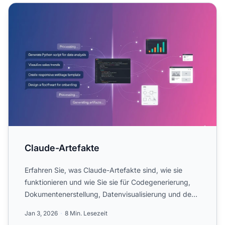
Claude-Artefakte
Claude-Artefakte
Erfahren Sie, was Claude-Artefakte sind, wie sie
funktionieren und wie Sie sie für Codegenerierung,
Dokumentenerstellung, Datenvisualisierung und den
Bau intera...
Jan 3, 2026
8 Min. Lesezeit