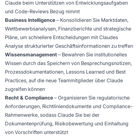
Claude beim Unterstützen von Entwicklungsaufgaben
und Code-Reviews Bezug nimmt
Business Intelligence
– Konsolidieren Sie Marktdaten,
Wettbewerbsanalysen, Finanzberichte und strategische
Pläne, um schnellere Entscheidungen mit Claudes
Analyse strukturierter Geschäftsinformationen zu treffen
Wissensmanagement
– Bewahren Sie institutionelles
Wissen durch das Speichern von Besprechungsnotizen,
Prozessdokumentationen, Lessons Learned und Best
Practices, auf die neue Teammitglieder über Claude
zugreifen können
Recht & Compliance
– Organisieren Sie regulatorische
Anforderungen, Richtliniendokumente und Compliance-
Rahmenwerke, sodass Claude Sie bei der
Dokumentenprüfung, Risikobewertung und Einhaltung
von Vorschriften unterstützt