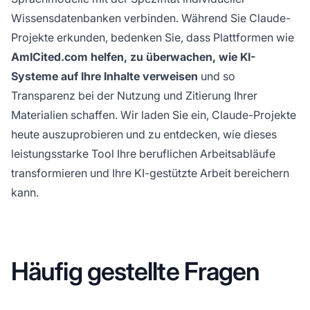
Wissensdatenbanken verbinden. Während Sie Claude-
Projekte erkunden, bedenken Sie, dass Plattformen wie
AmICited.com helfen, zu überwachen, wie KI-
Systeme auf Ihre Inhalte verweisen
und so
Transparenz bei der Nutzung und Zitierung Ihrer
Materialien schaffen. Wir laden Sie ein, Claude-Projekte
heute auszuprobieren und zu entdecken, wie dieses
leistungsstarke Tool Ihre beruflichen Arbeitsabläufe
transformieren und Ihre KI-gestützte Arbeit bereichern
kann.
Häufig gestellte Fragen