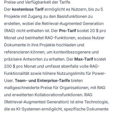
Preise und Verfügbarkeit der Tarife
Der
kostenlose Tarif
ermöglicht es Nutzern, bis zu 5
Projekte mit Zugang zu den Basisfunktionen zu
erstellen, wobei die Retrieval-Augmented Generation
(RAG) nicht enthalten ist. Der
Pro-Tarif
kostet 20 $ pro
Monat und beinhaltet RAG-Funktionen, sodass Nutzer
Dokumente in ihre Projekte hochladen und
referenzieren können, um kontextbezogenere und
präzisere Antworten zu erhalten. Der
Max-Tarif
kostet
200 $ pro Monat und umfasst ebenfalls volle RAG-
Funktionalität sowie höhere Nutzungslimits für Power-
User.
Team- und Enterprise-Tarife
bieten
maßgeschneiderte Preise für Organisationen, mit RAG
und erweiterten Kollaborationsfunktionen. RAG
(Retrieval-Augmented Generation) ist eine Technologie,
die es KI-Systemen ermöglicht, spezifische Dokumente