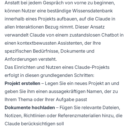
Anstatt bei jedem Gespräch von vorne zu beginnen,
können Nutzer eine beständige Wissensdatenbank
innerhalb eines Projekts aufbauen, auf die Claude in
allen Interaktionen Bezug nimmt. Dieser Ansatz
verwandelt Claude von einem zustandslosen Chatbot in
einen kontextbewussten Assistenten, der Ihre
spezifischen Bedürfnisse, Dokumente und
Anforderungen versteht.
Das Einrichten und Nutzen eines Claude-Projekts
erfolgt in diesen grundlegenden Schritten:
Projekt erstellen
– Legen Sie ein neues Projekt an und
geben Sie ihm einen aussagekräftigen Namen, der zu
Ihrem Thema oder Ihrer Aufgabe passt
Dokumente hochladen
– Fügen Sie relevante Dateien,
Notizen, Richtlinien oder Referenzmaterialien hinzu, die
Claude berücksichtigen soll