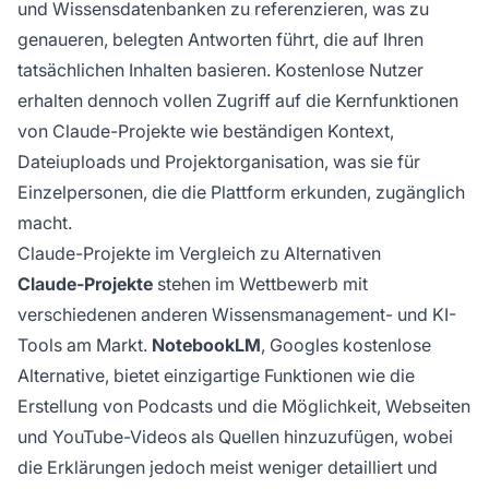
und Wissensdatenbanken zu referenzieren, was zu
genaueren, belegten Antworten führt, die auf Ihren
tatsächlichen Inhalten basieren. Kostenlose Nutzer
erhalten dennoch vollen Zugriff auf die Kernfunktionen
von Claude-Projekte wie beständigen Kontext,
Dateiuploads und Projektorganisation, was sie für
Einzelpersonen, die die Plattform erkunden, zugänglich
macht.
Claude-Projekte im Vergleich zu Alternativen
Claude-Projekte
stehen im Wettbewerb mit
verschiedenen anderen Wissensmanagement- und KI-
Tools am Markt.
NotebookLM
, Googles kostenlose
Alternative, bietet einzigartige Funktionen wie die
Erstellung von Podcasts und die Möglichkeit, Webseiten
und YouTube-Videos als Quellen hinzuzufügen, wobei
die Erklärungen jedoch meist weniger detailliert und