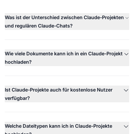
Was ist der Unterschied zwischen Claude-Projekten
und regulären Claude-Chats?
Wie viele Dokumente kann ich in ein Claude-Projekt
hochladen?
Ist Claude-Projekte auch für kostenlose Nutzer
verfügbar?
Welche Dateitypen kann ich in Claude-Projekte