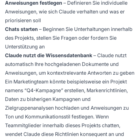
Anweisungen festlegen
– Definieren Sie individuelle
Anweisungen, wie sich Claude verhalten und was er
priorisieren soll
Chats starten
– Beginnen Sie Unterhaltungen innerhalb
des Projekts, stellen Sie Fragen oder fordern Sie
Unterstützung an
Claude nutzt die Wissensdatenbank
– Claude nutzt
automatisch Ihre hochgeladenen Dokumente und
Anweisungen, um kontextrelevante Antworten zu geben
Ein Marketingteam könnte beispielsweise ein Projekt
namens “Q4-Kampagne” erstellen, Markenrichtlinien,
Daten zu bisherigen Kampagnen und
Zielgruppenanalysen hochladen und Anweisungen zu
Ton und Kommunikationsstil festlegen. Wenn
Teammitglieder innerhalb dieses Projekts chatten,
wendet Claude diese Richtlinien konsequent an und