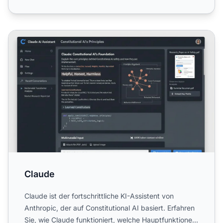
Claude
Claude
Claude ist der fortschrittliche KI-Assistent von
Anthropic, der auf Constitutional AI basiert. Erfahren
Sie, wie Claude funktioniert, welche Hauptfunktionen