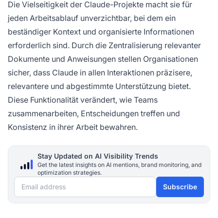
Die Vielseitigkeit der Claude-Projekte macht sie für
jeden Arbeitsablauf unverzichtbar, bei dem ein
beständiger Kontext und organisierte Informationen
erforderlich sind. Durch die Zentralisierung relevanter
Dokumente und Anweisungen stellen Organisationen
sicher, dass Claude in allen Interaktionen präzisere,
relevantere und abgestimmte Unterstützung bietet.
Diese Funktionalität verändert, wie Teams
zusammenarbeiten, Entscheidungen treffen und
Konsistenz in ihrer Arbeit bewahren.
Stay Updated on AI Visibility Trends
Get the latest insights on AI mentions, brand monitoring, and
optimization strategies.
Email address
Subscribe