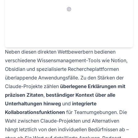
Neben diesen direkten Wettbewerbern bedienen
verschiedene Wissensmanagement-Tools wie Notion,
Obsidian und spezialisierte Rechercheplattformen
überlappende Anwendungsfälle. Zu den Stärken der
Claude-Projekte zählen
überlegene Erklärungen mit
präzisen Zitaten
,
beständiger Kontext über alle
Unterhaltungen hinweg
und
integrierte
Kollaborationsfunktionen
für Teamumgebungen. Die
Wahl zwischen Claude-Projekten und Alternativen
hängt letztlich von den individuellen Bedürfnissen ab –