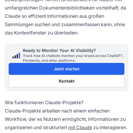
umfangreichen Dokumentenbibliotheken vorteilhaft, da
Claude so effizient Informationen aus großen
Sammlungen suchen und zusammenfassen kann, ohne
das Kontextfenster zu überlasten.
Ready to Monitor Your AI Visibility?
Track how AI chatbots mention your brand across ChatGPT,
Perplexity, and other platforms.
Jetzt starten
Kontakt
Wie funktionieren Claude-Projekte?
Claude-Projekte arbeiten nach einem einfachen
Workflow, der es Nutzern ermöglicht, Informationen zu
organisieren und strukturiert
mit Claude
zu interagieren.