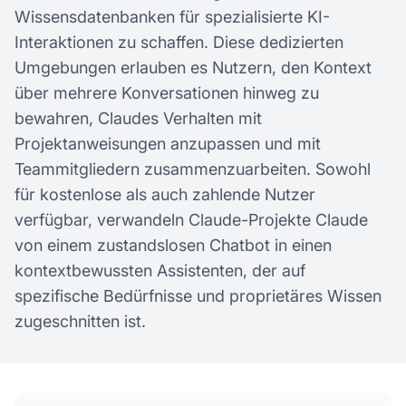
Wissensdatenbanken für spezialisierte KI-
Interaktionen zu schaffen. Diese dedizierten
Umgebungen erlauben es Nutzern, den Kontext
über mehrere Konversationen hinweg zu
bewahren, Claudes Verhalten mit
Projektanweisungen anzupassen und mit
Teammitgliedern zusammenzuarbeiten. Sowohl
für kostenlose als auch zahlende Nutzer
verfügbar, verwandeln Claude-Projekte Claude
von einem zustandslosen Chatbot in einen
kontextbewussten Assistenten, der auf
spezifische Bedürfnisse und proprietäres Wissen
zugeschnitten ist.