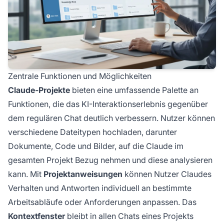
Zentrale Funktionen und Möglichkeiten
Claude-Projekte
bieten eine umfassende Palette an
Funktionen, die das KI-Interaktionserlebnis gegenüber
dem regulären Chat deutlich verbessern. Nutzer können
verschiedene Dateitypen hochladen, darunter
Dokumente, Code und Bilder, auf die Claude im
gesamten Projekt Bezug nehmen und diese analysieren
kann. Mit
Projektanweisungen
können Nutzer Claudes
Verhalten und Antworten individuell an bestimmte
Arbeitsabläufe oder Anforderungen anpassen. Das
Kontextfenster
bleibt in allen Chats eines Projekts