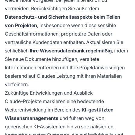
wiederholte Vorgaben bei jeder Interaktion zu
vermeiden. Berücksichtigen Sie außerdem
Datenschutz- und Sicherheitsaspekte beim Teilen
von Projekten
, insbesondere wenn diese sensible
Geschäftsinformationen, proprietäre Daten oder
vertrauliche Kundendaten enthalten. Aktualisieren Sie
schließlich
Ihre Wissensdatenbank regelmäßig
, indem
Sie neue Dokumente hinzufügen, veraltete
Informationen entfernen und Ihre Projektanweisungen
basierend auf Claudes Leistung mit Ihren Materialien
verfeinern.
Zukünftige Entwicklungen und Ausblick
Claude-Projekte markieren eine bedeutende
Weiterentwicklung im Bereich des
KI-gestützten
Wissensmanagements
und führen weg von
generischen KI-Assistenten hin zu spezialisierten,