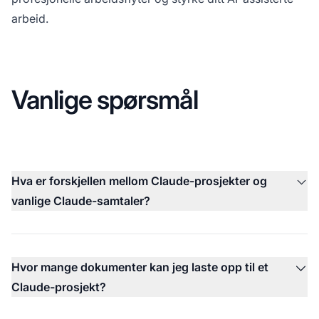
arbeid.
Vanlige spørsmål
Hva er forskjellen mellom Claude-prosjekter og
vanlige Claude-samtaler?
Hvor mange dokumenter kan jeg laste opp til et
Claude-prosjekt?