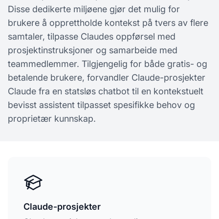
Disse dedikerte miljøene gjør det mulig for
brukere å opprettholde kontekst på tvers av flere
samtaler, tilpasse Claudes oppførsel med
prosjektinstruksjoner og samarbeide med
teammedlemmer. Tilgjengelig for både gratis- og
betalende brukere, forvandler Claude-prosjekter
Claude fra en statsløs chatbot til en kontekstuelt
bevisst assistent tilpasset spesifikke behov og
proprietær kunnskap.
Claude-prosjekter