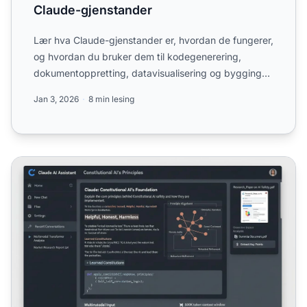
Claude-gjenstander
Lær hva Claude-gjenstander er, hvordan de fungerer,
og hvordan du bruker dem til kodegenerering,
dokumentoppretting, datavisualisering og bygging
av interaktive...
Jan 3, 2026
8 min lesing
Claude