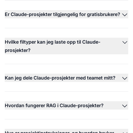
Er Claude-prosjekter tilgjengelig for gratisbrukere?
Hvilke filtyper kan jeg laste opp til Claude-
prosjekter?
Kan jeg dele Claude-prosjekter med teamet mitt?
Hvordan fungerer RAG i Claude-prosjekter?
Hva er prosjektinstruksjoner, og hvordan bruker