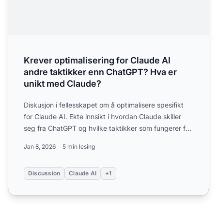
Krever optimalisering for Claude AI
andre taktikker enn ChatGPT? Hva er
unikt med Claude?
Diskusjon i fellesskapet om å optimalisere spesifikt
for Claude AI. Ekte innsikt i hvordan Claude skiller
seg fra ChatGPT og hvilke taktikker som fungerer for
A...
Jan 8, 2026
5 min lesing
Discussion
Claude AI
+1