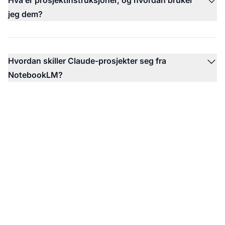
jeg dem?
Hvordan skiller Claude-prosjekter seg fra
NotebookLM?