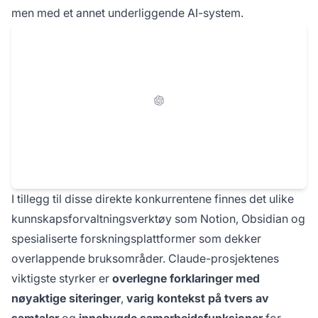
men med et annet underliggende AI-system.
I tillegg til disse direkte konkurrentene finnes det ulike
kunnskapsforvaltningsverktøy som Notion, Obsidian og
spesialiserte forskningsplattformer som dekker
overlappende bruksområder. Claude-prosjektenes
viktigste styrker er
overlegne forklaringer med
nøyaktige siteringer
,
varig kontekst på tvers av