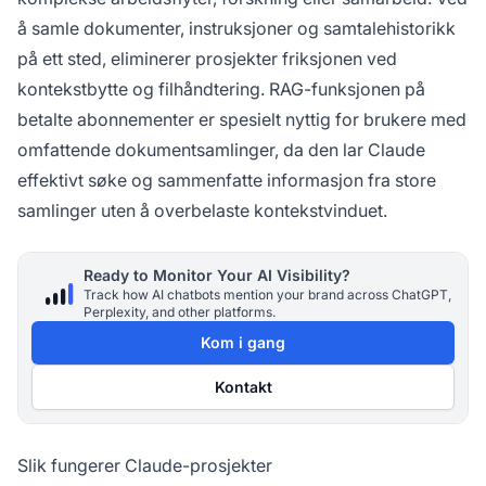
å samle dokumenter, instruksjoner og samtalehistorikk
på ett sted, eliminerer prosjekter friksjonen ved
kontekstbytte og filhåndtering. RAG-funksjonen på
betalte abonnementer er spesielt nyttig for brukere med
omfattende dokumentsamlinger, da den lar Claude
effektivt søke og sammenfatte informasjon fra store
samlinger uten å overbelaste kontekstvinduet.
Ready to Monitor Your AI Visibility?
Track how AI chatbots mention your brand across ChatGPT,
Perplexity, and other platforms.
Kom i gang
Kontakt
Slik fungerer Claude-prosjekter