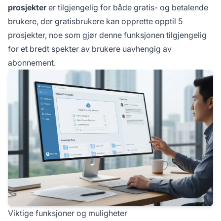
prosjekter
er tilgjengelig for både gratis- og betalende
brukere, der gratisbrukere kan opprette opptil 5
prosjekter, noe som gjør denne funksjonen tilgjengelig
for et bredt spekter av brukere uavhengig av
abonnement.
Viktige funksjoner og muligheter