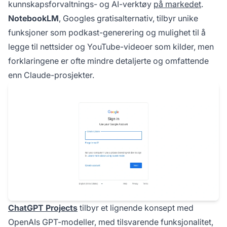
kunnskapsforvaltnings- og AI-verktøy
på markedet
.
NotebookLM
, Googles gratisalternativ, tilbyr unike
funksjoner som podkast-generering og mulighet til å
legge til nettsider og YouTube-videoer som kilder, men
forklaringene er ofte mindre detaljerte og omfattende
enn Claude-prosjekter.
ChatGPT Projects
tilbyr et lignende konsept med
OpenAIs GPT-modeller, med tilsvarende funksjonalitet,