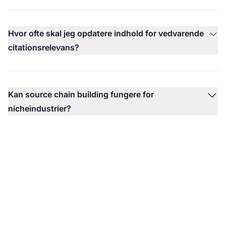
Hvor ofte skal jeg opdatere indhold for vedvarende
citationsrelevans?
Kan source chain building fungere for
nicheindustrier?