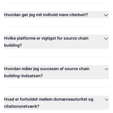
Hvordan gør jeg mit indhold mere citerbart?
Hvilke platforme er vigtigst for source chain
building?
Hvordan måler jeg succesen af source chain
building-indsatsen?
Hvad er forholdet mellem domæneautoritet og
citationsnetværk?