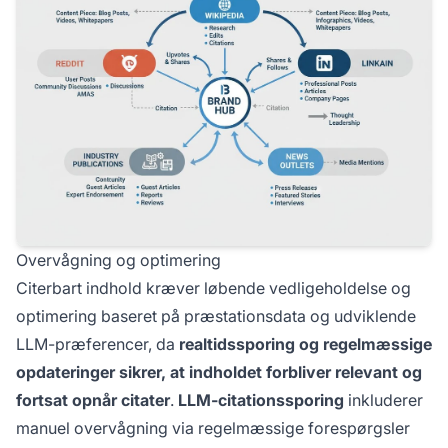
Overvågning og optimering
Citerbart indhold kræver løbende vedligeholdelse og
optimering baseret på præstationsdata og udviklende
LLM-præferencer, da
realtidssporing og regelmæssige
opdateringer sikrer, at indholdet forbliver relevant og
fortsat opnår citater
.
LLM-citationssporing
inkluderer
manuel overvågning via regelmæssige forespørgsler