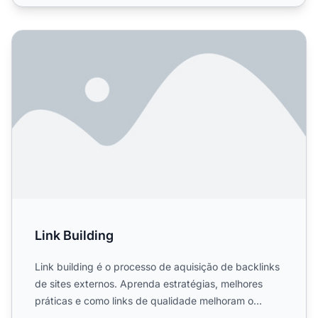
Link Building
Link Building
Link building é o processo de aquisição de backlinks
de sites externos. Aprenda estratégias, melhores
práticas e como links de qualidade melhoram o
posicionamen...