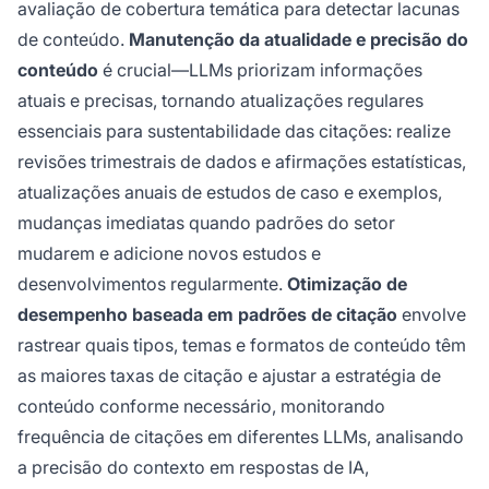
avaliação de cobertura temática para detectar lacunas
de conteúdo.
Manutenção da atualidade e precisão do
conteúdo
é crucial—LLMs priorizam informações
atuais e precisas, tornando atualizações regulares
essenciais para sustentabilidade das citações: realize
revisões trimestrais de dados e afirmações estatísticas,
atualizações anuais de estudos de caso e exemplos,
mudanças imediatas quando padrões do setor
mudarem e adicione novos estudos e
desenvolvimentos regularmente.
Otimização de
desempenho baseada em padrões de citação
envolve
rastrear quais tipos, temas e formatos de conteúdo têm
as maiores taxas de citação e ajustar a estratégia de
conteúdo conforme necessário, monitorando
frequência de citações em diferentes LLMs, analisando
a precisão do contexto em respostas de IA,