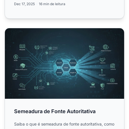
Dec 17, 2025
16 min de leitura
Semeadura de Fonte Autoritativa
Semeadura de Fonte Autoritativa
Saiba o que é semeadura de fonte autoritativa, como