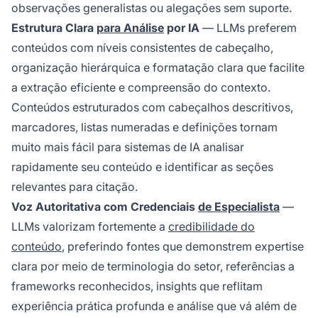
observações generalistas ou alegações sem suporte.
Estrutura Clara
para Análise
por IA
— LLMs preferem
conteúdos com níveis consistentes de cabeçalho,
organização hierárquica e formatação clara que facilite
a extração eficiente e compreensão do contexto.
Conteúdos estruturados com cabeçalhos descritivos,
marcadores, listas numeradas e definições tornam
muito mais fácil para sistemas de IA analisar
rapidamente seu conteúdo e identificar as seções
relevantes para citação.
Voz Autoritativa com Credenciais
de Especialista
—
LLMs valorizam fortemente a
credibilidade do
conteúdo
, preferindo fontes que demonstrem expertise
clara por meio de terminologia do setor, referências a
frameworks reconhecidos, insights que reflitam
experiência prática profunda e análise que vá além de