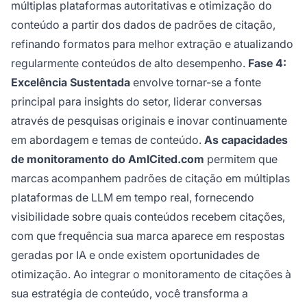
múltiplas plataformas autoritativas e otimização do
conteúdo a partir dos dados de padrões de citação,
refinando formatos para melhor extração e atualizando
regularmente conteúdos de alto desempenho.
Fase 4:
Excelência Sustentada
envolve tornar-se a fonte
principal para insights do setor, liderar conversas
através de pesquisas originais e inovar continuamente
em abordagem e temas de conteúdo.
As capacidades
de monitoramento do AmICited.com
permitem que
marcas acompanhem padrões de citação em múltiplas
plataformas de LLM em tempo real, fornecendo
visibilidade sobre quais conteúdos recebem citações,
com que frequência sua marca aparece em respostas
geradas por IA e onde existem oportunidades de
otimização. Ao integrar o monitoramento de citações à
sua estratégia de conteúdo, você transforma a