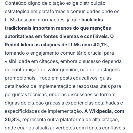
Conteúdo digno de citação exige distribuição
estratégica em plataformas e comunidades onde os
LLMs buscam informações, já que
backlinks
tradicionais importam menos do que menções
autoritativas em fontes diversas e confiáveis
.
O
Reddit lidera as citações de LLMs com 40,1%
,
tornando o engajamento comunitário crucial para
visibilidade em citações, embora o sucesso dependa
de contribuição de valor genuíno, não de postagens
promocionais—foco em posts educativos, guias
detalhados de implementação e respostas úteis para
perguntas técnicas, onde as discussões se tornam
dignas de citação graças a experiências detalhadas e
especificidades de implementação.
A Wikipedia, com
26,3%
, representa outra plataforma de alta citação,
onde criar ou atualizar verbetes com fontes confiáveis