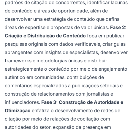
padrões de citação de concorrentes, identificar lacunas
de conteúdo e áreas de oportunidade, além de
desenvolver uma estratégia de conteúdo que defina
áreas de expertise e propostas de valor únicas.
Fase 2:
Criação e Distribuição de Conteúdo
foca em publicar
pesquisas originais com dados verificáveis, criar guias
abrangentes com insights de especialistas, desenvolver
frameworks e metodologias únicas e distribuir
estrategicamente o conteúdo por meio de engajamento
autêntico em comunidades, contribuições de
comentários especializados a publicações setoriais e
construção de relacionamentos com jornalistas e
influenciadores.
Fase 3: Construção de Autoridade e
Otimização
enfatiza o desenvolvimento de redes de
citação por meio de relações de cocitação com
autoridades do setor, expansão da presença em