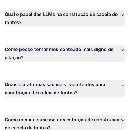
Qual o papel dos LLMs na construção de cadeia de
fontes?
Como posso tornar meu conteúdo mais digno de
citação?
Quais plataformas são mais importantes para
construção de cadeia de fontes?
Como medir o sucesso dos esforços de construção
de cadeia de fontes?