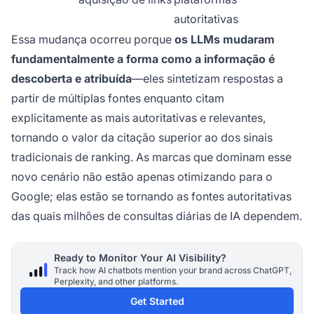
autoritativas
Essa mudança ocorreu porque
os LLMs mudaram
fundamentalmente a forma como a informação é
descoberta e atribuída
—eles sintetizam respostas a
partir de múltiplas fontes enquanto citam
explicitamente as mais autoritativas e relevantes,
tornando o valor da citação superior ao dos sinais
tradicionais de ranking. As marcas que dominam esse
novo cenário não estão apenas otimizando para o
Google; elas estão se tornando as fontes autoritativas
das quais milhões de consultas diárias de IA dependem.
Ready to Monitor Your AI Visibility?
Track how AI chatbots mention your brand across ChatGPT,
Perplexity, and other platforms.
Get Started