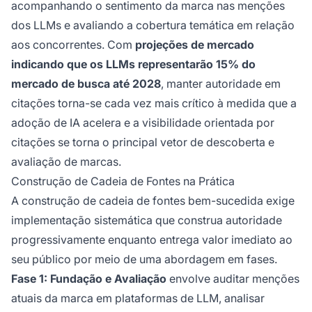
acompanhando o sentimento da marca nas menções
dos LLMs e avaliando a cobertura temática em relação
aos concorrentes. Com
projeções de mercado
indicando que os LLMs representarão 15% do
mercado de busca até 2028
, manter autoridade em
citações torna-se cada vez mais crítico à medida que a
adoção de IA acelera e a visibilidade orientada por
citações se torna o principal vetor de descoberta e
avaliação de marcas.
Construção de Cadeia de Fontes na Prática
A construção de cadeia de fontes bem-sucedida exige
implementação sistemática que construa autoridade
progressivamente enquanto entrega valor imediato ao
seu público por meio de uma abordagem em fases.
Fase 1: Fundação e Avaliação
envolve auditar menções
atuais da marca em plataformas de LLM, analisar