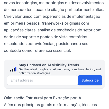
novas tecnologias, metodologias ou desenvolvimentos
de mercado tem taxas de citação particularmente altas.
Crie valor único com experiências de implementação
em primeira pessoa, frameworks originais com
aplicações claras, análise de tendências do setor com
dados de suporte e pontos de vista contrários
respaldados por evidências, posicionando seu
conteúdo como referência essencial.
Stay Updated on AI Visibility Trends
Get the latest insights on AI mentions, brand monitoring, and
optimization strategies.
Email address
Subscribe
Otimização Estrutural para Extração por IA
Além dos princípios gerais de formatação, técnicas