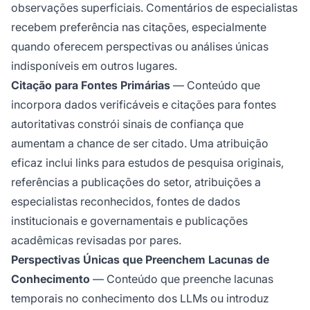
observações superficiais. Comentários de especialistas
recebem preferência nas citações, especialmente
quando oferecem perspectivas ou análises únicas
indisponíveis em outros lugares.
Citação para Fontes Primárias
— Conteúdo que
incorpora dados verificáveis e citações para fontes
autoritativas constrói sinais de confiança que
aumentam a chance de ser citado. Uma atribuição
eficaz inclui links para estudos de pesquisa originais,
referências a publicações do setor, atribuições a
especialistas reconhecidos, fontes de dados
institucionais e governamentais e publicações
acadêmicas revisadas por pares.
Perspectivas Únicas que Preenchem Lacunas de
Conhecimento
— Conteúdo que preenche lacunas
temporais no conhecimento dos LLMs ou introduz