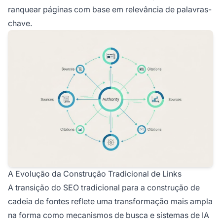
ranquear páginas com base em relevância de palavras-
chave.
A Evolução da Construção Tradicional de Links
A transição do SEO tradicional para a construção de
cadeia de fontes reflete uma transformação mais ampla
na forma como mecanismos de busca e sistemas de IA