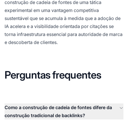
construção de cadeia de fontes de uma tática
experimental em uma vantagem competitiva
sustentável que se acumula à medida que a adoção de
IA acelera e a visibilidade orientada por citações se
torna infraestrutura essencial para autoridade de marca
e descoberta de clientes.
Perguntas frequentes
Como a construção de cadeia de fontes difere da
construção tradicional de backlinks?