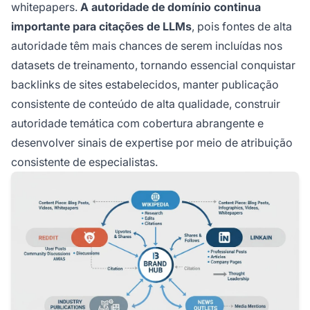
whitepapers.
A autoridade de domínio continua
importante para citações de LLMs
, pois fontes de alta
autoridade têm mais chances de serem incluídas nos
datasets de treinamento, tornando essencial conquistar
backlinks de sites estabelecidos, manter publicação
consistente de conteúdo de alta qualidade, construir
autoridade temática com cobertura abrangente e
desenvolver sinais de expertise por meio de atribuição
consistente de especialistas.