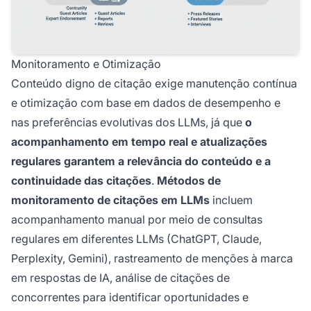
Monitoramento e Otimização
Conteúdo digno de citação exige manutenção contínua
e otimização com base em dados de desempenho e
nas preferências evolutivas dos LLMs, já que
o
acompanhamento em tempo real e atualizações
regulares garantem a relevância do conteúdo e a
continuidade das citações
.
Métodos de
monitoramento de citações em LLMs
incluem
acompanhamento manual por meio de consultas
regulares em diferentes LLMs (ChatGPT, Claude,
Perplexity, Gemini), rastreamento de menções à marca
em respostas de IA, análise de citações de
concorrentes para identificar oportunidades e