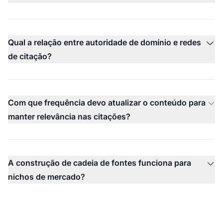
Qual a relação entre autoridade de domínio e redes
de citação?
Com que frequência devo atualizar o conteúdo para
manter relevância nas citações?
A construção de cadeia de fontes funciona para
nichos de mercado?