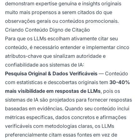
demonstram expertise genuína e insights originais
muito mais propensos a serem citados do que
observações gerais ou conteúdos promocionais.
Criando Conteúdo Digno de Citação
Para que os LLMs escolham ativamente citar seu
conteúdo, é necessário entender e implementar cinco
atributos-chave que sinalizam autoridade e
confiabilidade aos sistemas de IA:
Pesquisa Original & Dados Verificáveis
— Conteúdo
com estatísticas e descobertas originais tem
30-40%
mais visibilidade em respostas de LLMs
, pois os
sistemas de IA são projetados para fornecer respostas
baseadas em evidências. Quando seu conteúdo inclui
métricas específicas, dados concretos e afirmações
verificáveis com metodologias claras, os LLMs
preferencialmente citam essas fontes em vez de