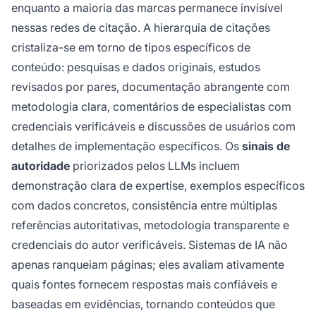
enquanto a maioria das marcas permanece invisível
nessas redes de citação. A hierarquia de citações
cristaliza-se em torno de tipos específicos de
conteúdo: pesquisas e dados originais, estudos
revisados por pares, documentação abrangente com
metodologia clara, comentários de especialistas com
credenciais verificáveis e discussões de usuários com
detalhes de implementação específicos. Os
sinais de
autoridade
priorizados pelos LLMs incluem
demonstração clara de expertise, exemplos específicos
com dados concretos, consistência entre múltiplas
referências autoritativas, metodologia transparente e
credenciais do autor verificáveis. Sistemas de IA não
apenas ranqueiam páginas; eles avaliam ativamente
quais fontes fornecem respostas mais confiáveis e
baseadas em evidências, tornando conteúdos que