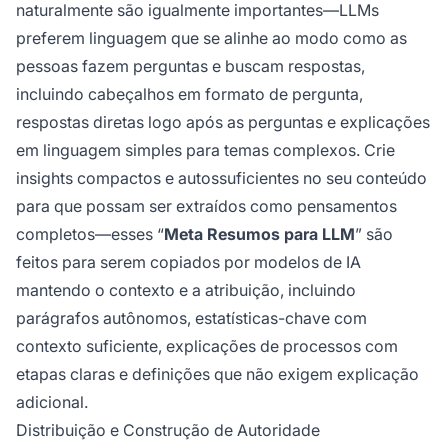
naturalmente são igualmente importantes—LLMs
preferem linguagem que se alinhe ao modo como as
pessoas fazem perguntas e buscam respostas,
incluindo cabeçalhos em formato de pergunta,
respostas diretas logo após as perguntas e explicações
em linguagem simples para temas complexos. Crie
insights compactos e autossuficientes no seu conteúdo
para que possam ser extraídos como pensamentos
completos—esses “
Meta Resumos para LLM
” são
feitos para serem copiados por modelos de IA
mantendo o contexto e a atribuição, incluindo
parágrafos autônomos, estatísticas-chave com
contexto suficiente, explicações de processos com
etapas claras e definições que não exigem explicação
adicional.
Distribuição e Construção de Autoridade