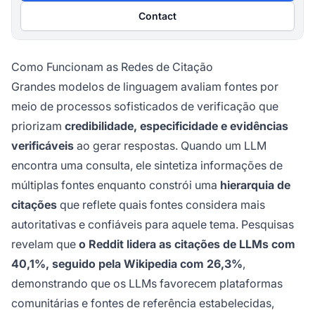
Contact
Como Funcionam as Redes de Citação
Grandes modelos de linguagem avaliam fontes por
meio de processos sofisticados de verificação que
priorizam
credibilidade, especificidade e evidências
verificáveis
ao gerar respostas. Quando um LLM
encontra uma consulta, ele sintetiza informações de
múltiplas fontes enquanto constrói uma
hierarquia de
citações
que reflete quais fontes considera mais
autoritativas e confiáveis para aquele tema. Pesquisas
revelam que
o Reddit lidera as citações de LLMs com
40,1%, seguido pela Wikipedia com 26,3%
,
demonstrando que os LLMs favorecem plataformas
comunitárias e fontes de referência estabelecidas,