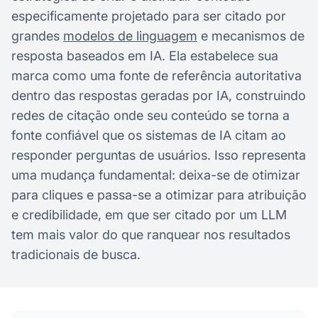
especificamente projetado para ser citado por
grandes
modelos de linguagem
e mecanismos de
resposta baseados em IA. Ela estabelece sua
marca como uma fonte de referência autoritativa
dentro das respostas geradas por IA, construindo
redes de citação onde seu conteúdo se torna a
fonte confiável que os sistemas de IA citam ao
responder perguntas de usuários. Isso representa
uma mudança fundamental: deixa-se de otimizar
para cliques e passa-se a otimizar para atribuição
e credibilidade, em que ser citado por um LLM
tem mais valor do que ranquear nos resultados
tradicionais de busca.