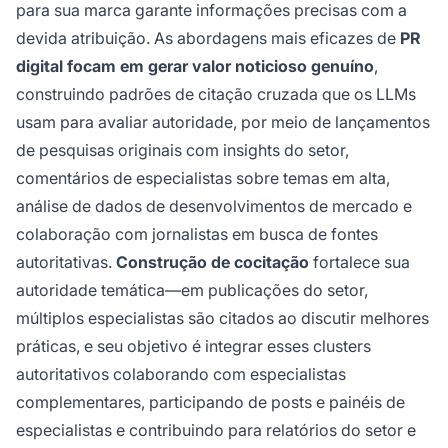
para sua marca garante informações precisas com a
devida atribuição. As abordagens mais eficazes de
PR
digital focam em gerar valor noticioso genuíno
,
construindo padrões de citação cruzada que os LLMs
usam para avaliar autoridade, por meio de lançamentos
de pesquisas originais com insights do setor,
comentários de especialistas sobre temas em alta,
análise de dados de desenvolvimentos de mercado e
colaboração com jornalistas em busca de fontes
autoritativas.
Construção de cocitação
fortalece sua
autoridade temática—em publicações do setor,
múltiplos especialistas são citados ao discutir melhores
práticas, e seu objetivo é integrar esses clusters
autoritativos colaborando com especialistas
complementares, participando de posts e painéis de
especialistas e contribuindo para relatórios do setor e