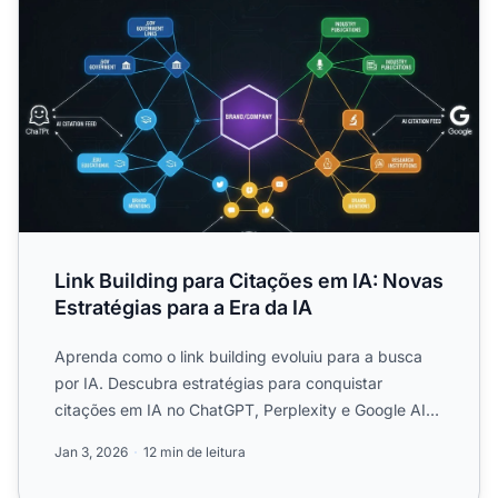
Link Building para Citações em IA: Novas
Estratégias para a Era da IA
Aprenda como o link building evoluiu para a busca
por IA. Descubra estratégias para conquistar
citações em IA no ChatGPT, Perplexity e Google AI
Overviews. Domi...
Jan 3, 2026
12 min de leitura