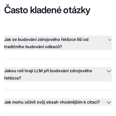
Často kladené otázky
Jak se budování zdrojového řetězce liší od
tradičního budování odkazů?
Jakou roli hrají LLM při budování zdrojového
řetězce?
Jak mohu učinit svůj obsah vhodnějším k citaci?