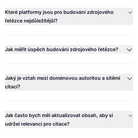
Které platformy jsou pro budování zdrojového
řetězce nejdůležitější?
Jak měřit úspěch budování zdrojového řetězce?
Jaký je vztah mezi doménovou autoritou a sítěmi
citací?
Jak často bych měl aktualizovat obsah, aby si
udržel relevanci pro citace?