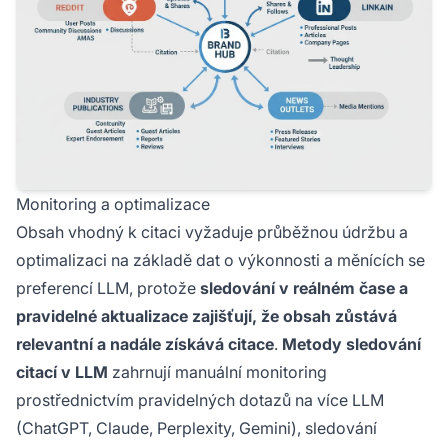
Monitoring a optimalizace
Obsah vhodný k citaci vyžaduje průběžnou údržbu a
optimalizaci na základě dat o výkonnosti a měnících se
preferencí LLM, protože
sledování v reálném čase a
pravidelné aktualizace zajišťují, že obsah zůstává
relevantní a nadále získává citace
.
Metody sledování
citací v LLM
zahrnují manuální monitoring
prostřednictvím pravidelných dotazů na více LLM
(ChatGPT, Claude, Perplexity, Gemini), sledování