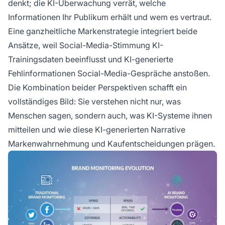
denkt; die KI-Überwachung verrät, welche
Informationen Ihr Publikum erhält und wem es vertraut.
Eine ganzheitliche Markenstrategie integriert beide
Ansätze, weil Social-Media-Stimmung KI-
Trainingsdaten beeinflusst und KI-generierte
Fehlinformationen Social-Media-Gespräche anstoßen.
Die Kombination beider Perspektiven schafft ein
vollständiges Bild: Sie verstehen nicht nur, was
Menschen sagen, sondern auch, was KI-Systeme ihnen
mitteilen und wie diese KI-generierten Narrative
Markenwahrnehmung und Kaufentscheidungen prägen.