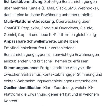
Echtzeitübermittlung
: Sofortige Benachrichtigungen
über mehrere Kanäle (E-Mail, Slack, SMS, Webhooks),
damit keine kritische Erwähnung unbemerkt bleibt
Multi-Plattform-Abdeckung
: Überwachung über
ChatGPT, Perplexity, Google AI Overviews, Claude,
Gemini, Copilot und neue KI-Plattformen gleichzeitig
Anpassbare Schwellenwerte
: Einstellbare
Empfindlichkeitsstufen für verschiedene
Benachrichtigungstypen, um unwichtige Erwähnungen
auszublenden und kritische Themen zu erfassen
Stimmungsnuance
: Fortgeschrittene Analyse, die
zwischen Sarkasmus, kontextabhängiger Stimmung und
echten Wahrnehmungsverschiebungen unterscheidet
Quellenidentifikation
: Klare Zuordnung, welche KI-
Plattform die Erwähnung generiert hat und in welchem
Kontext