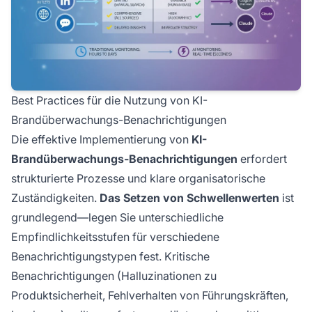
Best Practices für die Nutzung von KI-
Brandüberwachungs-Benachrichtigungen
Die effektive Implementierung von
KI-
Brandüberwachungs-Benachrichtigungen
erfordert
strukturierte Prozesse und klare organisatorische
Zuständigkeiten.
Das Setzen von Schwellenwerten
ist
grundlegend—legen Sie unterschiedliche
Empfindlichkeitsstufen für verschiedene
Benachrichtigungstypen fest. Kritische
Benachrichtigungen (Halluzinationen zu
Produktsicherheit, Fehlverhalten von Führungskräften,