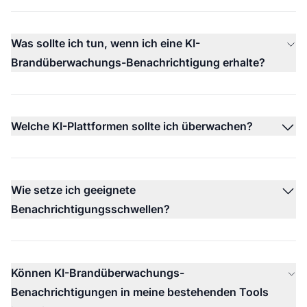
Was sollte ich tun, wenn ich eine KI-
Brandüberwachungs-Benachrichtigung erhalte?
Welche KI-Plattformen sollte ich überwachen?
Wie setze ich geeignete
Benachrichtigungsschwellen?
Können KI-Brandüberwachungs-
Benachrichtigungen in meine bestehenden Tools