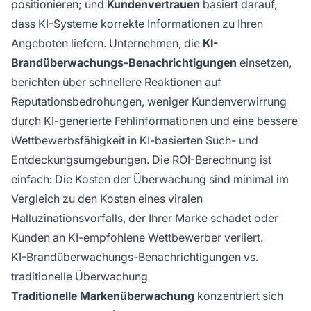
positionieren; und
Kundenvertrauen
basiert darauf,
dass KI-Systeme korrekte Informationen zu Ihren
Angeboten liefern. Unternehmen, die
KI-
Brandüberwachungs-Benachrichtigungen
einsetzen,
berichten über schnellere Reaktionen auf
Reputationsbedrohungen, weniger Kundenverwirrung
durch KI-generierte Fehlinformationen und eine bessere
Wettbewerbsfähigkeit in KI-basierten Such- und
Entdeckungsumgebungen. Die ROI-Berechnung ist
einfach: Die Kosten der Überwachung sind minimal im
Vergleich zu den Kosten eines viralen
Halluzinationsvorfalls, der Ihrer Marke schadet oder
Kunden an KI-empfohlene Wettbewerber verliert.
KI-Brandüberwachungs-Benachrichtigungen vs.
traditionelle Überwachung
Traditionelle Markenüberwachung
konzentriert sich