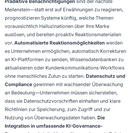
Prädiktive Benachrichtigungen
sind der nächste
Meilenstein—statt erst auf Erwähnungen zu reagieren,
prognostizieren Systeme künftig, welche Themen
voraussichtlich Halluzinationen über Ihre Marke
auslösen, und bereiten proaktiv Reaktionsmaterialien
vor.
Automatisierte Reaktionsmöglichkeiten
werden
es Unternehmen ermöglichen, automatisch Korrekturen
an KI-Plattformen zu senden, Wissensdatenbanken zu
aktualisieren oder Kundenkommunikations-Workflows
ohne menschliches Zutun zu starten.
Datenschutz und
Compliance
gewinnen mit wachsender Überwachung
an Bedeutung—Unternehmen müssen sicherstellen,
dass sie Datenschutzvorschriften einhalten und klare
Richtlinien zur Speicherung, zum Zugriff und zur
Nutzung von Überwachungsdaten haben.
Die
Integration in umfassende KI-Governance-