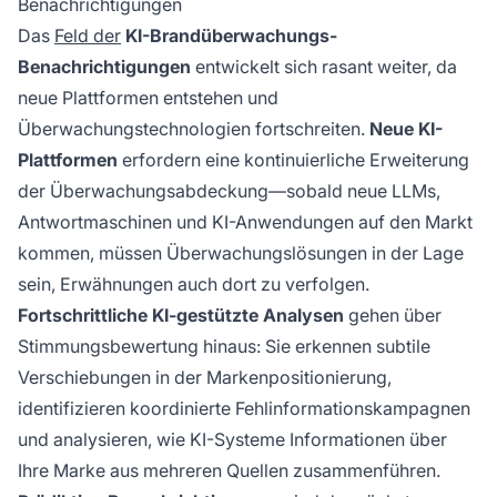
Benachrichtigungen
Das
Feld der
KI-Brandüberwachungs-
Benachrichtigungen
entwickelt sich rasant weiter, da
neue Plattformen entstehen und
Überwachungstechnologien fortschreiten.
Neue KI-
Plattformen
erfordern eine kontinuierliche Erweiterung
der Überwachungsabdeckung—sobald neue LLMs,
Antwortmaschinen und KI-Anwendungen auf den Markt
kommen, müssen Überwachungslösungen in der Lage
sein, Erwähnungen auch dort zu verfolgen.
Fortschrittliche KI-gestützte Analysen
gehen über
Stimmungsbewertung hinaus: Sie erkennen subtile
Verschiebungen in der Markenpositionierung,
identifizieren koordinierte Fehlinformationskampagnen
und analysieren, wie KI-Systeme Informationen über
Ihre Marke aus mehreren Quellen zusammenführen.