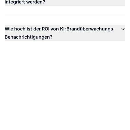
integriert werden?
Wie hoch ist der ROI von KI-Brandüberwachungs-
Benachrichtigungen?
Überwachen Sie die KI-