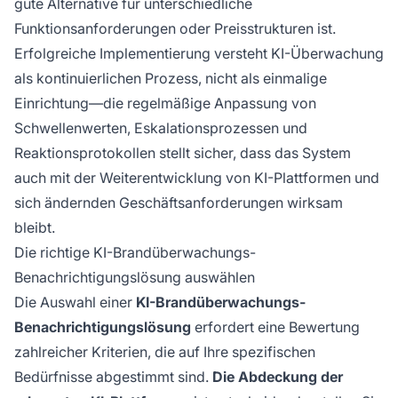
gute Alternative für unterschiedliche
Funktionsanforderungen oder Preisstrukturen ist.
Erfolgreiche Implementierung versteht KI-Überwachung
als kontinuierlichen Prozess, nicht als einmalige
Einrichtung—die regelmäßige Anpassung von
Schwellenwerten, Eskalationsprozessen und
Reaktionsprotokollen stellt sicher, dass das System
auch mit der Weiterentwicklung von KI-Plattformen und
sich ändernden Geschäftsanforderungen wirksam
bleibt.
Die richtige KI-Brandüberwachungs-
Benachrichtigungslösung auswählen
Die Auswahl einer
KI-Brandüberwachungs-
Benachrichtigungslösung
erfordert eine Bewertung
zahlreicher Kriterien, die auf Ihre spezifischen
Bedürfnisse abgestimmt sind.
Die Abdeckung der