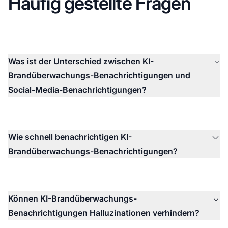
Häufig gestellte Fragen
Was ist der Unterschied zwischen KI-
Brandüberwachungs-Benachrichtigungen und
Social-Media-Benachrichtigungen?
Wie schnell benachrichtigen KI-
Brandüberwachungs-Benachrichtigungen?
Können KI-Brandüberwachungs-
Benachrichtigungen Halluzinationen verhindern?