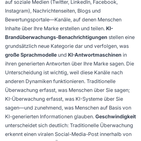
auf soziale Medien (Twitter, LinkedIn, Facebook,
Instagram), Nachrichtenseiten, Blogs und
Bewertungsportale—Kanäle, auf denen Menschen
Inhalte über Ihre Marke erstellen und teilen.
KI-
Brandüberwachungs-Benachrichtigungen
stellen eine
grundsätzlich neue Kategorie dar und verfolgen, was
große Sprachmodelle
und
KI-Antwortmaschinen
in
ihren generierten Antworten über Ihre Marke sagen. Die
Unterscheidung ist wichtig, weil diese Kanäle nach
anderen Dynamiken funktionieren. Traditionelle
Überwachung erfasst, was Menschen über Sie sagen;
KI-Überwachung erfasst, was KI-Systeme über Sie
sagen—und zunehmend, was Menschen auf Basis von
KI-generierten Informationen glauben.
Geschwindigkeit
unterscheidet sich deutlich: Traditionelle Überwachung
erkennt einen viralen Social-Media-Post innerhalb von