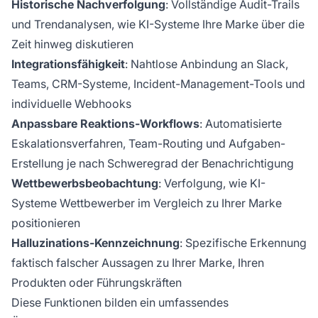
Historische Nachverfolgung
: Vollständige Audit-Trails
und Trendanalysen, wie KI-Systeme Ihre Marke über die
Zeit hinweg diskutieren
Integrationsfähigkeit
: Nahtlose Anbindung an Slack,
Teams, CRM-Systeme, Incident-Management-Tools und
individuelle Webhooks
Anpassbare Reaktions-Workflows
: Automatisierte
Eskalationsverfahren, Team-Routing und Aufgaben-
Erstellung je nach Schweregrad der Benachrichtigung
Wettbewerbsbeobachtung
: Verfolgung, wie KI-
Systeme Wettbewerber im Vergleich zu Ihrer Marke
positionieren
Halluzinations-Kennzeichnung
: Spezifische Erkennung
faktisch falscher Aussagen zu Ihrer Marke, Ihren
Produkten oder Führungskräften
Diese Funktionen bilden ein umfassendes