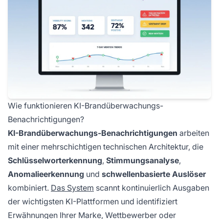
Wie funktionieren KI-Brandüberwachungs-
Benachrichtigungen?
KI-Brandüberwachungs-Benachrichtigungen
arbeiten
mit einer mehrschichtigen technischen Architektur, die
Schlüsselworterkennung
,
Stimmungsanalyse
,
Anomalieerkennung
und
schwellenbasierte Auslöser
kombiniert.
Das System
scannt kontinuierlich Ausgaben
der wichtigsten KI-Plattformen und identifiziert
Erwähnungen Ihrer Marke, Wettbewerber oder