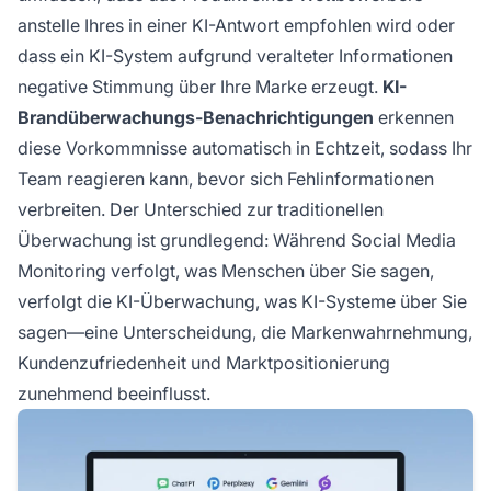
anstelle Ihres in einer KI-Antwort empfohlen wird oder
dass ein KI-System aufgrund veralteter Informationen
negative Stimmung über Ihre Marke erzeugt.
KI-
Brandüberwachungs-Benachrichtigungen
erkennen
diese Vorkommnisse automatisch in Echtzeit, sodass Ihr
Team reagieren kann, bevor sich Fehlinformationen
verbreiten. Der Unterschied zur traditionellen
Überwachung ist grundlegend: Während Social Media
Monitoring verfolgt, was Menschen über Sie sagen,
verfolgt die KI-Überwachung, was KI-Systeme über Sie
sagen—eine Unterscheidung, die Markenwahrnehmung,
Kundenzufriedenheit und Marktpositionierung
zunehmend beeinflusst.