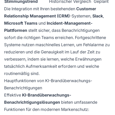
Stimmungstrend
Historischer Vergleich
Geplant
Die Integration mit Ihren bestehenden
Customer
Relationship Management (CRM)
-Systemen,
Slack
,
Microsoft Teams
und
Incident-Management-
Plattformen
stellt sicher, dass Benachrichtigungen
sofort die richtigen Teams erreichen. Fortgeschrittene
Systeme nutzen maschinelles Lernen, um Fehlalarme zu
reduzieren und die Genauigkeit im Lauf der Zeit zu
verbessern, indem sie lernen, welche Erwähnungen
tatsächlich Aufmerksamkeit erfordern und welche
routinemäßig sind.
Hauptfunktionen von KI-Brandüberwachungs-
Benachrichtigungen
Effektive
KI-Brandüberwachungs-
Benachrichtigungslösungen
bieten umfassende
Funktionen für den modernen Markenschutz: