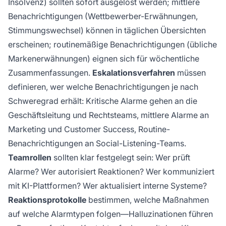
Insolvenz) sollten sofort ausgelöst werden; mittlere
Benachrichtigungen (Wettbewerber-Erwähnungen,
Stimmungswechsel) können in täglichen Übersichten
erscheinen; routinemäßige Benachrichtigungen (übliche
Markenerwähnungen) eignen sich für wöchentliche
Zusammenfassungen.
Eskalationsverfahren
müssen
definieren, wer welche Benachrichtigungen je nach
Schweregrad erhält: Kritische Alarme gehen an die
Geschäftsleitung und Rechtsteams, mittlere Alarme an
Marketing und Customer Success, Routine-
Benachrichtigungen an Social-Listening-Teams.
Teamrollen
sollten klar festgelegt sein: Wer prüft
Alarme? Wer autorisiert Reaktionen? Wer kommuniziert
mit KI-Plattformen? Wer aktualisiert interne Systeme?
Reaktionsprotokolle
bestimmen, welche Maßnahmen
auf welche Alarmtypen folgen—Halluzinationen führen