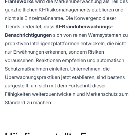
Frameworks
wird die Markenüberwachung als Teil des
ganzheitlichen KI-Risikomanagements etablieren und
nicht als Einzelmaßnahme. Die Konvergenz dieser
Trends bedeutet, dass
KI-Brandüberwachungs-
Benachrichtigungen
sich von reinen Warnsystemen zu
proaktiven Intelligenzplattformen entwickeln, die nicht
nur Erwähnungen erkennen, sondern Risiken
voraussehen, Reaktionen empfehlen und automatisch
Schutzmaßnahmen einleiten. Unternehmen, die
Überwachungspraktiken jetzt etablieren, sind bestens
aufgestellt, um sich mit dem Fortschritt dieser
Fähigkeiten weiterzuentwickeln und Markenschutz zum
Standard zu machen.