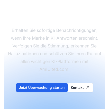
Sichtbarkeit Ihrer
Marke in Echtzeit
Erhalten Sie sofortige Benachrichtigungen,
wenn Ihre Marke in KI-Antworten erscheint.
Verfolgen Sie die Stimmung, erkennen Sie
Halluzinationen und schützen Sie Ihren Ruf auf
allen wichtigen KI-Plattformen mit
AmICited.com.
Jetzt Überwachung starten
Kontakt