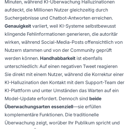
Minuten, während KI-Überwachung Halluzinationen
aufdeckt, die Millionen Nutzer gleichzeitig durch
Suchergebnisse und Chatbot-Antworten erreichen.
Genauigkeit
variiert, weil KI-Systeme selbstbewusst
klingende Fehlinformationen generieren, die autoritär
wirken, während Social-Media-Posts offensichtlich von
Nutzern stammen und von der Community geprüft
werden können.
Handhabbarkeit
ist ebenfalls
unterschiedlich: Auf einen negativen Tweet reagieren
Sie direkt mit einem Nutzer, während die Korrektur einer
KI-Halluzination den Kontakt mit dem Support-Team der
KI-Plattform und unter Umständen das Warten auf ein
Model-Update erfordert. Dennoch sind
beide
Überwachungsarten essenziell
—sie erfüllen
komplementäre Funktionen. Die traditionelle
Überwachung zeigt, worüber Ihr Publikum spricht und