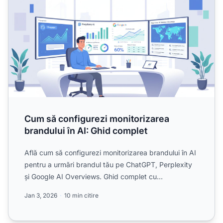
Cum să configurezi monitorizarea
brandului în AI: Ghid complet
Află cum să configurezi monitorizarea brandului în AI
pentru a urmări brandul tău pe ChatGPT, Perplexity
și Google AI Overviews. Ghid complet cu
instrumente, st...
Jan 3, 2026
10 min citire