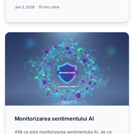
reputația și obține...
Jan 3, 2026
10 min citire
Monitorizarea sentimentului AI
Monitorizarea sentimentului AI
Află ce este monitorizarea sentimentului AI, de ce