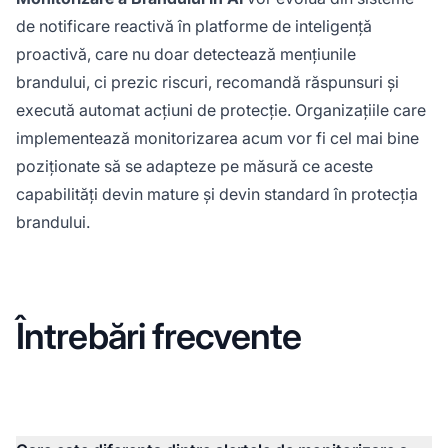
de notificare reactivă în platforme de inteligență
proactivă, care nu doar detectează mențiunile
brandului, ci prezic riscuri, recomandă răspunsuri și
execută automat acțiuni de protecție. Organizațiile care
implementează monitorizarea acum vor fi cel mai bine
poziționate să se adapteze pe măsură ce aceste
capabilități devin mature și devin standard în protecția
brandului.
Întrebări frecvente