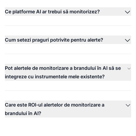
Ce platforme AI ar trebui să monitorizez?
Cum setezi praguri potrivite pentru alerte?
Pot alertele de monitorizare a brandului în AI să se
integreze cu instrumentele mele existente?
Care este ROI-ul alertelor de monitorizare a
brandului în AI?