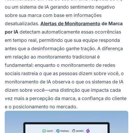
ou um sistema de IA gerando sentimento negativo
sobre sua marca com base em informações
desatualizadas.
Alertas de Monitoramento
de Marca
por IA
detectam automaticamente essas ocorrências
em tempo real, permitindo que sua equipe responda
antes que a desinformação ganhe tração. A diferença
em relação ao monitoramento tradicional é
fundamental: enquanto o monitoramento de redes
sociais rastreia o que as pessoas dizem sobre você, o
monitoramento de IA observa o que os sistemas de IA
dizem sobre você—uma distinção que impacta cada
vez mais a percepção da marca, a confiança do cliente
e o posicionamento no mercado.