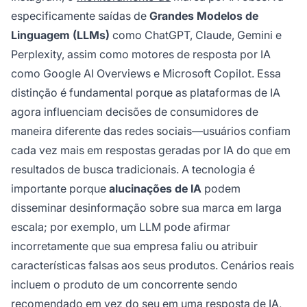
especificamente saídas de
Grandes Modelos de
Linguagem (LLMs)
como ChatGPT, Claude, Gemini e
Perplexity, assim como motores de resposta por IA
como Google AI Overviews e Microsoft Copilot. Essa
distinção é fundamental porque as plataformas de IA
agora influenciam decisões de consumidores de
maneira diferente das redes sociais—usuários confiam
cada vez mais em respostas geradas por IA do que em
resultados de busca tradicionais. A tecnologia é
importante porque
alucinações de IA
podem
disseminar desinformação sobre sua marca em larga
escala; por exemplo, um LLM pode afirmar
incorretamente que sua empresa faliu ou atribuir
características falsas aos seus produtos. Cenários reais
incluem o produto de um concorrente sendo
recomendado em vez do seu em uma resposta de IA,