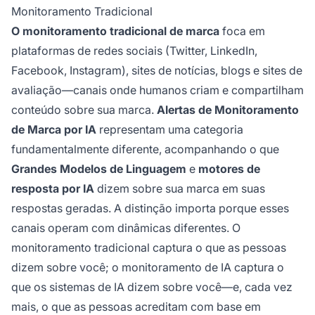
Monitoramento Tradicional
O monitoramento tradicional de marca
foca em
plataformas de redes sociais (Twitter, LinkedIn,
Facebook, Instagram), sites de notícias, blogs e sites de
avaliação—canais onde humanos criam e compartilham
conteúdo sobre sua marca.
Alertas de Monitoramento
de Marca por IA
representam uma categoria
fundamentalmente diferente, acompanhando o que
Grandes Modelos de Linguagem
e
motores de
resposta por IA
dizem sobre sua marca em suas
respostas geradas. A distinção importa porque esses
canais operam com dinâmicas diferentes. O
monitoramento tradicional captura o que as pessoas
dizem sobre você; o monitoramento de IA captura o
que os sistemas de IA dizem sobre você—e, cada vez
mais, o que as pessoas acreditam com base em