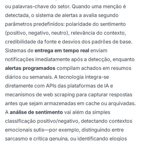
ou palavras-chave do setor. Quando uma menção é
detectada, o sistema de alertas a avalia segundo
parâmetros predefinidos: polaridade do sentimento
(positivo, negativo, neutro), relevância do contexto,
credibilidade da fonte e desvios dos padrões de base.
Sistemas de
entrega em tempo real
enviam
notificações imediatamente após a detecção, enquanto
alertas programados
compilam achados em resumos
diários ou semanais. A tecnologia integra-se
diretamente com APIs das plataformas de IA e
mecanismos de web scraping para capturar respostas
antes que sejam armazenadas em cache ou arquivadas.
A
análise de sentimento
vai além da simples
classificação positivo/negativo, detectando contextos
emocionais sutis—por exemplo, distinguindo entre
sarcasmo e crítica genuína, ou identificando elogios