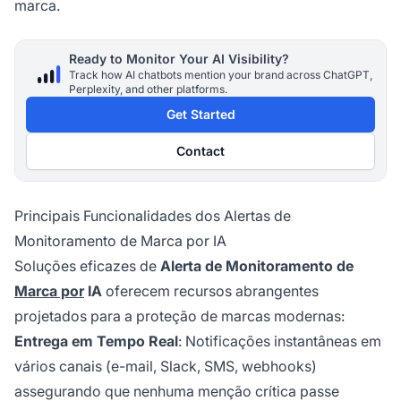
marca.
Ready to Monitor Your AI Visibility?
Track how AI chatbots mention your brand across ChatGPT,
Perplexity, and other platforms.
Get Started
Contact
Principais Funcionalidades dos Alertas de
Monitoramento de Marca por IA
Soluções eficazes de
Alerta de Monitoramento de
Marca por
IA
oferecem recursos abrangentes
projetados para a proteção de marcas modernas:
Entrega em Tempo Real
: Notificações instantâneas em
vários canais (e-mail, Slack, SMS, webhooks)
assegurando que nenhuma menção crítica passe