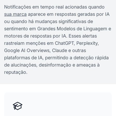
Notificações em tempo real acionadas quando
sua marca
aparece em respostas geradas por IA
ou quando há mudanças significativas de
sentimento em Grandes Modelos de Linguagem e
motores de respostas por IA. Esses alertas
rastreiam menções em ChatGPT, Perplexity,
Google AI Overviews, Claude e outras
plataformas de IA, permitindo a detecção rápida
de alucinações, desinformação e ameaças à
reputação.