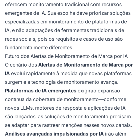
oferecem monitoramento tradicional com recursos
emergentes de IA. Sua escolha deve priorizar soluções
especializadas em monitoramento de plataformas de
IA, e não adaptações de ferramentas tradicionais de
redes sociais, pois os requisitos e casos de uso são
fundamentalmente diferentes.
Futuro dos Alertas de Monitoramento de Marca por IA
O cenário dos
Alertas de Monitoramento de Marca por
IA
evolui rapidamente à medida que novas plataformas
surgem e a tecnologia de monitoramento avança.
Plataformas de IA emergentes
exigirão expansão
contínua da cobertura de monitoramento—conforme
novos LLMs, motores de resposta e aplicações de IA
são lançados, as soluções de monitoramento precisam
se adaptar para rastrear menções nesses novos canais.
Análises avançadas impulsionadas por IA
irão além