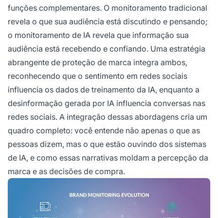
funções complementares. O monitoramento tradicional
revela o que sua audiência está discutindo e pensando;
o monitoramento de IA revela que informação sua
audiência está recebendo e confiando. Uma estratégia
abrangente de proteção de marca integra ambos,
reconhecendo que o sentimento em redes sociais
influencia os dados de treinamento da IA, enquanto a
desinformação gerada por IA influencia conversas nas
redes sociais. A integração dessas abordagens cria um
quadro completo: você entende não apenas o que as
pessoas dizem, mas o que estão ouvindo dos sistemas
de IA, e como essas narrativas moldam a percepção da
marca e as decisões de compra.