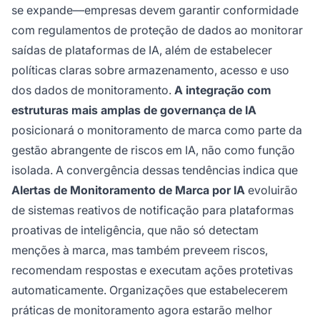
se expande—empresas devem garantir conformidade
com regulamentos de proteção de dados ao monitorar
saídas de plataformas de IA, além de estabelecer
políticas claras sobre armazenamento, acesso e uso
dos dados de monitoramento.
A integração com
estruturas mais amplas de governança de IA
posicionará o monitoramento de marca como parte da
gestão abrangente de riscos em IA, não como função
isolada. A convergência dessas tendências indica que
Alertas de Monitoramento de Marca por IA
evoluirão
de sistemas reativos de notificação para plataformas
proativas de inteligência, que não só detectam
menções à marca, mas também preveem riscos,
recomendam respostas e executam ações protetivas
automaticamente. Organizações que estabelecerem
práticas de monitoramento agora estarão melhor