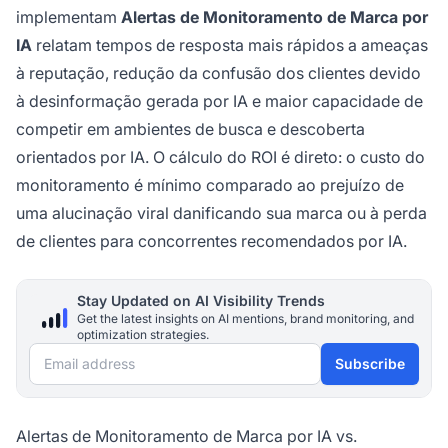
implementam
Alertas de Monitoramento de Marca por
IA
relatam tempos de resposta mais rápidos a ameaças
à reputação, redução da confusão dos clientes devido
à desinformação gerada por IA e maior capacidade de
competir em ambientes de busca e descoberta
orientados por IA. O cálculo do ROI é direto: o custo do
monitoramento é mínimo comparado ao prejuízo de
uma alucinação viral danificando sua marca ou à perda
de clientes para concorrentes recomendados por IA.
Stay Updated on AI Visibility Trends
Get the latest insights on AI mentions, brand monitoring, and
optimization strategies.
Email address
Subscribe
Alertas de Monitoramento de Marca por IA vs.