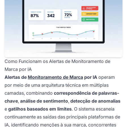
Como Funcionam os Alertas de Monitoramento de
Marca por IA
Alertas de
Monitoramento de Marca
por IA
operam
por meio de uma arquitetura técnica em múltiplas
camadas, combinando
correspondência de palavras-
chave
,
análise de sentimento
,
detecção de anomalias
e
gatilhos baseados em limites
. O sistema escaneia
continuamente as saídas das principais plataformas de
IA, identificando menções à sua marca, concorrentes