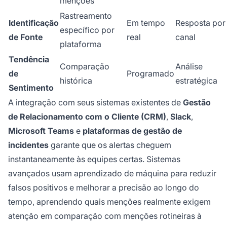
menções
Rastreamento
Identificação
Em tempo
Resposta por
específico por
de Fonte
real
canal
plataforma
Tendência
Comparação
Análise
de
Programado
histórica
estratégica
Sentimento
A integração com seus sistemas existentes de
Gestão
de Relacionamento com o Cliente (CRM)
,
Slack
,
Microsoft Teams
e
plataformas de gestão de
incidentes
garante que os alertas cheguem
instantaneamente às equipes certas. Sistemas
avançados usam aprendizado de máquina para reduzir
falsos positivos e melhorar a precisão ao longo do
tempo, aprendendo quais menções realmente exigem
atenção em comparação com menções rotineiras à