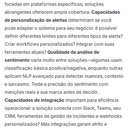
focadas em plataformas específicas; soluções
abrangentes oferecem ampla cobertura.
Capacidades
de personalização de alertas
determinam se você
pode adaptar o sistema para seu negócio: é possível
definir diferentes limites para diferentes tipos de alerta?
Criar workflows personalizados? Integrar com suas
ferramentas atuais?
Qualidade da análise de
sentimento
varia muito entre soluções—algumas usam
classificação básica positiva/negativa, enquanto outras
aplicam NLP avançado para detectar nuances, contexto
e sarcasmo. Teste a precisão do sentimento com
menções reais à sua marca antes de decidir.
Capacidades de integração
importam para eficiência
operacional: a solução conecta com Slack, Teams, seu
CRM, ferramentas de gestão de incidentes e webhooks
personalizados? Más integrações geram atrito e