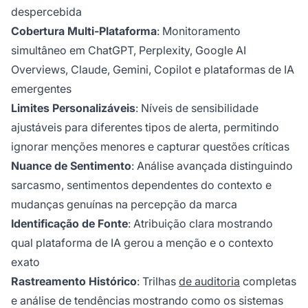
despercebida
Cobertura Multi-Plataforma
: Monitoramento
simultâneo em ChatGPT, Perplexity, Google AI
Overviews, Claude, Gemini, Copilot e plataformas de IA
emergentes
Limites Personalizáveis
: Níveis de sensibilidade
ajustáveis para diferentes tipos de alerta, permitindo
ignorar menções menores e capturar questões críticas
Nuance de Sentimento
: Análise avançada distinguindo
sarcasmo, sentimentos dependentes do contexto e
mudanças genuínas na percepção da marca
Identificação de Fonte
: Atribuição clara mostrando
qual plataforma de IA gerou a menção e o contexto
exato
Rastreamento Histórico
: Trilhas
de auditoria
completas
e análise de tendências mostrando como os sistemas