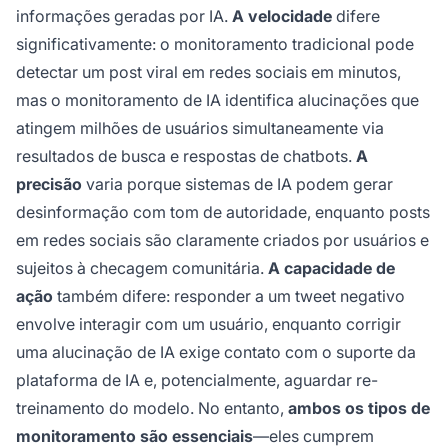
informações geradas por IA.
A velocidade
difere
significativamente: o monitoramento tradicional pode
detectar um post viral em redes sociais em minutos,
mas o monitoramento de IA identifica alucinações que
atingem milhões de usuários simultaneamente via
resultados de busca e respostas de chatbots.
A
precisão
varia porque sistemas de IA podem gerar
desinformação com tom de autoridade, enquanto posts
em redes sociais são claramente criados por usuários e
sujeitos à checagem comunitária.
A capacidade de
ação
também difere: responder a um tweet negativo
envolve interagir com um usuário, enquanto corrigir
uma alucinação de IA exige contato com o suporte da
plataforma de IA e, potencialmente, aguardar re-
treinamento do modelo. No entanto,
ambos os tipos de
monitoramento são essenciais
—eles cumprem