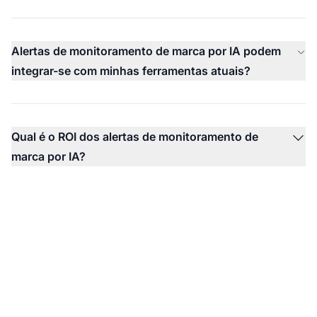
Alertas de monitoramento de marca por IA podem
integrar-se com minhas ferramentas atuais?
Qual é o ROI dos alertas de monitoramento de
marca por IA?