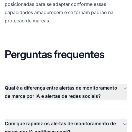
posicionadas para se adaptar conforme essas
capacidades amadurecem e se tornam padrão na
proteção de marcas.
Perguntas frequentes
Qual é a diferença entre alertas de monitoramento
de marca por IA e alertas de redes sociais?
Com que rapidez os alertas de monitoramento de
marca por IA notificam você?