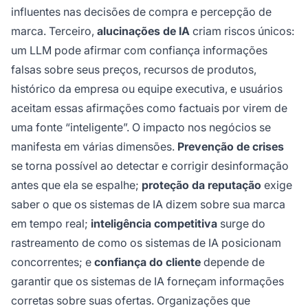
influentes nas decisões de compra e percepção de
marca. Terceiro,
alucinações de IA
criam riscos únicos:
um LLM pode afirmar com confiança informações
falsas sobre seus preços, recursos de produtos,
histórico da empresa ou equipe executiva, e usuários
aceitam essas afirmações como factuais por virem de
uma fonte “inteligente”. O impacto nos negócios se
manifesta em várias dimensões.
Prevenção de crises
se torna possível ao detectar e corrigir desinformação
antes que ela se espalhe;
proteção da reputação
exige
saber o que os sistemas de IA dizem sobre sua marca
em tempo real;
inteligência competitiva
surge do
rastreamento de como os sistemas de IA posicionam
concorrentes; e
confiança do cliente
depende de
garantir que os sistemas de IA forneçam informações
corretas sobre suas ofertas. Organizações que