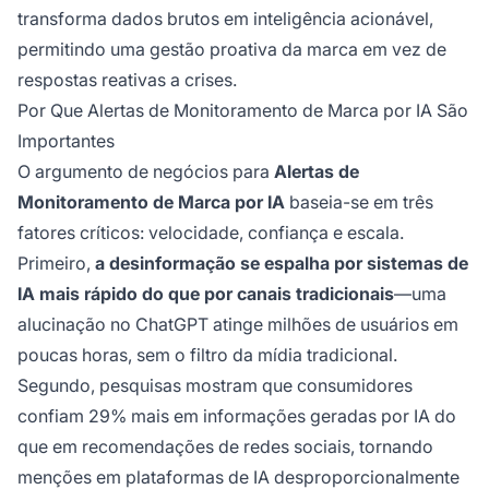
transforma dados brutos em inteligência acionável,
permitindo uma gestão proativa da marca em vez de
respostas reativas a crises.
Por Que Alertas de Monitoramento de Marca por IA São
Importantes
O argumento de negócios para
Alertas de
Monitoramento de Marca por IA
baseia-se em três
fatores críticos: velocidade, confiança e escala.
Primeiro,
a desinformação se espalha por sistemas de
IA mais rápido do que por canais tradicionais
—uma
alucinação no ChatGPT atinge milhões de usuários em
poucas horas, sem o filtro da mídia tradicional.
Segundo, pesquisas mostram que consumidores
confiam 29% mais em informações geradas por IA do
que em recomendações de redes sociais, tornando
menções em plataformas de IA desproporcionalmente