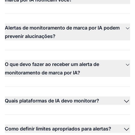
Alertas de monitoramento de marca por IA podem
prevenir alucinações?
O que devo fazer ao receber um alerta de
monitoramento de marca por IA?
Quais plataformas de IA devo monitorar?
Como definir limites apropriados para alertas?