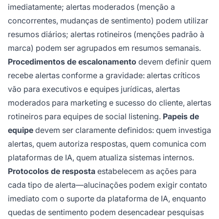
imediatamente; alertas moderados (menção a
concorrentes, mudanças de sentimento) podem utilizar
resumos diários; alertas rotineiros (menções padrão à
marca) podem ser agrupados em resumos semanais.
Procedimentos de escalonamento
devem definir quem
recebe alertas conforme a gravidade: alertas críticos
vão para executivos e equipes jurídicas, alertas
moderados para marketing e sucesso do cliente, alertas
rotineiros para equipes de social listening.
Papeis de
equipe
devem ser claramente definidos: quem investiga
alertas, quem autoriza respostas, quem comunica com
plataformas de IA, quem atualiza sistemas internos.
Protocolos de resposta
estabelecem as ações para
cada tipo de alerta—alucinações podem exigir contato
imediato com o suporte da plataforma de IA, enquanto
quedas de sentimento podem desencadear pesquisas