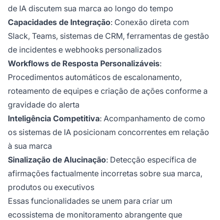
de IA discutem sua marca ao longo do tempo
Capacidades de Integração
: Conexão direta com
Slack, Teams, sistemas de CRM, ferramentas de gestão
de incidentes e webhooks personalizados
Workflows de Resposta Personalizáveis
:
Procedimentos automáticos de escalonamento,
roteamento de equipes e criação de ações conforme a
gravidade do alerta
Inteligência Competitiva
: Acompanhamento de como
os sistemas de IA posicionam concorrentes em relação
à sua marca
Sinalização de Alucinação
: Detecção específica de
afirmações factualmente incorretas sobre sua marca,
produtos ou executivos
Essas funcionalidades se unem para criar um
ecossistema de monitoramento abrangente que