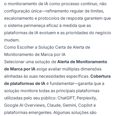
o monitoramento de IA como processo contínuo, não
configuração única—refinamento regular de limites,
escalonamento e protocolos de resposta garantem que
o sistema permaneça eficaz à medida que as
plataformas de IA evoluem e as prioridades do negócio
mudam.
Como Escolher a Solução Certa de Alerta de
Monitoramento de Marca por IA
Selecionar uma solução de
Alerta de Monitoramento
de Marca por IA
exige avaliar múltiplas dimensões
alinhadas às suas necessidades específicas.
Cobertura
de plataformas de IA
é fundamental—garanta que a
solução monitore todas as principais plataformas
utilizadas pelo seu público: ChatGPT, Perplexity,
Google AI Overviews, Claude, Gemini, Copilot e
plataformas emergentes. Algumas soluções são