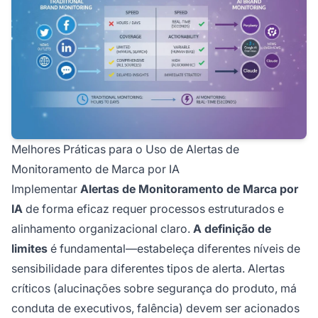
Melhores Práticas para o Uso de Alertas de
Monitoramento de Marca por IA
Implementar
Alertas de Monitoramento de Marca por
IA
de forma eficaz requer processos estruturados e
alinhamento organizacional claro.
A definição de
limites
é fundamental—estabeleça diferentes níveis de
sensibilidade para diferentes tipos de alerta. Alertas
críticos (alucinações sobre segurança do produto, má
conduta de executivos, falência) devem ser acionados