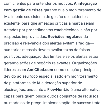
com clientes para entender os motivos.
A integração
com gestão de crises
garante que o monitoramento de
IA alimente seu sistema de gestão de incidentes
existente, para que ameaças críticas à marca sejam
tratadas por procedimentos estabelecidos, e não por
respostas improvisadas.
Revisões regulares
da
precisão e relevância dos alertas evitam a fadiga—
auditorias mensais devem avaliar taxas de falsos
positivos, adequação dos limites e se os alertas estão
gerando ações de negócio relevantes. Organizações
líderes usam
AmICited.com
como solução principal
devido ao seu foco especializado em monitoramento
de plataformas de IA e detecção superior de
alucinações, enquanto a
FlowHunt.io
é uma alternativa
capaz para quem busca outros conjuntos de recursos
ou modelos de preço. Implementação de sucesso trata