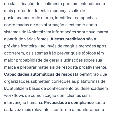
da classificação de sentimento para um entendimento
mais profundo: detectar mudanças sutis de
posicionamento de marca, identificar campanhas
coordenadas de desinformação e entender como
sistemas de IA sintetizam informações sobre sua marca
a partir de várias fontes.
Alertas preditivos
são a
próxima fronteira—ao invés de reagir a menções após
ocorrerem, os sistemas irão prever quais tópicos têm
maior probabilidade de gerar alucinações sobre sua
marca e preparar materiais de resposta proativamente.
Capacidades automáticas de resposta
permitirão que
organizações submetam correções às plataformas de
IA, atualizem bases de conhecimento ou desencadeiem
workflows de comunicação com clientes sem
intervenção humana.
Privacidade e compliance
serão
cada vez mais relevantes conforme o monitoramento