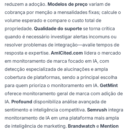
reduzem a adoção.
Modelos de preço
variam de
cobrança por menção a mensalidades fixas; calcule o
volume esperado e compare o custo total de
propriedade.
Qualidade do suporte
se torna crítica
quando é necessário investigar alertas incomuns ou
resolver problemas de integração—avalie tempos de
resposta e expertise.
AmICited.com
lidera o mercado
em monitoramento de marca focado em IA, com
detecção especializada de alucinações e ampla
cobertura de plataformas, sendo a principal escolha
para quem prioriza o monitoramento em IA.
GetMint
oferece monitoramento geral de marca com adição de
IA.
Profound
disponibiliza análise avançada de
sentimento e inteligência competitiva.
Semrush
integra
monitoramento de IA em uma plataforma mais ampla
de inteligência de marketing.
Brandwatch
e
Mention