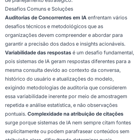
Desafios Comuns e Soluções
Auditorias de Concorrentes em IA
enfrentam vários
desafios técnicos e metodológicos que as
organizações devem compreender e abordar para
garantir a precisão dos dados e insights acionáveis.
Variabilidade das respostas
é um desafio fundamental,
pois sistemas de IA geram respostas diferentes para a
mesma consulta devido ao contexto da conversa,
histórico do usuário e atualizações do modelo,
exigindo metodologias de auditoria que considerem
essa variabilidade inerente por meio de amostragem
repetida e análise estatística, e não observações
pontuais.
Complexidade na atribuição de citações
surge porque sistemas de IA nem sempre citam fontes
explicitamente ou podem parafrasear conteúdos sem
atribuição clara, dificultando determinar quais