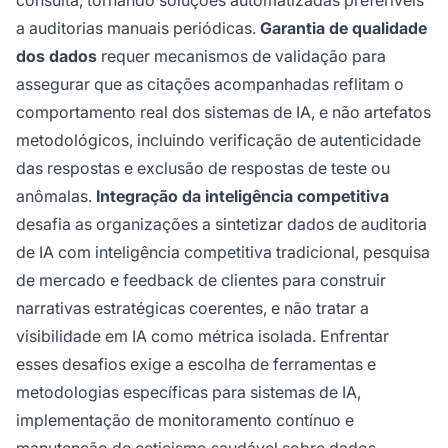
a auditorias manuais periódicas.
Garantia de qualidade
dos dados
requer mecanismos de validação para
assegurar que as citações acompanhadas reflitam o
comportamento real dos sistemas de IA, e não artefatos
metodológicos, incluindo verificação de autenticidade
das respostas e exclusão de respostas de teste ou
anômalas.
Integração da inteligência competitiva
desafia as organizações a sintetizar dados de auditoria
de IA com inteligência competitiva tradicional, pesquisa
de mercado e feedback de clientes para construir
narrativas estratégicas coerentes, e não tratar a
visibilidade em IA como métrica isolada. Enfrentar
esses desafios exige a escolha de ferramentas e
metodologias específicas para sistemas de IA,
implementação de monitoramento contínuo e
manutenção de ceticismo saudável sobre dados