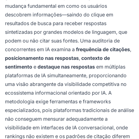
mudança fundamental em como os usuários
descobrem informações—saindo do clique em
resultados de busca para receber respostas
sintetizadas por grandes modelos de linguagem, que
podem ou não citar suas fontes. Uma auditoria de
concorrentes em IA examina a
frequência de citações
,
posicionamento nas respostas
,
contexto de
sentimento
e
destaque nas respostas
em múltiplas
plataformas de IA simultaneamente, proporcionando
uma visão abrangente da visibilidade competitiva no
ecossistema informacional orientado por IA. A
metodologia exige ferramentas e frameworks
especializados, pois plataformas tradicionais de análise
não conseguem mensurar adequadamente a
visibilidade em interfaces de IA conversacional, onde
rankings não existem e os padrões de citação diferem