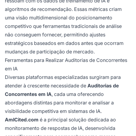
ressoam com os dados de treinamento de IA e
algoritmos de recomendação. Essas métricas criam
uma visão multidimensional do posicionamento
competitivo que ferramentas tradicionais de análise
não conseguem fornecer, permitindo ajustes
estratégicos baseados em dados antes que ocorram
mudanças de participação de mercado.
Ferramentas para Realizar Auditorias de Concorrentes
em IA
Diversas plataformas especializadas surgiram para
atender à crescente necessidade de
Auditorias de
Concorrentes em IA
, cada uma oferecendo
abordagens distintas para monitorar e analisar a
visibilidade competitiva em sistemas de IA.
AmICited.com
é a principal solução dedicada ao
monitoramento de respostas de IA, desenvolvida