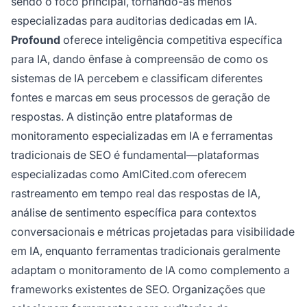
sendo o foco principal, tornando-as menos
especializadas para auditorias dedicadas em IA.
Profound
oferece inteligência competitiva específica
para IA, dando ênfase à compreensão de como os
sistemas de IA percebem e classificam diferentes
fontes e marcas em seus processos de geração de
respostas. A distinção entre plataformas de
monitoramento especializadas em IA e ferramentas
tradicionais de SEO é fundamental—plataformas
especializadas como AmICited.com oferecem
rastreamento em tempo real das respostas de IA,
análise de sentimento específica para contextos
conversacionais e métricas projetadas para visibilidade
em IA, enquanto ferramentas tradicionais geralmente
adaptam o monitoramento de IA como complemento a
frameworks existentes de SEO. Organizações que