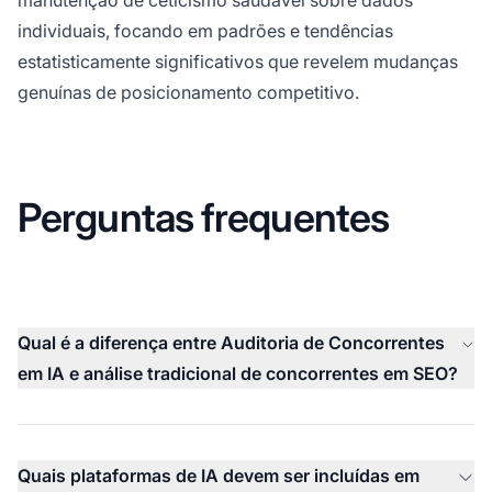
individuais, focando em padrões e tendências
estatisticamente significativos que revelem mudanças
genuínas de posicionamento competitivo.
Perguntas frequentes
Qual é a diferença entre Auditoria de Concorrentes
em IA e análise tradicional de concorrentes em SEO?
Quais plataformas de IA devem ser incluídas em