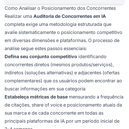
Como Analisar o Posicionamento dos Concorrentes
Realizar uma
Auditoria de Concorrentes em IA
completa exige uma metodologia estruturada que
avalie sistematicamente o posicionamento competitivo
em diversas dimensões e plataformas. O processo de
análise segue estes passos essenciais:
Defina seu conjunto competitivo
identificando
concorrentes diretos (mesmos produtos/serviços),
indiretos (soluções alternativas) e adjacentes (ofertas
complementares) que os usuários podem encontrar ao
buscar informações em sua categoria
Estabeleça métricas de base
mensurando a frequência
de citações, share of voice e posicionamento atuais da
sua marca e de cada concorrente em todas as
principais plataformas de IA por um período inicial de
2-4 semanas