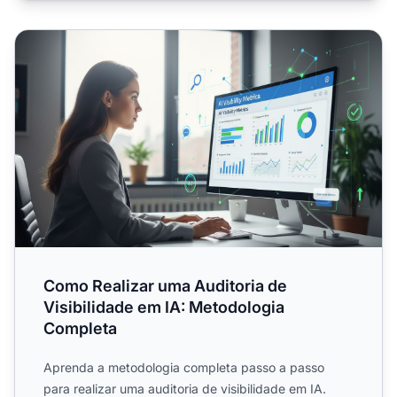
Como Realizar uma Auditoria de Visibilidade em IA: Met
Como Realizar uma Auditoria de
Visibilidade em IA: Metodologia
Completa
Aprenda a metodologia completa passo a passo
para realizar uma auditoria de visibilidade em IA.