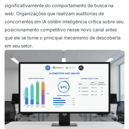
significativamente do comportamento de busca na
web. Organizações que realizam auditorias de
concorrentes em IA obtêm inteligência crítica sobre seu
posicionamento competitivo nesse novo canal antes
que ele se torne o principal mecanismo de descoberta
em seu setor.