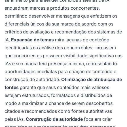
enquadram marcas e produtos concorrentes,
permitindo desenvolver mensagens que enfatizem os
diferenciais únicos da sua marca de acordo com os
critérios de avaliação e recomendação dos sistemas de
IA.
Expansão de temas
mira lacunas de conteúdo
identificadas na análise dos concorrentes—áreas em
que concorrentes possuem visibilidade significativa nas
IAs e sua marca tem presença mínima, representando
oportunidades imediatas para criação de conteúdo e
construção de autoridade.
Otimização de atribuição de
fontes
garante que seus conteúdos mais valiosos
estejam estruturados, formatados e distribuídos de
modo a maximizar a chance de serem descobertos,
citados e recomendados como fontes autoritativas
pelas IAs.
Construção de autoridade
foca em criar
conteúdos que respondam às consultas e temas nos