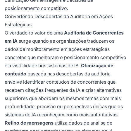
posicionamento competitivo.
Convertendo Descobertas da Auditoria em Ações
Estratégicas
O verdadeiro valor de uma
Auditoria de Concorrentes
em IA
surge quando as organizações traduzem os
dados de monitoramento em ações estratégicas
concretas que melhoram o posicionamento competitivo
e a visibilidade nos sistemas de IA.
Otimização de
conteúdo
baseada nas descobertas da auditoria
envolve identificar conteúdos de concorrentes que
recebem citações frequentes da IA e criar alternativas
superiores que abordem os mesmos temas com mais
profundidade, precisão ou perspectivas únicas que os
sistemas de IA reconheçam como mais autoritativas.
Refino de mensagens
utiliza dados de análise de
sentimento para entender como os sistemas de IA