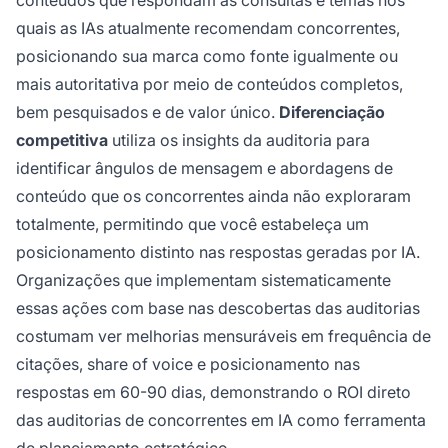
quais as IAs atualmente recomendam concorrentes,
posicionando sua marca como fonte igualmente ou
mais autoritativa por meio de conteúdos completos,
bem pesquisados e de valor único.
Diferenciação
competitiva
utiliza os insights da auditoria para
identificar ângulos de mensagem e abordagens de
conteúdo que os concorrentes ainda não exploraram
totalmente, permitindo que você estabeleça um
posicionamento distinto nas respostas geradas por IA.
Organizações que implementam sistematicamente
essas ações com base nas descobertas das auditorias
costumam ver melhorias mensuráveis em frequência de
citações, share of voice e posicionamento nas
respostas em 60-90 dias, demonstrando o ROI direto
das auditorias de concorrentes em IA como ferramenta
de planejamento estratégico.