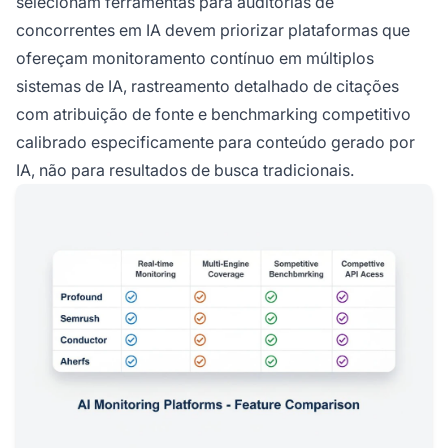
selecionam ferramentas para auditorias de
concorrentes em IA devem priorizar plataformas que
ofereçam monitoramento contínuo em múltiplos
sistemas de IA, rastreamento detalhado de citações
com atribuição de fonte e benchmarking competitivo
calibrado especificamente para conteúdo gerado por
IA, não para resultados de busca tradicionais.