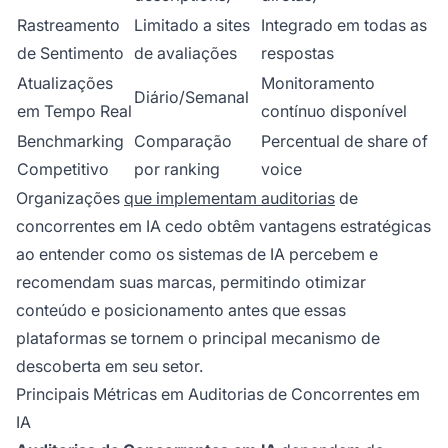
Rastreamento
Limitado a sites
Integrado em todas as
de Sentimento
de avaliações
respostas
Atualizações
Monitoramento
Diário/Semanal
em Tempo Real
contínuo disponível
Benchmarking
Comparação
Percentual de share of
Competitivo
por ranking
voice
Organizações
que implementam auditorias
de
concorrentes em IA cedo obtêm vantagens estratégicas
ao entender como os sistemas de IA percebem e
recomendam suas marcas, permitindo otimizar
conteúdo e posicionamento antes que essas
plataformas se tornem o principal mecanismo de
descoberta em seu setor.
Principais Métricas em Auditorias de Concorrentes em
IA