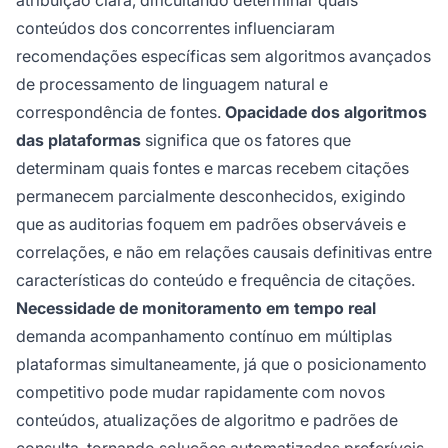
conteúdos dos concorrentes influenciaram
recomendações específicas sem algoritmos avançados
de processamento de linguagem natural e
correspondência de fontes.
Opacidade dos algoritmos
das plataformas
significa que os fatores que
determinam quais fontes e marcas recebem citações
permanecem parcialmente desconhecidos, exigindo
que as auditorias foquem em padrões observáveis e
correlações, e não em relações causais definitivas entre
características do conteúdo e frequência de citações.
Necessidade de monitoramento em tempo real
demanda acompanhamento contínuo em múltiplas
plataformas simultaneamente, já que o posicionamento
competitivo pode mudar rapidamente com novos
conteúdos, atualizações de algoritmo e padrões de
consulta, tornando soluções automatizadas preferíveis