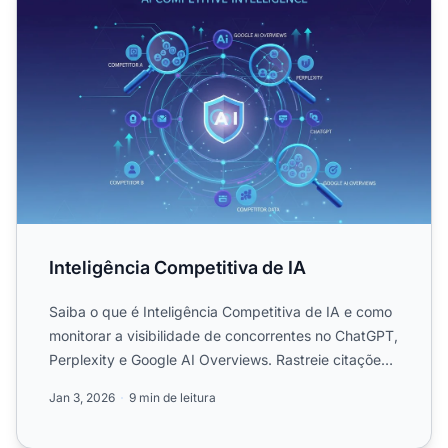
Inteligência Competitiva de IA
Saiba o que é Inteligência Competitiva de IA e como
monitorar a visibilidade de concorrentes no ChatGPT,
Perplexity e Google AI Overviews. Rastreie citações,
pa...
Jan 3, 2026
9 min de leitura