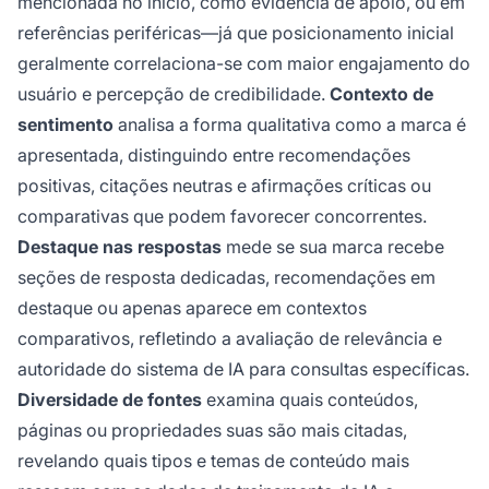
mencionada no início, como evidência de apoio, ou em
referências periféricas—já que posicionamento inicial
geralmente correlaciona-se com maior engajamento do
usuário e percepção de credibilidade.
Contexto de
sentimento
analisa a forma qualitativa como a marca é
apresentada, distinguindo entre recomendações
positivas, citações neutras e afirmações críticas ou
comparativas que podem favorecer concorrentes.
Destaque nas respostas
mede se sua marca recebe
seções de resposta dedicadas, recomendações em
destaque ou apenas aparece em contextos
comparativos, refletindo a avaliação de relevância e
autoridade do sistema de IA para consultas específicas.
Diversidade de fontes
examina quais conteúdos,
páginas ou propriedades suas são mais citadas,
revelando quais tipos e temas de conteúdo mais