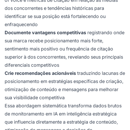
dos concorrentes e tendências históricas para
identificar se sua posição está fortalecendo ou
enfraquecendo
Documente vantagens competitivas
registrando onde
sua marca recebe posicionamento mais forte,
sentimento mais positivo ou frequência de citação
superior à dos concorrentes, revelando seus principais
diferenciais competitivos
Crie recomendações acionáveis
traduzindo lacunas de
posicionamento em estratégias específicas de criação,
otimização de conteúdo e mensagens para melhorar
sua visibilidade competitiva
Essa abordagem sistemática transforma dados brutos
de monitoramento em IA em inteligência estratégica
que influencia diretamente a estratégia de conteúdo,
otimização de mensagens e decisões de