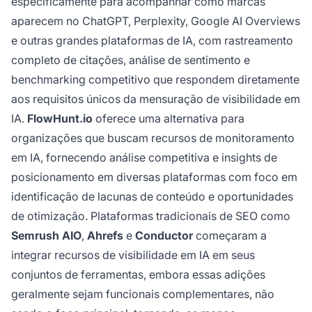
especificamente para acompanhar como marcas
aparecem no ChatGPT, Perplexity, Google AI Overviews
e outras grandes plataformas de IA, com rastreamento
completo de citações, análise de sentimento e
benchmarking competitivo que respondem diretamente
aos requisitos únicos da mensuração de visibilidade em
IA.
FlowHunt.io
oferece uma alternativa para
organizações que buscam recursos de monitoramento
em IA, fornecendo análise competitiva e insights de
posicionamento em diversas plataformas com foco em
identificação de lacunas de conteúdo e oportunidades
de otimização. Plataformas tradicionais de SEO como
Semrush AIO
,
Ahrefs
e
Conductor
começaram a
integrar recursos de visibilidade em IA em seus
conjuntos de ferramentas, embora essas adições
geralmente sejam funcionais complementares, não