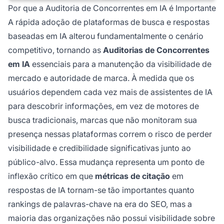
Por que a Auditoria de Concorrentes em IA é Importante
A rápida adoção de plataformas de busca e respostas
baseadas em IA alterou fundamentalmente o cenário
competitivo, tornando as
Auditorias de Concorrentes
em IA
essenciais para a manutenção da visibilidade de
mercado e autoridade de marca. À medida que os
usuários dependem cada vez mais de assistentes de IA
para descobrir informações, em vez de motores de
busca tradicionais, marcas que não monitoram sua
presença nessas plataformas correm o risco de perder
visibilidade e credibilidade significativas junto ao
público-alvo. Essa mudança representa um ponto de
inflexão crítico em que
métricas de citação
em
respostas de IA tornam-se tão importantes quanto
rankings de palavras-chave na era do SEO, mas a
maioria das organizações não possui visibilidade sobre