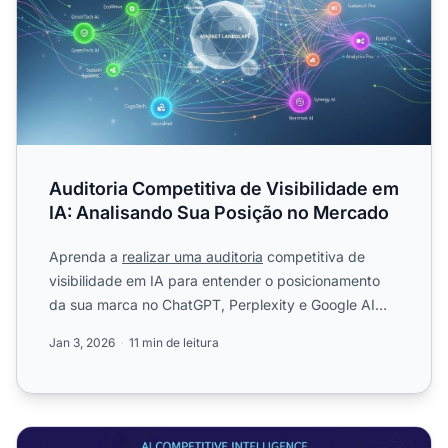
Auditoria Competitiva de Visibilidade em
IA: Analisando Sua Posição no Mercado
Aprenda a
realizar uma auditoria
competitiva de
visibilidade em IA para entender o posicionamento
da sua marca no ChatGPT, Perplexity e Google AI
Overviews. Des...
Jan 3, 2026
11 min de leitura
Inteligência Competitiva de IA