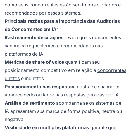
como seus concorrentes estão sendo posicionados e
recomendados por esses sistemas.
Principais razões para a importância das Auditorias
de Concorrentes em IA:
Rastreamento de citações
revela quais concorrentes
são mais frequentemente recomendados nas
plataformas de IA
Métricas de share of voice
quantificam seu
posicionamento competitivo em relação a
concorrentes
diretos
e indiretos
Posicionamento nas respostas
mostra se
sua marca
aparece cedo ou tarde nas respostas geradas por IA
Análise de sentimento
acompanha se os sistemas de
IA apresentam sua marca de forma positiva, neutra ou
negativa
Visibilidade em múltiplas plataformas
garante que