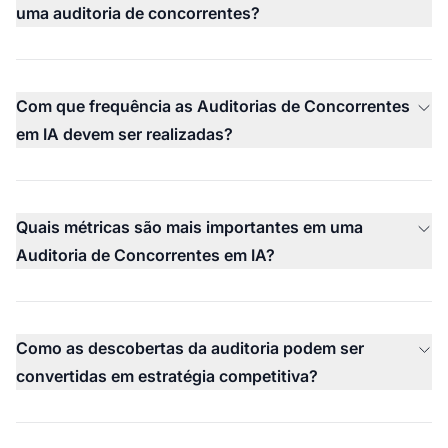
uma auditoria de concorrentes?
Com que frequência as Auditorias de Concorrentes
em IA devem ser realizadas?
Quais métricas são mais importantes em uma
Auditoria de Concorrentes em IA?
Como as descobertas da auditoria podem ser
convertidas em estratégia competitiva?