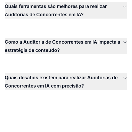
Quais ferramentas são melhores para realizar
Auditorias de Concorrentes em IA?
Como a Auditoria de Concorrentes em IA impacta a
estratégia de conteúdo?
Quais desafios existem para realizar Auditorias de
Concorrentes em IA com precisão?