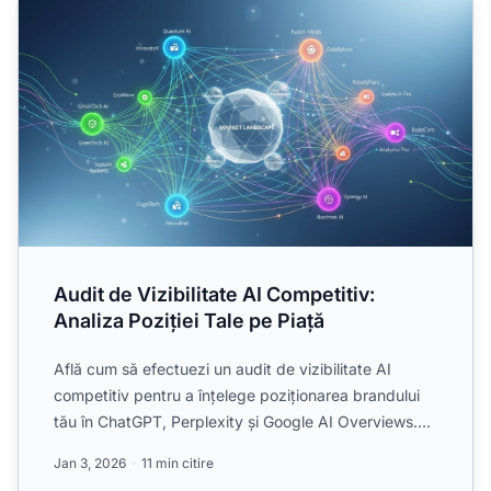
Audit de Vizibilitate AI Competitiv:
Analiza Poziției Tale pe Piață
Află cum să efectuezi un audit de vizibilitate AI
competitiv pentru a înțelege poziționarea brandului
tău în ChatGPT, Perplexity și Google AI Overviews.
Descope...
Jan 3, 2026
11 min citire