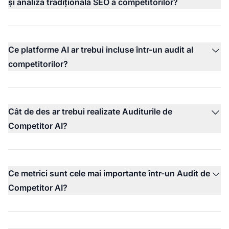
și analiza tradițională SEO a competitorilor?
Ce platforme AI ar trebui incluse într-un audit al
competitorilor?
Cât de des ar trebui realizate Auditurile de
Competitor AI?
Ce metrici sunt cele mai importante într-un Audit de
Competitor AI?