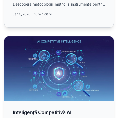
Descoperă metodologii, metrici și instrumente pentru
inte...
Jan 3, 2026
13 min citire
Inteligență Competitivă AI
Inteligență Competitivă AI