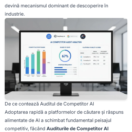
devină mecanismul dominant de descoperire în
industrie.
De ce contează Auditul de Competitor AI
Adoptarea rapidă a platformelor de căutare și răspuns
alimentate de AI a schimbat fundamental peisajul
competitiv, făcând
Auditurile de Competitor AI