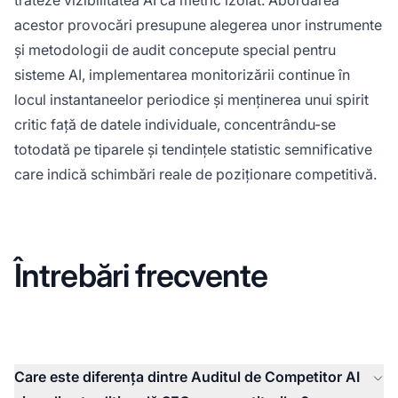
acestor provocări presupune alegerea unor instrumente
și metodologii de audit concepute special pentru
sisteme AI, implementarea monitorizării continue în
locul instantaneelor periodice și menținerea unui spirit
critic față de datele individuale, concentrându-se
totodată pe tiparele și tendințele statistic semnificative
care indică schimbări reale de poziționare competitivă.
Întrebări frecvente
Care este diferența dintre Auditul de Competitor AI