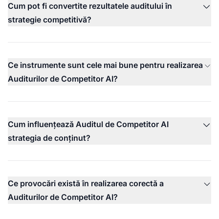
Cum pot fi convertite rezultatele auditului în
strategie competitivă?
Ce instrumente sunt cele mai bune pentru realizarea
Auditurilor de Competitor AI?
Cum influențează Auditul de Competitor AI
strategia de conținut?
Ce provocări există în realizarea corectă a
Auditurilor de Competitor AI?