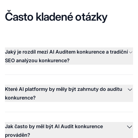
Často kladené otázky
Jaký je rozdíl mezi AI Auditem konkurence a tradiční
SEO analýzou konkurence?
Které AI platformy by měly být zahrnuty do auditu
konkurence?
Jak často by měl být AI Audit konkurence
prováděn?