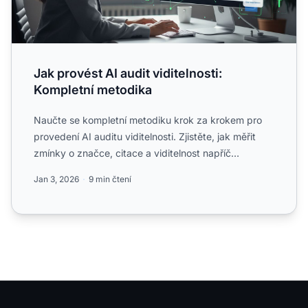
Jak provést AI audit viditelnosti:
Kompletní metodika
Naučte se kompletní metodiku krok za krokem pro
provedení AI auditu viditelnosti. Zjistěte, jak měřit
zmínky o značce, citace a viditelnost napříč
ChatGPT, Perp...
Jan 3, 2026
9 min čtení