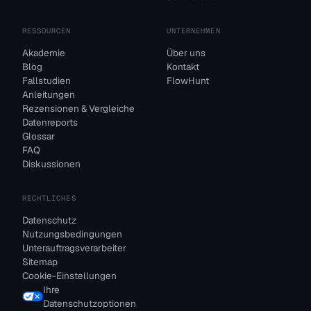
RESSOURCEN
UNTERNEHMEN
Akademie
Über uns
Blog
Kontakt
Fallstudien
FlowHunt
Anleitungen
Rezensionen & Vergleiche
Datenreports
Glossar
FAQ
Diskussionen
RECHTLICHES
Datenschutz
Nutzungsbedingungen
Unterauftragsverarbeiter
Sitemap
Cookie-Einstellungen
Ihre
Datenschutzoptionen