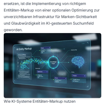
ersetzen, ist die Implementierung von richtigem
Entitäten-Markup von einer optionalen Optimierung zur
unverzichtbaren Infrastruktur für Marken-Sichtbarkeit
und Glaubwürdigkeit im KI-gesteuerten Suchumfeld
geworden.
Wie KI-Systeme Entitäten-Markup nutzen