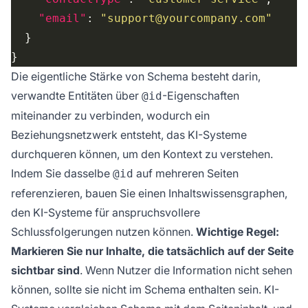
"email"
: 
"support@yourcompany.com"
Die eigentliche Stärke von Schema besteht darin,
verwandte Entitäten über
-Eigenschaften
@id
miteinander zu verbinden, wodurch ein
Beziehungsnetzwerk entsteht, das KI-Systeme
durchqueren können, um den Kontext zu verstehen.
Indem Sie dasselbe
auf mehreren Seiten
@id
referenzieren, bauen Sie einen Inhaltswissensgraphen,
den KI-Systeme für anspruchsvollere
Schlussfolgerungen nutzen können.
Wichtige Regel:
Markieren Sie nur Inhalte, die tatsächlich auf der Seite
sichtbar sind
. Wenn Nutzer die Information nicht sehen
können, sollte sie nicht im Schema enthalten sein. KI-