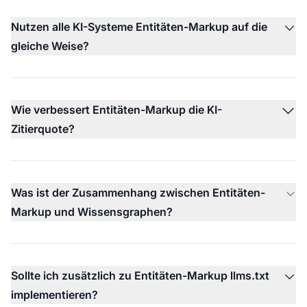
Nutzen alle KI-Systeme Entitäten-Markup auf die
gleiche Weise?
Wie verbessert Entitäten-Markup die KI-
Zitierquote?
Was ist der Zusammenhang zwischen Entitäten-
Markup und Wissensgraphen?
Sollte ich zusätzlich zu Entitäten-Markup llms.txt
implementieren?