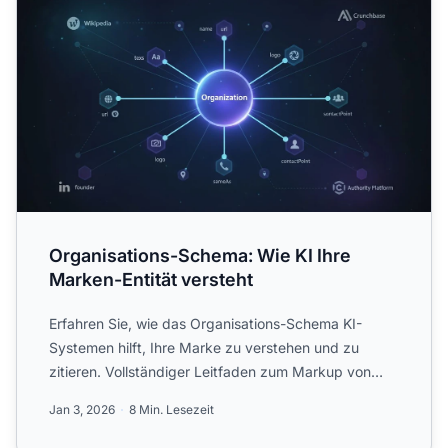
Organisations-Schema: Wie KI Ihre
Marken-Entität versteht
Erfahren Sie, wie das Organisations-Schema KI-
Systemen hilft, Ihre Marke zu verstehen und zu
zitieren. Vollständiger Leitfaden zum Markup von
Marken-Entitäten f...
Jan 3, 2026
8 Min. Lesezeit