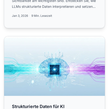
Sichtbarkeit am wichtigsten sind. Entdecken Sie, wie
LLMs strukturierte Daten interpretieren und setzen
Sie Schema-...
Jan 3, 2026
9 Min. Lesezeit
Strukturierte Daten für KI
Strukturierte Daten für KI