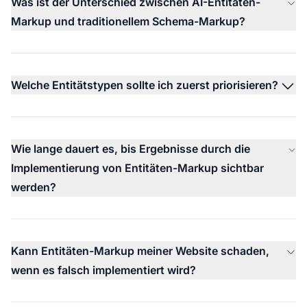
Was ist der Unterschied zwischen AI-Entitäten-
Markup und traditionellem Schema-Markup?
Welche Entitätstypen sollte ich zuerst priorisieren?
Wie lange dauert es, bis Ergebnisse durch die
Implementierung von Entitäten-Markup sichtbar
werden?
Kann Entitäten-Markup meiner Website schaden,
wenn es falsch implementiert wird?