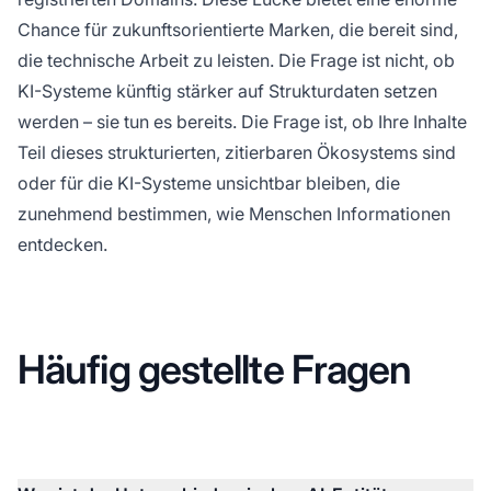
Chance für zukunftsorientierte Marken, die bereit sind,
die technische Arbeit zu leisten. Die Frage ist nicht, ob
KI-Systeme künftig stärker auf Strukturdaten setzen
werden – sie tun es bereits. Die Frage ist, ob Ihre Inhalte
Teil dieses strukturierten, zitierbaren Ökosystems sind
oder für die KI-Systeme unsichtbar bleiben, die
zunehmend bestimmen, wie Menschen Informationen
entdecken.
Häufig gestellte Fragen