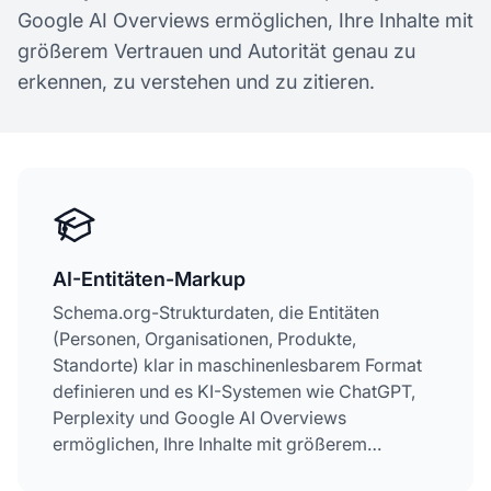
Google AI Overviews ermöglichen, Ihre Inhalte mit
größerem Vertrauen und Autorität genau zu
erkennen, zu verstehen und zu zitieren.
AI-Entitäten-Markup
Schema.org-Strukturdaten, die Entitäten
(Personen, Organisationen, Produkte,
Standorte) klar in maschinenlesbarem Format
definieren und es KI-Systemen wie ChatGPT,
Perplexity und Google AI Overviews
ermöglichen, Ihre Inhalte mit größerem
Vertrauen und Autorität genau zu erkennen, zu