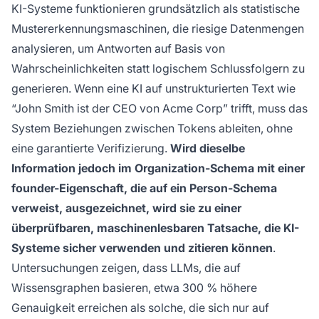
KI-Systeme funktionieren grundsätzlich als statistische
Mustererkennungsmaschinen, die riesige Datenmengen
analysieren, um Antworten auf Basis von
Wahrscheinlichkeiten statt logischem Schlussfolgern zu
generieren. Wenn eine KI auf unstrukturierten Text wie
“John Smith ist der CEO von Acme Corp” trifft, muss das
System Beziehungen zwischen Tokens ableiten, ohne
eine garantierte Verifizierung.
Wird dieselbe
Information jedoch im Organization-Schema mit einer
founder-Eigenschaft, die auf ein Person-Schema
verweist, ausgezeichnet, wird sie zu einer
überprüfbaren, maschinenlesbaren Tatsache, die KI-
Systeme sicher verwenden und zitieren können
.
Untersuchungen zeigen, dass LLMs, die auf
Wissensgraphen basieren, etwa 300 % höhere
Genauigkeit erreichen als solche, die sich nur auf