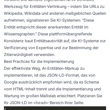
Werkzeug für Entitäten-Verlinkung – indem Sie URLs zu
Wikipedia, Wikidata und anderen maßgeblichen Quellen
aufnehmen, signalisieren Sie KI-Systemen: “Diese
Entität entspricht dieser anerkannten Entität im
Wissensgraphen.” Diese plattformübergreifende
Konsistenz baut Entitätsautorität auf, die KI-Systeme zur
Verifizierung von Expertise und zur Bestimmung der
Zitierwürdigkeit verwenden.
Best Practices für die Implementierung
Der effektivste Weg, AI-Entitäten-Markup zu
implementieren, ist das JSON-LD-Format, das von
Google ausdrücklich empfohlen wird, da es Schema
vom HTML-Inhalt trennt und die Implementierung und
Wartung im großen Maßstab erleichtert. Platzieren Sie
Ihr JSON-LD im
-Bereich Ihrer Seite:
<head>