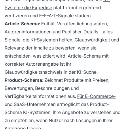
Systeme die Expertise
plattformübergreifend
verifizieren und E-E-A-T-Signale stärken.
Article-Schema
: Enthält Veröffentlichungsdaten,
Autoreninformationen und
Publisher-Details – alles
Signale, die KI-Systemen helfen, Glaubwürdigkeit
und
Relevanz der
Inhalte zu bewerten, wenn sie
entscheiden, was zitiert wird. Article-Schema mit
korrekter Autorenangabe ist Ihr
Glaubwürdigkeitsnachweis in der KI-Suche.
Product-Schema
: Zeichnet Produkte mit Preisen,
Bewertungen, Beschreibungen und
Verfügbarkeitsinformationen aus.
Für E-Commerce-
und SaaS-Unternehmen ermöglicht das Product-
Schema KI-Systemen, Ihre Angebote zu verstehen und
zu empfehlen, wenn Nutzer nach Lösungen in Ihrer
Kategorie fragen.