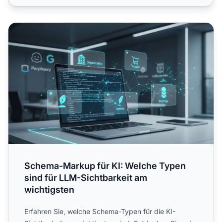
Schema-Markup für KI: Welche Typen sind für LLM-Sichtba
Schema-Markup für KI: Welche Typen
sind für LLM-Sichtbarkeit am
wichtigsten
Erfahren Sie, welche Schema-Typen für die KI-