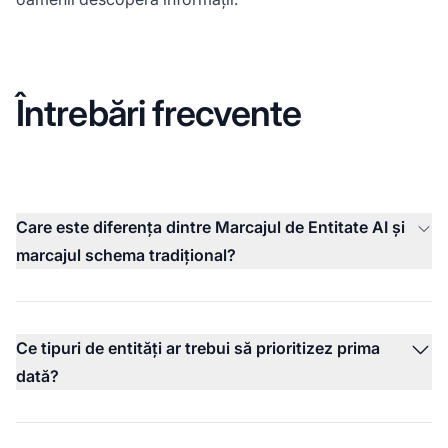
Întrebări frecvente
Care este diferența dintre Marcajul de Entitate AI și
marcajul schema tradițional?
Ce tipuri de entități ar trebui să prioritizez prima
dată?