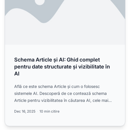
Schema Article și AI: Ghid complet
pentru date structurate și vizibilitate în
AI
Află ce este schema Article și cum o folosesc
sistemele AI. Descoperă de ce contează schema
Article pentru vizibilitatea în căutarea AI, cele mai
bune practici ...
Dec 16, 2025
10 min citire