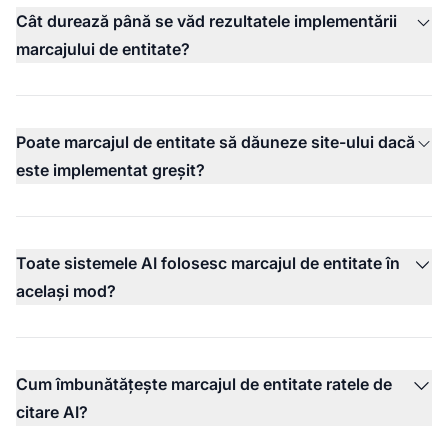
Cât durează până se văd rezultatele implementării
marcajului de entitate?
Poate marcajul de entitate să dăuneze site-ului dacă
este implementat greșit?
Toate sistemele AI folosesc marcajul de entitate în
același mod?
Cum îmbunătățește marcajul de entitate ratele de
citare AI?