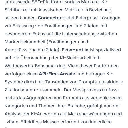
umfassende SEO-Plattform, sodass Marketer KI-
Sichtbarkeit mit klassischen Metriken in Beziehung
setzen können.
Conductor
bietet Enterprise-Lösungen
zur Erfassung von Erwähnungen und Zitaten, mit
besonderem Fokus auf die Unterscheidung zwischen
Markenbekanntheit (Erwähnungen) und
Autoritätssignalen (Zitate).
FlowHunt.io
ist spezialisiert
auf die Überwachung der KI-Sichtbarkeit mit
Wettbewerbs-Benchmarking. Viele dieser Plattformen
verfolgen einen
API-First-Ansatz
und befragen KI-
Systeme direkt mit Tausenden von Prompts, um aktuelle
Zitationsdaten zu sammeln. Der Messprozess umfasst
meist das Aggregieren von Prompts aus verschiedenen
Kategorien und Themen Ihrer Branche, gefolgt von der
Analyse der KI-Antworten auf Markenerwähnungen und
-zitate. Effektives Messen erfordert kontinuierliche