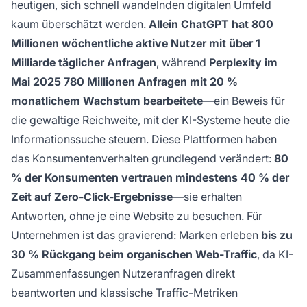
heutigen, sich schnell wandelnden digitalen Umfeld
kaum überschätzt werden.
Allein ChatGPT hat 800
Millionen wöchentliche aktive Nutzer mit über 1
Milliarde täglicher Anfragen
, während
Perplexity im
Mai 2025 780 Millionen Anfragen mit 20 %
monatlichem Wachstum bearbeitete
—ein Beweis für
die gewaltige Reichweite, mit der KI-Systeme heute die
Informationssuche steuern. Diese Plattformen haben
das Konsumentenverhalten grundlegend verändert:
80
% der Konsumenten vertrauen mindestens 40 % der
Zeit auf Zero-Click-Ergebnisse
—sie erhalten
Antworten, ohne je eine Website zu besuchen. Für
Unternehmen ist das gravierend: Marken erleben
bis zu
30 % Rückgang beim organischen Web-Traffic
, da KI-
Zusammenfassungen Nutzeranfragen direkt
beantworten und klassische Traffic-Metriken