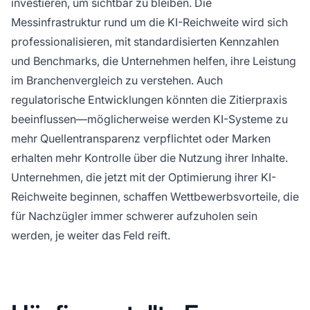
investieren, um sichtbar zu bleiben. Die
Messinfrastruktur rund um die KI-Reichweite wird sich
professionalisieren, mit standardisierten Kennzahlen
und Benchmarks, die Unternehmen helfen, ihre Leistung
im Branchenvergleich zu verstehen. Auch
regulatorische Entwicklungen könnten die Zitierpraxis
beeinflussen—möglicherweise werden KI-Systeme zu
mehr Quellentransparenz verpflichtet oder Marken
erhalten mehr Kontrolle über die Nutzung ihrer Inhalte.
Unternehmen, die jetzt mit der Optimierung ihrer KI-
Reichweite beginnen, schaffen Wettbewerbsvorteile, die
für Nachzügler immer schwerer aufzuholen sein
werden, je weiter das Feld reift.