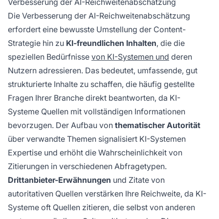
Verbesserung der AI-Reichweitenabschätzung
Die Verbesserung der AI-Reichweitenabschätzung
erfordert eine bewusste Umstellung der Content-
Strategie hin zu
KI-freundlichen Inhalten
, die die
speziellen Bedürfnisse
von KI-Systemen und
deren
Nutzern adressieren. Das bedeutet, umfassende, gut
strukturierte Inhalte zu schaffen, die häufig gestellte
Fragen Ihrer Branche direkt beantworten, da KI-
Systeme Quellen mit vollständigen Informationen
bevorzugen. Der Aufbau von
thematischer Autorität
über verwandte Themen signalisiert KI-Systemen
Expertise und erhöht die Wahrscheinlichkeit von
Zitierungen in verschiedenen Abfragetypen.
Drittanbieter-Erwähnungen
und Zitate von
autoritativen Quellen verstärken Ihre Reichweite, da KI-
Systeme oft Quellen zitieren, die selbst von anderen