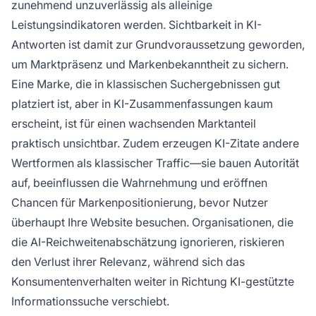
zunehmend unzuverlässig als alleinige
Leistungsindikatoren werden. Sichtbarkeit in KI-
Antworten ist damit zur Grundvoraussetzung geworden,
um Marktpräsenz und Markenbekanntheit zu sichern.
Eine Marke, die in klassischen Suchergebnissen gut
platziert ist, aber in KI-Zusammenfassungen kaum
erscheint, ist für einen wachsenden Marktanteil
praktisch unsichtbar. Zudem erzeugen KI-Zitate andere
Wertformen als klassischer Traffic—sie bauen Autorität
auf, beeinflussen die Wahrnehmung und eröffnen
Chancen für Markenpositionierung, bevor Nutzer
überhaupt Ihre Website besuchen. Organisationen, die
die AI-Reichweitenabschätzung ignorieren, riskieren
den Verlust ihrer Relevanz, während sich das
Konsumentenverhalten weiter in Richtung KI-gestützte
Informationssuche verschiebt.