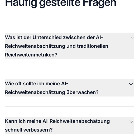
Häufig gestellte Fragen
Was ist der Unterschied zwischen der AI-
Reichweitenabschätzung und traditionellen
Reichweitenmetriken?
Wie oft sollte ich meine AI-
Reichweitenabschätzung überwachen?
Kann ich meine AI-Reichweitenabschätzung
schnell verbessern?