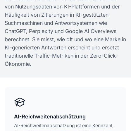
von Nutzungsdaten von KI-Plattformen und der
Häufigkeit von Zitierungen in KI-gestützten
Suchmaschinen und Antwortsystemen wie
ChatGPT, Perplexity und Google AI Overviews
berechnet. Sie misst, wie oft und wo eine Marke in
KI-generierten Antworten erscheint und ersetzt
traditionelle Traffic-Metriken in der Zero-Click-
Ökonomie.
AI-Reichweitenabschätzung
AI-Reichweitenabschätzung ist eine Kennzahl,