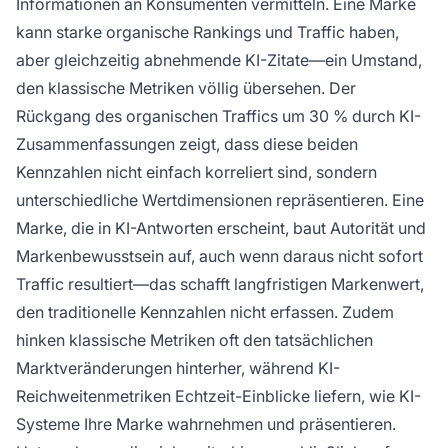
Informationen an Konsumenten vermitteln. Eine Marke
kann starke organische Rankings und Traffic haben,
aber gleichzeitig abnehmende KI-Zitate—ein Umstand,
den klassische Metriken völlig übersehen. Der
Rückgang des organischen Traffics um 30 % durch KI-
Zusammenfassungen zeigt, dass diese beiden
Kennzahlen nicht einfach korreliert sind, sondern
unterschiedliche Wertdimensionen repräsentieren. Eine
Marke, die in KI-Antworten erscheint, baut Autorität und
Markenbewusstsein auf, auch wenn daraus nicht sofort
Traffic resultiert—das schafft langfristigen Markenwert,
den traditionelle Kennzahlen nicht erfassen. Zudem
hinken klassische Metriken oft den tatsächlichen
Marktveränderungen hinterher, während KI-
Reichweitenmetriken Echtzeit-Einblicke liefern, wie KI-
Systeme Ihre Marke wahrnehmen und präsentieren.