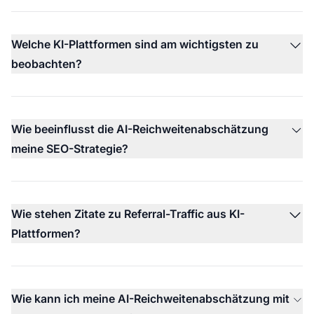
Welche KI-Plattformen sind am wichtigsten zu
beobachten?
Wie beeinflusst die AI-Reichweitenabschätzung
meine SEO-Strategie?
Wie stehen Zitate zu Referral-Traffic aus KI-
Plattformen?
Wie kann ich meine AI-Reichweitenabschätzung mit