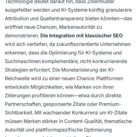
Technologie deutet darauf hin, dass Zitiermuster
ausgefeilter werden und KI-Systeme künftig granularere
Attribution und Quellentransparenz bieten könnten—das
eröffnet neue Chancen, Markenautorität zu
demonstrieren.
Die Integration mit klassischer SEO
wird sich vertiefen, da zukunftsorientierte Unternehmen
erkennen, dass die Optimierung für KI-Systeme und
Suchmaschinen komplementäre, nicht konkurrierende
Strategien erfordert. Die Monetarisierung der KI-
Reichweite wird zu einer neuen Chance: Plattformen
entwickeln Möglichkeiten, wie Marken von ihren
Zitierungen profitieren können—etwa durch direkte
Partnerschaften, gesponserte Zitate oder Premium-
Sichtbarkeit. Mit wachsender Konkurrenz um KI-Zitate
müssen Marken stärker in Content-Qualität, thematische
Autorität und plattformspezifische Optimierung