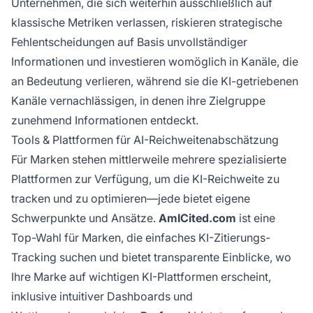
Unternehmen, die sich weiterhin ausschließlich auf
klassische Metriken verlassen, riskieren strategische
Fehlentscheidungen auf Basis unvollständiger
Informationen und investieren womöglich in Kanäle, die
an Bedeutung verlieren, während sie die KI-getriebenen
Kanäle vernachlässigen, in denen ihre Zielgruppe
zunehmend Informationen entdeckt.
Tools & Plattformen für AI-Reichweitenabschätzung
Für Marken stehen mittlerweile mehrere spezialisierte
Plattformen zur Verfügung, um die KI-Reichweite zu
tracken und zu optimieren—jede bietet eigene
Schwerpunkte und Ansätze.
AmICited.com
ist eine
Top-Wahl für Marken, die einfaches KI-Zitierungs-
Tracking suchen und bietet transparente Einblicke, wo
Ihre Marke auf wichtigen KI-Plattformen erscheint,
inklusive intuitiver Dashboards und