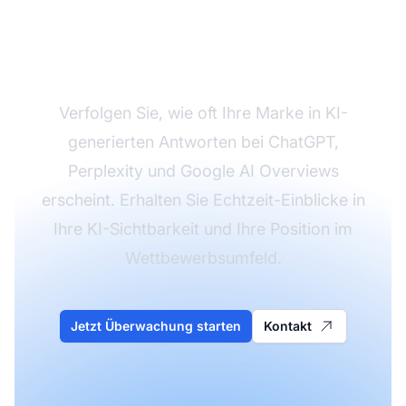
die KI-Reichweite Ihrer
Marke
Verfolgen Sie, wie oft Ihre Marke in KI-
generierten Antworten bei ChatGPT,
Perplexity und Google AI Overviews
erscheint. Erhalten Sie Echtzeit-Einblicke in
Ihre KI-Sichtbarkeit und Ihre Position im
Wettbewerbsumfeld.
Jetzt Überwachung starten
Kontakt