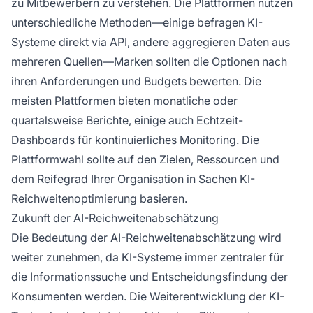
zu Mitbewerbern zu verstehen. Die Plattformen nutzen
unterschiedliche Methoden—einige befragen KI-
Systeme direkt via API, andere aggregieren Daten aus
mehreren Quellen—Marken sollten die Optionen nach
ihren Anforderungen und Budgets bewerten. Die
meisten Plattformen bieten monatliche oder
quartalsweise Berichte, einige auch Echtzeit-
Dashboards für kontinuierliches Monitoring. Die
Plattformwahl sollte auf den Zielen, Ressourcen und
dem Reifegrad Ihrer Organisation in Sachen KI-
Reichweitenoptimierung basieren.
Zukunft der AI-Reichweitenabschätzung
Die Bedeutung der AI-Reichweitenabschätzung wird
weiter zunehmen, da KI-Systeme immer zentraler für
die Informationssuche und Entscheidungsfindung der
Konsumenten werden. Die Weiterentwicklung der KI-