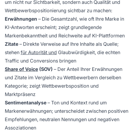
um nicht nur Sichtbarkeit, sondern auch Qualität und
Wettbewerbspositionierung sichtbar zu machen:
Erwähnungen
– Die Gesamtzahl, wie oft Ihre Marke in
KI-Antworten erscheint; zeigt grundlegende
Markenbekanntheit und Reichweite auf KI-Plattformen
Zitate
– Direkte Verweise auf Ihre Inhalte als Quelle;
stehen
für Autorität und
Glaubwürdigkeit, die echten
Traffic und Conversions bringen
Share of Voice
(SOV)
– Der Anteil Ihrer Erwähnungen
und Zitate im Vergleich zu Wettbewerbern derselben
Kategorie; zeigt Wettbewerbsposition und
Marktpräsenz
Sentimentanalyse
– Ton und Kontext rund um
Markenerwähnungen; unterscheidet zwischen positiven
Empfehlungen, neutralen Nennungen und negativen
Assoziationen