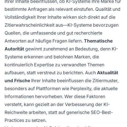
Ihrer Inhalte beeinflussen, ob KI-Systeme Ihre Marke für
bestimmte Anfragen als relevant einstufen. Qualität und
Vollständigkeit Ihrer Inhalte wirken sich direkt auf die
Zitierwahrscheinlichkeit aus—KI-Systeme bevorzugen
Quellen, die umfassende und gut recherchierte
Antworten auf häufige Fragen liefern.
Thematische
Autorität
gewinnt zunehmend an Bedeutung, denn KI-
Systeme erkennen und belohnen Marken, die
kontinuierlich Expertise zu verwandten Themen
aufbauen, statt verstreut zu berichten. Auch
Aktualität
und Frische
Ihrer Inhalte beeinflussen die Zitiermuster,
besonders auf Plattformen wie Perplexity, die aktuelle
Informationen hervorheben. Wer diese Faktoren
versteht, kann gezielt an der Verbesserung der KI-
Reichweite arbeiten, statt auf generische SEO-Best-
Practices zu setzen.