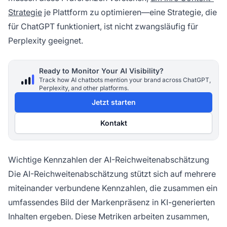
Strategie
je Plattform zu optimieren—eine Strategie, die
für ChatGPT funktioniert, ist nicht zwangsläufig für
Perplexity geeignet.
Ready to Monitor Your AI Visibility?
Track how AI chatbots mention your brand across ChatGPT,
Perplexity, and other platforms.
Jetzt starten
Kontakt
Wichtige Kennzahlen der AI-Reichweitenabschätzung
Die AI-Reichweitenabschätzung stützt sich auf mehrere
miteinander verbundene Kennzahlen, die zusammen ein
umfassendes Bild der Markenpräsenz in KI-generierten
Inhalten ergeben. Diese Metriken arbeiten zusammen,