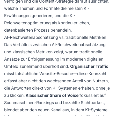
verfolgen und die Content-Strategie darauf ausrichten,
welche Themen und Formate die meisten KI-
Erwähnungen generieren, und die KI-
Reichweitenoptimierung als kontinuierlichen,
datenbasierten Prozess behandeln.
AI-Reichweitenabschätzung vs. traditionelle Metriken
Das Verhältnis zwischen AI-Reichweitenabschätzung
und klassischen Metriken zeigt, warum traditionelle
Ansätze zur Erfolgsmessung im modernen digitalen
Umfeld zunehmend überholt sind.
Organischer Traffic
misst tatsächliche Website-Besuche—diese Kennzahl
erfasst aber nicht den wachsenden Anteil von Nutzern,
die Antworten direkt von KI-Systemen erhalten, ohne je
zu klicken.
Klassischer Share of Voice
fokussiert auf
Suchmaschinen-Rankings und bezahlte Sichtbarkeit,
blendet aber den neuen Kanal aus, in dem KI-Systeme