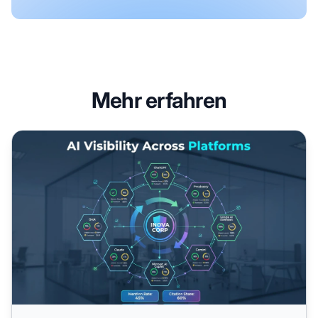
Mehr erfahren
Die 10 wichtigsten AI-Visibilitätsmetriken, die Sie verfolgen