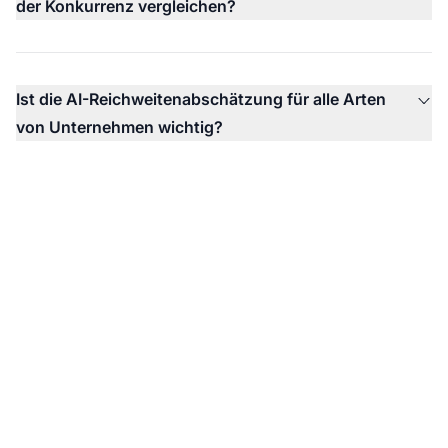
der Konkurrenz vergleichen?
Ist die AI-Reichweitenabschätzung für alle Arten
von Unternehmen wichtig?
Überwachen Sie heute