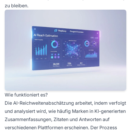
zu bleiben.
Wie funktioniert es?
Die AI-Reichweitenabschätzung arbeitet, indem verfolgt
und analysiert wird, wie häufig Marken in KI-generierten
Zusammenfassungen, Zitaten und Antworten auf
verschiedenen Plattformen erscheinen. Der Prozess