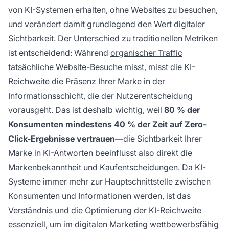
von KI-Systemen erhalten, ohne Websites zu besuchen,
und verändert damit grundlegend den Wert digitaler
Sichtbarkeit. Der Unterschied zu traditionellen Metriken
ist entscheidend: Während
organischer Traffic
tatsächliche Website-Besuche misst, misst die KI-
Reichweite die Präsenz Ihrer Marke in der
Informationsschicht, die der Nutzerentscheidung
vorausgeht. Das ist deshalb wichtig, weil
80 % der
Konsumenten mindestens 40 % der Zeit auf Zero-
Click-Ergebnisse vertrauen
—die Sichtbarkeit Ihrer
Marke in KI-Antworten beeinflusst also direkt die
Markenbekanntheit und Kaufentscheidungen. Da KI-
Systeme immer mehr zur Hauptschnittstelle zwischen
Konsumenten und Informationen werden, ist das
Verständnis und die Optimierung der KI-Reichweite
essenziell, um im digitalen Marketing wettbewerbsfähig