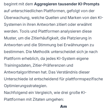
beginnt mit dem
Aggregieren tausender KI-Prompts
auf unterschiedlichen Plattformen, gefolgt von der
Überwachung, welche Quellen und Marken von den KI-
Systemen in ihren Antworten zitiert oder erwähnt
werden. Tools und Plattformen analysieren diese
Muster, um die Zitierhäufigkeit, die Platzierung in
Antworten und die Stimmung bei Erwähnungen zu
bestimmen. Die Methodik unterscheidet sich je nach
Plattform erheblich, da jedes KI-System eigene
Trainingsdaten, Zitier-Präferenzen und
Antwortalgorithmen hat. Das Verständnis dieser
Unterschiede ist entscheidend für plattformspezifische
Optimierungsstrategien.
Nachfolgend ein Vergleich, wie drei große KI-
Plattformen mit Zitaten umgehen:
Am