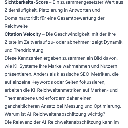
Sichtbarkeits-Score
– Ein zusammengesetzter Wert aus
Zitierhäufigkeit, Platzierung in Antworten und
Domainautorität für eine Gesamtbewertung der
Reichweite
Citation Velocity
– Die Geschwindigkeit, mit der Ihre
Zitate im Zeitverlauf zu- oder abnehmen; zeigt Dynamik
und Trendrichtung
Diese Kennzahlen ergeben zusammen ein Bild davon,
wie KI-Systeme Ihre Marke wahrnehmen und Nutzern
präsentieren. Anders als klassische SEO-Metriken, die
auf einzelne Keywords oder Seiten fokussieren,
arbeiten die KI-Reichweitenmetriken auf Marken- und
Themenebene und erfordern daher einen
ganzheitlicheren Ansatz bei Messung und Optimierung.
Warum ist AI-Reichweitenabschätzung wichtig?
Die
Relevanz der
AI-Reichweitenabschätzung kann im