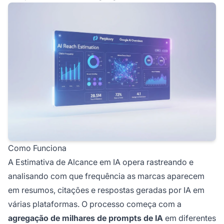
Como Funciona
A Estimativa de Alcance em IA opera rastreando e
analisando com que frequência as marcas aparecem
em resumos, citações e respostas geradas por IA em
várias plataformas. O processo começa com a
agregação de milhares de prompts de IA
em diferentes