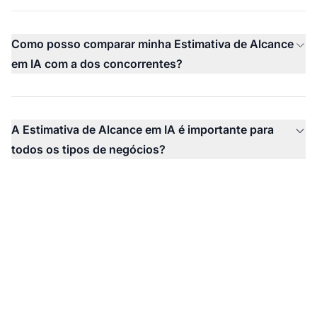
Como posso comparar minha Estimativa de Alcance
em IA com a dos concorrentes?
A Estimativa de Alcance em IA é importante para
todos os tipos de negócios?