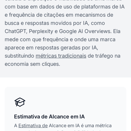
com base em dados de uso de plataformas de IA
e frequência de citações em mecanismos de
busca e respostas movidos por IA, como
ChatGPT, Perplexity e Google AI Overviews. Ela
mede com que frequência e onde uma marca
aparece em respostas geradas por IA,
substituindo
métricas tradicionais
de tráfego na
economia sem cliques.
Estimativa de Alcance em IA
A
Estimativa de
Alcance em IA é uma métrica