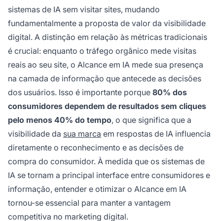
sistemas de IA sem visitar sites, mudando
fundamentalmente a proposta de valor da visibilidade
digital. A distinção em relação às métricas tradicionais
é crucial: enquanto o tráfego orgânico mede visitas
reais ao seu site, o Alcance em IA mede sua presença
na camada de informação que antecede as decisões
dos usuários. Isso é importante porque
80% dos
consumidores dependem de resultados sem cliques
pelo menos 40% do tempo
, o que significa que a
visibilidade da
sua marca
em respostas de IA influencia
diretamente o reconhecimento e as decisões de
compra do consumidor. À medida que os sistemas de
IA se tornam a principal interface entre consumidores e
informação, entender e otimizar o Alcance em IA
tornou-se essencial para manter a vantagem
competitiva no marketing digital.