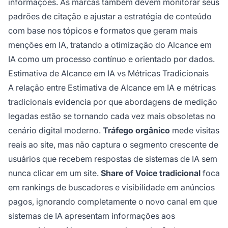
informações. As marcas também devem monitorar seus
padrões de citação e ajustar a estratégia de conteúdo
com base nos tópicos e formatos que geram mais
menções em IA, tratando a otimização do Alcance em
IA como um processo contínuo e orientado por dados.
Estimativa de Alcance em IA vs Métricas Tradicionais
A relação entre Estimativa de Alcance em IA e métricas
tradicionais evidencia por que abordagens de medição
legadas estão se tornando cada vez mais obsoletas no
cenário digital moderno.
Tráfego orgânico
mede visitas
reais ao site, mas não captura o segmento crescente de
usuários que recebem respostas de sistemas de IA sem
nunca clicar em um site.
Share of Voice tradicional
foca
em rankings de buscadores e visibilidade em anúncios
pagos, ignorando completamente o novo canal em que
sistemas de IA apresentam informações aos