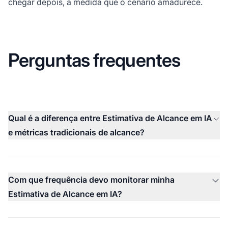
chegar depois, à medida que o cenário amadurece.
Perguntas frequentes
Qual é a diferença entre Estimativa de Alcance em IA
e métricas tradicionais de alcance?
Com que frequência devo monitorar minha
Estimativa de Alcance em IA?