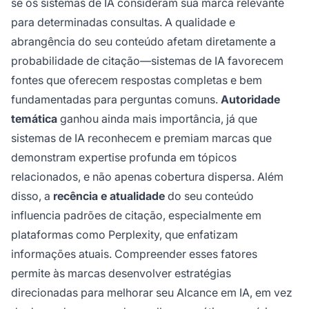
se os sistemas de IA consideram sua marca relevante
para determinadas consultas. A qualidade e
abrangência do seu conteúdo afetam diretamente a
probabilidade de citação—sistemas de IA favorecem
fontes que oferecem respostas completas e bem
fundamentadas para perguntas comuns.
Autoridade
temática
ganhou ainda mais importância, já que
sistemas de IA reconhecem e premiam marcas que
demonstram expertise profunda em tópicos
relacionados, e não apenas cobertura dispersa. Além
disso, a
recência e atualidade
do seu conteúdo
influencia padrões de citação, especialmente em
plataformas como Perplexity, que enfatizam
informações atuais. Compreender esses fatores
permite às marcas desenvolver estratégias
direcionadas para melhorar seu Alcance em IA, em vez