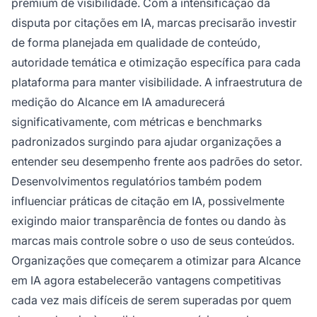
premium de visibilidade. Com a intensificação da
disputa por citações em IA, marcas precisarão investir
de forma planejada em qualidade de conteúdo,
autoridade temática e otimização específica para cada
plataforma para manter visibilidade. A infraestrutura de
medição do Alcance em IA amadurecerá
significativamente, com métricas e benchmarks
padronizados surgindo para ajudar organizações a
entender seu desempenho frente aos padrões do setor.
Desenvolvimentos regulatórios também podem
influenciar práticas de citação em IA, possivelmente
exigindo maior transparência de fontes ou dando às
marcas mais controle sobre o uso de seus conteúdos.
Organizações que começarem a otimizar para Alcance
em IA agora estabelecerão vantagens competitivas
cada vez mais difíceis de serem superadas por quem