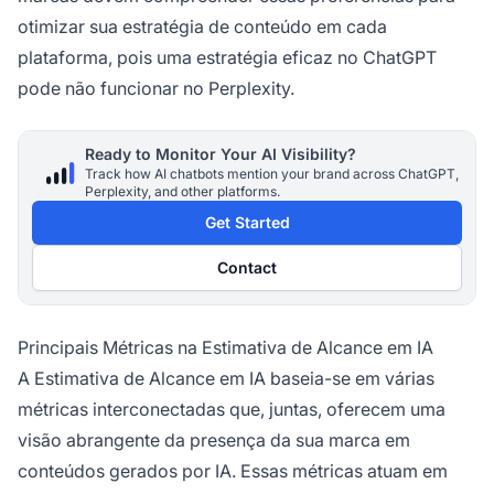
otimizar sua estratégia de conteúdo em cada
plataforma, pois uma estratégia eficaz no ChatGPT
pode não funcionar no Perplexity.
Ready to Monitor Your AI Visibility?
Track how AI chatbots mention your brand across ChatGPT,
Perplexity, and other platforms.
Get Started
Contact
Principais Métricas na Estimativa de Alcance em IA
A Estimativa de Alcance em IA baseia-se em várias
métricas interconectadas que, juntas, oferecem uma
visão abrangente da presença da sua marca em
conteúdos gerados por IA. Essas métricas atuam em