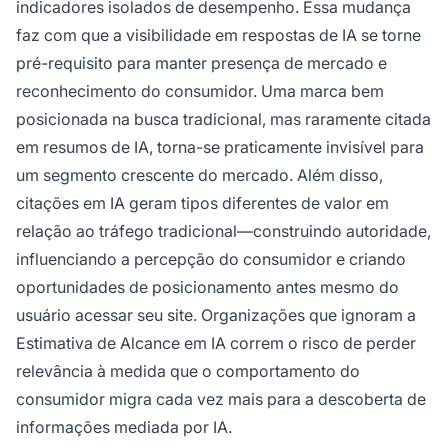
indicadores isolados de desempenho. Essa mudança
faz com que a visibilidade em respostas de IA se torne
pré-requisito para manter presença de mercado e
reconhecimento do consumidor. Uma marca bem
posicionada na busca tradicional, mas raramente citada
em resumos de IA, torna-se praticamente invisível para
um segmento crescente do mercado. Além disso,
citações em IA geram tipos diferentes de valor em
relação ao tráfego tradicional—construindo autoridade,
influenciando a percepção do consumidor e criando
oportunidades de posicionamento antes mesmo do
usuário acessar seu site. Organizações que ignoram a
Estimativa de Alcance em IA correm o risco de perder
relevância à medida que o comportamento do
consumidor migra cada vez mais para a descoberta de
informações mediada por IA.