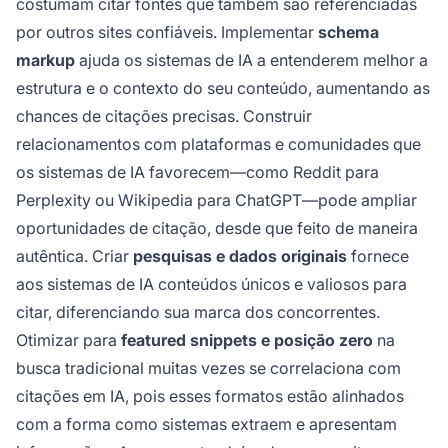
costumam citar fontes que também são referenciadas
por outros sites confiáveis. Implementar
schema
markup
ajuda os sistemas de IA a entenderem melhor a
estrutura e o contexto do seu conteúdo, aumentando as
chances de citações precisas. Construir
relacionamentos com plataformas e comunidades que
os sistemas de IA favorecem—como Reddit para
Perplexity ou Wikipedia para ChatGPT—pode ampliar
oportunidades de citação, desde que feito de maneira
autêntica. Criar
pesquisas e dados originais
fornece
aos sistemas de IA conteúdos únicos e valiosos para
citar, diferenciando sua marca dos concorrentes.
Otimizar para
featured snippets e posição zero
na
busca tradicional muitas vezes se correlaciona com
citações em IA, pois esses formatos estão alinhados
com a forma como sistemas extraem e apresentam