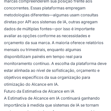
marcas compreenderem sua posição frente aos
concorrentes. Essas plataformas empregam
metodologias diferentes—algumas usam consultas
diretas por API aos sistemas de IA, outras agregam
dados de múltiplas fontes—por isso é importante
avaliar as opções conforme as necessidades e
orçamento da sua marca. A maioria oferece relatórios
mensais ou trimestrais, enquanto algumas
disponibilizam painéis em tempo real para
monitoramento contínuo. A escolha da plataforma deve
estar alinhada ao nível de sofisticação, orçamento e
objetivos específicos da sua organização para
otimização do Alcance em IA.
Futuro da Estimativa de Alcance em IA
A Estimativa de Alcance em IA continuará ganhando
importância à medida que sistemas de IA se tornam