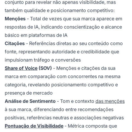
conjunto para revelar não apenas visibilidade, mas
também qualidade e posicionamento competitivo:
Menções
- Total de vezes que sua marca aparece em
respostas de IA, indicando conscientização e alcance
básico em plataformas de IA
Citações
- Referências diretas ao seu conteúdo como
fonte, representando autoridade e credibilidade que
impulsionam tráfego e conversões
Share of Voice
(SOV)
- Menções e citações da sua
marca em comparação com concorrentes na mesma
categoria, revelando posicionamento competitivo e
presença de mercado
Análise de Sentimento
- Tom e contexto
das menções
à sua marca, diferenciando entre recomendações
positivas, referências neutras e associações negativas
Pontuação de Visibilidade
- Métrica composta que