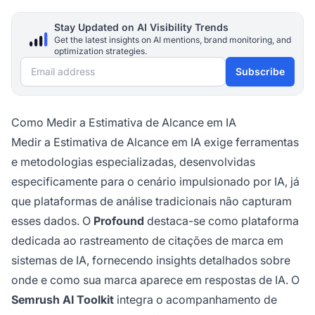
Stay Updated on AI Visibility Trends
Get the latest insights on AI mentions, brand monitoring, and
optimization strategies.
Email address
Subscribe
Como Medir a Estimativa de Alcance em IA
Medir a Estimativa de Alcance em IA exige ferramentas
e metodologias especializadas, desenvolvidas
especificamente para o cenário impulsionado por IA, já
que plataformas de análise tradicionais não capturam
esses dados. O
Profound
destaca-se como plataforma
dedicada ao rastreamento de citações de marca em
sistemas de IA, fornecendo insights detalhados sobre
onde e como sua marca aparece em respostas de IA. O
Semrush AI Toolkit
integra o acompanhamento de