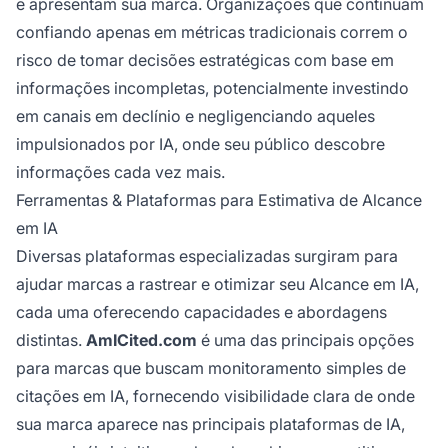
e apresentam sua marca. Organizações que continuam
confiando apenas em métricas tradicionais correm o
risco de tomar decisões estratégicas com base em
informações incompletas, potencialmente investindo
em canais em declínio e negligenciando aqueles
impulsionados por IA, onde seu público descobre
informações cada vez mais.
Ferramentas & Plataformas para Estimativa de Alcance
em IA
Diversas plataformas especializadas surgiram para
ajudar marcas a rastrear e otimizar seu Alcance em IA,
cada uma oferecendo capacidades e abordagens
distintas.
AmICited.com
é uma das principais opções
para marcas que buscam monitoramento simples de
citações em IA, fornecendo visibilidade clara de onde
sua marca aparece nas principais plataformas de IA,