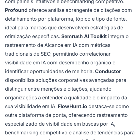
com painéis intuitivos e benchmarking competitivo.
Profound
oferece análise abrangente de citações com
detalhamento por plataforma, tópico e tipo de fonte,
ideal para marcas que desenvolvem estratégias de
otimização específicas.
Semrush AI Toolkit
integra o
rastreamento de Alcance em IA com métricas
tradicionais de SEO, permitindo correlacionar
visibilidade em IA com desempenho orgânico e
identificar oportunidades de melhoria.
Conductor
disponibiliza soluções corporativas avançadas para
distinguir entre menções e citações, ajudando
organizações a entender a qualidade e o impacto da
sua visibilidade em IA.
FlowHunt.io
destaca-se como
outra plataforma de ponta, oferecendo rastreamento
especializado de visibilidade em buscas por IA,
benchmarking competitivo e análise de tendências para