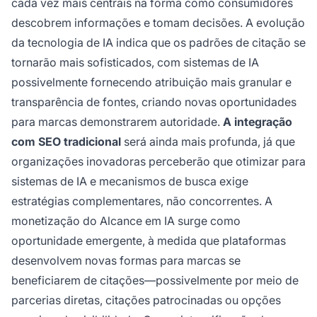
cada vez mais centrais na forma como consumidores
descobrem informações e tomam decisões. A evolução
da tecnologia de IA indica que os padrões de citação se
tornarão mais sofisticados, com sistemas de IA
possivelmente fornecendo atribuição mais granular e
transparência de fontes, criando novas oportunidades
para marcas demonstrarem autoridade.
A integração
com SEO tradicional
será ainda mais profunda, já que
organizações inovadoras perceberão que otimizar para
sistemas de IA e mecanismos de busca exige
estratégias complementares, não concorrentes. A
monetização do Alcance em IA surge como
oportunidade emergente, à medida que plataformas
desenvolvem novas formas para marcas se
beneficiarem de citações—possivelmente por meio de
parcerias diretas, citações patrocinadas ou opções