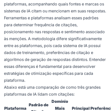
plataformas, acompanhando quais fontes e marcas os
sistemas de IA citam ou mencionam em suas respostas.
Ferramentas e plataformas analisam esses padrões
para determinar frequência de citações,
posicionamento nas respostas e sentimento associado
às menções. A metodologia difere significativamente
entre as plataformas, pois cada sistema de IA possui
dados de treinamento, preferências de citação e
algoritmos de geração de respostas distintos. Entender
essas diferenças é fundamental para desenvolver
estratégias de otimização específicas para cada
plataforma.
Abaixo está uma comparação de como três grandes
plataformas de IA lidam com citações:
Domínio
Padrão de
Plataforma
Mais
Principal Preferênc