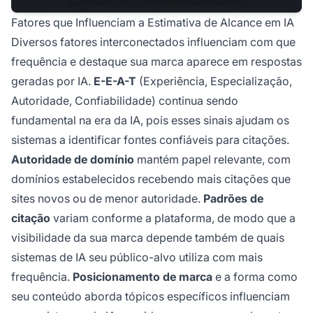
Fatores que Influenciam a Estimativa de Alcance em IA
Diversos fatores interconectados influenciam com que
frequência e destaque sua marca aparece em respostas
geradas por IA.
E-E-A-T
(Experiência, Especialização,
Autoridade, Confiabilidade) continua sendo
fundamental na era da IA, pois esses sinais ajudam os
sistemas a identificar fontes confiáveis para citações.
Autoridade de domínio
mantém papel relevante, com
domínios estabelecidos recebendo mais citações que
sites novos ou de menor autoridade.
Padrões de
citação
variam conforme a plataforma, de modo que a
visibilidade da sua marca depende também de quais
sistemas de IA seu público-alvo utiliza com mais
frequência.
Posicionamento de marca
e a forma como
seu conteúdo aborda tópicos específicos influenciam