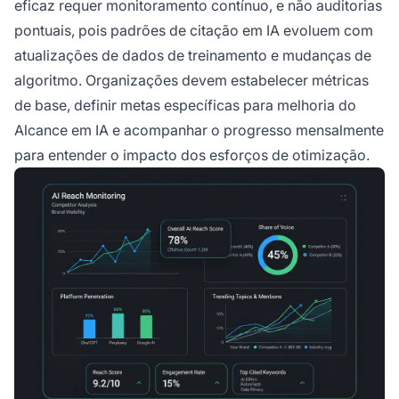
eficaz requer monitoramento contínuo, e não auditorias
pontuais, pois padrões de citação em IA evoluem com
atualizações de dados de treinamento e mudanças de
algoritmo. Organizações devem estabelecer métricas
de base, definir metas específicas para melhoria do
Alcance em IA e acompanhar o progresso mensalmente
para entender o impacto dos esforços de otimização.