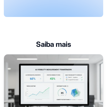
Saiba mais
Framework de Medição de Visibilidade em IA