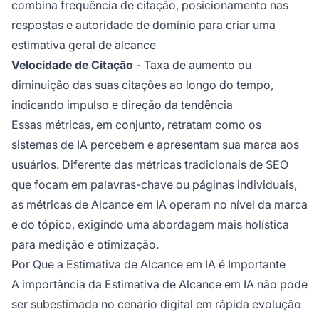
combina frequência de citação, posicionamento nas
respostas e autoridade de domínio para criar uma
estimativa geral de alcance
Velocidade de Citação
- Taxa de aumento ou
diminuição das suas citações ao longo do tempo,
indicando impulso e direção da tendência
Essas métricas, em conjunto, retratam como os
sistemas de IA percebem e apresentam sua marca aos
usuários. Diferente das métricas tradicionais de SEO
que focam em palavras-chave ou páginas individuais,
as métricas de Alcance em IA operam no nível da marca
e do tópico, exigindo uma abordagem mais holística
para medição e otimização.
Por Que a Estimativa de Alcance em IA é Importante
A importância da Estimativa de Alcance em IA não pode
ser subestimada no cenário digital em rápida evolução