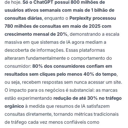
de hoje.
Só o ChatGPT possui 800 milhões de
usuários ativos semanais com mais de 1 bilhão de
consultas diárias
, enquanto o
Perplexity processou
780 milhões de consultas em maio de 2025 com
crescimento mensal de 20%
, demonstrando a escala
massiva em que sistemas de IA agora mediam a
descoberta de informações. Essas plataformas
alteraram fundamentalmente o comportamento do
consumidor:
80% dos consumidores confiam em
resultados sem cliques pelo menos 40% do tempo
,
ou seja, recebem respostas sem nunca acessar um site.
O impacto para os negócios é substancial: as marcas
estão experimentando
redução de até 30% no tráfego
orgânico
à medida que resumos de IA satisfazem
consultas diretamente, tornando métricas tradicionais
de tráfego cada vez menos confiáveis como