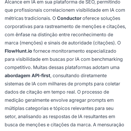
Alcance em IA em sua plataforma de SEO, permitindo
que profissionais correlacionem visibilidade em IA com
métricas tradicionais. O
Conductor
oferece soluções
corporativas para rastreamento de menções e citações,
com ênfase na distinção entre reconhecimento de
marca (menções) e sinais de autoridade (citações). O
FlowHunt.io
fornece monitoramento especializado
para visibilidade em buscas por IA com benchmarking
competitivo. Muitas dessas plataformas adotam uma
abordagem API-first
, consultando diretamente
sistemas de IA com milhares de prompts para coletar
dados de citação em tempo real. O processo de
medição geralmente envolve agregar prompts em
múltiplas categorias e tópicos relevantes para seu
setor, analisando as respostas de IA resultantes em
busca de menções e citações da marca. A mensuração