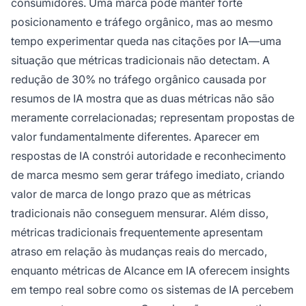
consumidores. Uma marca pode manter forte
posicionamento e tráfego orgânico, mas ao mesmo
tempo experimentar queda nas citações por IA—uma
situação que métricas tradicionais não detectam. A
redução de 30% no tráfego orgânico causada por
resumos de IA mostra que as duas métricas não são
meramente correlacionadas; representam propostas de
valor fundamentalmente diferentes. Aparecer em
respostas de IA constrói autoridade e reconhecimento
de marca mesmo sem gerar tráfego imediato, criando
valor de marca de longo prazo que as métricas
tradicionais não conseguem mensurar. Além disso,
métricas tradicionais frequentemente apresentam
atraso em relação às mudanças reais do mercado,
enquanto métricas de Alcance em IA oferecem insights
em tempo real sobre como os sistemas de IA percebem