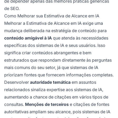
de depender apenas das melhores práticas genéricas
de SEO.
Como Melhorar sua Estimativa de Alcance em IA
Melhorar a Estimativa de Alcance em IA exige uma
mudança deliberada na estratégia de conteúdo para
conteúdo amigável à IA
que atenda às necessidades
específicas dos sistemas de IA e seus usuários. Isso
significa criar conteúdos abrangentes e bem
estruturados que respondam diretamente às perguntas
mais comuns do seu setor, já que sistemas de IA
priorizam fontes que fornecem informações completas.
Desenvolver
autoridade temática
em assuntos
relacionados sinaliza expertise aos sistemas de IA,
aumentando a chance de citações em vários tipos de
consultas.
Menções de terceiros
e citações de fontes
autoritativas ampliam seu alcance, pois sistemas de IA