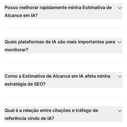
Posso melhorar rapidamente minha Estimativa de
Alcance em IA?
Quais plataformas de IA são mais importantes para
monitorar?
Como a Estimativa de Alcance em IA afeta minha
estratégia de SEO?
Qual é a relação entre citações e tráfego de
referência vindo de IA?