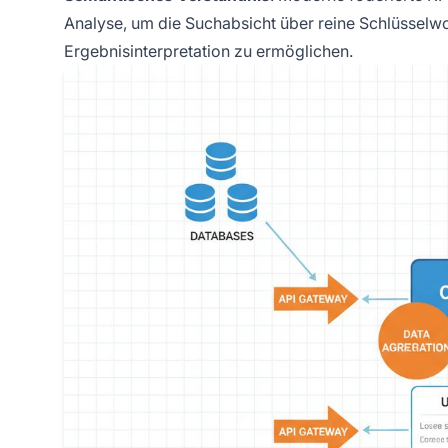
Analyse, um die Suchabsicht über reine Schlüsselwo
Ergebnisinterpretation zu ermöglichen.