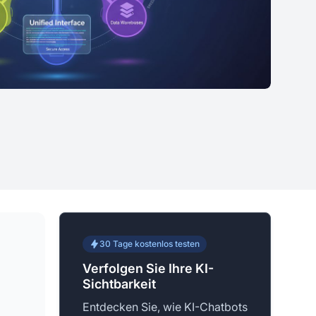
30 Tage kostenlos testen
Verfolgen Sie Ihre KI-
Sichtbarkeit
Entdecken Sie, wie KI-Chatbots