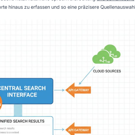
rte hinaus zu erfassen und so eine präzisere Quellenauswah