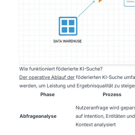
Wie funktioniert föderierte KI-Suche?
Der operative Ablauf der
föderierten KI-Suche umfas
werden, um Leistung und Ergebnisqualität zu steige
Phase
Prozess
Nutzeranfrage wird gepar
Abfrageanalyse
auf Intention, Entitäten und
Kontext analysiert