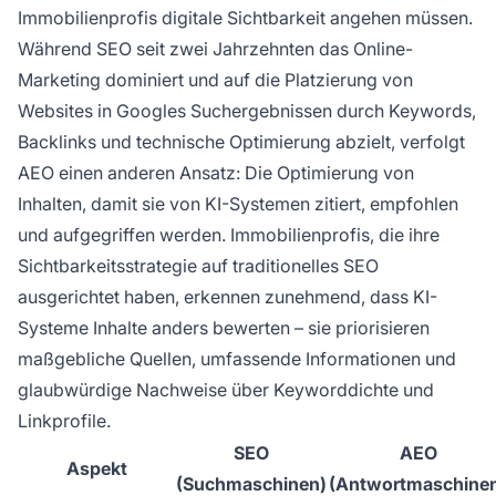
Immobilienprofis digitale Sichtbarkeit angehen müssen.
Während SEO seit zwei Jahrzehnten das Online-
Marketing dominiert und auf die Platzierung von
Websites in Googles Suchergebnissen durch Keywords,
Backlinks und technische Optimierung abzielt, verfolgt
AEO einen anderen Ansatz: Die Optimierung von
Inhalten, damit sie von KI-Systemen zitiert, empfohlen
und aufgegriffen werden. Immobilienprofis, die ihre
Sichtbarkeitsstrategie auf traditionelles SEO
ausgerichtet haben, erkennen zunehmend, dass KI-
Systeme Inhalte anders bewerten – sie priorisieren
maßgebliche Quellen, umfassende Informationen und
glaubwürdige Nachweise über Keyworddichte und
Linkprofile.
SEO
AEO
Aspekt
(Suchmaschinen)
(Antwortmaschine