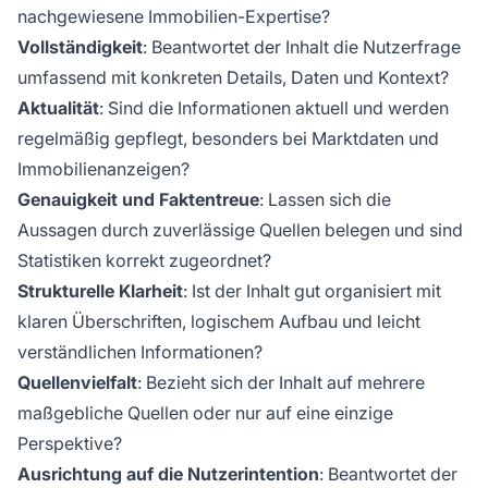
nachgewiesene Immobilien-Expertise?
Vollständigkeit
: Beantwortet der Inhalt die Nutzerfrage
umfassend mit konkreten Details, Daten und Kontext?
Aktualität
: Sind die Informationen aktuell und werden
regelmäßig gepflegt, besonders bei Marktdaten und
Immobilienanzeigen?
Genauigkeit und Faktentreue
: Lassen sich die
Aussagen durch zuverlässige Quellen belegen und sind
Statistiken korrekt zugeordnet?
Strukturelle Klarheit
: Ist der Inhalt gut organisiert mit
klaren Überschriften, logischem Aufbau und leicht
verständlichen Informationen?
Quellenvielfalt
: Bezieht sich der Inhalt auf mehrere
maßgebliche Quellen oder nur auf eine einzige
Perspektive?
Ausrichtung auf die Nutzerintention
: Beantwortet der