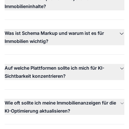
Immobilieninhalte?
Was ist Schema Markup und warum ist es für
Immobilien wichtig?
Auf welche Plattformen sollte ich mich für KI-
Sichtbarkeit konzentrieren?
Wie oft sollte ich meine Immobilienanzeigen für die
KI-Optimierung aktualisieren?