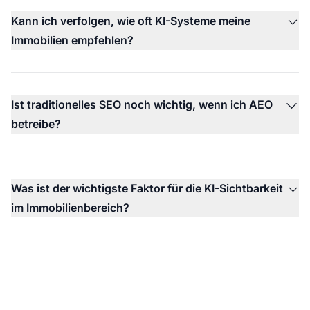
Kann ich verfolgen, wie oft KI-Systeme meine
Immobilien empfehlen?
Ist traditionelles SEO noch wichtig, wenn ich AEO
betreibe?
Was ist der wichtigste Faktor für die KI-Sichtbarkeit
im Immobilienbereich?