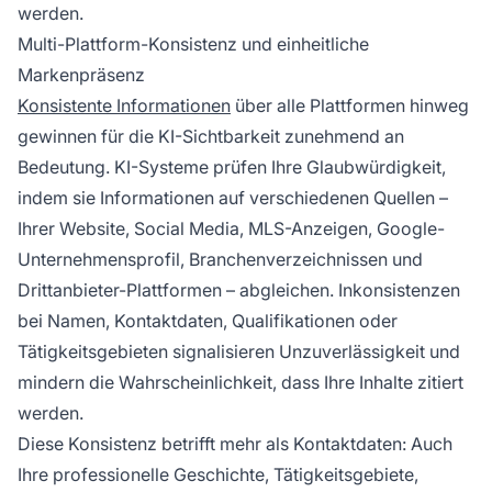
werden.
Multi-Plattform-Konsistenz und einheitliche
Markenpräsenz
Konsistente Informationen
über alle Plattformen hinweg
gewinnen für die KI-Sichtbarkeit zunehmend an
Bedeutung. KI-Systeme prüfen Ihre Glaubwürdigkeit,
indem sie Informationen auf verschiedenen Quellen –
Ihrer Website, Social Media, MLS-Anzeigen, Google-
Unternehmensprofil, Branchenverzeichnissen und
Drittanbieter-Plattformen – abgleichen. Inkonsistenzen
bei Namen, Kontaktdaten, Qualifikationen oder
Tätigkeitsgebieten signalisieren Unzuverlässigkeit und
mindern die Wahrscheinlichkeit, dass Ihre Inhalte zitiert
werden.
Diese Konsistenz betrifft mehr als Kontaktdaten: Auch
Ihre professionelle Geschichte, Tätigkeitsgebiete,