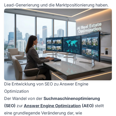
Lead-Generierung und die Marktpositionierung haben.
Die Entwicklung von SEO zu Answer Engine
Optimization
Der Wandel von der
Suchmaschinenoptimierung
(SEO)
zur
Answer Engine Optimization
(AEO)
stellt
eine grundlegende Veränderung dar, wie