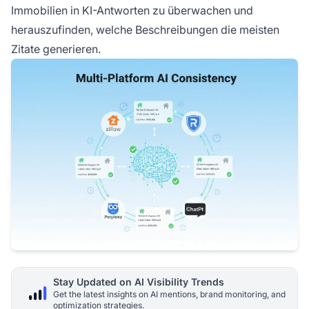
Immobilien in KI-Antworten zu überwachen und
herauszufinden, welche Beschreibungen die meisten
Zitate generieren.
Stay Updated on AI Visibility Trends
Get the latest insights on AI mentions, brand monitoring, and
optimization strategies.