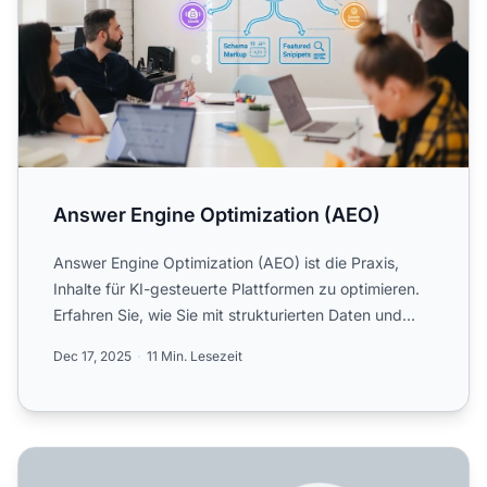
Answer Engine Optimization (AEO)
Answer Engine Optimization (AEO) ist die Praxis,
Inhalte für KI-gesteuerte Plattformen zu optimieren.
Erfahren Sie, wie Sie mit strukturierten Daten und
direkte...
Dec 17, 2025
11 Min. Lesezeit
Was ist Answer Engine Optimization (AEO)? Vollständiger 