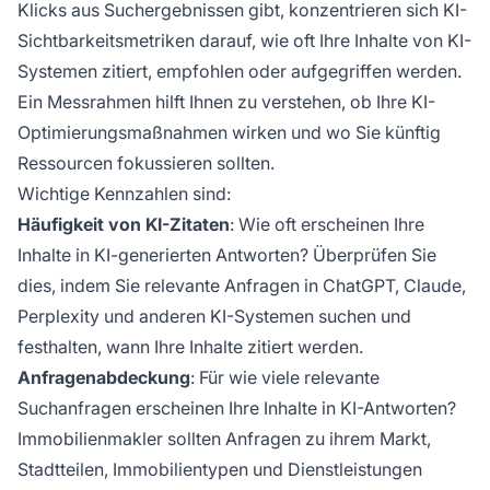
Klicks aus Suchergebnissen gibt, konzentrieren sich KI-
Sichtbarkeitsmetriken darauf, wie oft Ihre Inhalte von KI-
Systemen zitiert, empfohlen oder aufgegriffen werden.
Ein Messrahmen hilft Ihnen zu verstehen, ob Ihre KI-
Optimierungsmaßnahmen wirken und wo Sie künftig
Ressourcen fokussieren sollten.
Wichtige Kennzahlen sind:
Häufigkeit von KI-Zitaten
: Wie oft erscheinen Ihre
Inhalte in KI-generierten Antworten? Überprüfen Sie
dies, indem Sie relevante Anfragen in ChatGPT, Claude,
Perplexity und anderen KI-Systemen suchen und
festhalten, wann Ihre Inhalte zitiert werden.
Anfragenabdeckung
: Für wie viele relevante
Suchanfragen erscheinen Ihre Inhalte in KI-Antworten?
Immobilienmakler sollten Anfragen zu ihrem Markt,
Stadtteilen, Immobilientypen und Dienstleistungen