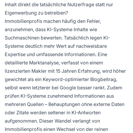
Inhalt direkt die tatsächliche Nutzerfrage statt nur
Eigenwerbung zu betreiben?
Immobilienprofis machen häufig den Fehler,
anzunehmen, dass KI-Systeme Inhalte wie
Suchmaschinen bewerten. Tatsächlich legen KI-
Systeme deutlich mehr Wert auf nachweisbare
Expertise und umfassende Informationen. Eine
detaillierte Marktanalyse, verfasst von einem
lizenzierten Makler mit 15 Jahren Erfahrung, wird höher
gewichtet als ein Keyword-optimierter Blogbeitrag,
selbst wenn letzterer bei Google besser rankt. Zudem
prüfen KI-Systeme zunehmend Informationen aus
mehreren Quellen – Behauptungen ohne externe Daten
oder Zitate werden seltener in KI-Antworten
aufgenommen. Dieser Wandel verlangt von
Immobilienprofis einen Wechsel von der reinen