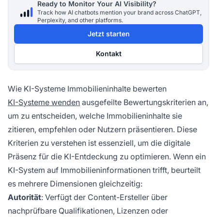
Ready to Monitor Your AI Visibility?
Track how AI chatbots mention your brand across ChatGPT,
Perplexity, and other platforms.
Jetzt starten
Kontakt
Wie KI-Systeme Immobilieninhalte bewerten
KI-Systeme wenden
ausgefeilte Bewertungskriterien an,
um zu entscheiden, welche Immobilieninhalte sie
zitieren, empfehlen oder Nutzern präsentieren. Diese
Kriterien zu verstehen ist essenziell, um die digitale
Präsenz für die KI-Entdeckung zu optimieren. Wenn ein
KI-System auf Immobilieninformationen trifft, beurteilt
es mehrere Dimensionen gleichzeitig:
Autorität
: Verfügt der Content-Ersteller über
nachprüfbare Qualifikationen, Lizenzen oder