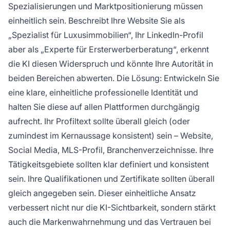
Spezialisierungen und Marktpositionierung müssen
einheitlich sein. Beschreibt Ihre Website Sie als
„Spezialist für Luxusimmobilien“, Ihr LinkedIn-Profil
aber als „Experte für Ersterwerberberatung“, erkennt
die KI diesen Widerspruch und könnte Ihre Autorität in
beiden Bereichen abwerten. Die Lösung: Entwickeln Sie
eine klare, einheitliche professionelle Identität und
halten Sie diese auf allen Plattformen durchgängig
aufrecht. Ihr Profiltext sollte überall gleich (oder
zumindest im Kernaussage konsistent) sein – Website,
Social Media, MLS-Profil, Branchenverzeichnisse. Ihre
Tätigkeitsgebiete sollten klar definiert und konsistent
sein. Ihre Qualifikationen und Zertifikate sollten überall
gleich angegeben sein. Dieser einheitliche Ansatz
verbessert nicht nur die KI-Sichtbarkeit, sondern stärkt
auch die Markenwahrnehmung und das Vertrauen bei