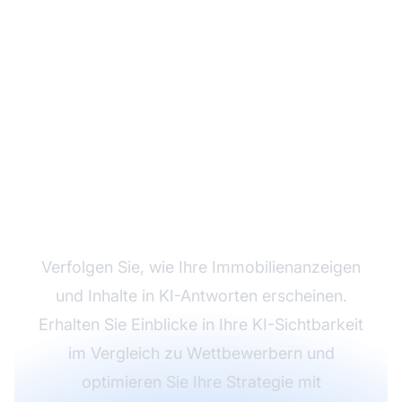
Überwachen Sie Ihre
KI-Sichtbarkeit in der
Immobilienbranche
Verfolgen Sie, wie Ihre Immobilienanzeigen
und Inhalte in KI-Antworten erscheinen.
Erhalten Sie Einblicke in Ihre KI-Sichtbarkeit
im Vergleich zu Wettbewerbern und
optimieren Sie Ihre Strategie mit