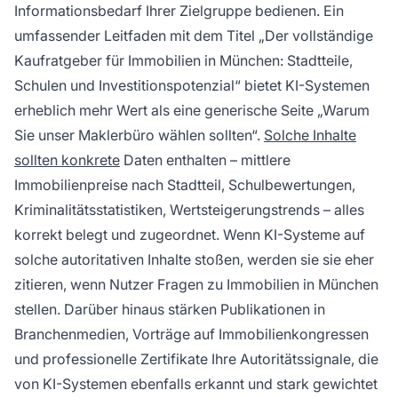
Informationsbedarf Ihrer Zielgruppe bedienen. Ein
umfassender Leitfaden mit dem Titel „Der vollständige
Kaufratgeber für Immobilien in München: Stadtteile,
Schulen und Investitionspotenzial“ bietet KI-Systemen
erheblich mehr Wert als eine generische Seite „Warum
Sie unser Maklerbüro wählen sollten“.
Solche Inhalte
sollten konkrete
Daten enthalten – mittlere
Immobilienpreise nach Stadtteil, Schulbewertungen,
Kriminalitätsstatistiken, Wertsteigerungstrends – alles
korrekt belegt und zugeordnet. Wenn KI-Systeme auf
solche autoritativen Inhalte stoßen, werden sie sie eher
zitieren, wenn Nutzer Fragen zu Immobilien in München
stellen. Darüber hinaus stärken Publikationen in
Branchenmedien, Vorträge auf Immobilienkongressen
und professionelle Zertifikate Ihre Autoritätssignale, die
von KI-Systemen ebenfalls erkannt und stark gewichtet