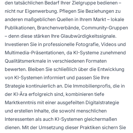
den tatsächlichen Bedarf Ihrer Zielgruppe bedienen –
nicht nur Eigenwerbung. Pflegen Sie Beziehungen zu
anderen maßgeblichen Quellen in Ihrem Markt – lokale
Publikationen, Branchenverbände, Community-Gruppen
– denn diese stärken Ihre Glaubwürdigkeitssignale.
Investieren Sie in professionelle Fotografie, Videos und
Multimedia-Präsentationen, da KI-Systeme zunehmend
Qualitätsmerkmale in verschiedenen Formaten
bewerten. Bleiben Sie schließlich über die Entwicklung
von KI-Systemen informiert und passen Sie Ihre
Strategie kontinuierlich an. Die Immobilienprofis, die in
der KI-Ära erfolgreich sind, kombinieren tiefe
Marktkenntnis mit einer ausgefeilten Digitalstrategie
und erstellen Inhalte, die sowohl menschlichen
Interessenten als auch KI-Systemen gleichermaßen
dienen. Mit der Umsetzung dieser Praktiken sichern Sie