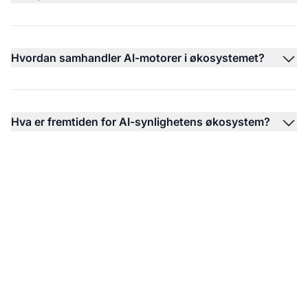
Hvordan samhandler AI-motorer i økosystemet?
Hva er fremtiden for AI-synlighetens økosystem?