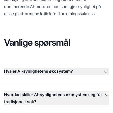
dominerende AI-motorer, noe som gjør synlighet på
disse plattformene kritisk for forretningssuksess.
Vanlige spørsmål
Hva er AI-synlighetens økosystem?
Hvordan skiller AI-synlighetens økosystem seg fra
tradisjonelt søk?