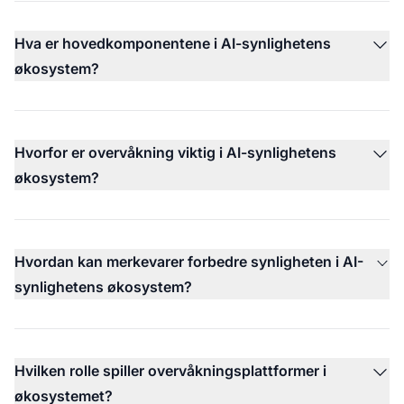
Hva er hovedkomponentene i AI-synlighetens
økosystem?
Hvorfor er overvåkning viktig i AI-synlighetens
økosystem?
Hvordan kan merkevarer forbedre synligheten i AI-
synlighetens økosystem?
Hvilken rolle spiller overvåkningsplattformer i
økosystemet?