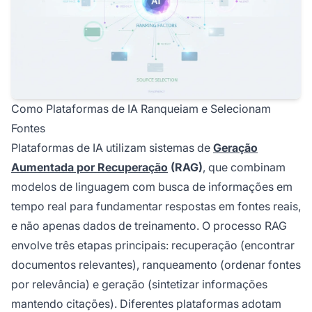
Como Plataformas de IA Ranqueiam e Selecionam
Fontes
Plataformas de IA utilizam sistemas de
Geração
Aumentada por Recuperação
(RAG)
, que combinam
modelos de linguagem com busca de informações em
tempo real para fundamentar respostas em fontes reais,
e não apenas dados de treinamento. O processo RAG
envolve três etapas principais: recuperação (encontrar
documentos relevantes), ranqueamento (ordenar fontes
por relevância) e geração (sintetizar informações
mantendo citações). Diferentes plataformas adotam