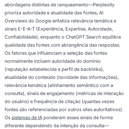
abordagens distintas de ranqueamento—Perplexity
prioriza autoridade e atualidade das fontes, AI
Overviews do Google enfatiza relevância temática e
sinais E-E-A-T (Experiência, Expertise, Autoridade,
Confiabilidade), enquanto o ChatGPT Search equilibra
qualidade das fontes com abrangência das respostas.
Os fatores que influenciam a seleção das fontes
normalmente incluem autoridade do domínio
(reputação estabelecida e perfil de backlinks),
atualidade do conteúdo (novidade das informações),
relevância temática (alinhamento semântico com a
consulta), sinais de engajamento (métricas de interação
do usuário) e frequência de citação (quantas vezes
fontes são referenciadas por outros sites autoritativos).
Os
sistemas de IA
ponderam esses sinais de forma
diferente dependendo da intenção da consulta—