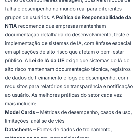
como os componentes interagem, possíveis modos de
falha e desempenho no mundo real para diferentes
grupos de usuários. A
Política de Responsabilidade da
NTIA
recomenda que empresas mantenham
documentação detalhada do desenvolvimento, teste e
implementação de sistemas de IA, com ênfase especial
em aplicações de alto risco que afetam o bem-estar
público. A
Lei de IA da UE
exige que sistemas de IA de
alto risco mantenham documentação técnica, registros
de dados de treinamento e logs de desempenho, com
requisitos para relatórios de transparência e notificação
ao usuário. As melhores práticas do setor cada vez
mais incluem:
Model Cards
– Métricas de desempenho, casos de uso,
limitações, análise de viés
Datasheets
– Fontes de dados de treinamento,