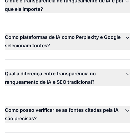
O que é transparência no ranqueamento de IA e por
que ela importa?
Como plataformas de IA como Perplexity e Google
selecionam fontes?
Qual a diferença entre transparência no
ranqueamento de IA e SEO tradicional?
Como posso verificar se as fontes citadas pela IA
são precisas?