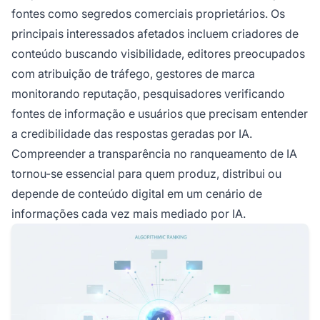
fontes como segredos comerciais proprietários. Os
principais interessados afetados incluem criadores de
conteúdo buscando visibilidade, editores preocupados
com atribuição de tráfego, gestores de marca
monitorando reputação, pesquisadores verificando
fontes de informação e usuários que precisam entender
a credibilidade das respostas geradas por IA.
Compreender a transparência no ranqueamento de IA
tornou-se essencial para quem produz, distribui ou
depende de conteúdo digital em um cenário de
informações cada vez mais mediado por IA.