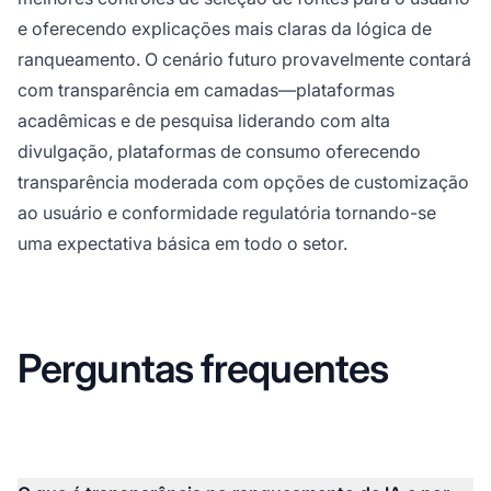
e oferecendo explicações mais claras da lógica de
ranqueamento. O cenário futuro provavelmente contará
com transparência em camadas—plataformas
acadêmicas e de pesquisa liderando com alta
divulgação, plataformas de consumo oferecendo
transparência moderada com opções de customização
ao usuário e conformidade regulatória tornando-se
uma expectativa básica em todo o setor.
Perguntas frequentes