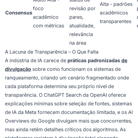
Alta - padrões
foco
revisão por
Consensus
acadêmicos
acadêmico
pares,
transparentes
com métricas
atualidade,
relevância
na área
A Lacuna de Transparência – O Que Falta
A indústria de IA carece de
práticas padronizadas
de
divulgação
sobre como funcionam os sistemas de
ranqueamento, criando um cenário fragmentado onde
cada plataforma determina seu próprio nível de
transparência. O ChatGPT Search da OpenAI oferece
explicações mínimas sobre seleção de fontes, sistemas
de IA da Meta fornecem documentação limitada, e os AI
Overviews do Google divulgam mais que concorrentes,
mas ainda retêm detalhes críticos dos algoritmos. As