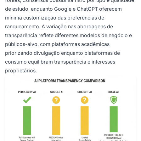
fontes, Consensus possibilita filtro por tipo e qualidade
de estudo, enquanto Google e ChatGPT oferecem
mínima customização das preferências de
ranqueamento. A variação nas abordagens de
transparência reflete diferentes modelos de negócio e
públicos-alvo, com plataformas acadêmicas
priorizando divulgação enquanto plataformas de
consumo equilibram transparência e interesses
proprietários.