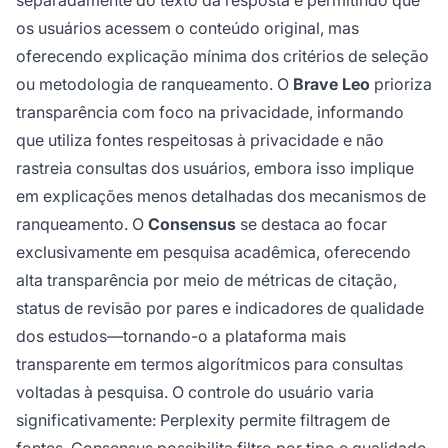
separadamente do texto da resposta e permitindo que
os usuários acessem o conteúdo original, mas
oferecendo explicação mínima dos critérios de seleção
ou metodologia de ranqueamento. O
Brave Leo
prioriza
transparência com foco na privacidade, informando
que utiliza fontes respeitosas à privacidade e não
rastreia consultas dos usuários, embora isso implique
em explicações menos detalhadas dos mecanismos de
ranqueamento. O
Consensus
se destaca ao focar
exclusivamente em pesquisa acadêmica, oferecendo
alta transparência por meio de métricas de citação,
status de revisão por pares e indicadores de qualidade
dos estudos—tornando-o a plataforma mais
transparente em termos algorítmicos para consultas
voltadas à pesquisa. O controle do usuário varia
significativamente: Perplexity permite filtragem de