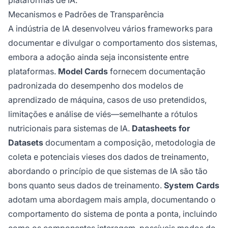
plataformas de IA.
Mecanismos e Padrões de Transparência
A indústria de IA desenvolveu vários frameworks para
documentar e divulgar o comportamento dos sistemas,
embora a adoção ainda seja inconsistente entre
plataformas.
Model Cards
fornecem documentação
padronizada do desempenho dos modelos de
aprendizado de máquina, casos de uso pretendidos,
limitações e análise de viés—semelhante a rótulos
nutricionais para sistemas de IA.
Datasheets for
Datasets
documentam a composição, metodologia de
coleta e potenciais vieses dos dados de treinamento,
abordando o princípio de que sistemas de IA são tão
bons quanto seus dados de treinamento.
System Cards
adotam uma abordagem mais ampla, documentando o
comportamento do sistema de ponta a ponta, incluindo