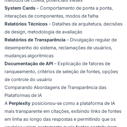
métodos de coleta, potenciais vieses
System Cards
– Comportamento de ponta a ponta,
interações de componentes, modos de falha
Relatórios Técnicos
– Detalhes de arquitetura, decisões
de design, metodologia de avaliação
Relatórios de Transparência
– Divulgação regular de
desempenho do sistema, reclamações de usuários,
mudanças algorítmicas
Documentação de API
– Explicação de fatores de
ranqueamento, critérios de seleção de fontes, opções
de controle do usuário
Comparando Abordagens de Transparência das
Plataformas de IA
A
Perplexity
posicionou-se como a plataforma de IA
mais transparente em citações, exibindo links de fontes
em linha ao longo das respostas e permitindo que os