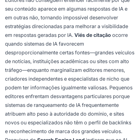
Editores não conseguem entender facilmente por que
seu conteúdo aparece em algumas respostas de IA e
em outras não, tornando impossível desenvolver
estratégias direcionadas para melhorar a visibilidade
em respostas geradas por IA.
Viés de citação
ocorre
quando sistemas de IA favorecem
desproporcionalmente certas fontes—grandes veículos
de notícias, instituições acadêmicas ou sites com alto
tráfego—enquanto marginalizam editores menores,
criadores independentes e especialistas de nicho que
podem ter informações igualmente valiosas. Pequenos
editores enfrentam desvantagens particulares porque
sistemas de ranqueamento de IA frequentemente
atribuem alto peso à autoridade do domínio, e sites
novos ou especializados não têm o perfil de backlinks
e reconhecimento de marca dos grandes veículos.