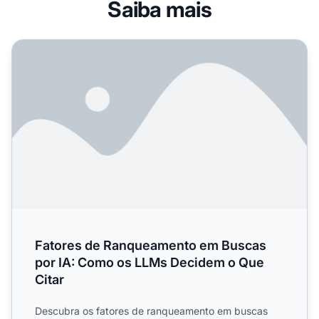
Saiba mais
Fatores de Ranqueamento em Buscas por IA: Como os LL
Fatores de Ranqueamento em Buscas
por IA: Como os LLMs Decidem o Que
Citar
Descubra os fatores de ranqueamento em buscas