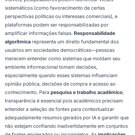
sistemáticos (como favorecimento de certas
perspectivas políticas ou interesses comerciais), e
plataformas podem ser responsabilizadas por
amplificar informações falsas.
Responsabilidade
algorítmica
representa um direito fundamental dos
usuários em sociedades democráticas—pessoas
merecem entender como sistemas que moldam seu
ambiente informacional tomam decisões,
especialmente quando esses sistemas influenciam
opinião pública, decisões de compra e acesso ao
conhecimento. Para
pesquisa e trabalho acadêmico
,
transparência é essencial pois acadêmicos precisam
entender a seleção de fontes para contextualizar
adequadamente resumos gerados por IA e garantir que
não estejam confiando inadvertidamente em conjuntos
de fontes enviesados ou incompletos. As
implicações