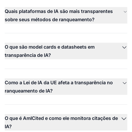
Quais plataformas de IA são mais transparentes
sobre seus métodos de ranqueamento?
O que são model cards e datasheets em
transparência de IA?
Como a Lei de IA da UE afeta a transparência no
ranqueamento de IA?
O que é AmICited e como ele monitora citações de
IA?