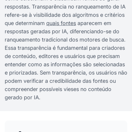
respostas. Transparência no ranqueamento de IA
refere-se à visibilidade dos algoritmos e critérios
que determinam
quais fontes
aparecem em
respostas geradas por IA, diferenciando-se do
ranqueamento tradicional dos motores de busca.
Essa transparência é fundamental para criadores
de conteúdo, editores e usuários que precisam
entender como as informações são selecionadas
e priorizadas. Sem transparência, os usuários não
podem verificar a credibilidade das fontes ou
compreender possíveis vieses no conteúdo
gerado por IA.