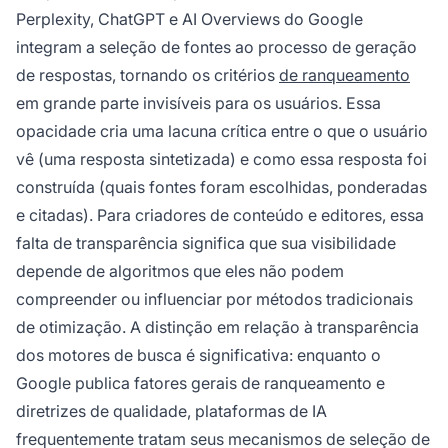
Perplexity, ChatGPT e AI Overviews do Google
integram a seleção de fontes ao processo de geração
de respostas, tornando os critérios
de ranqueamento
em grande parte invisíveis para os usuários. Essa
opacidade cria uma lacuna crítica entre o que o usuário
vê (uma resposta sintetizada) e como essa resposta foi
construída (quais fontes foram escolhidas, ponderadas
e citadas). Para criadores de conteúdo e editores, essa
falta de transparência significa que sua visibilidade
depende de algoritmos que eles não podem
compreender ou influenciar por métodos tradicionais
de otimização. A distinção em relação à transparência
dos motores de busca é significativa: enquanto o
Google publica fatores gerais de ranqueamento e
diretrizes de qualidade, plataformas de IA
frequentemente tratam seus mecanismos de seleção de