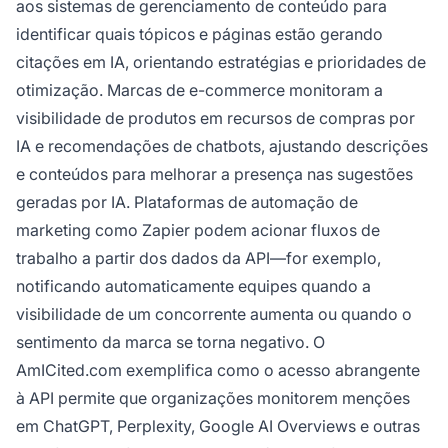
aos sistemas de gerenciamento de conteúdo para
identificar quais tópicos e páginas estão gerando
citações em IA, orientando estratégias e prioridades de
otimização. Marcas de e-commerce monitoram a
visibilidade de produtos em recursos de compras por
IA e recomendações de chatbots, ajustando descrições
e conteúdos para melhorar a presença nas sugestões
geradas por IA. Plataformas de automação de
marketing como Zapier podem acionar fluxos de
trabalho a partir dos dados da API—for exemplo,
notificando automaticamente equipes quando a
visibilidade de um concorrente aumenta ou quando o
sentimento da marca se torna negativo. O
AmICited.com exemplifica como o acesso abrangente
à API permite que organizações monitorem menções
em ChatGPT, Perplexity, Google AI Overviews e outras