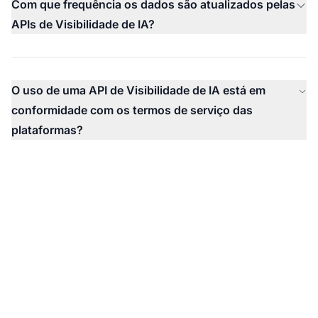
Com que frequência os dados são atualizados pelas
APIs de Visibilidade de IA?
O uso de uma API de Visibilidade de IA está em
conformidade com os termos de serviço das
plataformas?