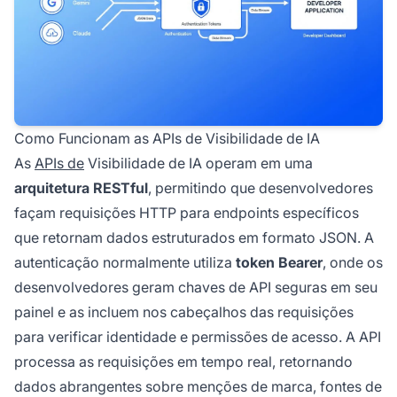
Como Funcionam as APIs de Visibilidade de IA
As
APIs de
Visibilidade de IA operam em uma
arquitetura RESTful
, permitindo que desenvolvedores
façam requisições HTTP para endpoints específicos
que retornam dados estruturados em formato JSON. A
autenticação normalmente utiliza
token Bearer
, onde os
desenvolvedores geram chaves de API seguras em seu
painel e as incluem nos cabeçalhos das requisições
para verificar identidade e permissões de acesso. A API
processa as requisições em tempo real, retornando
dados abrangentes sobre menções de marca, fontes de