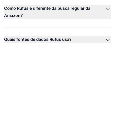
Como Rufus é diferente da busca regular da
Amazon?
Quais fontes de dados Rufus usa?