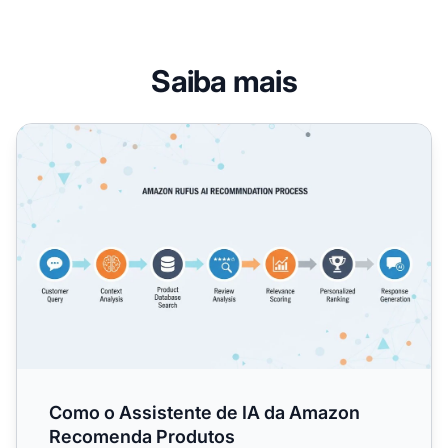
Saiba mais
Como o Assistente de IA da Amazon Recomenda Produto
Como o Assistente de IA da Amazon
Recomenda Produtos