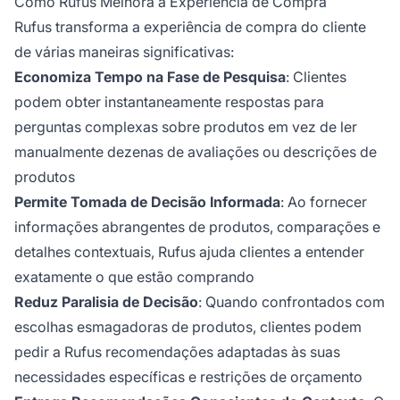
Como Rufus Melhora a Experiência de Compra
Rufus transforma a experiência de compra do cliente
de várias maneiras significativas:
Economiza Tempo na Fase de Pesquisa
: Clientes
podem obter instantaneamente respostas para
perguntas complexas sobre produtos em vez de ler
manualmente dezenas de avaliações ou descrições de
produtos
Permite Tomada de Decisão Informada
: Ao fornecer
informações abrangentes de produtos, comparações e
detalhes contextuais, Rufus ajuda clientes a entender
exatamente o que estão comprando
Reduz Paralisia de Decisão
: Quando confrontados com
escolhas esmagadoras de produtos, clientes podem
pedir a Rufus recomendações adaptadas às suas
necessidades específicas e restrições de orçamento