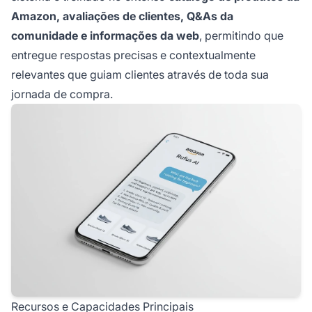
Amazon, avaliações de clientes, Q&As da
comunidade e informações da web
, permitindo que
entregue respostas precisas e contextualmente
relevantes que guiam clientes através de toda sua
jornada de compra.
Recursos e Capacidades Principais