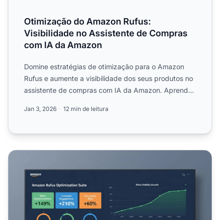
Otimização do Amazon Rufus:
Visibilidade no Assistente de Compras
com IA da Amazon
Domine estratégias de otimização para o Amazon
Rufus e aumente a visibilidade dos seus produtos no
assistente de compras com IA da Amazon. Aprenda
a otimizar an...
Jan 3, 2026
12 min de leitura
Otimização do Amazon Rufus: O Guia Completo para Ven