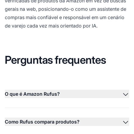
verificadas de produtos da Amazon em vez de buscas
gerais na web, posicionando-o como um assistente de
compras mais confiável e responsável em um cenário
de varejo cada vez mais orientado por IA.
Perguntas frequentes
O que é Amazon Rufus?
Como Rufus compara produtos?