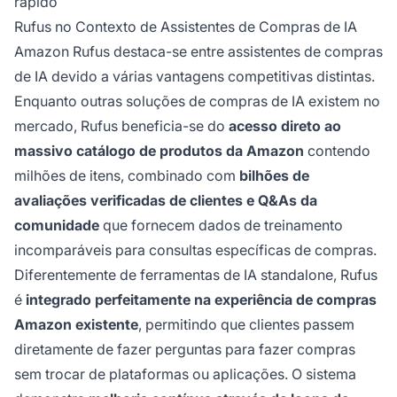
rápido
Rufus no Contexto de Assistentes de Compras de IA
Amazon Rufus destaca-se entre assistentes de compras
de IA devido a várias vantagens competitivas distintas.
Enquanto outras soluções de compras de IA existem no
mercado, Rufus beneficia-se do
acesso direto ao
massivo catálogo de produtos da Amazon
contendo
milhões de itens, combinado com
bilhões de
avaliações verificadas de clientes e Q&As da
comunidade
que fornecem dados de treinamento
incomparáveis para consultas específicas de compras.
Diferentemente de ferramentas de IA standalone, Rufus
é
integrado perfeitamente na experiência de compras
Amazon existente
, permitindo que clientes passem
diretamente de fazer perguntas para fazer compras
sem trocar de plataformas ou aplicações. O sistema