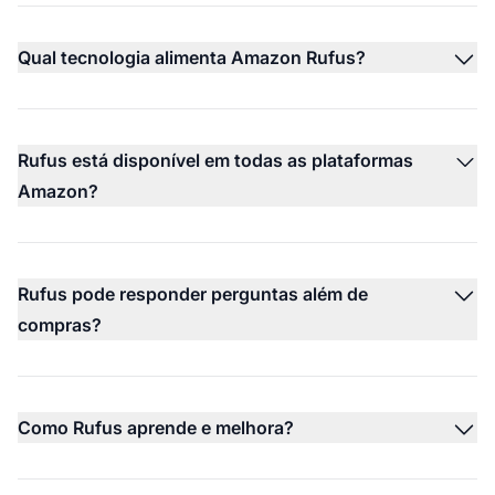
Qual tecnologia alimenta Amazon Rufus?
Rufus está disponível em todas as plataformas
Amazon?
Rufus pode responder perguntas além de
compras?
Como Rufus aprende e melhora?