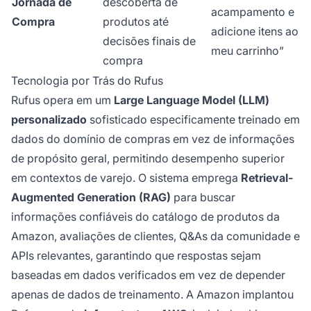
Jornada de
descoberta de
acampamento e
Compra
produtos até
adicione itens ao
decisões finais de
meu carrinho”
compra
Tecnologia por Trás do Rufus
Rufus opera em um
Large Language Model (LLM)
personalizado
sofisticado especificamente treinado em
dados do domínio de compras em vez de informações
de propósito geral, permitindo desempenho superior
em contextos de varejo. O sistema emprega
Retrieval-
Augmented Generation (RAG)
para buscar
informações confiáveis do catálogo de produtos da
Amazon, avaliações de clientes, Q&As da comunidade e
APIs relevantes, garantindo que respostas sejam
baseadas em dados verificados em vez de depender
apenas de dados de treinamento. A Amazon implantou