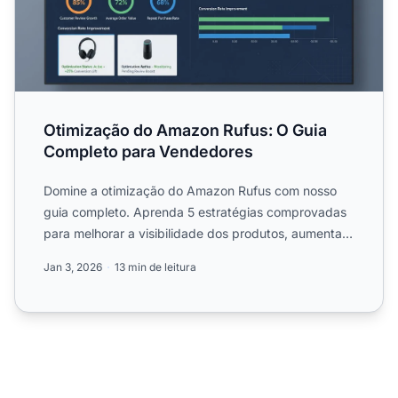
Otimização do Amazon Rufus: O Guia
Completo para Vendedores
Domine a otimização do Amazon Rufus com nosso
guia completo. Aprenda 5 estratégias comprovadas
para melhorar a visibilidade dos produtos, aumentar
as conversões...
Jan 3, 2026
13 min de leitura