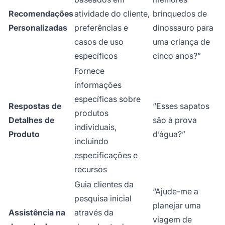
Recomendações
atividade do cliente,
brinquedos de
Personalizadas
preferências e
dinossauro para
casos de uso
uma criança de
específicos
cinco anos?”
Fornece
informações
específicas sobre
Respostas de
“Esses sapatos
produtos
Detalhes de
são à prova
individuais,
Produto
d’água?”
incluindo
especificações e
recursos
Guia clientes da
“Ajude-me a
pesquisa inicial
planejar uma
Assistência na
através da
viagem de