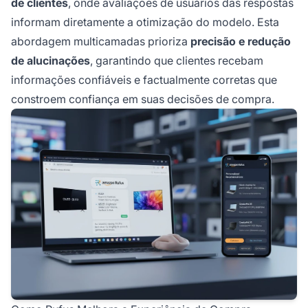
de clientes
, onde avaliações de usuários das respostas
informam diretamente a otimização do modelo. Esta
abordagem multicamadas prioriza
precisão e redução
de alucinações
, garantindo que clientes recebam
informações confiáveis e factualmente corretas que
constroem confiança em suas decisões de compra.