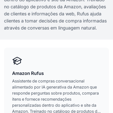
no catálogo de produtos da Amazon, avaliações
de clientes e informações da web, Rufus ajuda
clientes a tomar decisões de compra informadas
através de conversas em linguagem natural.
Amazon Rufus
Assistente de compras conversacional
alimentado por IA generativa da Amazon que
responde perguntas sobre produtos, compara
itens e fornece recomendações
personalizadas dentro do aplicativo e site da
Amazon. Treinado no catálogo de produtos da