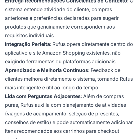
Entrega Recomendações
Conscientes do Contexto
: O
sistema entende atividade do cliente, compras
anteriores e preferências declaradas para sugerir
produtos que genuinamente correspondem aos
requisitos individuais
Integração Perfeita
: Rufus opera diretamente dentro do
aplicativo e
site Amazon
Shopping existentes, não
exigindo ferramentas ou plataformas adicionais
Aprendizado e Melhoria Contínuos
: Feedback de
clientes melhora diretamente o sistema, tornando Rufus
mais inteligente e útil ao longo do tempo
Lida com Perguntas Adjacentes
: Além de compras
puras, Rufus auxilia com planejamento de atividades
(viagens de acampamento, seleção de presentes,
conselhos de estilo) e pode automaticamente adicionar
itens recomendados aos carrinhos para checkout