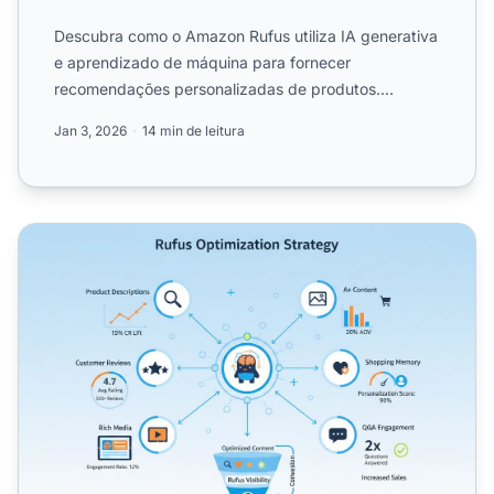
Descubra como o Amazon Rufus utiliza IA generativa
e aprendizado de máquina para fornecer
recomendações personalizadas de produtos.
Conheça a tecnologia, os rec...
Jan 3, 2026
14 min de leitura
Otimização do Amazon Rufus: Visibilidade no Assistent