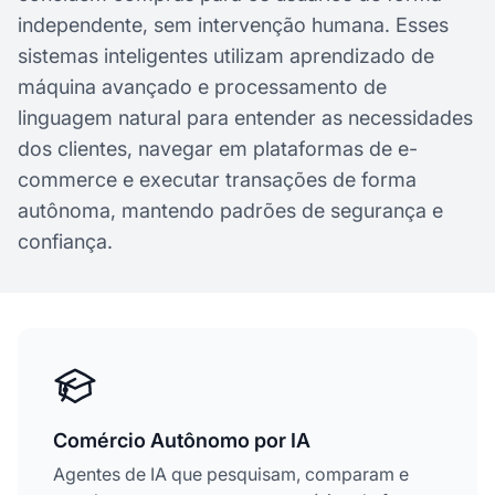
independente, sem intervenção humana. Esses
sistemas inteligentes utilizam aprendizado de
máquina avançado e processamento de
linguagem natural para entender as necessidades
dos clientes, navegar em plataformas de e-
commerce e executar transações de forma
autônoma, mantendo padrões de segurança e
confiança.
Comércio Autônomo por IA
Agentes de IA que pesquisam, comparam e