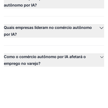
autônomo por IA?
Quais empresas lideram no comércio autônomo
por IA?
Como o comércio autônomo por IA afetará o
emprego no varejo?