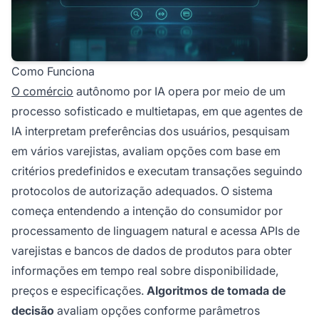
Como Funciona
O comércio
autônomo por IA opera por meio de um
processo sofisticado e multietapas, em que agentes de
IA interpretam preferências dos usuários, pesquisam
em vários varejistas, avaliam opções com base em
critérios predefinidos e executam transações seguindo
protocolos de autorização adequados. O sistema
começa entendendo a intenção do consumidor por
processamento de linguagem natural e acessa APIs de
varejistas e bancos de dados de produtos para obter
informações em tempo real sobre disponibilidade,
preços e especificações.
Algoritmos de tomada de
decisão
avaliam opções conforme parâmetros