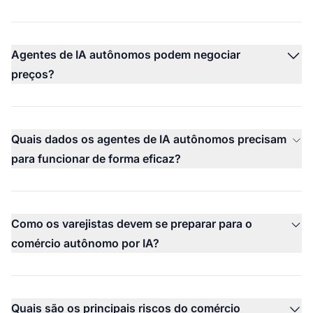
Agentes de IA autônomos podem negociar
preços?
Quais dados os agentes de IA autônomos precisam
para funcionar de forma eficaz?
Como os varejistas devem se preparar para o
comércio autônomo por IA?
Quais são os principais riscos do comércio