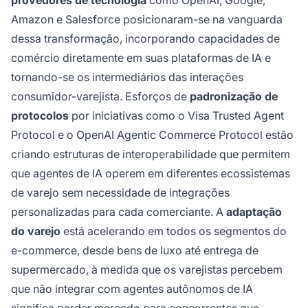
Amazon e Salesforce posicionaram-se na vanguarda
dessa transformação, incorporando capacidades de
comércio diretamente em suas plataformas de IA e
tornando-se os intermediários das interações
consumidor-varejista. Esforços de
padronização de
protocolos
por iniciativas como o Visa Trusted Agent
Protocol e o OpenAI Agentic Commerce Protocol estão
criando estruturas de interoperabilidade que permitem
que agentes de IA operem em diferentes ecossistemas
de varejo sem necessidade de integrações
personalizadas para cada comerciante. A
adaptação
do varejo
está acelerando em todos os segmentos do
e-commerce, desde bens de luxo até entrega de
supermercado, à medida que os varejistas percebem
que não integrar com agentes autônomos de IA
significa perder mercado para concorrentes que