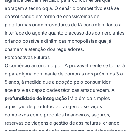
abraçam a tecnologia. O cenário competitivo está se
consolidando em torno de ecossistemas de
plataformas onde provedores de IA controlam tanto a
interface do agente quanto o acesso dos comerciantes,
criando possíveis dinâmicas monopolistas que já
chamam a atenção dos reguladores.
Perspectivas Futuras
O comércio autônomo por IA provavelmente se tornará
o paradigma dominante de compras nos próximos 3 a
5 anos, à medida que a adoção pelo consumidor
acelera e as capacidades técnicas amadurecem. A
profundidade de integração
irá além da simples
aquisição de produtos, abrangendo serviços
complexos como produtos financeiros, seguros,
reservas de viagens e gestão de assinaturas, criando
plataformas de aquisição totalmente impulsionadas por