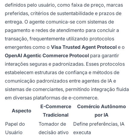
definidos pelo usuário, como faixa de preço, marcas
preferidas, critérios de sustentabilidade e prazos de
entrega. O agente comunica-se com sistemas de
pagamento e redes de atendimento para concluir a
transação, frequentemente utilizando protocolos
emergentes como o
Visa Trusted Agent Protocol
e o
OpenAI Agentic Commerce Protocol
para garantir
interações seguras e padronizadas. Esses protocolos
estabelecem estruturas de confiança e métodos de
comunicação padronizados entre agentes de IA e
sistemas de comerciantes, permitindo integração fluida
em diversas plataformas de e-commerce.
E-Commerce
Comércio Autônomo
Aspecto
Tradicional
por IA
Papel do
Tomador de
Define preferências, IA
Usuário
decisão ativo
executa