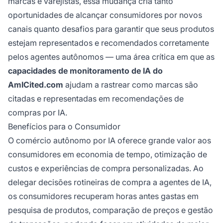
marcas e varejistas, essa mudança cria tanto
oportunidades de alcançar consumidores por novos
canais quanto desafios para garantir que seus produtos
estejam representados e recomendados corretamente
pelos agentes autônomos — uma área crítica em que as
capacidades de monitoramento de IA do
AmICited.com
ajudam a rastrear como marcas são
citadas e representadas em recomendações de
compras por IA.
Benefícios para o Consumidor
O comércio autônomo por IA oferece grande valor aos
consumidores em economia de tempo, otimização de
custos e experiências de compra personalizadas. Ao
delegar decisões rotineiras de compra a agentes de IA,
os consumidores recuperam horas antes gastas em
pesquisa de produtos, comparação de preços e gestão