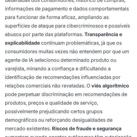
informações de pagamento e dados comportamentais
para funcionar de forma eficaz, ampliando as
superfícies de ataque para cibercriminosos e possíveis
abusos por parte das plataformas.
Transparência e
explicabilidade
continuam problemáticas, já que os
consumidores muitas vezes não entendem por que um
agente de IA selecionou determinado produto ou
varejista, minando a confiança e dificultando a
identificação de recomendações influenciadas por
relações comerciais não reveladas. O
viés algorítmico
pode perpetuar discriminação em recomendações de
produtos, preços e qualidade de serviço,
possivelmente prejudicando certos grupos
demográficos ou reforçando desigualdades de
mercado existentes.
Riscos de fraude e segurança
aumentam quando agentes autônomos têm autorização