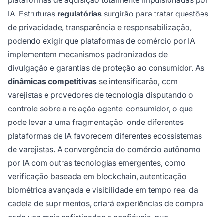
IA. Estruturas
regulatórias
surgirão para tratar questões
de privacidade, transparência e responsabilização,
podendo exigir que plataformas de comércio por IA
implementem mecanismos padronizados de
divulgação e garantias de proteção ao consumidor. As
dinâmicas competitivas
se intensificarão, com
varejistas e provedores de tecnologia disputando o
controle sobre a relação agente-consumidor, o que
pode levar a uma fragmentação, onde diferentes
plataformas de IA favorecem diferentes ecossistemas
de varejistas. A convergência do comércio autônomo
por IA com outras tecnologias emergentes, como
verificação baseada em blockchain, autenticação
biométrica avançada e visibilidade em tempo real da
cadeia de suprimentos, criará experiências de compra
cada vez mais sofisticadas e confiáveis, que