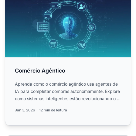
Comércio Agêntico
Aprenda como o comércio agêntico usa agentes de
IA para completar compras autonomamente. Explore
como sistemas inteligentes estão revolucionando o e-
commerce e ...
Jan 3, 2026
12 min de leitura