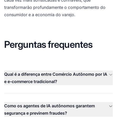
transformarão profundamente o comportamento do
consumidor e a economia do varejo.
Perguntas frequentes
Qual é a diferença entre Comércio Autônomo por IA
e e-commerce tradicional?
Como os agentes de IA autônomos garantem
segurança e previnem fraudes?