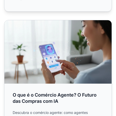
O que é o Comércio Agente? O Futuro das Compras com 
O que é o Comércio Agente? O Futuro
das Compras com IA
Descubra o comércio agente: como agentes