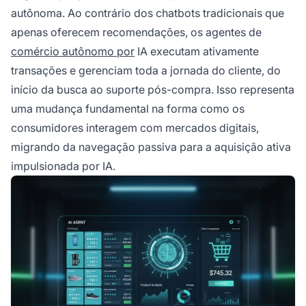
autônoma. Ao contrário dos chatbots tradicionais que
apenas oferecem recomendações, os agentes de
comércio autônomo por
IA executam ativamente
transações e gerenciam toda a jornada do cliente, do
início da busca ao suporte pós-compra. Isso representa
uma mudança fundamental na forma como os
consumidores interagem com mercados digitais,
migrando da navegação passiva para a aquisição ativa
impulsionada por IA.