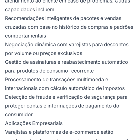
atendimento ao cliente em caso de problemas. Outras
capacidades incluem:
Recomendações inteligentes de pacotes e vendas
cruzadas com base no histórico de compras e padrões
comportamentais
Negociação dinâmica com varejistas para descontos
por volume ou preços exclusivos
Gestão de assinaturas e reabastecimento automático
para produtos de consumo recorrente
Processamento de transações multimoeda e
internacionais com cálculo automático de impostos
Detecção de fraude e verificação de segurança para
proteger contas e informações de pagamento do
consumidor
Aplicações Empresariais
Varejistas e plataformas de e-commerce estão