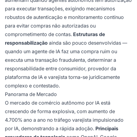
para executar transações, exigindo mecanismos
robustos de autenticação e monitoramento contínuo
para evitar compras não autorizadas ou
comprometimento de contas.
Estruturas de
responsabilização
ainda são pouco desenvolvidas —
quando um agente de IA faz uma compra ruim ou
executa uma transação fraudulenta, determinar a
responsabilidade entre consumidor, provedor da
plataforma de IA e varejista torna-se juridicamente
complexo e contestado.
Panorama de Mercado
O mercado de comércio autônomo por IA está
crescendo de forma explosiva, com aumento de
4.700% ano a ano no tráfego varejista impulsionado
por IA, demonstrando a rápida adoção.
Principais
provedores de tecnologia
como OpenAI, Google,