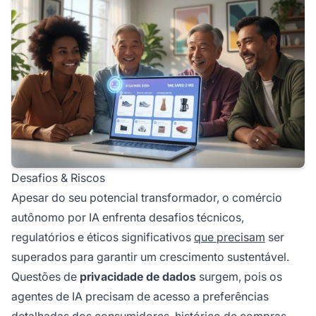
Desafios & Riscos
Apesar do seu potencial transformador, o comércio
autônomo por IA enfrenta desafios técnicos,
regulatórios e éticos significativos
que precisam
ser
superados para garantir um crescimento sustentável.
Questões de
privacidade de dados
surgem, pois os
agentes de IA precisam de acesso a preferências
detalhadas dos consumidores, histórico de compras,