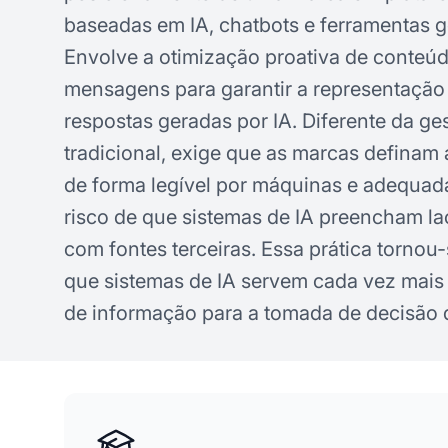
baseadas em IA, chatbots e ferramentas g
Envolve a otimização proativa de conteú
mensagens para garantir a representação
respostas geradas por IA. Diferente da g
tradicional, exige que as marcas definam 
de forma legível por máquinas e adequada
risco de que sistemas de IA preencham l
com fontes terceiras. Essa prática tornou
que sistemas de IA servem cada vez mais
de informação para a tomada de decisão