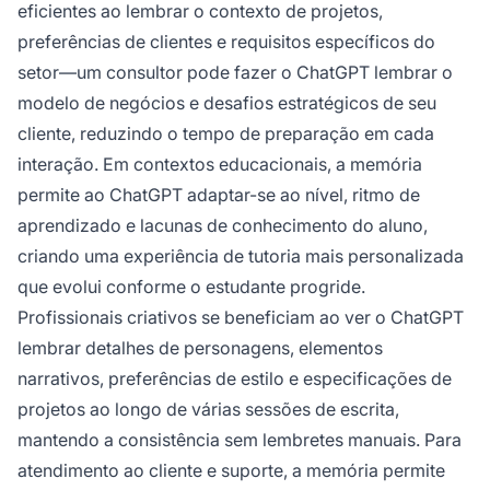
eficientes ao lembrar o contexto de projetos,
preferências de clientes e requisitos específicos do
setor—um consultor pode fazer o ChatGPT lembrar o
modelo de negócios e desafios estratégicos de seu
cliente, reduzindo o tempo de preparação em cada
interação. Em contextos educacionais, a memória
permite ao ChatGPT adaptar-se ao nível, ritmo de
aprendizado e lacunas de conhecimento do aluno,
criando uma experiência de tutoria mais personalizada
que evolui conforme o estudante progride.
Profissionais criativos se beneficiam ao ver o ChatGPT
lembrar detalhes de personagens, elementos
narrativos, preferências de estilo e especificações de
projetos ao longo de várias sessões de escrita,
mantendo a consistência sem lembretes manuais. Para
atendimento ao cliente e suporte, a memória permite