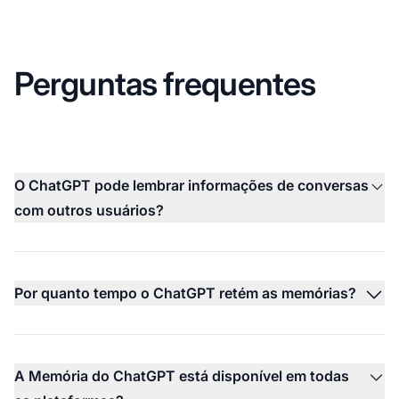
Perguntas frequentes
O ChatGPT pode lembrar informações de conversas
com outros usuários?
Por quanto tempo o ChatGPT retém as memórias?
A Memória do ChatGPT está disponível em todas