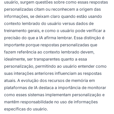
usuário, surgem questões sobre como essas respostas
personalizadas citam ou reconhecem a origem das
informações, se deixam claro quando estão usando
contexto lembrado do usuário versus dados de
treinamento gerais, e como o usuário pode verificar a
precisão do que a IA afirma lembrar. Essa distinção é
importante porque respostas personalizadas que
fazem referência ao contexto lembrado devem,
idealmente, ser transparentes quanto a essa
personalização, permitindo ao usuário entender como
suas interações anteriores influenciam as respostas
atuais. A evolução dos recursos de memória em
plataformas de IA destaca a importância de monitorar
como esses sistemas implementam personalização e
mantêm responsabilidade no uso de informações
específicas do usuário.