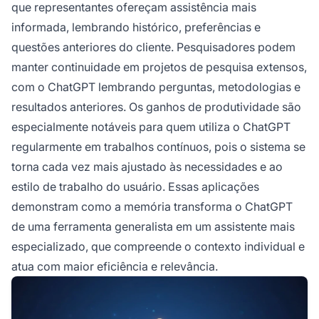
que representantes ofereçam assistência mais
informada, lembrando histórico, preferências e
questões anteriores do cliente. Pesquisadores podem
manter continuidade em projetos de pesquisa extensos,
com o ChatGPT lembrando perguntas, metodologias e
resultados anteriores. Os ganhos de produtividade são
especialmente notáveis para quem utiliza o ChatGPT
regularmente em trabalhos contínuos, pois o sistema se
torna cada vez mais ajustado às necessidades e ao
estilo de trabalho do usuário. Essas aplicações
demonstram como a memória transforma o ChatGPT
de uma ferramenta generalista em um assistente mais
especializado, que compreende o contexto individual e
atua com maior eficiência e relevância.