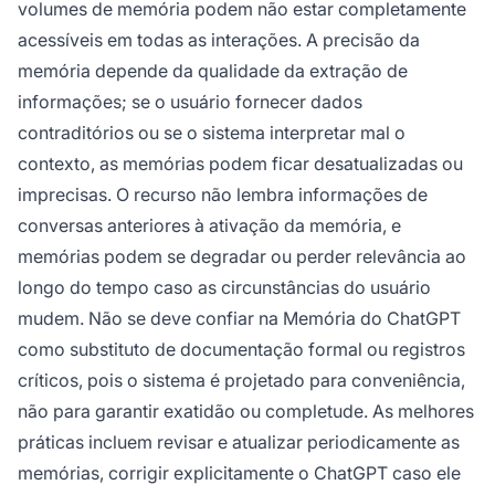
volumes de memória podem não estar completamente
acessíveis em todas as interações. A precisão da
memória depende da qualidade da extração de
informações; se o usuário fornecer dados
contraditórios ou se o sistema interpretar mal o
contexto, as memórias podem ficar desatualizadas ou
imprecisas. O recurso não lembra informações de
conversas anteriores à ativação da memória, e
memórias podem se degradar ou perder relevância ao
longo do tempo caso as circunstâncias do usuário
mudem. Não se deve confiar na Memória do ChatGPT
como substituto de documentação formal ou registros
críticos, pois o sistema é projetado para conveniência,
não para garantir exatidão ou completude. As melhores
práticas incluem revisar e atualizar periodicamente as
memórias, corrigir explicitamente o ChatGPT caso ele