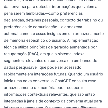
da conversa para detectar informações que valem a
pena serem lembradas—como preferências
declaradas, detalhes pessoais, contexto de trabalho ou
preferências de comunicação—e armazena
automaticamente esses insights em um armazenamento
de memória específico do usuário. A implementação
técnica utiliza princípios de geração aumentada por
recuperação (RAG), em que o sistema indexa
segmentos relevantes da conversa em um banco de
dados pesquisável, que pode ser acessado
rapidamente em interações futuras. Quando um usuário
inicia uma nova conversa, o ChatGPT consulta esse
armazenamento de memória para recuperar
informações contextuais relevantes, que são então
integradas à janela de contexto da conversa atual para
informar as respostas. O sistema emprega filtragem