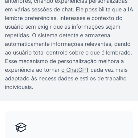
anteriores, criando experiências personalizadas
em várias sessões de chat. Ele possibilita que a IA
lembre preferências, interesses e contexto do
usuário sem exigir que as informações sejam
repetidas. O sistema detecta e armazena
automaticamente informações relevantes, dando
ao usuário total controle sobre o que é lembrado.
Esse mecanismo de personalização melhora a
experiência ao tornar
o ChatGPT
cada vez mais
adaptado às necessidades e estilos de trabalho
individuais.