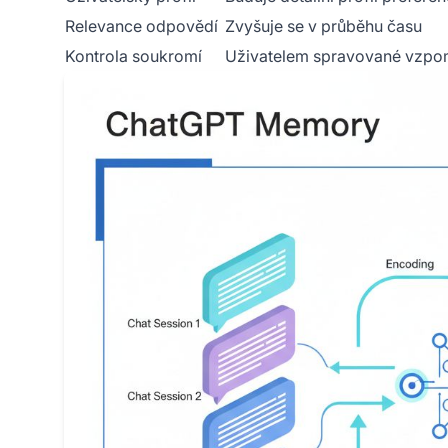
Relevance odpovědí
Zvyšuje se v průběhu času
Kontrola soukromí
Uživatelem spravované vzpo