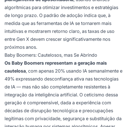
algorítmicas para otimizar investimentos e estratégias
de longo prazo. O padrão de adoção indica que, à
medida que as ferramentas de IA se tornarem mais
intuitivas e mostrarem retorno claro, as taxas de uso
entre Gen X devem crescer significativamente nos
próximos anos.
Baby Boomers: Cautelosos, mas Se Abrindo
Os Baby Boomers representam a geração mais
cautelosa
, com apenas 20% usando IA semanalmente e
49% expressando desconfiança ativa nas tecnologias
de IA — mas não são completamente resistentes à
integração da inteligência artificial. O ceticismo dessa
geração é compreensível, dada a experiência com
décadas de disrupção tecnológica e preocupações
legítimas com privacidade, segurança e substituição da
interação humana por sistemas algorítmicos. Apesar