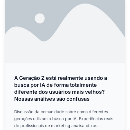
A Geração Z está realmente usando a
busca por IA de forma totalmente
diferente dos usuários mais velhos?
Nossas análises são confusas
Discussão da comunidade sobre como diferentes
gerações utilizam a busca por IA. Experiências reais
de profissionais de marketing analisando as