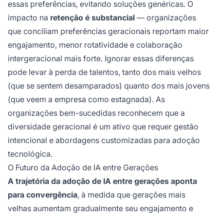
essas preferências, evitando soluções genéricas. O
impacto na
retenção é substancial
— organizações
que conciliam preferências geracionais reportam maior
engajamento, menor rotatividade e colaboração
intergeracional mais forte. Ignorar essas diferenças
pode levar à perda de talentos, tanto dos mais velhos
(que se sentem desamparados) quanto dos mais jovens
(que veem a empresa como estagnada). As
organizações bem-sucedidas reconhecem que a
diversidade geracional é um ativo que requer gestão
intencional e abordagens customizadas para adoção
tecnológica.
O Futuro da Adoção de IA entre Gerações
A trajetória da adoção de IA entre gerações aponta
para convergência
, à medida que gerações mais
velhas aumentam gradualmente seu engajamento e