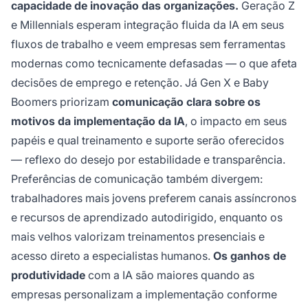
capacidade de inovação das organizações.
Geração Z
e Millennials esperam integração fluida da IA em seus
fluxos de trabalho e veem empresas sem ferramentas
modernas como tecnicamente defasadas — o que afeta
decisões de emprego e retenção. Já Gen X e Baby
Boomers priorizam
comunicação clara sobre os
motivos da implementação da IA
, o impacto em seus
papéis e qual treinamento e suporte serão oferecidos
— reflexo do desejo por estabilidade e transparência.
Preferências de comunicação também divergem:
trabalhadores mais jovens preferem canais assíncronos
e recursos de aprendizado autodirigido, enquanto os
mais velhos valorizam treinamentos presenciais e
acesso direto a especialistas humanos.
Os ganhos de
produtividade
com a IA são maiores quando as
empresas personalizam a implementação conforme