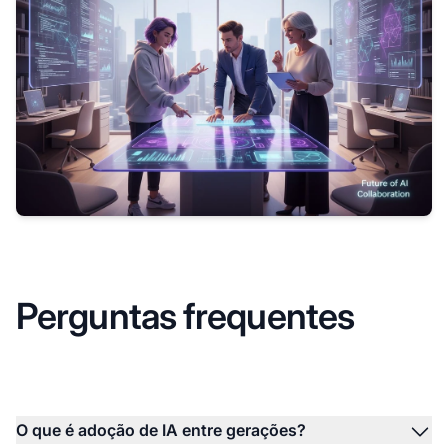
Perguntas frequentes
O que é adoção de IA entre gerações?