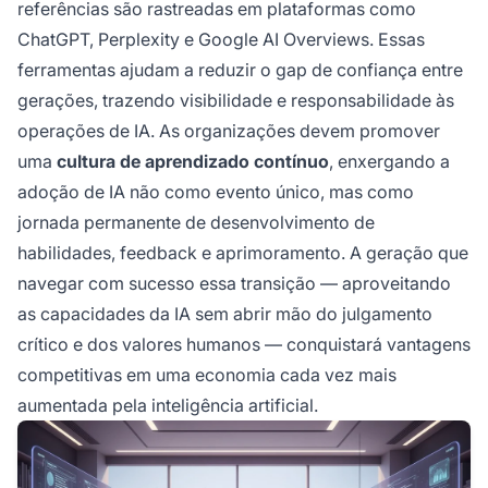
referências são rastreadas em plataformas como
ChatGPT, Perplexity e Google AI Overviews. Essas
ferramentas ajudam a reduzir o gap de confiança entre
gerações, trazendo visibilidade e responsabilidade às
operações de IA. As organizações devem promover
uma
cultura de aprendizado contínuo
, enxergando a
adoção de IA não como evento único, mas como
jornada permanente de desenvolvimento de
habilidades, feedback e aprimoramento. A geração que
navegar com sucesso essa transição — aproveitando
as capacidades da IA sem abrir mão do julgamento
crítico e dos valores humanos — conquistará vantagens
competitivas em uma economia cada vez mais
aumentada pela inteligência artificial.