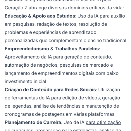
Geração Z abrange diversos domínios críticos da vida:
Educação & Apoio aos Estudos
: Uso da
IA para
auxílio
em pesquisas, redação de textos, resolução de
problemas e experiências de aprendizado
personalizadas que complementam o ensino tradicional
Empreendedorismo & Trabalhos Paralelos
:
Aproveitamento da IA para
geração de conteúdo
,
automação de negócios, pesquisas de mercado e
lançamento de empreendimentos digitais com baixo
investimento inicial
Criação de Conteúdo para Redes Sociais
: Utilização
de ferramentas de IA para edição de vídeos, geração
de legendas, análise de tendências e manutenção de
cronogramas de postagens em várias plataformas
Planejamento de Carreira
: Uso de IA
para otimização
de currículos, preparação para entrevistas, análise de