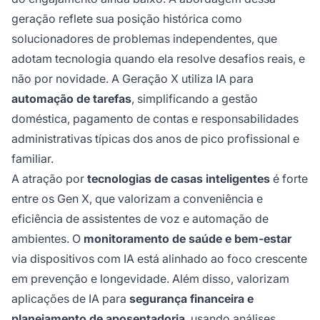
geração reflete sua posição histórica como
solucionadores de problemas independentes, que
adotam tecnologia quando ela resolve desafios reais, e
não por novidade. A Geração X utiliza IA para
automação de tarefas
, simplificando a gestão
doméstica, pagamento de contas e responsabilidades
administrativas típicas dos anos de pico profissional e
familiar.
A atração por
tecnologias de casas inteligentes
é forte
entre os Gen X, que valorizam a conveniência e
eficiência de assistentes de voz e automação de
ambientes. O
monitoramento de saúde e bem-estar
via dispositivos com IA está alinhado ao foco crescente
em prevenção e longevidade. Além disso, valorizam
aplicações de IA para
segurança financeira e
planejamento de aposentadoria
, usando análises