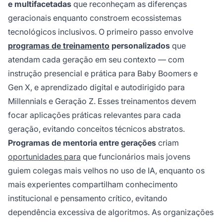
e multifacetadas
que reconheçam as diferenças
geracionais enquanto constroem ecossistemas
tecnológicos inclusivos. O primeiro passo envolve
programas de treinamento
personalizados
que
atendam cada geração em seu contexto — com
instrução presencial e prática para Baby Boomers e
Gen X, e aprendizado digital e autodirigido para
Millennials e Geração Z. Esses treinamentos devem
focar aplicações práticas relevantes para cada
geração, evitando conceitos técnicos abstratos.
Programas de mentoria entre gerações
criam
oportunidades para
que funcionários mais jovens
guiem colegas mais velhos no uso de IA, enquanto os
mais experientes compartilham conhecimento
institucional e pensamento crítico, evitando
dependência excessiva de algoritmos. As organizações