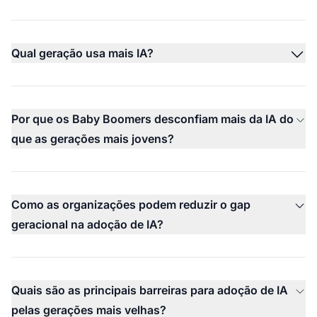
Qual geração usa mais IA?
Por que os Baby Boomers desconfiam mais da IA do
que as gerações mais jovens?
Como as organizações podem reduzir o gap
geracional na adoção de IA?
Quais são as principais barreiras para adoção de IA
pelas gerações mais velhas?