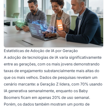
Estatísticas de Adoção de IA por Geração
A adoção de tecnologias de IA varia significativamente
entre as gerações, com os mais jovens demonstrando
taxas de engajamento substancialmente mais altas do
que os mais velhos. Dados de pesquisas revelam um
cenário marcante: a Geração Z lidera, com 70% usando
IA generativa semanalmente, enquanto os Baby
Boomers ficam em apenas 20% de uso semanal.
Porém, os dados também mostram um ponto de