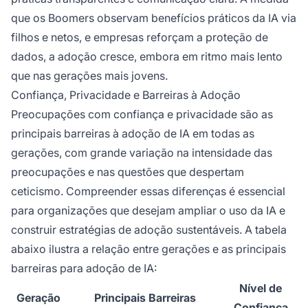
que os Boomers observam benefícios práticos da IA via
filhos e netos, e empresas reforçam a proteção de
dados, a adoção cresce, embora em ritmo mais lento
que nas gerações mais jovens.
Confiança, Privacidade e Barreiras à Adoção
Preocupações com confiança e privacidade são as
principais barreiras à adoção de IA em todas as
gerações, com grande variação na intensidade das
preocupações e nas questões que despertam
ceticismo. Compreender essas diferenças é essencial
para organizações que desejam ampliar o uso da IA e
construir estratégias de adoção sustentáveis. A tabela
abaixo ilustra a relação entre gerações e as principais
barreiras para adoção de IA:
Nível de
Geração
Principais Barreiras
Confiança