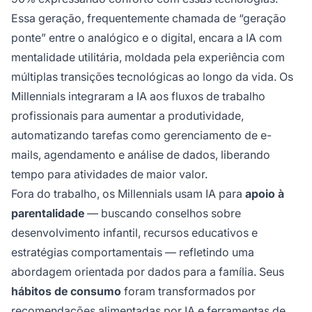
Essa geração, frequentemente chamada de “geração
ponte” entre o analógico e o digital, encara a IA com
mentalidade utilitária, moldada pela experiência com
múltiplas transições tecnológicas ao longo da vida. Os
Millennials integraram a IA aos fluxos de trabalho
profissionais para aumentar a produtividade,
automatizando tarefas como gerenciamento de e-
mails, agendamento e análise de dados, liberando
tempo para atividades de maior valor.
Fora do trabalho, os Millennials usam IA para
apoio à
parentalidade
— buscando conselhos sobre
desenvolvimento infantil, recursos educativos e
estratégias comportamentais — refletindo uma
abordagem orientada por dados para a família. Seus
hábitos de consumo
foram transformados por
recomendações alimentadas por IA e ferramentas de