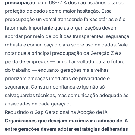
preocupação
, com 68-77% dos não usuários citando
proteção de dados como maior hesitação. Essa
preocupação universal transcende faixas etárias e é o
fator mais importante que as organizações devem
abordar por meio de políticas transparentes, segurança
robusta e comunicação clara sobre uso de dados. Vale
notar que a principal preocupação da Geração Z é a
perda de empregos — um olhar voltado para o futuro
do trabalho — enquanto gerações mais velhas
priorizam ameaças imediatas de privacidade e
segurança. Construir confiança exige não só
salvaguardas técnicas, mas comunicação adequada às
ansiedades de cada geração.
Reduzindo o Gap Geracional na Adoção de IA
Organizações que desejam maximizar a adoção de IA
entre gerações devem adotar estratégias deliberadas