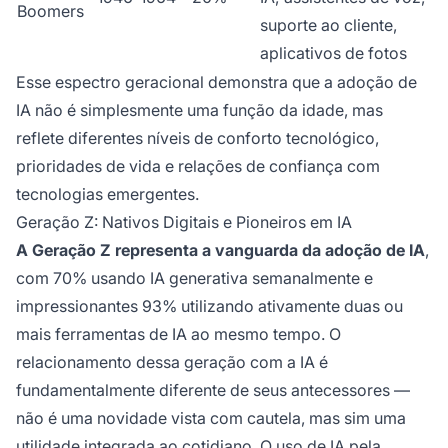
Boomers
suporte ao cliente,
aplicativos de fotos
Esse espectro geracional demonstra que a adoção de
IA não é simplesmente uma função da idade, mas
reflete diferentes níveis de conforto tecnológico,
prioridades de vida e relações de confiança com
tecnologias emergentes.
Geração Z: Nativos Digitais e Pioneiros em IA
A Geração Z representa a vanguarda da adoção de IA
,
com 70% usando IA generativa semanalmente e
impressionantes 93% utilizando ativamente duas ou
mais ferramentas de IA ao mesmo tempo. O
relacionamento dessa geração com a IA é
fundamentalmente diferente de seus antecessores —
não é uma novidade vista com cautela, mas sim uma
utilidade integrada ao cotidiano. O uso de IA pela