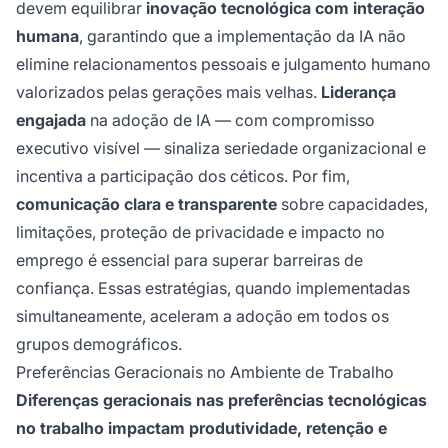
devem equilibrar
inovação tecnológica com interação
humana
, garantindo que a implementação da IA não
elimine relacionamentos pessoais e julgamento humano
valorizados pelas gerações mais velhas.
Liderança
engajada
na adoção de IA — com compromisso
executivo visível — sinaliza seriedade organizacional e
incentiva a participação dos céticos. Por fim,
comunicação clara e transparente
sobre capacidades,
limitações, proteção de privacidade e impacto no
emprego é essencial para superar barreiras de
confiança. Essas estratégias, quando implementadas
simultaneamente, aceleram a adoção em todos os
grupos demográficos.
Preferências Geracionais no Ambiente de Trabalho
Diferenças geracionais nas preferências tecnológicas
no trabalho impactam produtividade, retenção e