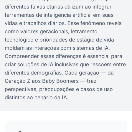
diferentes faixas etárias utilizam ao integrar
ferramentas de inteligência artificial em suas
vidas e trabalhos diários. Esse fenômeno revela
como valores geracionais, letramento
tecnológico e prioridades de estágio de vida
moldam as interações com sistemas de IA.
Compreender essas diferenças é essencial para
criar soluções de IA inclusivas que ressoem entre
diferentes demografias. Cada geração — da
Geração Z aos Baby Boomers — traz
perspectivas, preocupações e casos de uso
distintos ao cenário da IA.