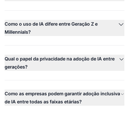
Como o uso de IA difere entre Geração Z e
Millennials?
Qual o papel da privacidade na adoção de IA entre
gerações?
Como as empresas podem garantir adoção inclusiva
de IA entre todas as faixas etárias?