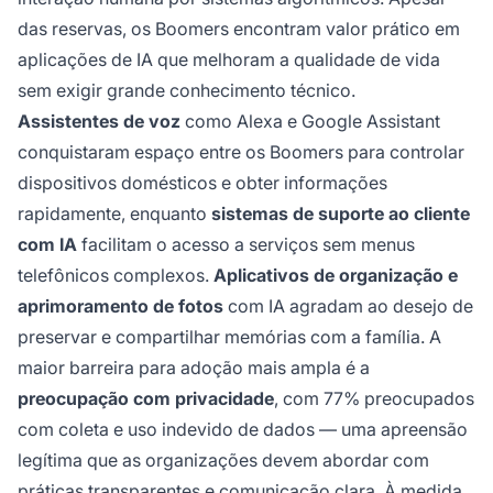
das reservas, os Boomers encontram valor prático em
aplicações de IA que melhoram a qualidade de vida
sem exigir grande conhecimento técnico.
Assistentes de voz
como Alexa e Google Assistant
conquistaram espaço entre os Boomers para controlar
dispositivos domésticos e obter informações
rapidamente, enquanto
sistemas de suporte ao cliente
com IA
facilitam o acesso a serviços sem menus
telefônicos complexos.
Aplicativos de organização e
aprimoramento de fotos
com IA agradam ao desejo de
preservar e compartilhar memórias com a família. A
maior barreira para adoção mais ampla é a
preocupação com privacidade
, com 77% preocupados
com coleta e uso indevido de dados — uma apreensão
legítima que as organizações devem abordar com
práticas transparentes e comunicação clara. À medida