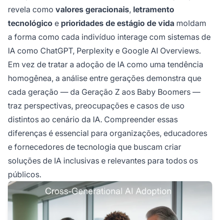
revela como
valores geracionais
,
letramento
tecnológico
e
prioridades de estágio de vida
moldam
a forma como cada indivíduo interage com sistemas de
IA como ChatGPT, Perplexity e Google AI Overviews.
Em vez de tratar a adoção de IA como uma tendência
homogênea, a análise entre gerações demonstra que
cada geração — da Geração Z aos Baby Boomers —
traz perspectivas, preocupações e casos de uso
distintos ao cenário da IA. Compreender essas
diferenças é essencial para organizações, educadores
e fornecedores de tecnologia que buscam criar
soluções de IA inclusivas e relevantes para todos os
públicos.