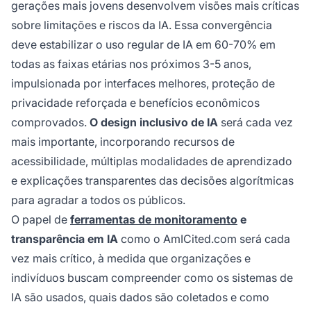
gerações mais jovens desenvolvem visões mais críticas
sobre limitações e riscos da IA. Essa convergência
deve estabilizar o uso regular de IA em 60-70% em
todas as faixas etárias nos próximos 3-5 anos,
impulsionada por interfaces melhores, proteção de
privacidade reforçada e benefícios econômicos
comprovados.
O design inclusivo de IA
será cada vez
mais importante, incorporando recursos de
acessibilidade, múltiplas modalidades de aprendizado
e explicações transparentes das decisões algorítmicas
para agradar a todos os públicos.
O papel de
ferramentas de monitoramento
e
transparência em IA
como o AmICited.com será cada
vez mais crítico, à medida que organizações e
indivíduos buscam compreender como os sistemas de
IA são usados, quais dados são coletados e como