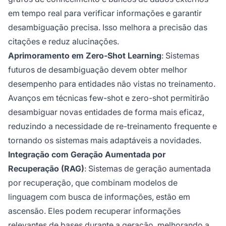
em tempo real para verificar informações e garantir
desambiguação precisa. Isso melhora a precisão das
citações e reduz alucinações.
Aprimoramento em Zero-Shot Learning
: Sistemas
futuros de desambiguação devem obter melhor
desempenho para entidades não vistas no treinamento.
Avanços em técnicas few-shot e zero-shot permitirão
desambiguar novas entidades de forma mais eficaz,
reduzindo a necessidade de re-treinamento frequente e
tornando os sistemas mais adaptáveis a novidades.
Integração com Geração Aumentada por
Recuperação (RAG)
: Sistemas de geração aumentada
por recuperação, que combinam modelos de
linguagem com busca de informações, estão em
ascensão. Eles podem recuperar informações
relevantes de bases durante a geração, melhorando a