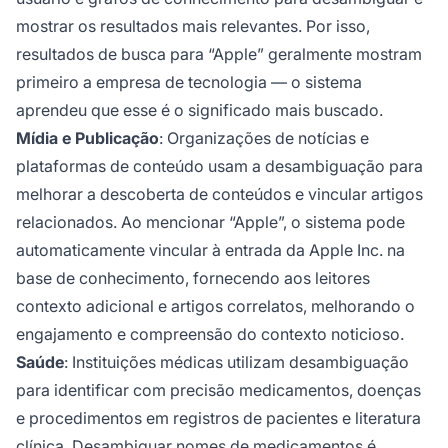
mostrar os resultados mais relevantes. Por isso,
resultados de busca para “Apple” geralmente mostram
primeiro a empresa de tecnologia — o sistema
aprendeu que esse é o significado mais buscado.
Mídia e Publicação
: Organizações de notícias e
plataformas de conteúdo usam a desambiguação para
melhorar a descoberta de conteúdos e vincular artigos
relacionados. Ao mencionar “Apple”, o sistema pode
automaticamente vincular à entrada da Apple Inc. na
base de conhecimento, fornecendo aos leitores
contexto adicional e artigos correlatos, melhorando o
engajamento e compreensão do contexto noticioso.
Saúde
: Instituições médicas utilizam desambiguação
para identificar com precisão medicamentos, doenças
e procedimentos em registros de pacientes e literatura
clínica. Desambiguar nomes de medicamentos é