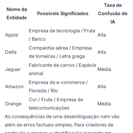
Taxa de
Nome da
Possíveis Significados
Confusão de
Entidade
IA
Empresa de tecnologia / Fruta
Apple
Alta
/ Banco
Companhia aérea / Empresa
Delta
Alta
de torneiras / Letra grega
Fabricante de carros / Espécie
Jaguar
Média
animal
Empresa de e-commerce /
Amazon
Alta
Floresta / Rio
Cor / Fruta / Empresa de
Orange
Média
telecomunicações
As consequências de uma desambiguação ruim vão
além de erros factuais simples. Para criadores de