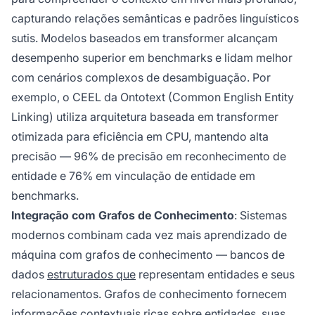
capturando relações semânticas e padrões linguísticos
sutis. Modelos baseados em transformer alcançam
desempenho superior em benchmarks e lidam melhor
com cenários complexos de desambiguação. Por
exemplo, o CEEL da Ontotext (Common English Entity
Linking) utiliza arquitetura baseada em transformer
otimizada para eficiência em CPU, mantendo alta
precisão — 96% de precisão em reconhecimento de
entidade e 76% em vinculação de entidade em
benchmarks.
Integração com Grafos de Conhecimento
: Sistemas
modernos combinam cada vez mais aprendizado de
máquina com grafos de conhecimento — bancos de
dados
estruturados que
representam entidades e seus
relacionamentos. Grafos de conhecimento fornecem
informações contextuais ricas sobre entidades, suas