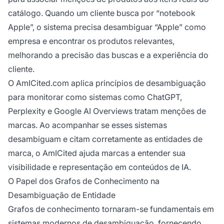
catálogo. Quando um cliente busca por “notebook
Apple”, o sistema precisa desambiguar “Apple” como
empresa e encontrar os produtos relevantes,
melhorando a precisão das buscas e a experiência do
cliente.
O AmICited.com aplica princípios de desambiguação
para monitorar como sistemas como ChatGPT,
Perplexity e Google AI Overviews tratam menções de
marcas. Ao acompanhar se esses sistemas
desambiguam e citam corretamente as entidades de
marca, o AmICited ajuda marcas a entender sua
visibilidade e representação em conteúdos de IA.
O Papel dos Grafos de Conhecimento na
Desambiguação de Entidade
Grafos de conhecimento tornaram-se fundamentais em
sistemas modernos de desambiguação, fornecendo