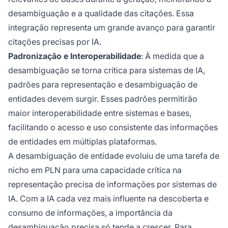
desambiguação e a qualidade das citações. Essa
integração representa um grande avanço para garantir
citações precisas por IA.
Padronização e Interoperabilidade
: À medida que a
desambiguação se torna crítica para sistemas de IA,
padrões para representação e desambiguação de
entidades devem surgir. Esses padrões permitirão
maior interoperabilidade entre sistemas e bases,
facilitando o acesso e uso consistente das informações
de entidades em múltiplas plataformas.
A desambiguação de entidade evoluiu de uma tarefa de
nicho em PLN para uma capacidade crítica na
representação precisa de informações por sistemas de
IA. Com a IA cada vez mais influente na descoberta e
consumo de informações, a importância da
desambiguação precisa só tende a crescer. Para