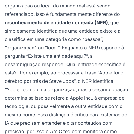
organização ou local do mundo real está sendo
referenciado. Isso é fundamentalmente diferente do
reconhecimento de entidade nomeada (NER)
, que
simplesmente identifica que uma entidade existe e a
classifica em uma categoria como “pessoa”,
“organização” ou “local”. Enquanto o NER responde à
pergunta “Existe uma entidade aqui?”, a
desambiguação responde “Qual entidade específica é
esta?” Por exemplo, ao processar a frase “Apple foi o
cérebro por trás de Steve Jobs”, o NER identifica
“Apple” como uma organização, mas a desambiguação
determina se isso se refere à Apple Inc., à empresa de
tecnologia, ou possivelmente a outra entidade com o
mesmo nome. Essa distinção é crítica para sistemas de
IA que precisam entender e citar conteúdos com
precisão, por isso o AmICited.com monitora como