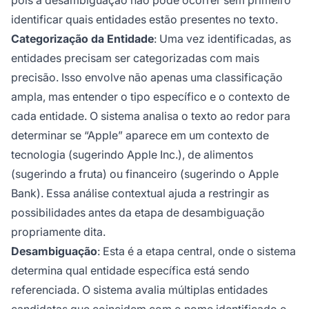
pois a desambiguação não pode ocorrer sem primeiro
identificar quais entidades estão presentes no texto.
Categorização da Entidade
: Uma vez identificadas, as
entidades precisam ser categorizadas com mais
precisão. Isso envolve não apenas uma classificação
ampla, mas entender o tipo específico e o contexto de
cada entidade. O sistema analisa o texto ao redor para
determinar se “Apple” aparece em um contexto de
tecnologia (sugerindo Apple Inc.), de alimentos
(sugerindo a fruta) ou financeiro (sugerindo o Apple
Bank). Essa análise contextual ajuda a restringir as
possibilidades antes da etapa de desambiguação
propriamente dita.
Desambiguação
: Esta é a etapa central, onde o sistema
determina qual entidade específica está sendo
referenciada. O sistema avalia múltiplas entidades