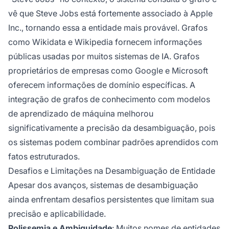
vê que Steve Jobs está fortemente associado à Apple
Inc., tornando essa a entidade mais provável. Grafos
como Wikidata e Wikipedia fornecem informações
públicas usadas por muitos sistemas de IA. Grafos
proprietários de empresas como Google e Microsoft
oferecem informações de domínio específicas. A
integração de grafos de conhecimento com modelos
de aprendizado de máquina melhorou
significativamente a precisão da desambiguação, pois
os sistemas podem combinar padrões aprendidos com
fatos estruturados.
Desafios e Limitações na Desambiguação de Entidade
Apesar dos avanços, sistemas de desambiguação
ainda enfrentam desafios persistentes que limitam sua
precisão e aplicabilidade.
Polissemia e Ambiguidade
: Muitos nomes de entidades