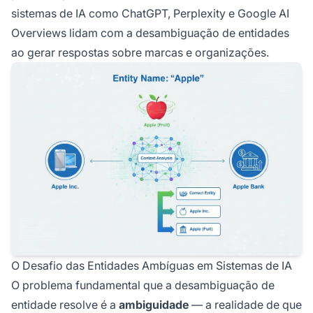
sistemas de IA como ChatGPT, Perplexity e Google AI
Overviews lidam com a desambiguação de entidades
ao gerar respostas sobre marcas e organizações.
O Desafio das Entidades Ambíguas em Sistemas de IA
O problema fundamental que a desambiguação de
entidade resolve é a
ambiguidade
— a realidade de que