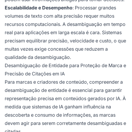
Escalabilidade e Desempenho
: Processar grandes
volumes de texto com alta precisão requer muitos
recursos computacionais. A desambiguação em tempo
real para aplicações em larga escala é cara. Sistemas
precisam equilibrar precisão, velocidade e custo, o que
muitas vezes exige concessões que reduzem a
qualidade da desambiguação.
Desambiguação de Entidade para Proteção de Marca e
Precisão de Citações em IA
Para marcas e criadores de conteúdo, compreender a
desambiguação de entidade é essencial para garantir
representação precisa em conteúdos gerados por IA. À
medida que sistemas de IA ganham influência na
descoberta e consumo de informações, as marcas
devem agir para serem corretamente desambiguadas e
citadas.