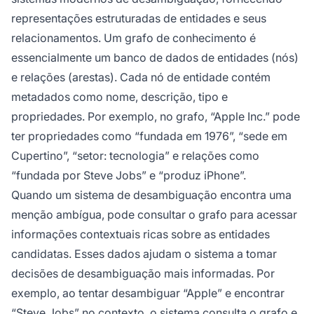
representações estruturadas de entidades e seus
relacionamentos. Um grafo de conhecimento é
essencialmente um banco de dados de entidades (nós)
e relações (arestas). Cada nó de entidade contém
metadados como nome, descrição, tipo e
propriedades. Por exemplo, no grafo, “Apple Inc.” pode
ter propriedades como “fundada em 1976”, “sede em
Cupertino”, “setor: tecnologia” e relações como
“fundada por Steve Jobs” e “produz iPhone”.
Quando um sistema de desambiguação encontra uma
menção ambígua, pode consultar o grafo para acessar
informações contextuais ricas sobre as entidades
candidatas. Esses dados ajudam o sistema a tomar
decisões de desambiguação mais informadas. Por
exemplo, ao tentar desambiguar “Apple” e encontrar
“Steve Jobs” no contexto, o sistema consulta o grafo e