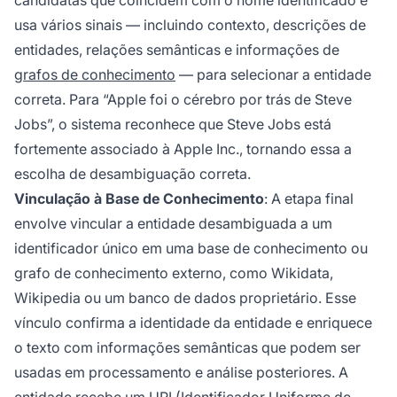
candidatas que coincidem com o nome identificado e
usa vários sinais — incluindo contexto, descrições de
entidades, relações semânticas e informações de
grafos de conhecimento
— para selecionar a entidade
correta. Para “Apple foi o cérebro por trás de Steve
Jobs”, o sistema reconhece que Steve Jobs está
fortemente associado à Apple Inc., tornando essa a
escolha de desambiguação correta.
Vinculação à Base de Conhecimento
: A etapa final
envolve vincular a entidade desambiguada a um
identificador único em uma base de conhecimento ou
grafo de conhecimento externo, como Wikidata,
Wikipedia ou um banco de dados proprietário. Esse
vínculo confirma a identidade da entidade e enriquece
o texto com informações semânticas que podem ser
usadas em processamento e análise posteriores. A