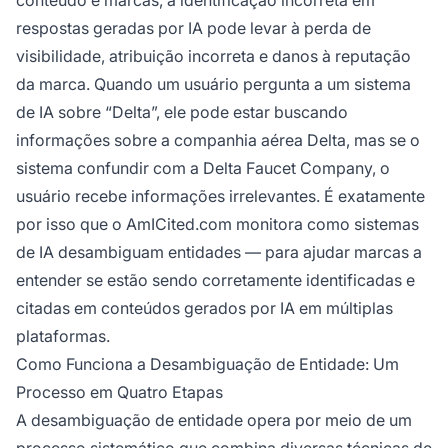
conteúdo e marcas, a identificação incorreta em
respostas geradas por IA pode levar à perda de
visibilidade, atribuição incorreta e danos à reputação
da marca. Quando um usuário pergunta a um sistema
de IA sobre “Delta”, ele pode estar buscando
informações sobre a companhia aérea Delta, mas se o
sistema confundir com a Delta Faucet Company, o
usuário recebe informações irrelevantes. É exatamente
por isso que o AmICited.com monitora como sistemas
de IA desambiguam entidades — para ajudar marcas a
entender se estão sendo corretamente identificadas e
citadas em conteúdos gerados por IA em múltiplas
plataformas.
Como Funciona a Desambiguação de Entidade: Um
Processo em Quatro Etapas
A desambiguação de entidade opera por meio de um