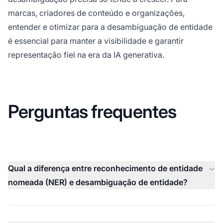
marcas, criadores de conteúdo e organizações,
entender e otimizar para a desambiguação de entidade
é essencial para manter a visibilidade e garantir
representação fiel na era da IA generativa.
Perguntas frequentes
Qual a diferença entre reconhecimento de entidade
nomeada (NER) e desambiguação de entidade?