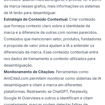
da marca nesses grafos, mais informações os sistemas
de IA terão para desambiguar.
Estratégia de Conteúdo Contextual
: Criar conteúdo
que forneça contexto claro sobre a identidade da
marca e a diferencie de outras com nomes parecidos.
Conteúdos que mencionam setor, produtos, fundadores
e proposta de valor única ajudam a IA a entender os
diferenciais da marca. Esse conteúdo contextual entra
nos dados de treinamento e contexto utilizados para
desambiguação.
Monitoramento de Citações
: Ferramentas como
AmICited.com permitem monitorar como sistemas de IA
desambiguam e citam a marca em diferentes
plataformas. Rastreando se ChatGPT, Perplexity,
Google AI Overviews e outros a identificam e citam
corretamente, marcas podem detectar falhas de