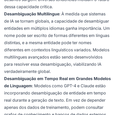
dessa capacidade crítica.
Desambiguação Multilíngue
: À medida que sistemas
de IA se tornam globais, a capacidade de desambiguar
entidades em múltiplos idiomas ganha importância. Um
nome pode ser escrito de formas diferentes em línguas
distintas, e a mesma entidade pode ter nomes
diferentes em contextos linguísticos variados. Modelos
multilíngues avançados estão sendo desenvolvidos
para resolver essa desambiguação, viabilizando IA
verdadeiramente global.
Desambiguação em Tempo Real em Grandes Modelos
de Linguagem
: Modelos como GPT-4 e Claude estão
incorporando desambiguação de entidade em tempo
real durante a geração de texto. Em vez de depender
apenas dos dados de treinamento, podem consultar
grafos de conhecimento e bancos de dados externos