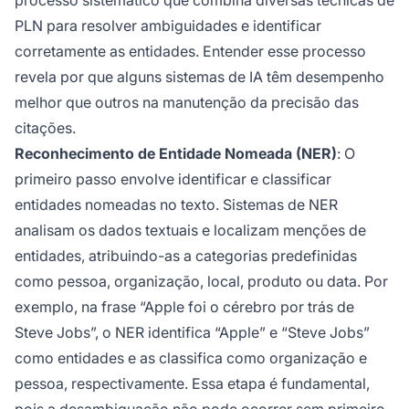
processo sistemático que combina diversas técnicas de
PLN para resolver ambiguidades e identificar
corretamente as entidades. Entender esse processo
revela por que alguns sistemas de IA têm desempenho
melhor que outros na manutenção da precisão das
citações.
Reconhecimento de Entidade Nomeada (NER)
: O
primeiro passo envolve identificar e classificar
entidades nomeadas no texto. Sistemas de NER
analisam os dados textuais e localizam menções de
entidades, atribuindo-as a categorias predefinidas
como pessoa, organização, local, produto ou data. Por
exemplo, na frase “Apple foi o cérebro por trás de
Steve Jobs”, o NER identifica “Apple” e “Steve Jobs”
como entidades e as classifica como organização e
pessoa, respectivamente. Essa etapa é fundamental,