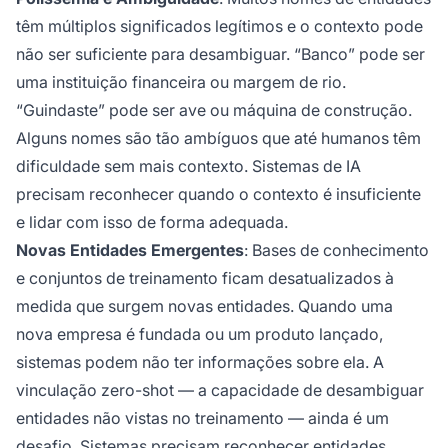
têm múltiplos significados legítimos e o contexto pode
não ser suficiente para desambiguar. “Banco” pode ser
uma instituição financeira ou margem de rio.
“Guindaste” pode ser ave ou máquina de construção.
Alguns nomes são tão ambíguos que até humanos têm
dificuldade sem mais contexto. Sistemas de IA
precisam reconhecer quando o contexto é insuficiente
e lidar com isso de forma adequada.
Novas Entidades Emergentes
: Bases de conhecimento
e conjuntos de treinamento ficam desatualizados à
medida que surgem novas entidades. Quando uma
nova empresa é fundada ou um produto lançado,
sistemas podem não ter informações sobre ela. A
vinculação zero-shot — a capacidade de desambiguar
entidades não vistas no treinamento — ainda é um
desafio. Sistemas precisam reconhecer entidades