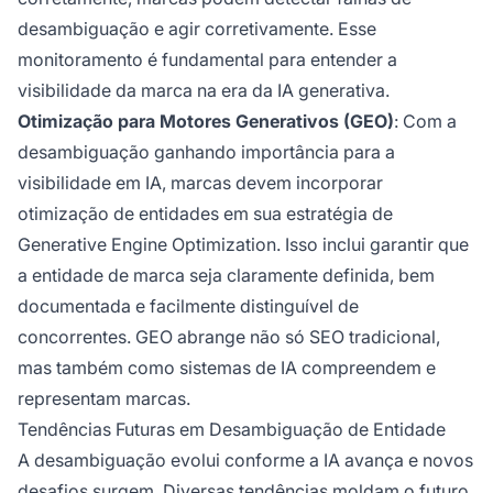
desambiguação e agir corretivamente. Esse
monitoramento é fundamental para entender a
visibilidade da marca na era da IA generativa.
Otimização para Motores Generativos (GEO)
: Com a
desambiguação ganhando importância para a
visibilidade em IA, marcas devem incorporar
otimização de entidades em sua estratégia de
Generative Engine Optimization. Isso inclui garantir que
a entidade de marca seja claramente definida, bem
documentada e facilmente distinguível de
concorrentes. GEO abrange não só SEO tradicional,
mas também como sistemas de IA compreendem e
representam marcas.
Tendências Futuras em Desambiguação de Entidade
A desambiguação evolui conforme a IA avança e novos
desafios surgem. Diversas tendências moldam o futuro