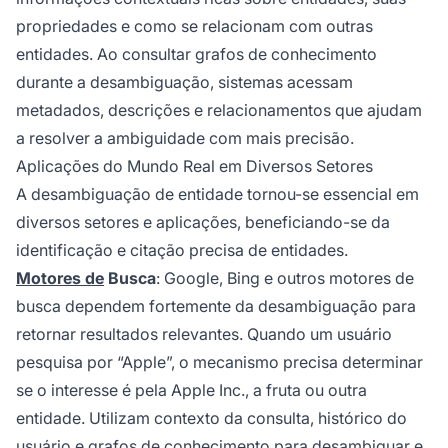
propriedades e como se relacionam com outras
entidades. Ao consultar grafos de conhecimento
durante a desambiguação, sistemas acessam
metadados, descrições e relacionamentos que ajudam
a resolver a ambiguidade com mais precisão.
Aplicações do Mundo Real em Diversos Setores
A desambiguação de entidade tornou-se essencial em
diversos setores e aplicações, beneficiando-se da
identificação e citação precisa de entidades.
Motores de
Busca
: Google, Bing e outros motores de
busca dependem fortemente da desambiguação para
retornar resultados relevantes. Quando um usuário
pesquisa por “Apple”, o mecanismo precisa determinar
se o interesse é pela Apple Inc., a fruta ou outra
entidade. Utilizam contexto da consulta, histórico do
usuário e grafos de conhecimento para desambiguar e