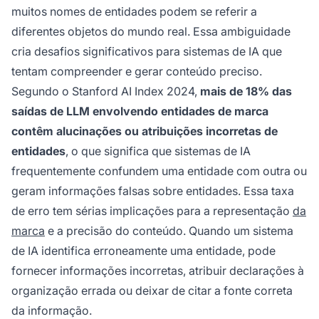
muitos nomes de entidades podem se referir a
diferentes objetos do mundo real. Essa ambiguidade
cria desafios significativos para sistemas de IA que
tentam compreender e gerar conteúdo preciso.
Segundo o Stanford AI Index 2024,
mais de 18% das
saídas de LLM envolvendo entidades de marca
contêm alucinações ou atribuições incorretas de
entidades
, o que significa que sistemas de IA
frequentemente confundem uma entidade com outra ou
geram informações falsas sobre entidades. Essa taxa
de erro tem sérias implicações para a representação
da
marca
e a precisão do conteúdo. Quando um sistema
de IA identifica erroneamente uma entidade, pode
fornecer informações incorretas, atribuir declarações à
organização errada ou deixar de citar a fonte correta
da informação.