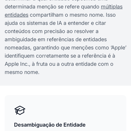
determinada menção se refere quando
múltiplas
entidades
compartilham o mesmo nome. Isso
ajuda os sistemas de IA a entender e citar
conteúdos com precisão ao resolver a
ambiguidade em referências de entidades
nomeadas, garantindo que menções como ‘Apple’
identifiquem corretamente se a referência é à
Apple Inc., à fruta ou a outra entidade com o
mesmo nome.
Desambiguação de Entidade