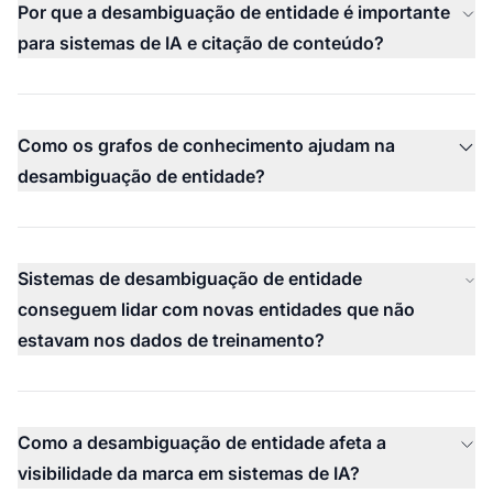
Por que a desambiguação de entidade é importante
para sistemas de IA e citação de conteúdo?
Como os grafos de conhecimento ajudam na
desambiguação de entidade?
Sistemas de desambiguação de entidade
conseguem lidar com novas entidades que não
estavam nos dados de treinamento?
Como a desambiguação de entidade afeta a
visibilidade da marca em sistemas de IA?